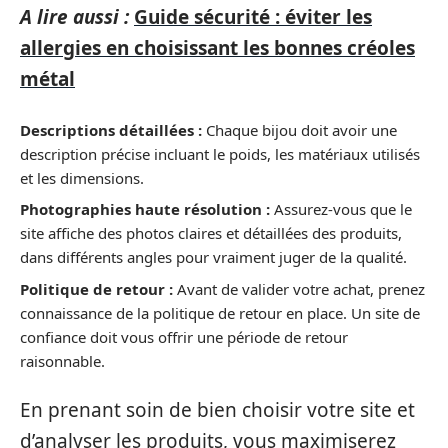
A lire aussi :
Guide sécurité : éviter les
allergies en choisissant les bonnes créoles
métal
Descriptions détaillées :
Chaque bijou doit avoir une
description précise incluant le poids, les matériaux utilisés
et les dimensions.
Photographies haute résolution :
Assurez-vous que le
site affiche des photos claires et détaillées des produits,
dans différents angles pour vraiment juger de la qualité.
Politique de retour :
Avant de valider votre achat, prenez
connaissance de la politique de retour en place. Un site de
confiance doit vous offrir une période de retour
raisonnable.
En prenant soin de bien choisir votre site et
d’analyser les produits, vous maximiserez