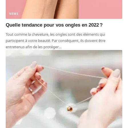
NEWS
Quelle tendance pour vos ongles en 2022 ?
Tout comme la chevelure, les ongles sont des éléments qui
participent à votre beauté. Par conséquent, ils doivent être
entretenus afin de les protéger
…