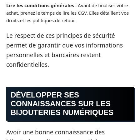
Lire les conditions générales :
Avant de finaliser votre
achat, prenez le temps de lire les CGV. Elles détaillent vos
droits et les politiques de retour.
Le respect de ces principes de sécurité
permet de garantir que vos informations
personnelles et bancaires restent
confidentielles.
DÉVELOPPER SES
CONNAISSANCES SUR LES
BIJOUTERIES NUMÉRIQUES
Avoir une bonne connaissance des