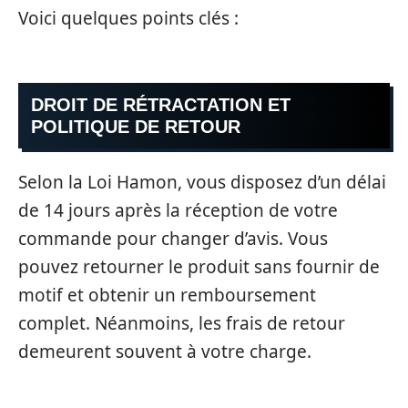
Voici quelques points clés :
DROIT DE RÉTRACTATION ET
POLITIQUE DE RETOUR
Selon la Loi Hamon, vous disposez d’un délai
de 14 jours après la réception de votre
commande pour changer d’avis. Vous
pouvez retourner le produit sans fournir de
motif et obtenir un remboursement
complet. Néanmoins, les frais de retour
demeurent souvent à votre charge.