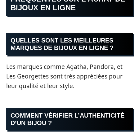
BIJOUX EN LIGNE
QUELLES SONT LES MEILLEURES
MARQUES DE BIJOUX EN LIGNE ?
Les marques comme Agatha, Pandora, et
Les Georgettes sont très appréciées pour
leur qualité et leur style.
COMMENT VÉRIFIER L’AUTHENTICITÉ
D’UN BIJOU ?