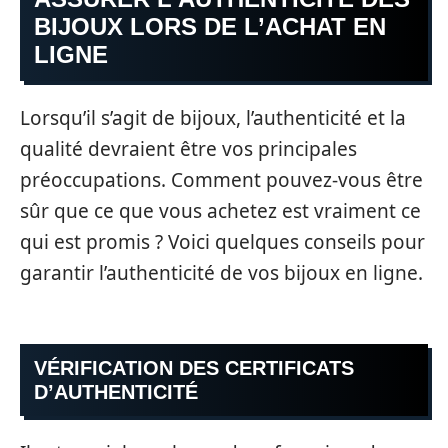
BIJOUX LORS DE L’ACHAT EN
LIGNE
Lorsqu’il s’agit de bijoux, l’authenticité et la
qualité devraient être vos principales
préoccupations. Comment pouvez-vous être
sûr que ce que vous achetez est vraiment ce
qui est promis ? Voici quelques conseils pour
garantir l’authenticité de vos bijoux en ligne.
VÉRIFICATION DES CERTIFICATS
D’AUTHENTICITÉ