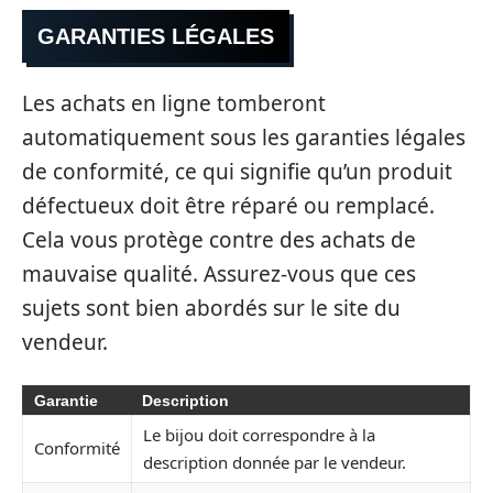
GARANTIES LÉGALES
Les achats en ligne tomberont
automatiquement sous les garanties légales
de conformité, ce qui signifie qu’un produit
défectueux doit être réparé ou remplacé.
Cela vous protège contre des achats de
mauvaise qualité. Assurez-vous que ces
sujets sont bien abordés sur le site du
vendeur.
Garantie
Description
Le bijou doit correspondre à la
Conformité
description donnée par le vendeur.