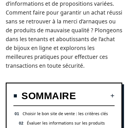
d’informations et de propositions variées.
Comment faire pour garantir un achat réussi
sans se retrouver à la merci d’arnaques ou
de produits de mauvaise qualité ? Plongeons
dans les tenants et aboutissants de l’achat
de bijoux en ligne et explorons les
meilleures pratiques pour effectuer ces
transactions en toute sécurité.
SOMMAIRE
Choisir le bon site de vente : les critères clés
Évaluer les informations sur les produits