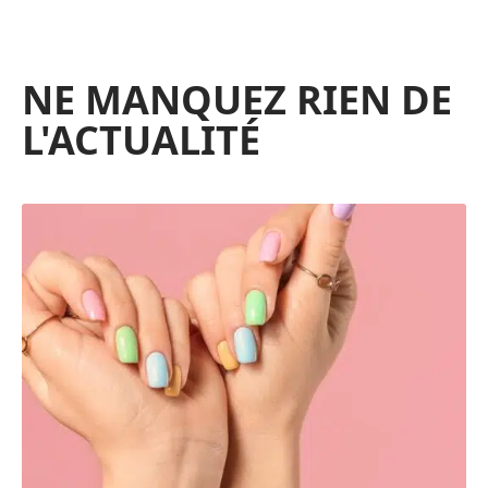
NE MANQUEZ RIEN DE
L'ACTUALITÉ