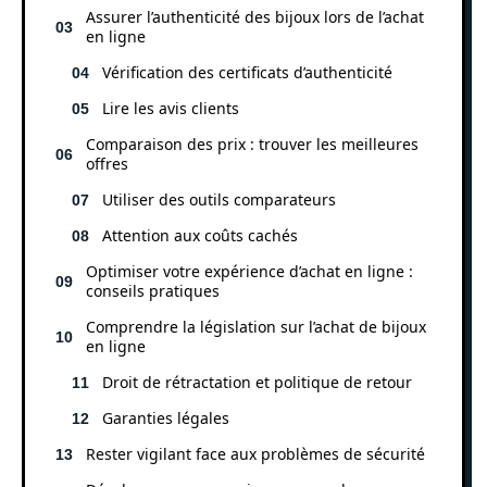
Assurer l’authenticité des bijoux lors de l’achat
en ligne
Vérification des certificats d’authenticité
Lire les avis clients
Comparaison des prix : trouver les meilleures
offres
Utiliser des outils comparateurs
Attention aux coûts cachés
Optimiser votre expérience d’achat en ligne :
conseils pratiques
Comprendre la législation sur l’achat de bijoux
en ligne
Droit de rétractation et politique de retour
Garanties légales
Rester vigilant face aux problèmes de sécurité