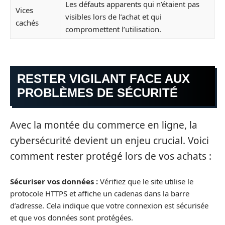
Les défauts apparents qui n’étaient pas
Vices
visibles lors de l’achat et qui
cachés
compromettent l’utilisation.
RESTER VIGILANT FACE AUX
PROBLÈMES DE SÉCURITÉ
Avec la montée du commerce en ligne, la
cybersécurité devient un enjeu crucial. Voici
comment rester protégé lors de vos achats :
Sécuriser vos données :
Vérifiez que le site utilise le
protocole HTTPS et affiche un cadenas dans la barre
d’adresse. Cela indique que votre connexion est sécurisée
et que vos données sont protégées.