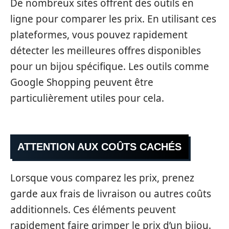
De nombreux sites offrent des outils en
ligne pour comparer les prix. En utilisant ces
plateformes, vous pouvez rapidement
détecter les meilleures offres disponibles
pour un bijou spécifique. Les outils comme
Google Shopping peuvent être
particulièrement utiles pour cela.
ATTENTION AUX COÛTS CACHÉS
Lorsque vous comparez les prix, prenez
garde aux frais de livraison ou autres coûts
additionnels. Ces éléments peuvent
rapidement faire grimper le prix d’un bijou.