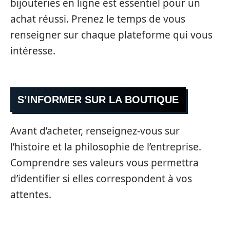
bijouteries en ligne est essentiel pour un
achat réussi. Prenez le temps de vous
renseigner sur chaque plateforme qui vous
intéresse.
S’INFORMER SUR LA BOUTIQUE
Avant d’acheter, renseignez-vous sur
l’histoire et la philosophie de l’entreprise.
Comprendre ses valeurs vous permettra
d’identifier si elles correspondent à vos
attentes.