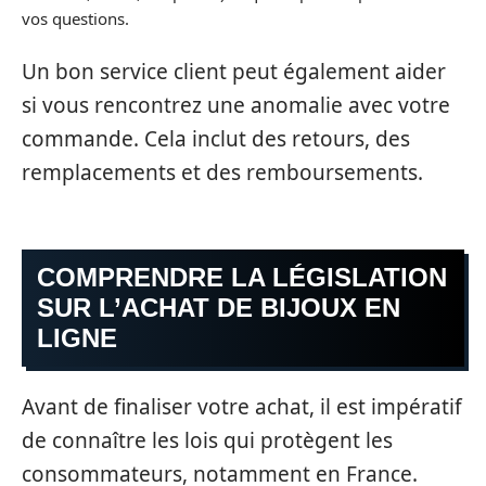
vos questions.
Un bon service client peut également aider
si vous rencontrez une anomalie avec votre
commande. Cela inclut des retours, des
remplacements et des remboursements.
COMPRENDRE LA LÉGISLATION
SUR L’ACHAT DE BIJOUX EN
LIGNE
Avant de finaliser votre achat, il est impératif
de connaître les lois qui protègent les
consommateurs, notamment en France.