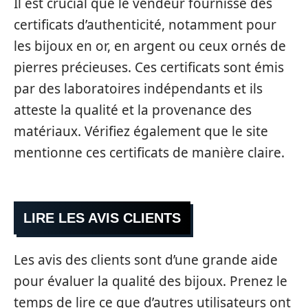
Il est crucial que le vendeur fournisse des
certificats d’authenticité, notamment pour
les bijoux en or, en argent ou ceux ornés de
pierres précieuses. Ces certificats sont émis
par des laboratoires indépendants et ils
atteste la qualité et la provenance des
matériaux. Vérifiez également que le site
mentionne ces certificats de manière claire.
LIRE LES AVIS CLIENTS
Les avis des clients sont d’une grande aide
pour évaluer la qualité des bijoux. Prenez le
temps de lire ce que d’autres utilisateurs ont