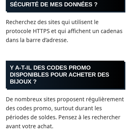
SÉCURITÉ DE MES DONNÉES ?
Recherchez des sites qui utilisent le
protocole HTTPS et qui affichent un cadenas
dans la barre d’adresse.
Y A-T-IL DES CODES PROMO
DISPONIBLES POUR ACHETER DES
BIJOUX ?
De nombreux sites proposent régulièrement
des codes promo, surtout durant les
périodes de soldes. Pensez à les rechercher
avant votre achat.