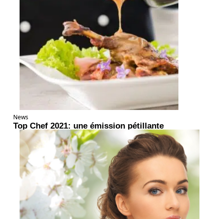
News
Top Chef 2021: une émission pétillante