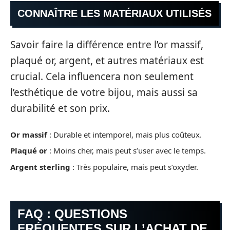
CONNAÎTRE LES MATÉRIAUX UTILISÉS
Savoir faire la différence entre l’or massif,
plaqué or, argent, et autres matériaux est
crucial. Cela influencera non seulement
l’esthétique de votre bijou, mais aussi sa
durabilité et son prix.
Or massif
: Durable et intemporel, mais plus coûteux.
Plaqué or
: Moins cher, mais peut s’user avec le temps.
Argent sterling
: Très populaire, mais peut s’oxyder.
FAQ : QUESTIONS
FRÉQUENTES SUR L’ACHAT DE