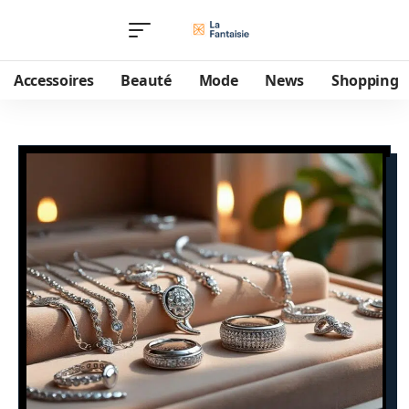
Accessoires
Beauté
Mode
News
Shopping