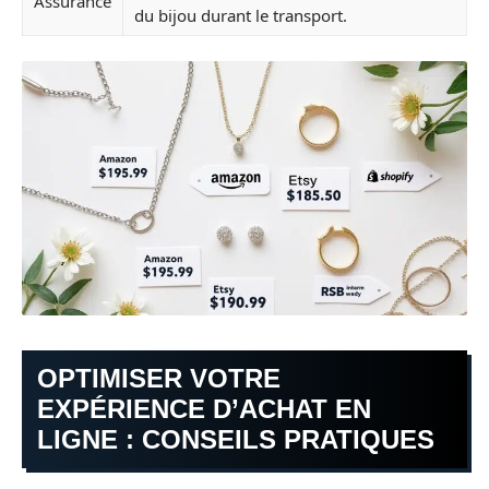
Assurance
du bijou durant le transport.
OPTIMISER VOTRE
EXPÉRIENCE D’ACHAT EN
LIGNE : CONSEILS PRATIQUES