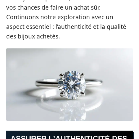
vos chances de faire un achat sûr.
Continuons notre exploration avec un
aspect essentiel : l’authenticité et la qualité
des bijoux achetés.
ASSURER L’AUTHENTICITÉ DES