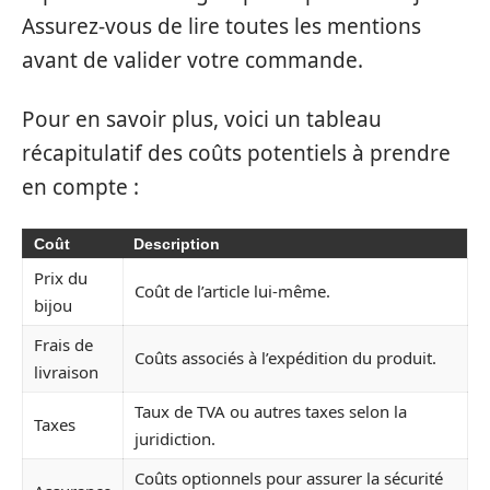
Assurez-vous de lire toutes les mentions
avant de valider votre commande.
Pour en savoir plus, voici un tableau
récapitulatif des coûts potentiels à prendre
en compte :
Coût
Description
Prix du
Coût de l’article lui-même.
bijou
Frais de
Coûts associés à l’expédition du produit.
livraison
Taux de TVA ou autres taxes selon la
Taxes
juridiction.
Coûts optionnels pour assurer la sécurité