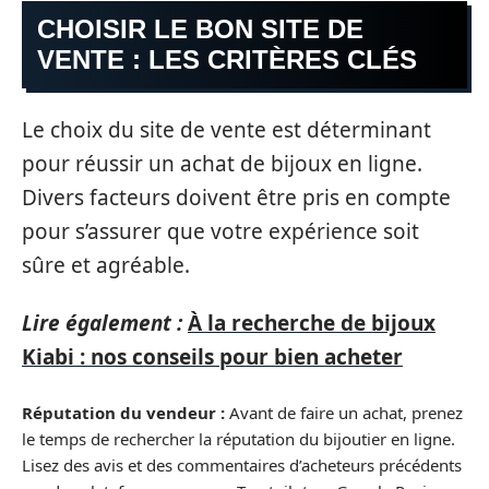
CHOISIR LE BON SITE DE
VENTE : LES CRITÈRES CLÉS
Le choix du site de vente est déterminant
pour réussir un achat de bijoux en ligne.
Divers facteurs doivent être pris en compte
pour s’assurer que votre expérience soit
sûre et agréable.
Lire également :
À la recherche de bijoux
Kiabi : nos conseils pour bien acheter
Réputation du vendeur :
Avant de faire un achat, prenez
le temps de rechercher la réputation du bijoutier en ligne.
Lisez des avis et des commentaires d’acheteurs précédents