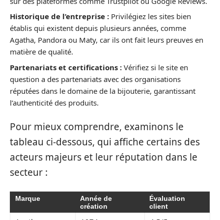
sur des plateformes comme Trustpilot ou Google Reviews.
Historique de l’entreprise :
Privilégiez les sites bien
établis qui existent depuis plusieurs années, comme
Agatha, Pandora ou Maty, car ils ont fait leurs preuves en
matière de qualité.
Partenariats et certifications :
Vérifiez si le site en
question a des partenariats avec des organisations
réputées dans le domaine de la bijouterie, garantissant
l’authenticité des produits.
Pour mieux comprendre, examinons le
tableau ci-dessous, qui affiche certains des
acteurs majeurs et leur réputation dans le
secteur :
Marque
Année de
Évaluation
création
client