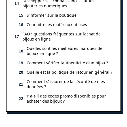
Développer ses connaissances sur les
bijouteries numériques
S’informer sur la boutique
Connaître les matériaux utilisés
FAQ : questions fréquentes sur l’achat de
bijoux en ligne
Quelles sont les meilleures marques de
bijoux en ligne ?
Comment vérifier l’authenticité d’un bijou ?
Quelle est la politique de retour en général ?
Comment s’assurer de la sécurité de mes
données ?
Y a-t-il des codes promo disponibles pour
acheter des bijoux ?