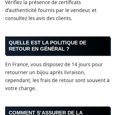
Vérifiez la présence de certificats
d’authenticité fournis par le vendeur, et
consultez les avis des clients.
QUELLE EST LA POLITIQUE DE
RETOUR EN GÉNÉRAL ?
En France, vous disposez de 14 jours pour
retourner un bijou après livraison,
cependant, les frais de retour sont souvent à
votre charge.
COMMENT S’ASSURER DE LA