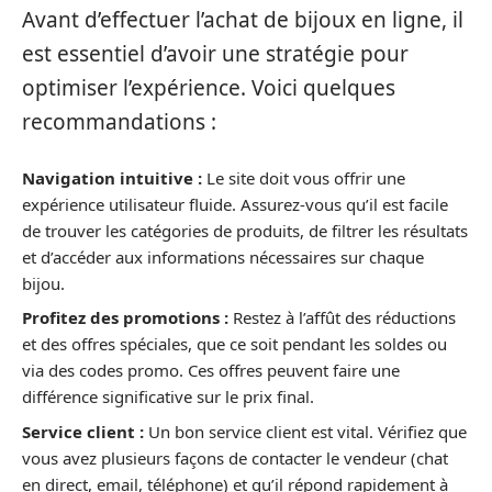
Avant d’effectuer l’achat de bijoux en ligne, il
est essentiel d’avoir une stratégie pour
optimiser l’expérience. Voici quelques
recommandations :
Navigation intuitive :
Le site doit vous offrir une
expérience utilisateur fluide. Assurez-vous qu’il est facile
de trouver les catégories de produits, de filtrer les résultats
et d’accéder aux informations nécessaires sur chaque
bijou.
Profitez des promotions :
Restez à l’affût des réductions
et des offres spéciales, que ce soit pendant les soldes ou
via des codes promo. Ces offres peuvent faire une
différence significative sur le prix final.
Service client :
Un bon service client est vital. Vérifiez que
vous avez plusieurs façons de contacter le vendeur (chat
en direct, email, téléphone) et qu’il répond rapidement à