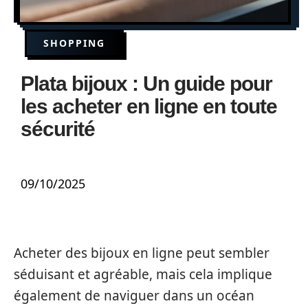
SHOPPING
Plata bijoux : Un guide pour
les acheter en ligne en toute
sécurité
09/10/2025
Acheter des bijoux en ligne peut sembler
séduisant et agréable, mais cela implique
également de naviguer dans un océan