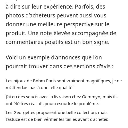
à dire sur leur expérience. Parfois, des
photos d’acheteurs peuvent aussi vous
donner une meilleure perspective sur le
produit. Une note élevée accompagnée de
commentaires positifs est un bon signe.
Voici un exemple d’annonces que l’on
pourrait trouver dans des sections d’avis :
Les bijoux de Bohm Paris sont vraiment magnifiques, je ne
m’attendais pas à une telle qualité !
J’ai eu des soucis avec la livraison chez Gemmyo, mais ils
ont été très réactifs pour résoudre le problème.
Les Georgettes proposent une belle collection, mais
l’astuce est de bien vérifier les tailles avant d’acheter.