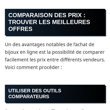
COMPARAISON DES PRIX :
TROUVER LES MEILLEURES
OFFRES
Un des avantages notables de l’achat de
bijoux en ligne est la possibilité de comparer
facilement les prix entre différents vendeurs.
Voici comment procéder :
UTILISER DES OUTILS
COMPARATEURS