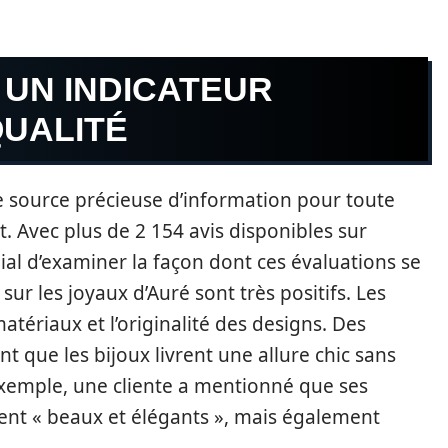
: UN INDICATEUR
QUALITÉ
ne source précieuse d’information pour toute
. Avec plus de 2 154 avis disponibles sur
dial d’examiner la façon dont ces évaluations se
sur les joyaux d’Auré sont très positifs. Les
matériaux et l’originalité des designs. Des
que les bijoux livrent une allure chic sans
xemple, une cliente a mentionné que ses
nt « beaux et élégants », mais également