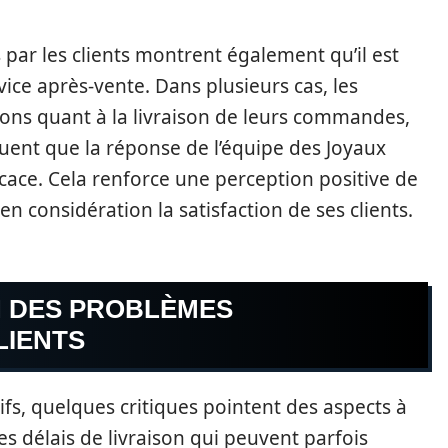
ar les clients montrent également qu’il est
ice après-vente. Dans plusieurs cas, les
ions quant à la livraison de leurs commandes,
quent que la réponse de l’équipe des Joyaux
cace. Cela renforce une perception positive de
n considération la satisfaction de ses clients.
N DES PROBLÈMES
LIENTS
fs, quelques critiques pointent des aspects à
s délais de livraison qui peuvent parfois