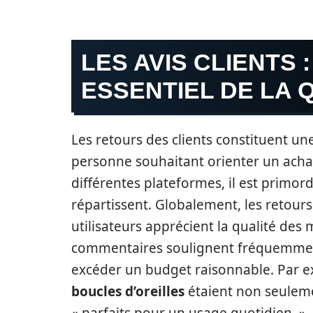
LES AVIS CLIENTS 
ESSENTIEL DE LA 
Les retours des clients constituent u
personne souhaitant orienter un achat
différentes plateformes, il est primor
répartissent. Globalement, les retours 
utilisateurs apprécient la qualité des 
commentaires soulignent fréquemment 
excéder un budget raisonnable. Par e
boucles d’oreilles
étaient non seuleme