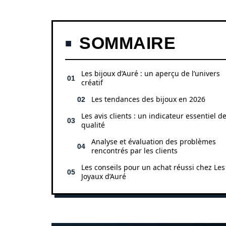
SOMMAIRE
Les bijoux d’Auré : un aperçu de l’univers
créatif
Les tendances des bijoux en 2026
Les avis clients : un indicateur essentiel de
qualité
Analyse et évaluation des problèmes
rencontrés par les clients
Les conseils pour un achat réussi chez Les
Joyaux d’Auré