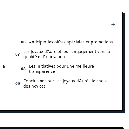
Anticiper les offres spéciales et promotions
Les Joyaux d’Auré et leur engagement vers la
qualité et l’innovation
 la
Les initiatives pour une meilleure
transparence
Conclusions sur Les Joyaux d’Auré : le choix
des novices