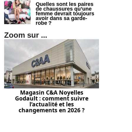
Quelles sont les paires
de chaussures qu’une
femme devrait toujours
avoir dans sa garde-
robe ?
Zoom sur ...
Magasin C&A Noyelles
Godault : comment suivre
l’actualité et les
changements en 2026 ?