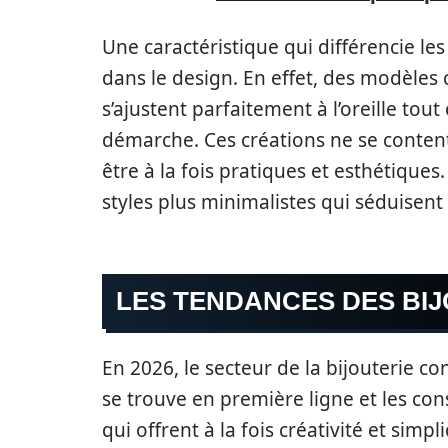
Une caractéristique qui différencie les
dans le design. En effet, des modèle
s’ajustent parfaitement à l’oreille tout
démarche. Ces créations ne se content
être à la fois pratiques et esthétiqu
styles plus minimalistes qui séduisent
LES TENDANCES DES BIJ
En 2026, le secteur de la bijouterie 
se trouve en première ligne et les c
qui offrent à la fois créativité et simpli