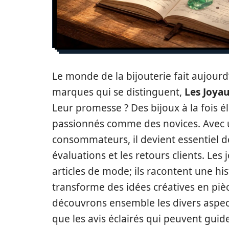
Le monde de la bijouterie fait aujourd
marques qui se distinguent,
Les Joyau
Leur promesse ? Des bijoux à la fois él
passionnés comme des novices. Avec 
consommateurs, il devient essentiel d
évaluations et les retours clients. Le
articles de mode; ils racontent une his
transforme des idées créatives en piè
découvrons ensemble les divers aspec
que les avis éclairés qui peuvent guide