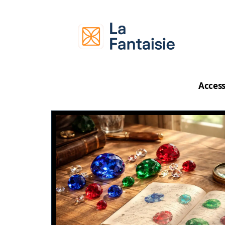
Access