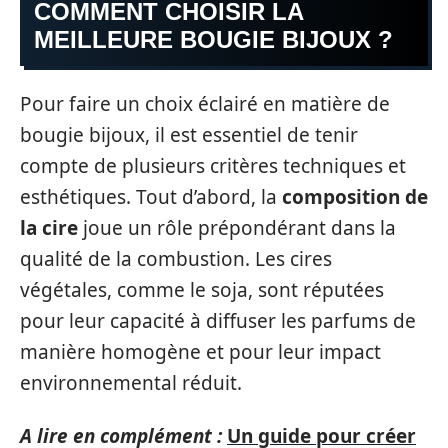
COMMENT CHOISIR LA
MEILLEURE BOUGIE BIJOUX ?
Pour faire un choix éclairé en matière de
bougie bijoux, il est essentiel de tenir
compte de plusieurs critères techniques et
esthétiques. Tout d’abord, la
composition de
la cire
joue un rôle prépondérant dans la
qualité de la combustion. Les cires
végétales, comme le soja, sont réputées
pour leur capacité à diffuser les parfums de
manière homogène et pour leur impact
environnemental réduit.
A lire en complément :
Un guide pour créer