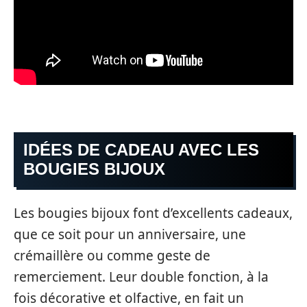
IDÉES DE CADEAU AVEC LES
BOUGIES BIJOUX
Les bougies bijoux font d’excellents cadeaux,
que ce soit pour un anniversaire, une
crémaillère ou comme geste de
remerciement. Leur double fonction, à la
fois décorative et olfactive, en fait un