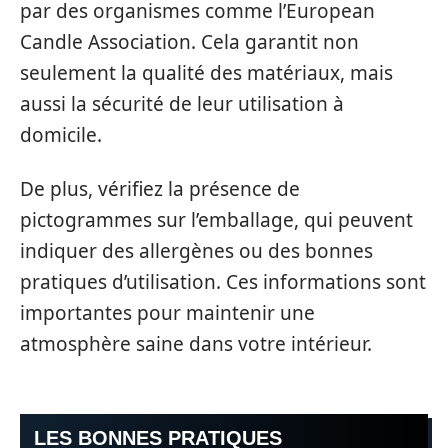
par des organismes comme l’European
Candle Association. Cela garantit non
seulement la qualité des matériaux, mais
aussi la sécurité de leur utilisation à
domicile.
De plus, vérifiez la présence de
pictogrammes sur l’emballage, qui peuvent
indiquer des allergènes ou des bonnes
pratiques d’utilisation. Ces informations sont
importantes pour maintenir une
atmosphère saine dans votre intérieur.
LES BONNES PRATIQUES