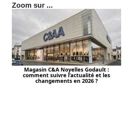
Zoom sur ...
Magasin C&A Noyelles Godault :
comment suivre l’actualité et les
changements en 2026 ?