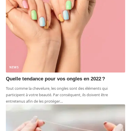
NEWS
Quelle tendance pour vos ongles en 2022 ?
Tout comme la chevelure, les ongles sont des éléments qui
participent à votre beauté. Par conséquent, ils doivent être
entretenus afin de les protéger
…