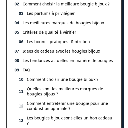
Comment choisir la meilleure bougie bijoux ?
Les parfums à privilégier
Les meilleures marques de bougies bijoux
Critères de qualité à vérifier
Les bonnes pratiques d’entretien
Idées de cadeau avec les bougies bijoux
Les tendances actuelles en matière de bougies
FAQ
Comment choisir une bougie bijoux ?
Quelles sont les meilleures marques de
bougies bijoux ?
Comment entretenir une bougie pour une
combustion optimale ?
Les bougies bijoux sont-elles un bon cadeau
?