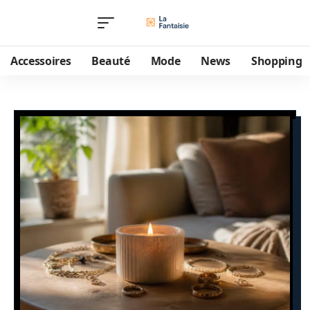
Accessoires
Beauté
Mode
News
Shopping