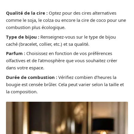
Qualité de la cire :
Optez pour des cires alternatives
comme le soja, le colza ou encore la cire de coco pour une
combustion plus écologique.
Type de bijou :
Renseignez-vous sur le type de bijou
caché (bracelet, collier, etc.) et sa qualité.
Parfum :
Choisissez en fonction de vos préférences
olfactives et de l’atmosphère que vous souhaitez créer
dans votre espace.
Durée de combustion :
Vérifiez combien d’heures la
bougie est censée brûler. Cela peut varier selon la taille et
la composition.