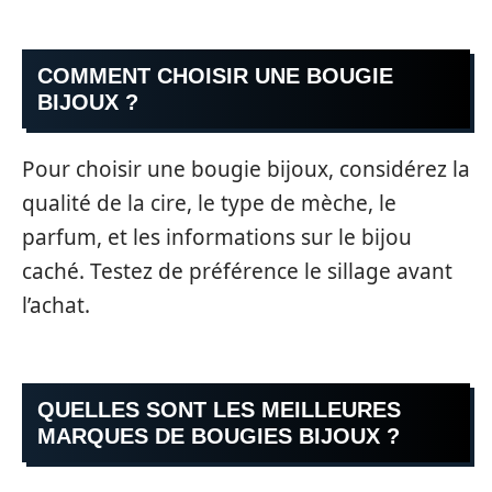
COMMENT CHOISIR UNE BOUGIE
BIJOUX ?
Pour choisir une bougie bijoux, considérez la
qualité de la cire, le type de mèche, le
parfum, et les informations sur le bijou
caché. Testez de préférence le sillage avant
l’achat.
QUELLES SONT LES MEILLEURES
MARQUES DE BOUGIES BIJOUX ?