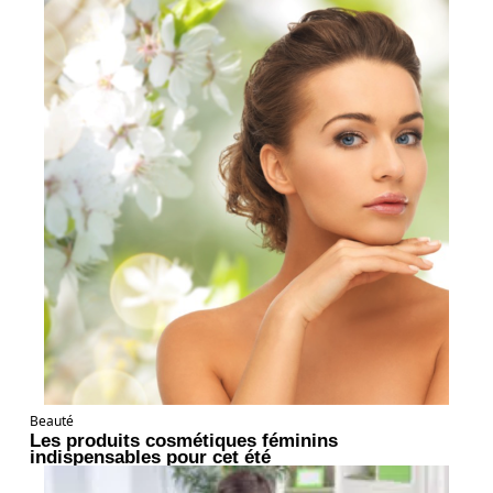
Beauté
Les produits cosmétiques féminins
indispensables pour cet été