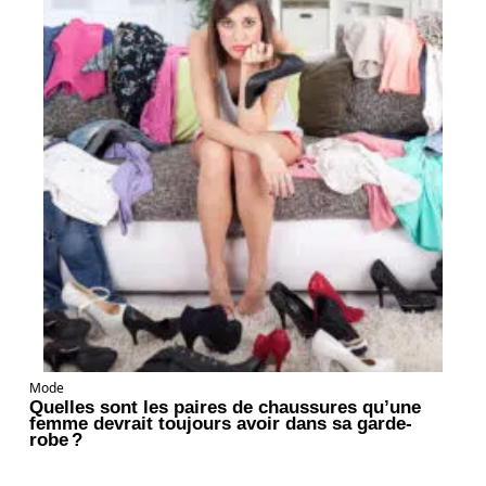
Mode
Quelles sont les paires de chaussures qu’une
femme devrait toujours avoir dans sa garde-
robe ?