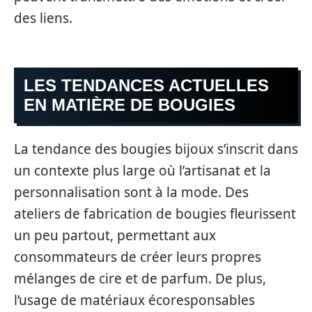
des liens.
LES TENDANCES ACTUELLES
EN MATIÈRE DE BOUGIES
La tendance des bougies bijoux s’inscrit dans
un contexte plus large où l’artisanat et la
personnalisation sont à la mode. Des
ateliers de fabrication de bougies fleurissent
un peu partout, permettant aux
consommateurs de créer leurs propres
mélanges de cire et de parfum. De plus,
l’usage de matériaux écoresponsables