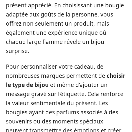
présent apprécié. En choisissant une bougie
adaptée aux goûts de la personne, vous
offrez non seulement un produit, mais
également une expérience unique où
chaque large flamme révèle un bijou
surprise.
Pour personnaliser votre cadeau, de
nombreuses marques permettent de
choisir
le type de bijou
et même d’ajouter un
message gravé sur l’étiquette. Cela renforce
la valeur sentimentale du présent. Les
bougies ayant des parfums associés à des
souvenirs ou des moments spéciaux
peuvent transmettre des émotions et créer