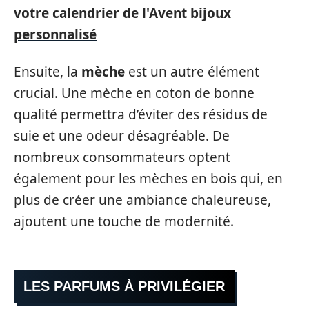
votre calendrier de l'Avent bijoux
personnalisé
Ensuite, la
mèche
est un autre élément
crucial. Une mèche en coton de bonne
qualité permettra d’éviter des résidus de
suie et une odeur désagréable. De
nombreux consommateurs optent
également pour les mèches en bois qui, en
plus de créer une ambiance chaleureuse,
ajoutent une touche de modernité.
LES PARFUMS À PRIVILÉGIER