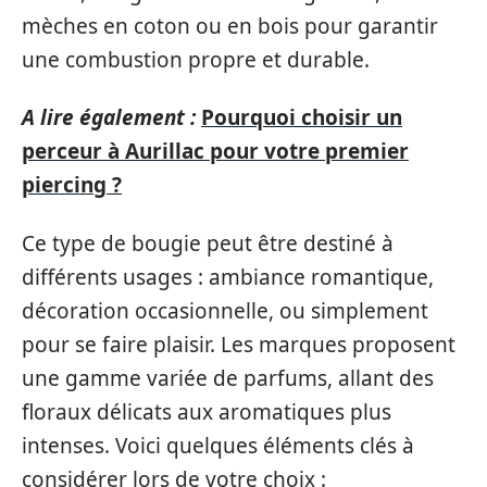
mèches en coton ou en bois pour garantir
une combustion propre et durable.
A lire également :
Pourquoi choisir un
perceur à Aurillac pour votre premier
piercing ?
Ce type de bougie peut être destiné à
différents usages : ambiance romantique,
décoration occasionnelle, ou simplement
pour se faire plaisir. Les marques proposent
une gamme variée de parfums, allant des
floraux délicats aux aromatiques plus
intenses. Voici quelques éléments clés à
considérer lors de votre choix :