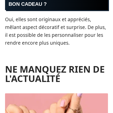
BON CADEAU ?
Oui, elles sont originaux et appréciés,
mêlant aspect décoratif et surprise. De plus,
il est possible de les personnaliser pour les
rendre encore plus uniques.
NE MANQUEZ RIEN DE
L'ACTUALITÉ