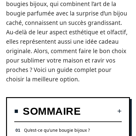
bougies bijoux, qui combinent l’art de la
bougie parfumée avec la surprise d’un bijou
caché, connaissent un succès grandissant.
Au-delà de leur aspect esthétique et olfactif,
elles représentent aussi une idée cadeau
originale. Alors, comment faire le bon choix
pour sublimer votre maison et ravir vos
proches ? Voici un guide complet pour
choisir la meilleure option.
SOMMAIRE
Qu’est-ce qu’une bougie bijoux ?