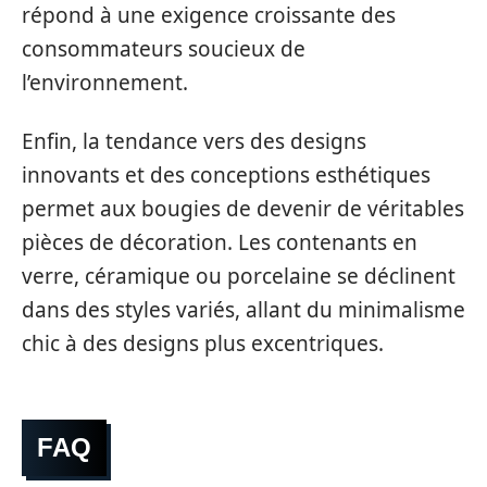
répond à une exigence croissante des
consommateurs soucieux de
l’environnement.
Enfin, la tendance vers des designs
innovants et des conceptions esthétiques
permet aux bougies de devenir de véritables
pièces de décoration. Les contenants en
verre, céramique ou porcelaine se déclinent
dans des styles variés, allant du minimalisme
chic à des designs plus excentriques.
FAQ