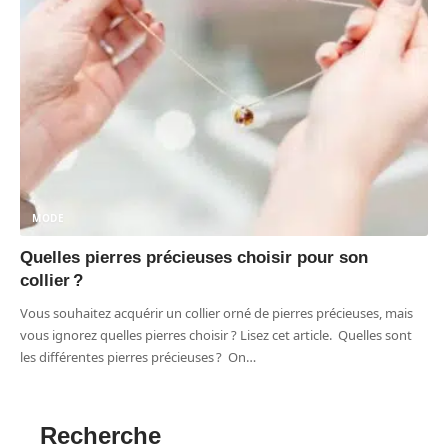
MODE
Quelles pierres précieuses choisir pour son
collier ?
Vous souhaitez acquérir un collier orné de pierres précieuses, mais
vous ignorez quelles pierres choisir ? Lisez cet article. Quelles sont
les différentes pierres précieuses ? On
…
Recherche