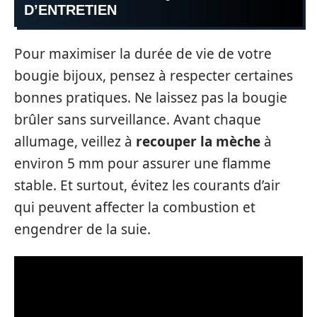
D’ENTRETIEN
Pour maximiser la durée de vie de votre
bougie bijoux, pensez à respecter certaines
bonnes pratiques. Ne laissez pas la bougie
brûler sans surveillance. Avant chaque
allumage, veillez à
recouper la mèche
à
environ 5 mm pour assurer une flamme
stable. Et surtout, évitez les courants d’air
qui peuvent affecter la combustion et
engendrer de la suie.