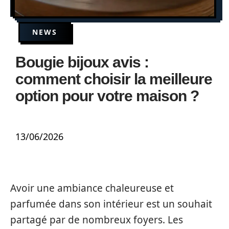
NEWS
Bougie bijoux avis :
comment choisir la meilleure
option pour votre maison ?
13/06/2026
Avoir une ambiance chaleureuse et
parfumée dans son intérieur est un souhait
partagé par de nombreux foyers. Les