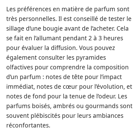
Les préférences en matière de parfum sont
très personnelles. Il est conseillé de tester le
sillage d’une bougie avant de l’acheter. Cela
se fait en l’allumant pendant 2 à 3 heures
pour évaluer la diffusion. Vous pouvez
également consulter les pyramides
olfactives pour comprendre la composition
d’un parfum : notes de tête pour l’impact
immédiat, notes de cœur pour l’évolution, et
notes de fond pour la tenue de l’odeur. Les
parfums boisés, ambrés ou gourmands sont
souvent plébiscités pour leurs ambiances
réconfortantes.