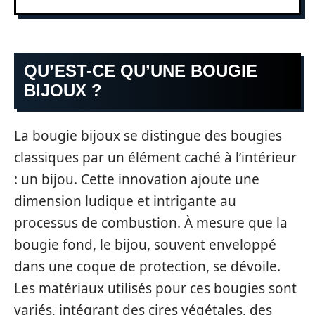
QU’EST-CE QU’UNE BOUGIE
BIJOUX ?
La bougie bijoux se distingue des bougies
classiques par un élément caché à l’intérieur
: un bijou. Cette innovation ajoute une
dimension ludique et intrigante au
processus de combustion. À mesure que la
bougie fond, le bijou, souvent enveloppé
dans une coque de protection, se dévoile.
Les matériaux utilisés pour ces bougies sont
variés, intégrant des cires végétales, des