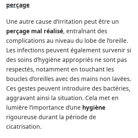
perçage
Une autre cause d’irritation peut être un
perçage mal réalisé
, entraînant des
complications au niveau du lobe de l’oreille.
Les infections peuvent également survenir si
des soins d’hygiène appropriés ne sont pas
respectés, notamment en touchant les
boucles d’oreilles avec des mains non lavées.
Ces gestes peuvent introduire des bactéries,
aggravant ainsi la situation. Cela met en
lumière l’importance d’une
hygiène
rigoureuse durant la période de
cicatrisation.