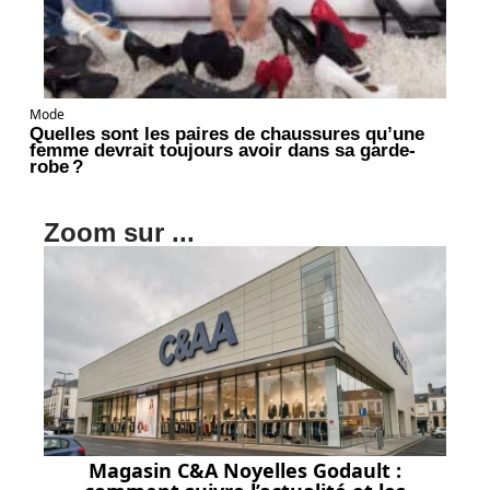
Mode
Quelles sont les paires de chaussures qu’une
femme devrait toujours avoir dans sa garde-
robe ?
Zoom sur ...
Magasin C&A Noyelles Godault :