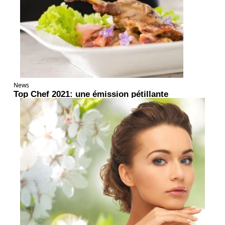
News
Top Chef 2021: une émission pétillante