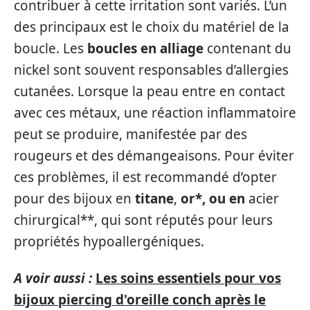
contribuer à cette irritation sont variés. L’un
des principaux est le choix du matériel de la
boucle. Les
boucles en alliage
contenant du
nickel sont souvent responsables d’allergies
cutanées. Lorsque la peau entre en contact
avec ces métaux, une réaction inflammatoire
peut se produire, manifestée par des
rougeurs et des démangeaisons. Pour éviter
ces problèmes, il est recommandé d’opter
pour des bijoux en
titane
,
or*, ou en
acier
chirurgical**, qui sont réputés pour leurs
propriétés hypoallergéniques.
A voir aussi :
Les soins essentiels pour vos
bijoux piercing d'oreille conch après le