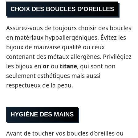
CHOIX DES BOUCLES D’OREILLES
Assurez-vous de toujours choisir des boucles
en matériaux hypoallergéniques. Évitez les
bijoux de mauvaise qualité ou ceux
contenant des métaux allergènes. Privilégiez
les bijoux en
or
ou
titane
, qui sont non
seulement esthétiques mais aussi
respectueux de la peau.
HYGIÈNE DES MAINS
Avant de toucher vos boucles d’oreilles ou