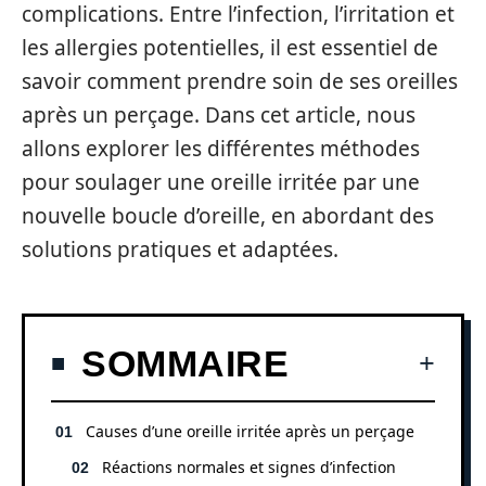
complications. Entre l’infection, l’irritation et
les allergies potentielles, il est essentiel de
savoir comment prendre soin de ses oreilles
après un perçage. Dans cet article, nous
allons explorer les différentes méthodes
pour soulager une oreille irritée par une
nouvelle boucle d’oreille, en abordant des
solutions pratiques et adaptées.
SOMMAIRE
Causes d’une oreille irritée après un perçage
Réactions normales et signes d’infection