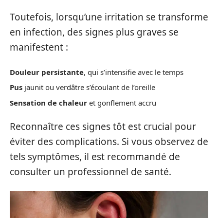
Toutefois, lorsqu’une irritation se transforme
en infection, des signes plus graves se
manifestent :
Douleur persistante
, qui s’intensifie avec le temps
Pus
jaunit ou verdâtre s’écoulant de l’oreille
Sensation de chaleur
et gonflement accru
Reconnaître ces signes tôt est crucial pour
éviter des complications. Si vous observez de
tels symptômes, il est recommandé de
consulter un professionnel de santé.