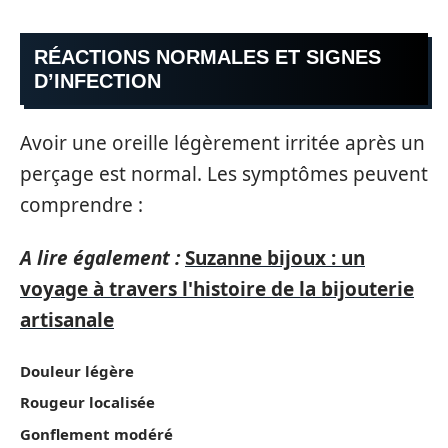
RÉACTIONS NORMALES ET SIGNES
D’INFECTION
Avoir une oreille légèrement irritée après un
perçage est normal. Les symptômes peuvent
comprendre :
A lire également :
Suzanne bijoux : un
voyage à travers l'histoire de la bijouterie
artisanale
Douleur légère
Rougeur localisée
Gonflement modéré