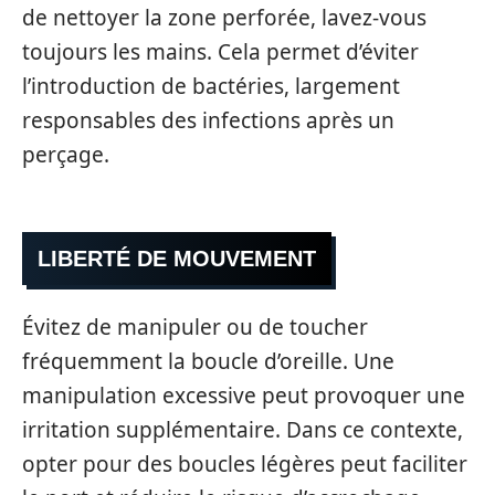
de nettoyer la zone perforée, lavez-vous
toujours les mains. Cela permet d’éviter
l’introduction de bactéries, largement
responsables des infections après un
perçage.
LIBERTÉ DE MOUVEMENT
Évitez de manipuler ou de toucher
fréquemment la boucle d’oreille. Une
manipulation excessive peut provoquer une
irritation supplémentaire. Dans ce contexte,
opter pour des boucles légères peut faciliter