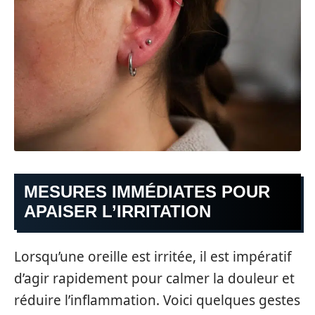
MESURES IMMÉDIATES POUR
APAISER L’IRRITATION
Lorsqu’une oreille est irritée, il est impératif
d’agir rapidement pour calmer la douleur et
réduire l’inflammation. Voici quelques gestes