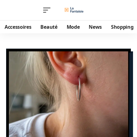
Accessoires
Beauté
Mode
News
Shopping