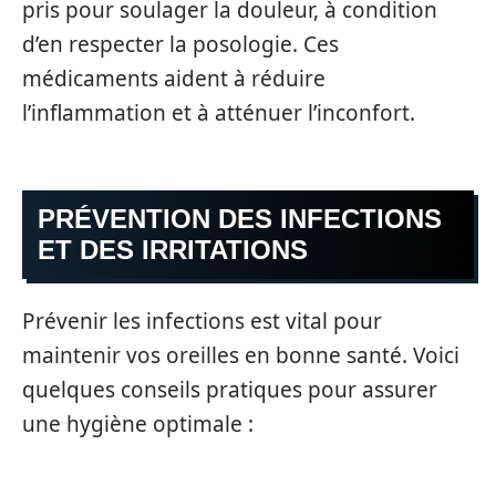
pris pour soulager la douleur, à condition
d’en respecter la posologie. Ces
médicaments aident à réduire
l’inflammation et à atténuer l’inconfort.
PRÉVENTION DES INFECTIONS
ET DES IRRITATIONS
Prévenir les infections est vital pour
maintenir vos oreilles en bonne santé. Voici
quelques conseils pratiques pour assurer
une hygiène optimale :