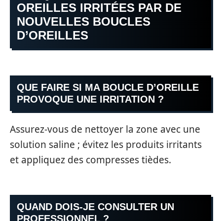
OREILLES IRRITÉES PAR DE
NOUVELLES BOUCLES
D’OREILLES
QUE FAIRE SI MA BOUCLE D’OREILLE
PROVOQUE UNE IRRITATION ?
Assurez-vous de nettoyer la zone avec une
solution saline ; évitez les produits irritants
et appliquez des compresses tièdes.
QUAND DOIS-JE CONSULTER UN
PROFESSIONNEL ?