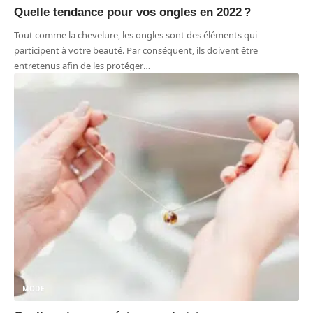
Quelle tendance pour vos ongles en 2022 ?
Tout comme la chevelure, les ongles sont des éléments qui
participent à votre beauté. Par conséquent, ils doivent être
entretenus afin de les protéger
…
MODE