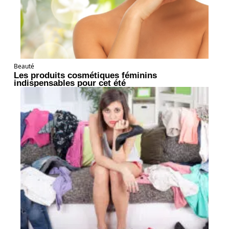
Beauté
Les produits cosmétiques féminins
indispensables pour cet été