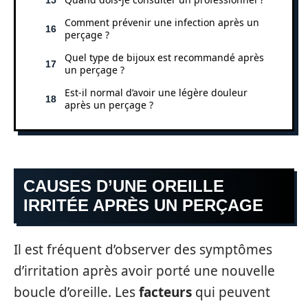
Comment prévenir une infection après un
perçage ?
Quel type de bijoux est recommandé après
un perçage ?
Est-il normal d’avoir une légère douleur
après un perçage ?
CAUSES D’UNE OREILLE
IRRITÉE APRÈS UN PERÇAGE
Il est fréquent d’observer des symptômes
d’irritation après avoir porté une nouvelle
boucle d’oreille. Les
facteurs
qui peuvent