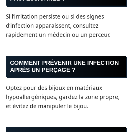
Si l’irritation persiste ou si des signes
d’infection apparaissent, consultez
rapidement un médecin ou un perceur.
COMMENT PRÉVENIR UNE INFECTION
APRÈS UN PERÇAGE ?
Optez pour des bijoux en matériaux
hypoallergéniques, gardez la zone propre,
et évitez de manipuler le bijou.