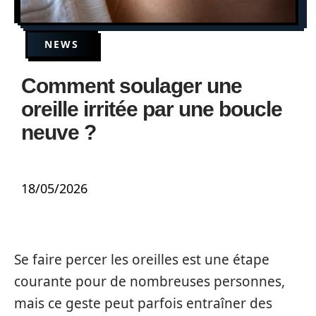
NEWS
Comment soulager une
oreille irritée par une boucle
neuve ?
18/05/2026
Se faire percer les oreilles est une étape
courante pour de nombreuses personnes,
mais ce geste peut parfois entraîner des