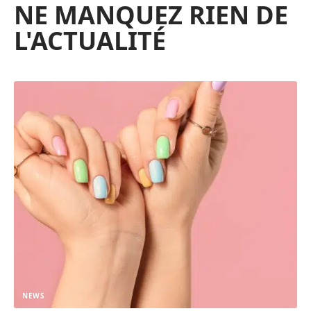
NE MANQUEZ RIEN DE
L'ACTUALITÉ
NEWS