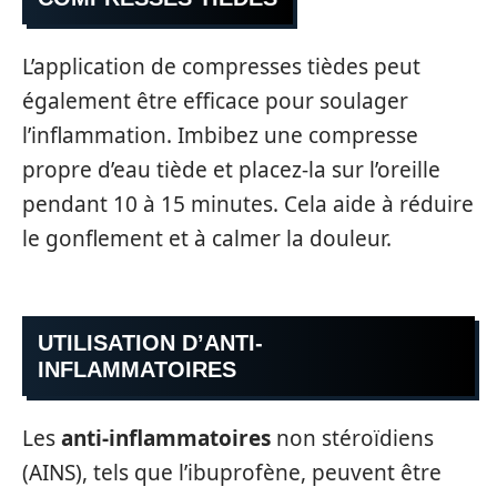
L’application de compresses tièdes peut
également être efficace pour soulager
l’inflammation. Imbibez une compresse
propre d’eau tiède et placez-la sur l’oreille
pendant 10 à 15 minutes. Cela aide à réduire
le gonflement et à calmer la douleur.
UTILISATION D’ANTI-
INFLAMMATOIRES
Les
anti-inflammatoires
non stéroïdiens
(AINS), tels que l’ibuprofène, peuvent être