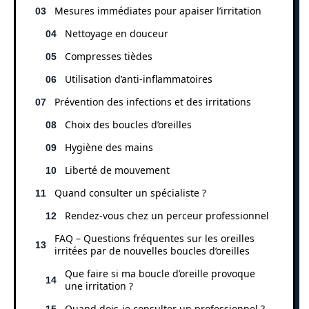
Mesures immédiates pour apaiser l’irritation
Nettoyage en douceur
Compresses tièdes
Utilisation d’anti-inflammatoires
Prévention des infections et des irritations
Choix des boucles d’oreilles
Hygiène des mains
Liberté de mouvement
Quand consulter un spécialiste ?
Rendez-vous chez un perceur professionnel
FAQ – Questions fréquentes sur les oreilles
irritées par de nouvelles boucles d’oreilles
Que faire si ma boucle d’oreille provoque
une irritation ?
Quand dois-je consulter un professionnel ?