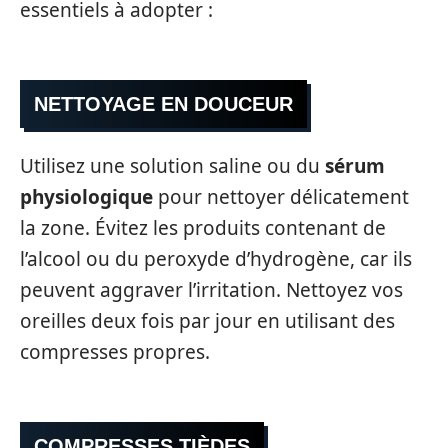
essentiels à adopter :
NETTOYAGE EN DOUCEUR
Utilisez une solution saline ou du
sérum
physiologique
pour nettoyer délicatement
la zone. Évitez les produits contenant de
l’alcool ou du peroxyde d’hydrogène, car ils
peuvent aggraver l’irritation. Nettoyez vos
oreilles deux fois par jour en utilisant des
compresses propres.
COMPRESSES TIÈDES