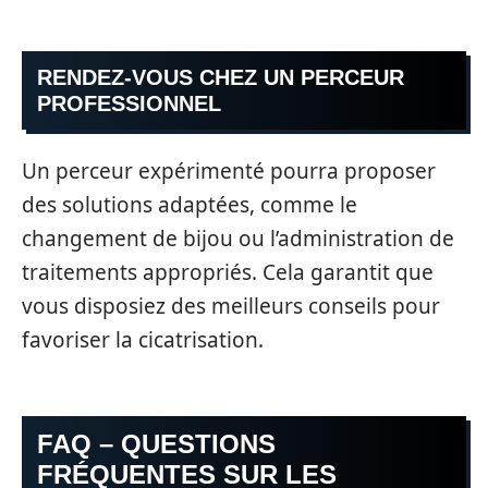
RENDEZ-VOUS CHEZ UN PERCEUR
PROFESSIONNEL
Un perceur expérimenté pourra proposer
des solutions adaptées, comme le
changement de bijou ou l’administration de
traitements appropriés. Cela garantit que
vous disposiez des meilleurs conseils pour
favoriser la cicatrisation.
FAQ – QUESTIONS
FRÉQUENTES SUR LES