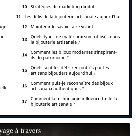
Stratégies de marketing digital
Les défis de la bijouterie artisanale aujourd’hui
age
Maintenir le savoir-faire vivant
ine
Quels types de matériaux sont utilisés dans
la bijouterie artisanale ?
e
Comment les bijoux modernes s’inspirent-
ils du patrimoine ?
Quels sont les défis rencontrés par les
artisans bijoutiers aujourd’hui ?
Comment puis-je reconnaître des bijoux
elle
artisanaux authentiques ?
e
Comment la technologie influence-t-elle la
bijouterie artisanale ?