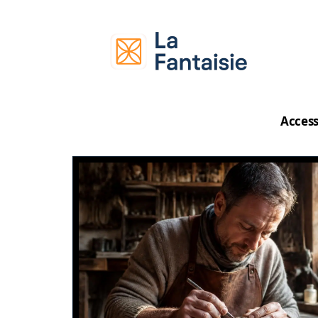
Access