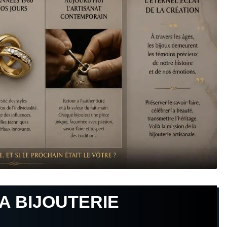
LA BIJOUTERIE