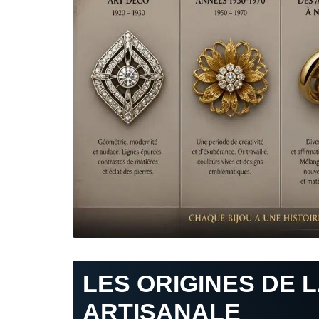
LES ORIGINES DE 
ARTISANALE