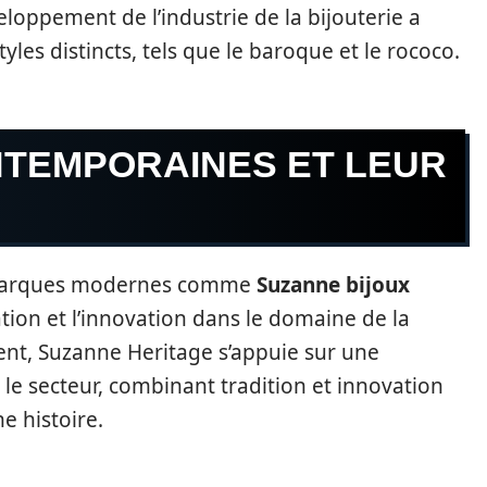
loppement de l’industrie de la bijouterie a
les distincts, tels que le baroque et le rococo.
TEMPORAINES ET LEUR
s marques modernes comme
Suzanne bijoux
ation et l’innovation dans le domaine de la
ent, Suzanne Heritage s’appuie sur une
le secteur, combinant tradition et innovation
e histoire.