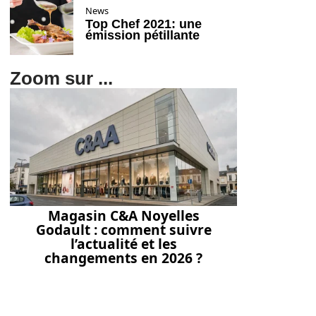
News
Top Chef 2021: une
émission pétillante
Zoom sur ...
Magasin C&A Noyelles
Godault : comment suivre
l’actualité et les
changements en 2026 ?