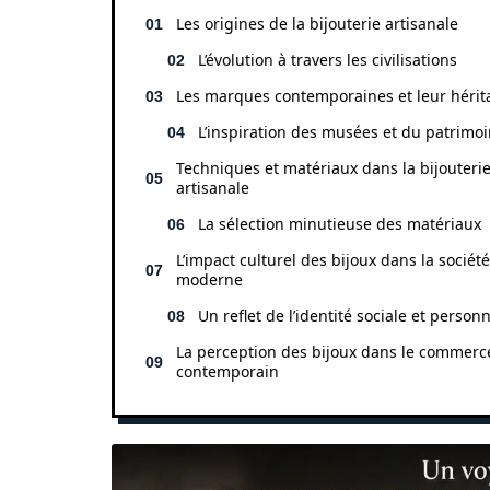
Les origines de la bijouterie artisanale
L’évolution à travers les civilisations
Les marques contemporaines et leur hérit
L’inspiration des musées et du patrimo
Techniques et matériaux dans la bijouteri
artisanale
La sélection minutieuse des matériaux
L’impact culturel des bijoux dans la société
moderne
Un reflet de l’identité sociale et personn
La perception des bijoux dans le commerc
contemporain