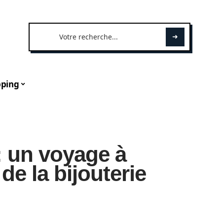
ping
: un voyage à
 de la bijouterie