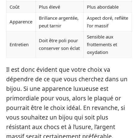
Coût
Plus élevé
Plus abordable
Brillance argentée,
Aspect doré, reflète
Apparence
peut tarnir
l’or massif
Sensible aux
Doit être poli pour
Entretien
frottements et
conserver son éclat
oxydation
Il est donc évident que votre choix va
dépendre de ce que vous cherchez dans un
bijou. Si une apparence luxueuse est
primordiale pour vous, alors le plaqué or
pourrait être le choix idéal. En revanche, si
vous souhaitez un bijou qui soit plus
résistant aux chocs et à l’usure, l’argent
massif serait certainement préférable.