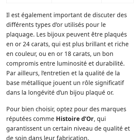
Il est également important de discuter des
différents types d’or utilisés pour le
plaquage. Les bijoux peuvent être plaqués
en or 24 carats, qui est plus brillant et riche
en couleur, ou en or 18 carats, un bon
compromis entre luminosité et durabilité.
Par ailleurs, l’entretien et la qualité de la
base métallique jouent un rôle significatif
dans la longévité d’un bijou plaqué or.
Pour bien choisir, optez pour des marques
réputées comme
Histoire d’Or
, qui
garantissent un certain niveau de qualité et
de soin dans leur fabrication.