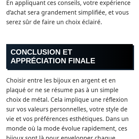
En appliquant ces conseils, votre expérience
d’achat sera grandement simplifiée, et vous
serez sûr de faire un choix éclairé.
CONCLUSION ET
APPRÉCIATION FINALE
Choisir entre les bijoux en argent et en
plaqué or ne se résume pas à un simple
choix de métal. Cela implique une réflexion
sur vos valeurs personnelles, votre style de
vie et vos préférences esthétiques. Dans un
monde où la mode évolue rapidement, ces
bijoux sont là pour envelopper chaque