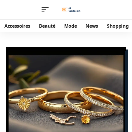
Accessoires
Beauté
Mode
News
Shopping