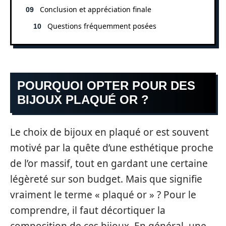
Conclusion et appréciation finale
Questions fréquemment posées
POURQUOI OPTER POUR DES
BIJOUX PLAQUÉ OR ?
Le choix de bijoux en plaqué or est souvent
motivé par la quête d’une esthétique proche
de l’or massif, tout en gardant une certaine
légèreté sur son budget. Mais que signifie
vraiment le terme « plaqué or » ? Pour le
comprendre, il faut décortiquer la
composition de ces bijoux. En général, une