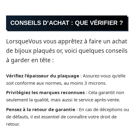
CONSEILS D’ACHAT : QUE VÉRIFIER ?
LorsqueVous vous apprêtez à faire un achat
de bijoux plaqués or, voici quelques conseils
à garder en tête :
Vérifiez l’épaisseur du plaquage
: Assurez-vous qu’elle
soit conforme aux normes, au moins 3 microns.
Privilégiez les marques reconnues
: Cela garantit non
seulement la qualité, mais aussi le service après-vente.
Pensez à la retour de garantie
: En cas de déceptions ou
de défauts, il est essentiel de connaître votre droit de
retour.