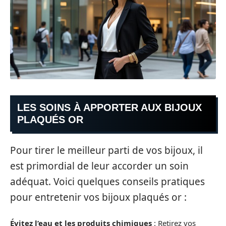
LES SOINS À APPORTER AUX BIJOUX
PLAQUÉS OR
Pour tirer le meilleur parti de vos bijoux, il
est primordial de leur accorder un soin
adéquat. Voici quelques conseils pratiques
pour entretenir vos bijoux plaqués or :
Évitez l’eau et les produits chimiques
: Retirez vos