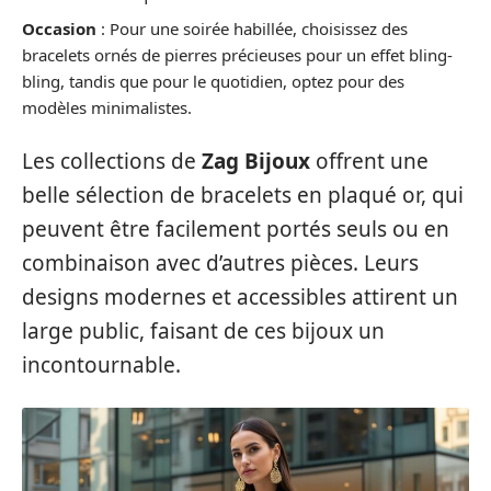
Occasion
: Pour une soirée habillée, choisissez des
bracelets ornés de pierres précieuses pour un effet bling-
bling, tandis que pour le quotidien, optez pour des
modèles minimalistes.
Les collections de
Zag Bijoux
offrent une
belle sélection de bracelets en plaqué or, qui
peuvent être facilement portés seuls ou en
combinaison avec d’autres pièces. Leurs
designs modernes et accessibles attirent un
large public, faisant de ces bijoux un
incontournable.