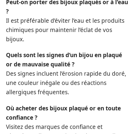
Peut-on porter des bijoux plaqués or à l’eau
?
Il est préférable d’éviter l’eau et les produits
chimiques pour maintenir l’éclat de vos
bijoux.
Quels sont les signes d’un bijou en plaqué
or de mauvaise qualité ?
Des signes incluent l’érosion rapide du doré,
une couleur inégale ou des réactions
allergiques fréquentes.
Où acheter des bijoux plaqué or en toute
confiance ?
Visitez des marques de confiance et