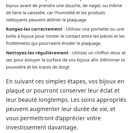
bijoux avant de prendre une douche, de nager, ou même
de faire la vaisselle, car l’humidité et les produits
nettoyants peuvent abîmer le plaquage.
Rangez-les correctement
: Utilisez une pochette ou une
boîte à bijoux pour limiter le contact entre les pièces et les
frottements qui pourraient éroder le plaquage.
Nettoyez-les régulièrement
: Utilisez un chiffon doux et
sec pour essuyer la surface de vos bijoux afin d’éliminer la
poussière et les traces de doigt.
En suivant ces simples étapes, vos bijoux en
plaqué or pourront conserver leur éclat et
leur beauté longtemps. Les soins appropriés
peuvent augmenter leur durée de vie, et
vous permettront d’apprécier votre
investissement davantage.