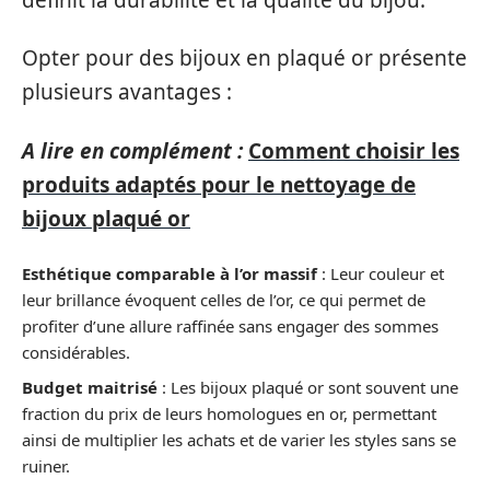
Opter pour des bijoux en plaqué or présente
plusieurs avantages :
A lire en complément :
Comment choisir les
produits adaptés pour le nettoyage de
bijoux plaqué or
Esthétique comparable à l’or massif
: Leur couleur et
leur brillance évoquent celles de l’or, ce qui permet de
profiter d’une allure raffinée sans engager des sommes
considérables.
Budget maitrisé
: Les bijoux plaqué or sont souvent une
fraction du prix de leurs homologues en or, permettant
ainsi de multiplier les achats et de varier les styles sans se
ruiner.