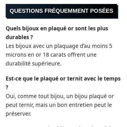
QUESTIONS FRÉQUEMMENT POSÉES
Quels bijoux en plaqué or sont les plus
durables ?
Les bijoux avec un plaquage d’au moins 5
microns en or 18 carats offrent une
durabilité supérieure.
Est-ce que le plaqué or ternit avec le temps
?
Oui, comme tout bijou, un bijou plaqué or
peut ternir, mais un bon entretien peut le
préserver.