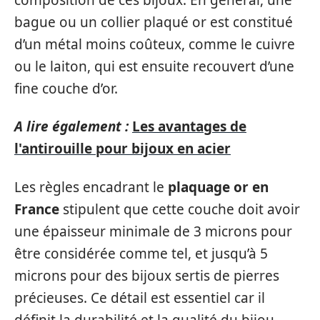
bague ou un collier plaqué or est constitué
d’un métal moins coûteux, comme le cuivre
ou le laiton, qui est ensuite recouvert d’une
fine couche d’or.
A lire également :
Les avantages de
l'antirouille pour bijoux en acier
Les règles encadrant le
plaquage or en
France
stipulent que cette couche doit avoir
une épaisseur minimale de 3 microns pour
être considérée comme tel, et jusqu’à 5
microns pour des bijoux sertis de pierres
précieuses. Ce détail est essentiel car il
définit la durabilité et la qualité du bijou.