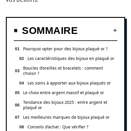
SOMMAIRE
Pourquoi opter pour des bijoux plaqué or ?
Les caractéristiques des bijoux en plaqué or
Boucles d’oreilles et bracelets : comment
choisir ?
Les soins à apporter aux bijoux plaqués or
Le choix entre argent massif et plaqué or
Tendance des bijoux 2025 : entre argent et
plaqué or
Les meilleures marques de bijoux plaqué or
Conseils d’achat : Que vérifier ?