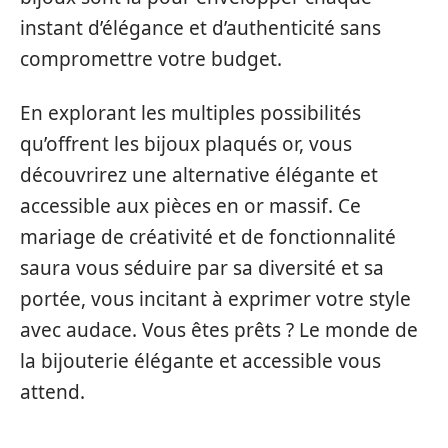
instant d’élégance et d’authenticité sans
compromettre votre budget.
En explorant les multiples possibilités
qu’offrent les bijoux plaqués or, vous
découvrirez une alternative élégante et
accessible aux pièces en or massif. Ce
mariage de créativité et de fonctionnalité
saura vous séduire par sa diversité et sa
portée, vous incitant à exprimer votre style
avec audace. Vous êtes prêts ? Le monde de
la bijouterie élégante et accessible vous
attend.