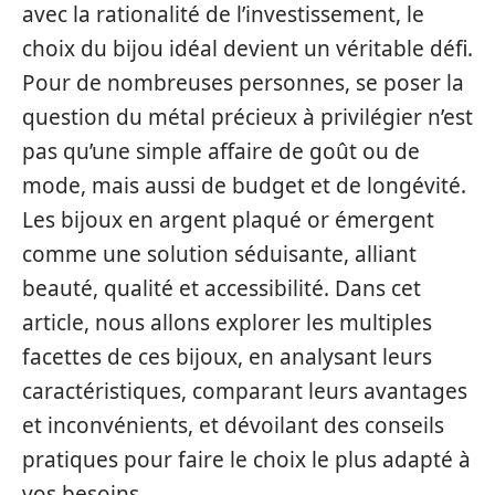
avec la rationalité de l’investissement, le
choix du bijou idéal devient un véritable défi.
Pour de nombreuses personnes, se poser la
question du métal précieux à privilégier n’est
pas qu’une simple affaire de goût ou de
mode, mais aussi de budget et de longévité.
Les bijoux en argent plaqué or émergent
comme une solution séduisante, alliant
beauté, qualité et accessibilité. Dans cet
article, nous allons explorer les multiples
facettes de ces bijoux, en analysant leurs
caractéristiques, comparant leurs avantages
et inconvénients, et dévoilant des conseils
pratiques pour faire le choix le plus adapté à
vos besoins.