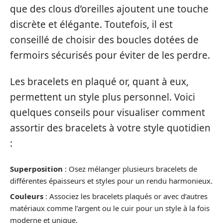
que des clous d’oreilles ajoutent une touche
discrète et élégante. Toutefois, il est
conseillé de choisir des boucles dotées de
fermoirs sécurisés pour éviter de les perdre.
Les bracelets en plaqué or, quant à eux,
permettent un style plus personnel. Voici
quelques conseils pour visualiser comment
assortir des bracelets à votre style quotidien
:
Superposition
: Osez mélanger plusieurs bracelets de
différentes épaisseurs et styles pour un rendu harmonieux.
Couleurs
: Associez les bracelets plaqués or avec d’autres
matériaux comme l’argent ou le cuir pour un style à la fois
moderne et unique.