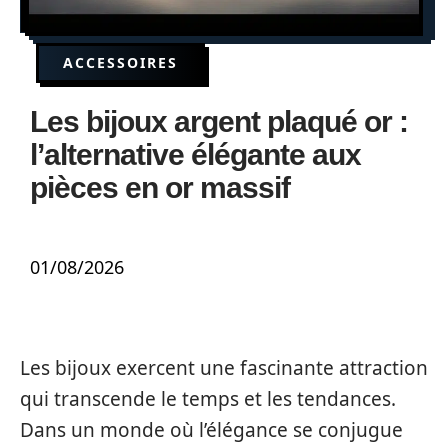
ACCESSOIRES
Les bijoux argent plaqué or :
l’alternative élégante aux
pièces en or massif
01/08/2026
Les bijoux exercent une fascinante attraction
qui transcende le temps et les tendances.
Dans un monde où l’élégance se conjugue