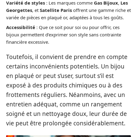
Variété de styles
: Les marques comme
Gas Bijoux
,
Les
Georgettes
, et
Satellite Paris
offrent une gamme riche et
variée de pièces en plaqué or, adaptées à tous les goûts.
Accessibilité
: Que ce soit pour soi ou pour offrir, ces
bijoux permettent d’exprimer son style sans contrainte
financière excessive.
Toutefois, il convient de prendre en compte
certains inconvénients potentiels. Un bijou
en plaqué or peut s’user, surtout s’il est
exposé à des produits chimiques ou à des
frottements réguliers. Néanmoins, avec un
entretien adéquat, comme un rangement
soigné et un nettoyage doux, leur durée de
vie peut être prolongée considérablement.