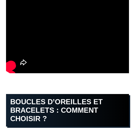
BOUCLES D’OREILLES ET
BRACELETS : COMMENT
CHOISIR ?