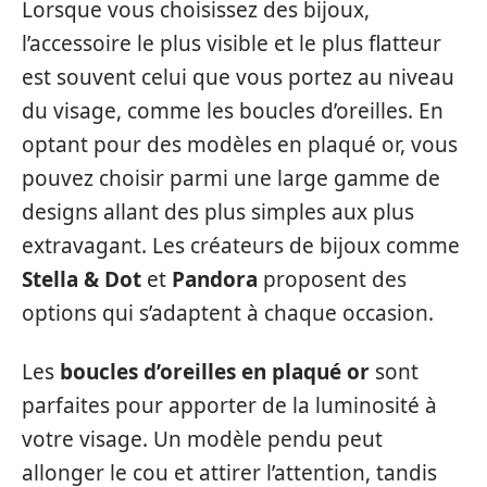
Lorsque vous choisissez des bijoux,
l’accessoire le plus visible et le plus flatteur
est souvent celui que vous portez au niveau
du visage, comme les boucles d’oreilles. En
optant pour des modèles en plaqué or, vous
pouvez choisir parmi une large gamme de
designs allant des plus simples aux plus
extravagant. Les créateurs de bijoux comme
Stella & Dot
et
Pandora
proposent des
options qui s’adaptent à chaque occasion.
Les
boucles d’oreilles en plaqué or
sont
parfaites pour apporter de la luminosité à
votre visage. Un modèle pendu peut
allonger le cou et attirer l’attention, tandis