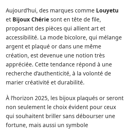
Aujourd’hui, des marques comme
Louyetu
et
Bijoux Chérie
sont en tête de file,
proposant des pièces qui allient art et
accessibilité. La mode bicolore, qui mélange
argent et plaqué or dans une même
création, est devenue une notion très
appréciée. Cette tendance répond à une
recherche d’authenticité, à la volonté de
marier créativité et durabilité.
À l’horizon 2025, les bijoux plaqués or seront
non seulement le choix évident pour ceux
qui souhaitent briller sans débourser une
fortune, mais aussi un symbole