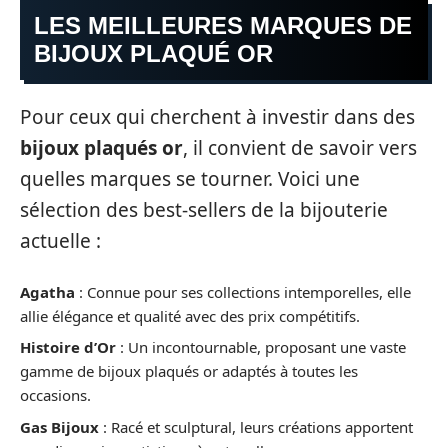
LES MEILLEURES MARQUES DE
BIJOUX PLAQUÉ OR
Pour ceux qui cherchent à investir dans des
bijoux plaqués or
, il convient de savoir vers
quelles marques se tourner. Voici une
sélection des best-sellers de la bijouterie
actuelle :
Agatha
: Connue pour ses collections intemporelles, elle
allie élégance et qualité avec des prix compétitifs.
Histoire d’Or
: Un incontournable, proposant une vaste
gamme de bijoux plaqués or adaptés à toutes les
occasions.
Gas Bijoux
: Racé et sculptural, leurs créations apportent