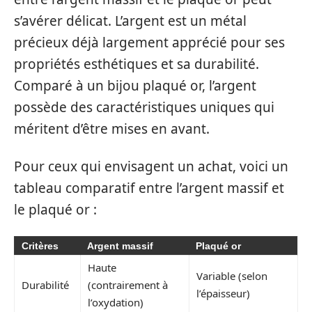
s’avérer délicat. L’argent est un métal
précieux déjà largement apprécié pour ses
propriétés esthétiques et sa durabilité.
Comparé à un bijou plaqué or, l’argent
possède des caractéristiques uniques qui
méritent d’être mises en avant.
Pour ceux qui envisagent un achat, voici un
tableau comparatif entre l’argent massif et
le plaqué or :
Critères
Argent massif
Plaqué or
Haute
Variable (selon
Durabilité
(contrairement à
l’épaisseur)
l’oxydation)