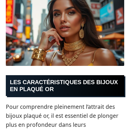
LES CARACTÉRISTIQUES DES BIJOUX
EN PLAQUÉ OR
Pour comprendre pleinement l’attrait des
bijoux plaqué or, il est essentiel de plonger
plus en profondeur dans leurs