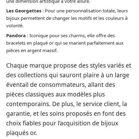
une dimension artistique à votre allure.
Les Georgettes
: Pour une personnalisation totale, leurs
bijoux permettent de changer les motifs et les couleurs à
volonté.
Pandora
: Iconique pour ses charms, elle offre des
bracelets en plaqué or qui se marient parfaitement aux
pièces en argent massif.
Chaque marque propose des styles variés et
des collections qui sauront plaire à un large
éventail de consommateurs, allant des
pièces classiques aux modèles plus
contemporains. De plus, le service client, la
garantie, et les soins proposés en font des
choix fiables pour l’acquisition de bijoux
plaqués or.