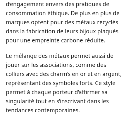
d’engagement envers des pratiques de
consommation éthique. De plus en plus de
marques optent pour des métaux recyclés
dans la fabrication de leurs bijoux plaqués
pour une empreinte carbone réduite.
Le mélange des métaux permet aussi de
jouer sur les associations, comme des
colliers avec des charm’s en or et en argent,
représentant des symboles forts. Ce style
permet à chaque porteur d’affirmer sa
singularité tout en s’inscrivant dans les
tendances contemporaines.