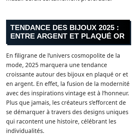
TENDANCE DES BIJOUX 2025 :
ENTRE ARGENT ET PLAQUÉ OR
En filigrane de l’univers cosmopolite de la
mode, 2025 marquera une tendance
croissante autour des bijoux en plaqué or et
en argent. En effet, la fusion de la modernité
avec des inspirations vintage est à l’honneur.
Plus que jamais, les créateurs s’efforcent de
se démarquer à travers des designs uniques
qui racontent une histoire, célébrant les
individualités.