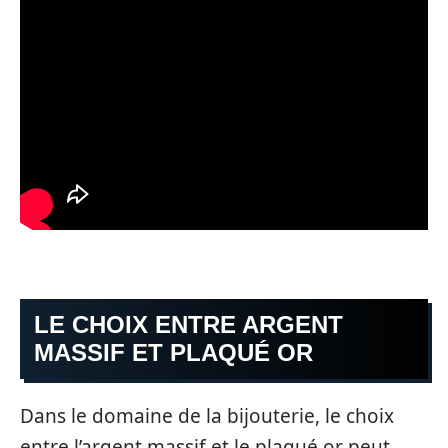
LE CHOIX ENTRE ARGENT
MASSIF ET PLAQUÉ OR
Dans le domaine de la bijouterie, le choix
entre l’argent massif et le plaqué or peut