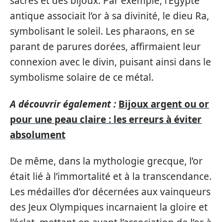
sacrés et des bijoux. Par exemple, l’Égypte
antique associait l’or à sa divinité, le dieu Ra,
symbolisant le soleil. Les pharaons, en se
parant de parures dorées, affirmaient leur
connexion avec le divin, puisant ainsi dans le
symbolisme solaire de ce métal.
A découvrir également :
Bijoux argent ou or
pour une peau claire : les erreurs à éviter
absolument
De même, dans la mythologie grecque, l’or
était lié à l’immortalité et à la transcendance.
Les médailles d’or décernées aux vainqueurs
des Jeux Olympiques incarnaient la gloire et