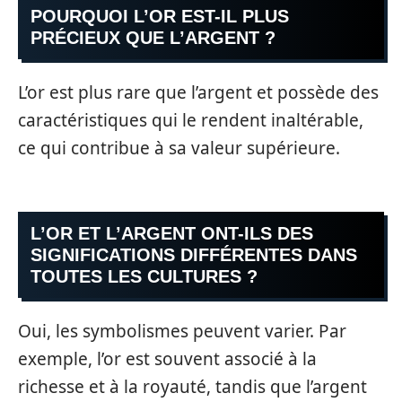
POURQUOI L’OR EST-IL PLUS
PRÉCIEUX QUE L’ARGENT ?
L’or est plus rare que l’argent et possède des
caractéristiques qui le rendent inaltérable,
ce qui contribue à sa valeur supérieure.
L’OR ET L’ARGENT ONT-ILS DES
SIGNIFICATIONS DIFFÉRENTES DANS
TOUTES LES CULTURES ?
Oui, les symbolismes peuvent varier. Par
exemple, l’or est souvent associé à la
richesse et à la royauté, tandis que l’argent