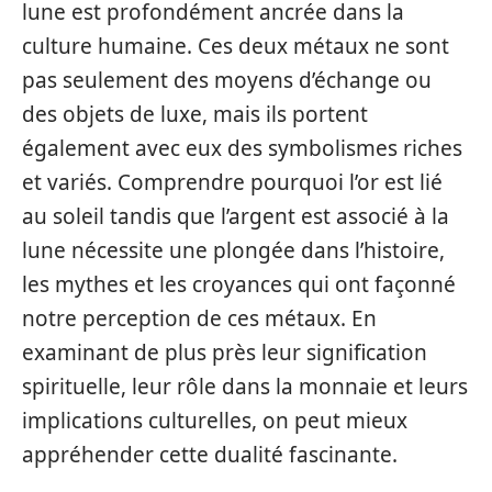
lune est profondément ancrée dans la
culture humaine. Ces deux métaux ne sont
pas seulement des moyens d’échange ou
des objets de luxe, mais ils portent
également avec eux des symbolismes riches
et variés. Comprendre pourquoi l’or est lié
au soleil tandis que l’argent est associé à la
lune nécessite une plongée dans l’histoire,
les mythes et les croyances qui ont façonné
notre perception de ces métaux. En
examinant de plus près leur signification
spirituelle, leur rôle dans la monnaie et leurs
implications culturelles, on peut mieux
appréhender cette dualité fascinante.