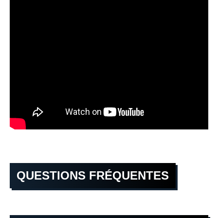
QUESTIONS FRÉQUENTES