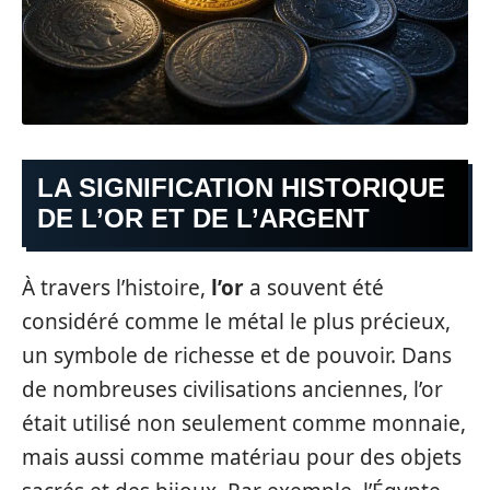
LA SIGNIFICATION HISTORIQUE
DE L’OR ET DE L’ARGENT
À travers l’histoire,
l’or
a souvent été
considéré comme le métal le plus précieux,
un symbole de richesse et de pouvoir. Dans
de nombreuses civilisations anciennes, l’or
était utilisé non seulement comme monnaie,
mais aussi comme matériau pour des objets