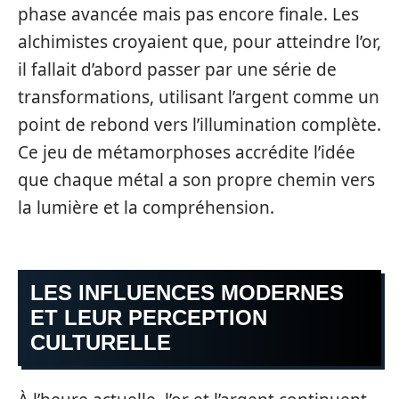
phase avancée mais pas encore finale. Les
alchimistes croyaient que, pour atteindre l’or,
il fallait d’abord passer par une série de
transformations, utilisant l’argent comme un
point de rebond vers l’illumination complète.
Ce jeu de métamorphoses accrédite l’idée
que chaque métal a son propre chemin vers
la lumière et la compréhension.
LES INFLUENCES MODERNES
ET LEUR PERCEPTION
CULTURELLE