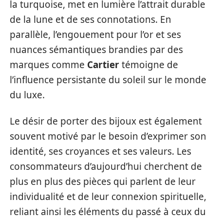
la turquoise, met en lumière l’attrait durable
de la lune et de ses connotations. En
parallèle, l’engouement pour l’or et ses
nuances sémantiques brandies par des
marques comme
Cartier
témoigne de
l’influence persistante du soleil sur le monde
du luxe.
Le désir de porter des bijoux est également
souvent motivé par le besoin d’exprimer son
identité, ses croyances et ses valeurs. Les
consommateurs d’aujourd’hui cherchent de
plus en plus des pièces qui parlent de leur
individualité et de leur connexion spirituelle,
reliant ainsi les éléments du passé à ceux du