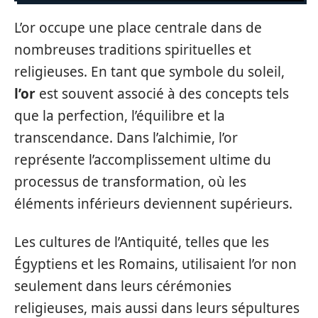
L’or occupe une place centrale dans de
nombreuses traditions spirituelles et
religieuses. En tant que symbole du soleil,
l’or
est souvent associé à des concepts tels
que la perfection, l’équilibre et la
transcendance. Dans l’alchimie, l’or
représente l’accomplissement ultime du
processus de transformation, où les
éléments inférieurs deviennent supérieurs.
Les cultures de l’Antiquité, telles que les
Égyptiens et les Romains, utilisaient l’or non
seulement dans leurs cérémonies
religieuses, mais aussi dans leurs sépultures