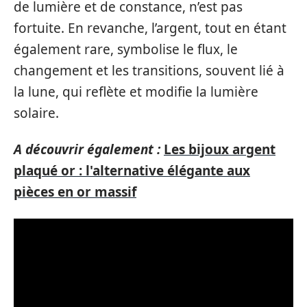
de lumière et de constance, n’est pas
fortuite. En revanche, l’argent, tout en étant
également rare, symbolise le flux, le
changement et les transitions, souvent lié à
la lune, qui reflète et modifie la lumière
solaire.
A découvrir également :
Les bijoux argent
plaqué or : l'alternative élégante aux
pièces en or massif