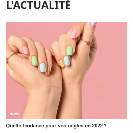
L'ACTUALITÉ
NEWS
Quelle tendance pour vos ongles en 2022 ?