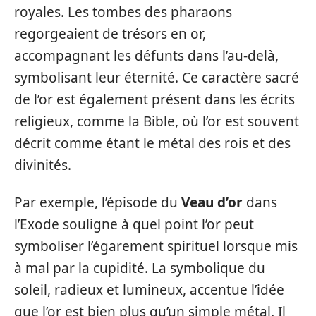
royales. Les tombes des pharaons
regorgeaient de trésors en or,
accompagnant les défunts dans l’au-delà,
symbolisant leur éternité. Ce caractère sacré
de l’or est également présent dans les écrits
religieux, comme la Bible, où l’or est souvent
décrit comme étant le métal des rois et des
divinités.
Par exemple, l’épisode du
Veau d’or
dans
l’Exode souligne à quel point l’or peut
symboliser l’égarement spirituel lorsque mis
à mal par la cupidité. La symbolique du
soleil, radieux et lumineux, accentue l’idée
que l’or est bien plus qu’un simple métal. Il