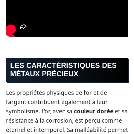
LES CARACTÉRISTIQUES DES
MÉTAUX PRÉCIEUX
Les propriétés physiques de l’or et de
l’argent contribuent également à leur
symbolisme. L’or, avec sa
couleur dorée
et sa
résistance à la corrosion, est perçu comme
éternel et intemporel. Sa malléabilité permet