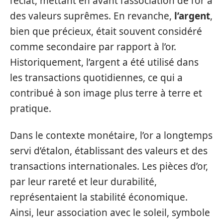
l’éclat, mettant en avant l’association de l’or à
des valeurs suprêmes. En revanche,
l’argent
,
bien que précieux, était souvent considéré
comme secondaire par rapport à l’or.
Historiquement, l’argent a été utilisé dans
les transactions quotidiennes, ce qui a
contribué à son image plus terre à terre et
pratique.
Dans le contexte monétaire, l’or a longtemps
servi d’étalon, établissant des valeurs et des
transactions internationales. Les pièces d’or,
par leur rareté et leur durabilité,
représentaient la stabilité économique.
Ainsi, leur association avec le soleil, symbole