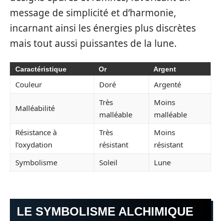
message de simplicité et d’harmonie,
incarnant ainsi les énergies plus discrètes
mais tout aussi puissantes de la lune.
Caractéristique
Or
Argent
Couleur
Doré
Argenté
Très
Moins
Malléabilité
malléable
malléable
Résistance à
Très
Moins
l’oxydation
résistant
résistant
Symbolisme
Soleil
Lune
LE SYMBOLISME ALCHIMIQUE