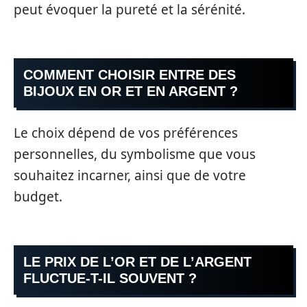
peut évoquer la pureté et la sérénité.
COMMENT CHOISIR ENTRE DES
BIJOUX EN OR ET EN ARGENT ?
Le choix dépend de vos préférences
personnelles, du symbolisme que vous
souhaitez incarner, ainsi que de votre
budget.
LE PRIX DE L’OR ET DE L’ARGENT
FLUCTUE-T-IL SOUVENT ?