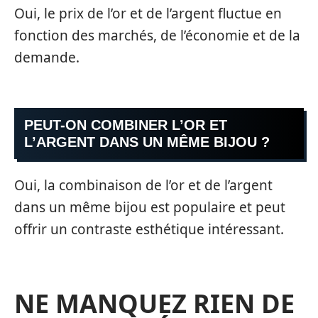
Oui, le prix de l’or et de l’argent fluctue en
fonction des marchés, de l’économie et de la
demande.
PEUT-ON COMBINER L’OR ET
L’ARGENT DANS UN MÊME BIJOU ?
Oui, la combinaison de l’or et de l’argent
dans un même bijou est populaire et peut
offrir un contraste esthétique intéressant.
NE MANQUEZ RIEN DE