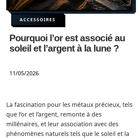
ACCESSOIRES
Pourquoi l’or est associé au
soleil et l’argent à la lune ?
11/05/2026
La fascination pour les métaux précieux, tels
que l’or et l’argent, remonte à des
millénaires, et leur association avec des
phénomènes naturels tels que le soleil et la