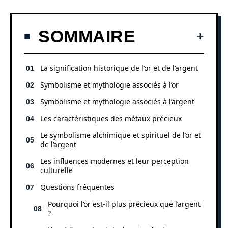
SOMMAIRE
La signification historique de l’or et de l’argent
Symbolisme et mythologie associés à l’or
Symbolisme et mythologie associés à l’argent
Les caractéristiques des métaux précieux
Le symbolisme alchimique et spirituel de l’or et
de l’argent
Les influences modernes et leur perception
culturelle
Questions fréquentes
Pourquoi l’or est-il plus précieux que l’argent
?