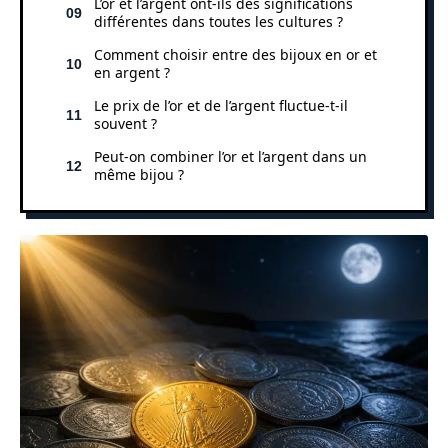
L’or et l’argent ont-ils des significations
différentes dans toutes les cultures ?
Comment choisir entre des bijoux en or et
en argent ?
Le prix de l’or et de l’argent fluctue-t-il
souvent ?
Peut-on combiner l’or et l’argent dans un
même bijou ?