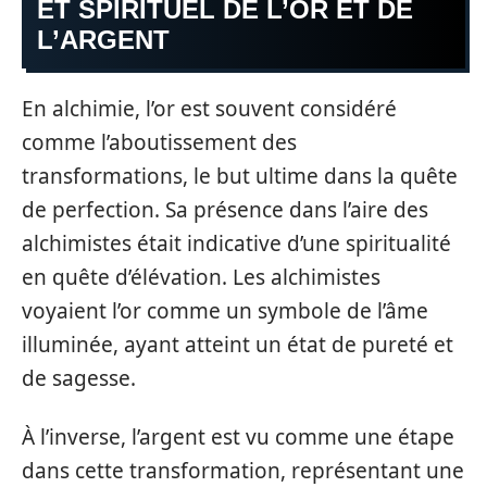
ET SPIRITUEL DE L’OR ET DE
L’ARGENT
En alchimie, l’or est souvent considéré
comme l’aboutissement des
transformations, le but ultime dans la quête
de perfection. Sa présence dans l’aire des
alchimistes était indicative d’une spiritualité
en quête d’élévation. Les alchimistes
voyaient l’or comme un symbole de l’âme
illuminée, ayant atteint un état de pureté et
de sagesse.
À l’inverse, l’argent est vu comme une étape
dans cette transformation, représentant une