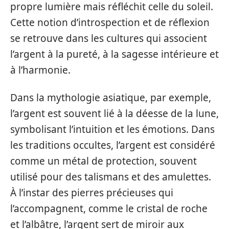
propre lumière mais réfléchit celle du soleil.
Cette notion d’introspection et de réflexion
se retrouve dans les cultures qui associent
l’argent à la pureté, à la sagesse intérieure et
à l’harmonie.
Dans la mythologie asiatique, par exemple,
l’argent est souvent lié à la déesse de la lune,
symbolisant l’intuition et les émotions. Dans
les traditions occultes, l’argent est considéré
comme un métal de protection, souvent
utilisé pour des talismans et des amulettes.
À l’instar des pierres précieuses qui
l’accompagnent, comme le cristal de roche
et l’albâtre, l’argent sert de miroir aux