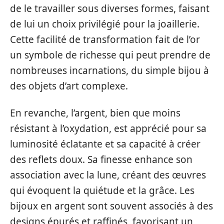
de le travailler sous diverses formes, faisant
de lui un choix privilégié pour la joaillerie.
Cette facilité de transformation fait de l’or
un symbole de richesse qui peut prendre de
nombreuses incarnations, du simple bijou à
des objets d’art complexe.
En revanche, l’argent, bien que moins
résistant à l’oxydation, est apprécié pour sa
luminosité éclatante et sa capacité à créer
des reflets doux. Sa finesse enhance son
association avec la lune, créant des œuvres
qui évoquent la quiétude et la grâce. Les
bijoux en argent sont souvent associés à des
designs épurés et raffinés, favorisant un