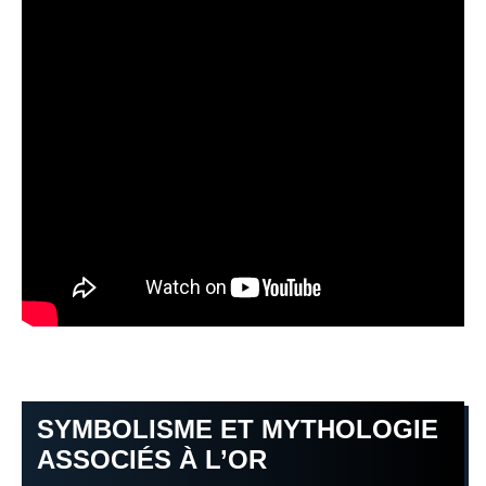
SYMBOLISME ET MYTHOLOGIE
ASSOCIÉS À L’OR