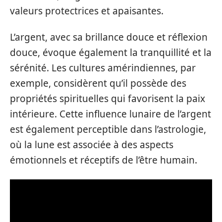
valeurs protectrices et apaisantes.
L’argent, avec sa brillance douce et réflexion
douce, évoque également la tranquillité et la
sérénité. Les cultures amérindiennes, par
exemple, considèrent qu’il possède des
propriétés spirituelles qui favorisent la paix
intérieure. Cette influence lunaire de l’argent
est également perceptible dans l’astrologie,
où la lune est associée à des aspects
émotionnels et réceptifs de l’être humain.