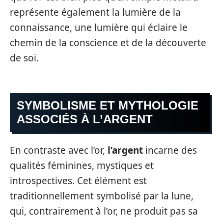
représente également la lumière de la
connaissance, une lumière qui éclaire le
chemin de la conscience et de la découverte
de soi.
SYMBOLISME ET MYTHOLOGIE
ASSOCIÉS À L’ARGENT
En contraste avec l’or,
l’argent
incarne des
qualités féminines, mystiques et
introspectives. Cet élément est
traditionnellement symbolisé par la lune,
qui, contrairement à l’or, ne produit pas sa