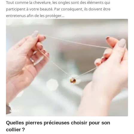
Tout comme la chevelure, les ongles sont des éléments qui
participent à votre beauté. Par conséquent, ils doivent être
entretenus afin de les protéger
…
MODE
Quelles pierres précieuses choisir pour son
collier ?