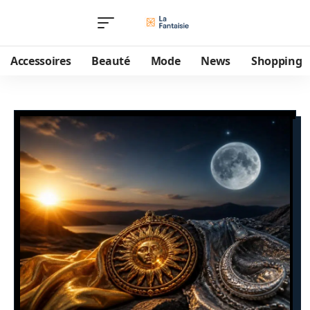
Accessoires
Beauté
Mode
News
Shopping