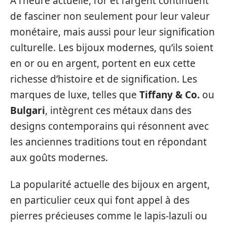
À l’heure actuelle, l’or et l’argent continuent
de fasciner non seulement pour leur valeur
monétaire, mais aussi pour leur signification
culturelle. Les bijoux modernes, qu’ils soient
en or ou en argent, portent en eux cette
richesse d’histoire et de signification. Les
marques de luxe, telles que
Tiffany & Co.
ou
Bulgari
, intègrent ces métaux dans des
designs contemporains qui résonnent avec
les anciennes traditions tout en répondant
aux goûts modernes.
La popularité actuelle des bijoux en argent,
en particulier ceux qui font appel à des
pierres précieuses comme le lapis-lazuli ou