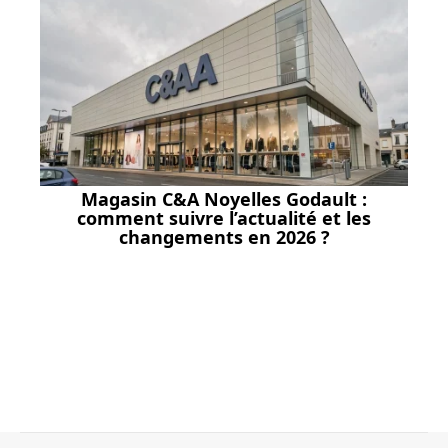
Magasin C&A Noyelles Godault :
comment suivre l’actualité et les
changements en 2026 ?