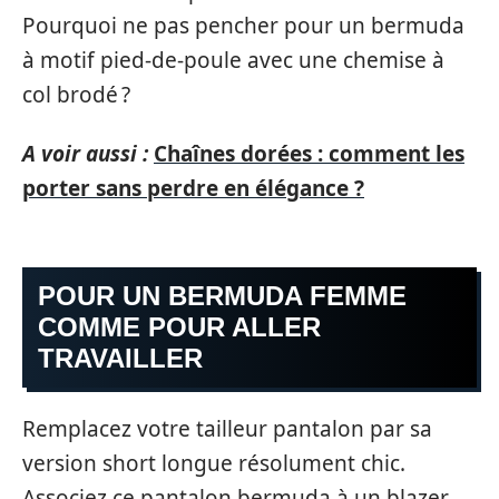
Pourquoi ne pas pencher pour un bermuda
à motif pied-de-poule avec une chemise à
col brodé ?
A voir aussi :
Chaînes dorées : comment les
porter sans perdre en élégance ?
POUR UN BERMUDA FEMME
COMME POUR ALLER
TRAVAILLER
Remplacez votre tailleur pantalon par sa
version short longue résolument chic.
Associez ce pantalon bermuda à un blazer