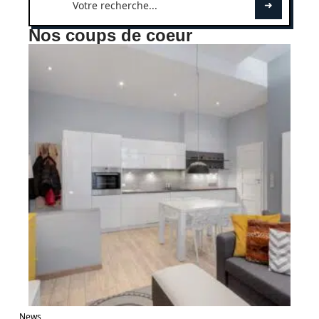
Nos coups de coeur
News