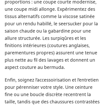
proportions : une coupe courte modernise,
une coupe midi allonge. Expérimentez des
tissus alternatifs comme la viscose satinée
pour un rendu habillé, le seersucker pour la
saison chaude ou la gabardine pour une
allure structurée. Les surpiqûres et les
finitions intérieures (coutures anglaises,
parementures propres) assurent une tenue
plus nette au fil des lavages et donnent un
aspect couture au bermuda.
Enfin, soignez l’accessoirisation et l’entretien
pour pérenniser votre style. Une ceinture
fine ou une boucle discrète recentrent la
taille, tandis que des chaussures contrastées