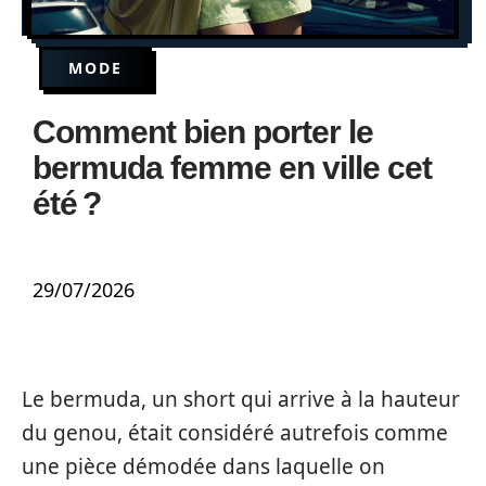
MODE
Comment bien porter le
bermuda femme en ville cet
été ?
29/07/2026
Le bermuda, un short qui arrive à la hauteur
du genou, était considéré autrefois comme
une pièce démodée dans laquelle on