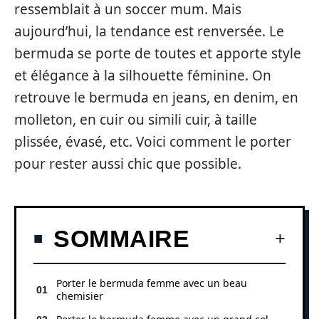
ressemblait à un soccer mum. Mais
aujourd’hui, la tendance est renversée. Le
bermuda se porte de toutes et apporte style
et élégance à la silhouette féminine. On
retrouve le bermuda en jeans, en denim, en
molleton, en cuir ou simili cuir, à taille
plissée, évasé, etc. Voici comment le porter
pour rester aussi chic que possible.
SOMMAIRE
Porter le bermuda femme avec un beau
chemisier