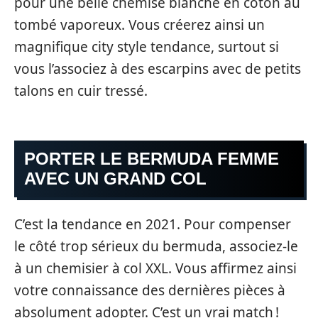
pour une belle chemise blanche en coton au
tombé vaporeux. Vous créerez ainsi un
magnifique city style tendance, surtout si
vous l’associez à des escarpins avec de petits
talons en cuir tressé.
PORTER LE BERMUDA FEMME
AVEC UN GRAND COL
C’est la tendance en 2021. Pour compenser
le côté trop sérieux du bermuda, associez-le
à un chemisier à col XXL. Vous affirmez ainsi
votre connaissance des dernières pièces à
absolument adopter. C’est un vrai match !