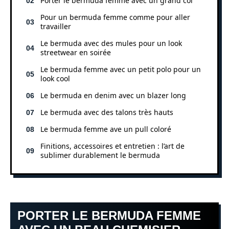
Porter le bermuda femme avec un grand col
Pour un bermuda femme comme pour aller
travailler
Le bermuda avec des mules pour un look
streetwear en soirée
Le bermuda femme avec un petit polo pour un
look cool
Le bermuda en denim avec un blazer long
Le bermuda avec des talons très hauts
Le bermuda femme ave un pull coloré
Finitions, accessoires et entretien : l’art de
sublimer durablement le bermuda
PORTER LE BERMUDA FEMME