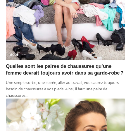
MODE
Quelles sont les paires de chaussures qu’une
femme devrait toujours avoir dans sa garde-robe ?
Une simple sortie, une soirée, aller au travail, vous aurez toujours
besoin de chaussures à vos pieds. Ainsi, il faut une paire de
chaussures
…