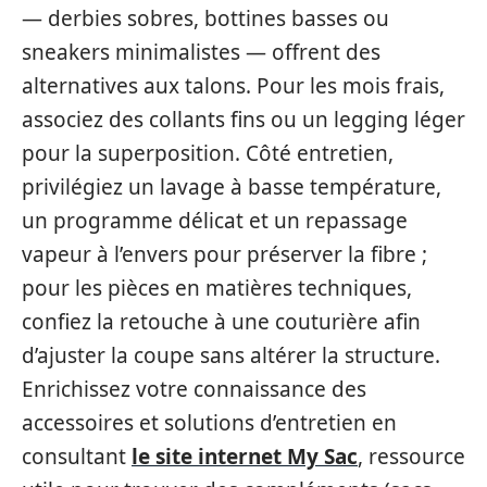
— derbies sobres, bottines basses ou
sneakers minimalistes — offrent des
alternatives aux talons. Pour les mois frais,
associez des collants fins ou un legging léger
pour la superposition. Côté entretien,
privilégiez un lavage à basse température,
un programme délicat et un repassage
vapeur à l’envers pour préserver la fibre ;
pour les pièces en matières techniques,
confiez la retouche à une couturière afin
d’ajuster la coupe sans altérer la structure.
Enrichissez votre connaissance des
accessoires et solutions d’entretien en
consultant
le site internet My Sac
, ressource