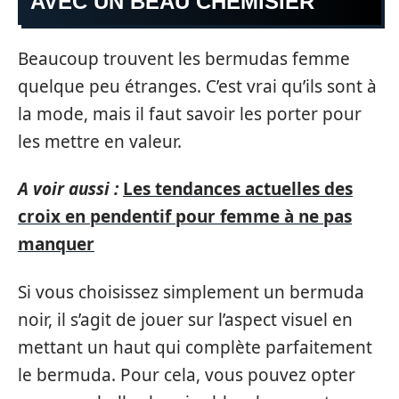
AVEC UN BEAU CHEMISIER
Beaucoup trouvent les bermudas femme
quelque peu étranges. C’est vrai qu’ils sont à
la mode, mais il faut savoir les porter pour
les mettre en valeur.
A voir aussi :
Les tendances actuelles des
croix en pendentif pour femme à ne pas
manquer
Si vous choisissez simplement un bermuda
noir, il s’agit de jouer sur l’aspect visuel en
mettant un haut qui complète parfaitement
le bermuda. Pour cela, vous pouvez opter