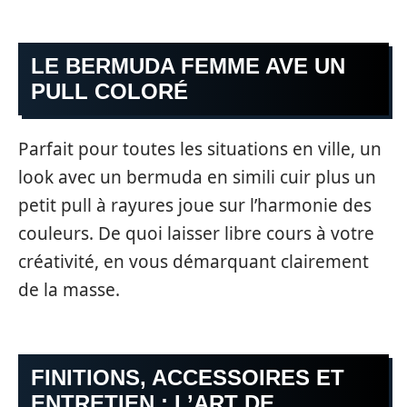
LE BERMUDA FEMME AVE UN
PULL COLORÉ
Parfait pour toutes les situations en ville, un
look avec un bermuda en simili cuir plus un
petit pull à rayures joue sur l’harmonie des
couleurs. De quoi laisser libre cours à votre
créativité, en vous démarquant clairement
de la masse.
FINITIONS, ACCESSOIRES ET
ENTRETIEN : L’ART DE