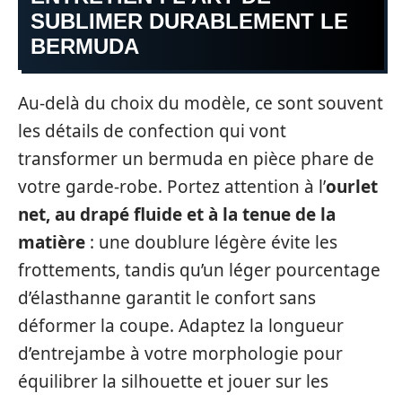
SUBLIMER DURABLEMENT LE
BERMUDA
Au-delà du choix du modèle, ce sont souvent
les détails de confection qui vont
transformer un bermuda en pièce phare de
votre garde-robe. Portez attention à l’
ourlet
net, au drapé fluide et à la tenue de la
matière
: une doublure légère évite les
frottements, tandis qu’un léger pourcentage
d’élasthanne garantit le confort sans
déformer la coupe. Adaptez la longueur
d’entrejambe à votre morphologie pour
équilibrer la silhouette et jouer sur les