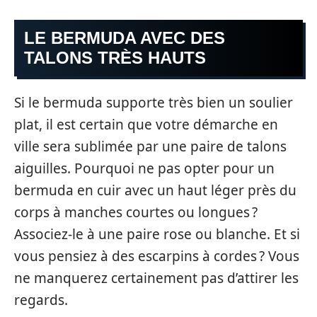
LE BERMUDA AVEC DES
TALONS TRÈS HAUTS
Si le bermuda supporte très bien un soulier
plat, il est certain que votre démarche en
ville sera sublimée par une paire de talons
aiguilles. Pourquoi ne pas opter pour un
bermuda en cuir avec un haut léger près du
corps à manches courtes ou longues ?
Associez-le à une paire rose ou blanche. Et si
vous pensiez à des escarpins à cordes ? Vous
ne manquerez certainement pas d’attirer les
regards.