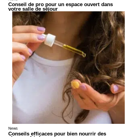
Conseil de pro pour un espace ouvert dans
votre salle de séjour
News
Conseils efficaces pour bien nourrir des