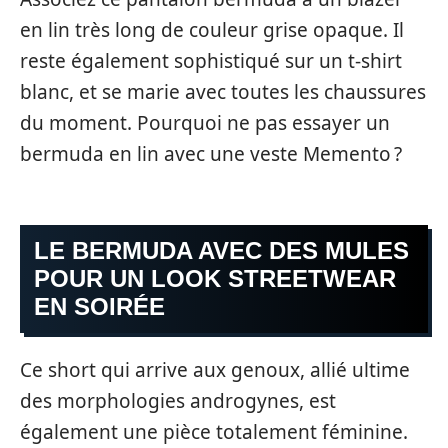
en lin très long de couleur grise opaque. Il
reste également sophistiqué sur un t-shirt
blanc, et se marie avec toutes les chaussures
du moment. Pourquoi ne pas essayer un
bermuda en lin avec une veste Memento ?
LE BERMUDA AVEC DES MULES
POUR UN LOOK STREETWEAR
EN SOIRÉE
Ce short qui arrive aux genoux, allié ultime
des morphologies androgynes, est
également une pièce totalement féminine.