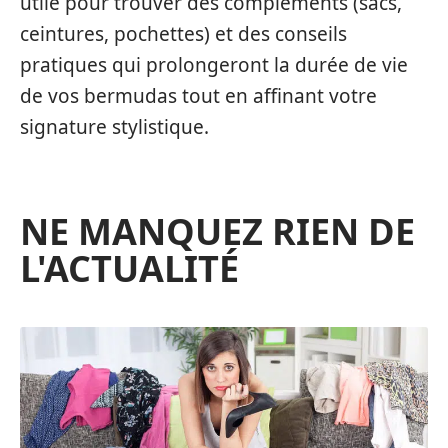
utile pour trouver des compléments (sacs,
ceintures, pochettes) et des conseils
pratiques qui prolongeront la durée de vie
de vos bermudas tout en affinant votre
signature stylistique.
NE MANQUEZ RIEN DE
L'ACTUALITÉ