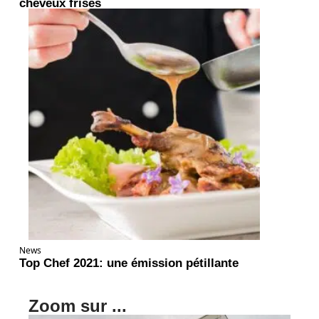
cheveux frisés
News
Top Chef 2021: une émission pétillante
Zoom sur ...