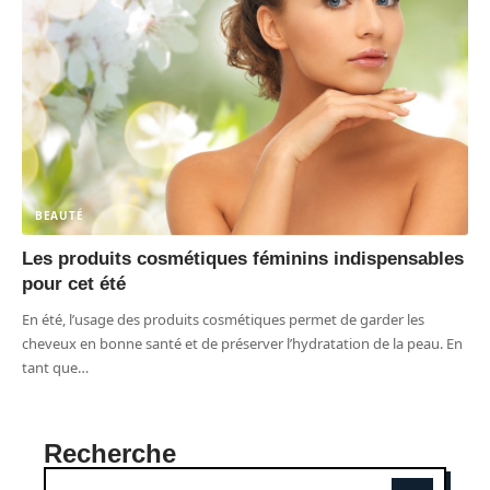
BEAUTÉ
Les produits cosmétiques féminins indispensables
pour cet été
En été, l’usage des produits cosmétiques permet de garder les
cheveux en bonne santé et de préserver l’hydratation de la peau. En
tant que
…
Recherche