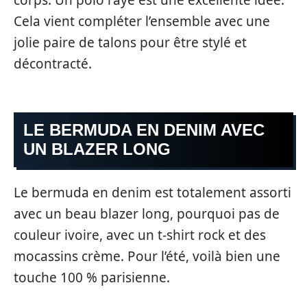
corps. Un polo rayé est une excellente idée.
Cela vient compléter l’ensemble avec une
jolie paire de talons pour être stylé et
décontracté.
LE BERMUDA EN DENIM AVEC
UN BLAZER LONG
Le bermuda en denim est totalement assorti
avec un beau blazer long, pourquoi pas de
couleur ivoire, avec un t-shirt rock et des
mocassins crème. Pour l’été, voilà bien une
touche 100 % parisienne.