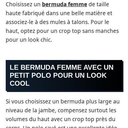
Choisissez un
bermuda femme
de taille
haute fabriqué dans une belle matière et
associez-le à des mules à talons. Pour le
haut, optez pour un crop top sans manches
pour un look chic.
LE BERMUDA FEMME AVEC UN
PETIT POLO POUR UN LOOK
COOL
Si vous choisissez un bermuda plus large au
niveau de la jambe, compensez surtout les
volumes du haut avec un crop top près du