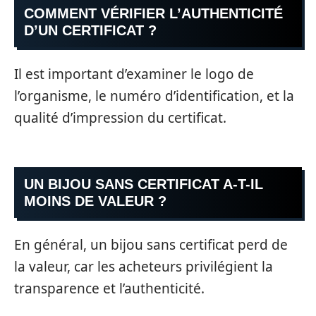
COMMENT VÉRIFIER L’AUTHENTICITÉ
D’UN CERTIFICAT ?
Il est important d’examiner le logo de
l’organisme, le numéro d’identification, et la
qualité d’impression du certificat.
UN BIJOU SANS CERTIFICAT A-T-IL
MOINS DE VALEUR ?
En général, un bijou sans certificat perd de
la valeur, car les acheteurs privilégient la
transparence et l’authenticité.