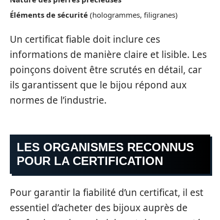
Éléments de sécurité
(hologrammes, filigranes)
Un certificat fiable doit inclure ces
informations de manière claire et lisible. Les
poinçons doivent être scrutés en détail, car
ils garantissent que le bijou répond aux
normes de l’industrie.
LES ORGANISMES RECONNUS
POUR LA CERTIFICATION
Pour garantir la fiabilité d’un certificat, il est
essentiel d’acheter des bijoux auprès de