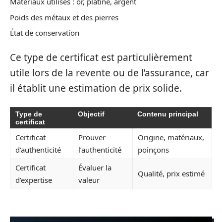
Matériaux utilisés : or, platine, argent
Poids des métaux et des pierres
État de conservation
Ce type de certificat est particulièrement
utile lors de la revente ou de l’assurance, car
il établit une estimation de prix solide.
Type de
Objectif
Contenu principal
certificat
Certificat
Prouver
Origine, matériaux,
d’authenticité
l’authenticité
poinçons
Certificat
Évaluer la
Qualité, prix estimé
d’expertise
valeur