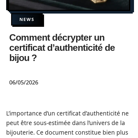
NEWS
Comment décrypter un
certificat d’authenticité de
bijou ?
06/05/2026
L’importance d’un certificat d’authenticité ne
peut être sous-estimée dans l’univers de la
bijouterie. Ce document constitue bien plus