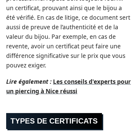
un certificat, prouvant ainsi que le bijou a
été vérifié. En cas de litige, ce document sert
aussi de preuve de l’authenticité et de la
valeur du bijou. Par exemple, en cas de
revente, avoir un certificat peut faire une
différence significative sur le prix que vous
pouvez exiger.
Lire également :
Les conseils d'experts pour
un piercing à Nice réussi
TYPES DE CERTIFICATS