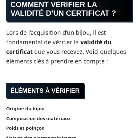
COMMENT VÉRIFIER LA
VALIDITÉ D’UN CERTIFICAT ?
Lors de l’acquisition d’un bijou, il est
fondamental de vérifier la
validité du
certificat
que vous recevez. Voici quelques
éléments clés à prendre en compte :
ÉLÉMENTS À VÉRIFIER
Origine du bijou
Composition des matériaux
Poids et poinçon
Nature des pierres précieuses