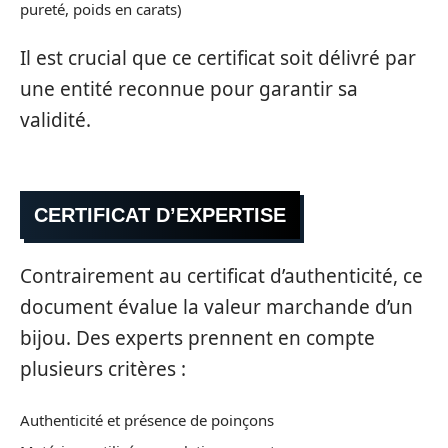
pureté, poids en carats)
Il est crucial que ce certificat soit délivré par
une entité reconnue pour garantir sa
validité.
CERTIFICAT D’EXPERTISE
Contrairement au certificat d’authenticité, ce
document évalue la valeur marchande d’un
bijou. Des experts prennent en compte
plusieurs critères :
Authenticité et présence de poinçons