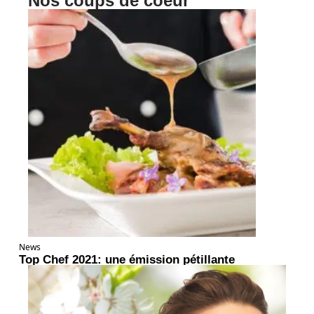
Nos coups de coeur
News
Top Chef 2021: une émission pétillante