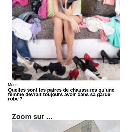
Mode
Quelles sont les paires de chaussures qu’une
femme devrait toujours avoir dans sa garde-
robe ?
Zoom sur ...