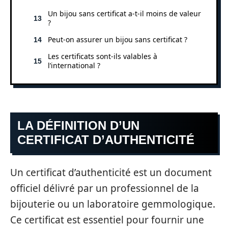
Un bijou sans certificat a-t-il moins de valeur
?
Peut-on assurer un bijou sans certificat ?
Les certificats sont-ils valables à
l’international ?
LA DÉFINITION D’UN
CERTIFICAT D’AUTHENTICITÉ
Un certificat d’authenticité est un document
officiel délivré par un professionnel de la
bijouterie ou un laboratoire gemmologique.
Ce certificat est essentiel pour fournir une