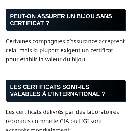
PEUT-ON ASSURER UN BIJOU SANS
CERTIFICAT ?
Certaines compagnies d’assurance acceptent
cela, mais la plupart exigent un certificat
pour établir la valeur du bijou.
LES CERTIFICATS SONT-ILS
VALABLES À L’INTERNATIONAL ?
Les certificats délivrés par des laboratoires
reconnus comme le GIA ou l’IGI sont
acceptés mondialement.