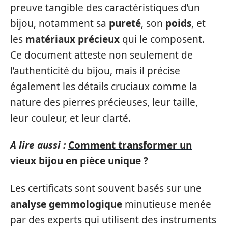
preuve tangible des caractéristiques d’un
bijou, notamment sa
pureté
, son
poids
, et
les
matériaux précieux
qui le composent.
Ce document atteste non seulement de
l’authenticité du bijou, mais il précise
également les détails cruciaux comme la
nature des pierres précieuses, leur taille,
leur couleur, et leur clarté.
A lire aussi :
Comment transformer un
vieux bijou en pièce unique ?
Les certificats sont souvent basés sur une
analyse gemmologique
minutieuse menée
par des experts qui utilisent des instruments