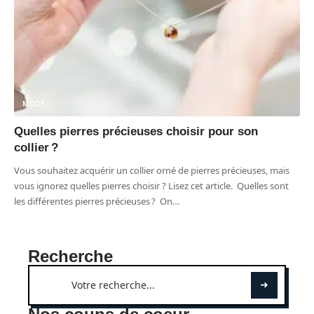
MODE
Quelles pierres précieuses choisir pour son
collier ?
Vous souhaitez acquérir un collier orné de pierres précieuses, mais
vous ignorez quelles pierres choisir ? Lisez cet article. Quelles sont
les différentes pierres précieuses ? On
…
Recherche