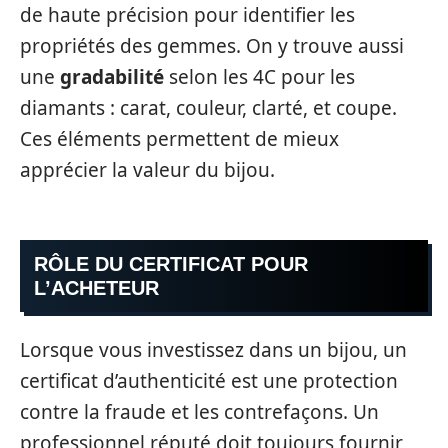
de haute précision pour identifier les
propriétés des gemmes. On y trouve aussi
une
gradabilité
selon les 4C pour les
diamants : carat, couleur, clarté, et coupe.
Ces éléments permettent de mieux
apprécier la valeur du bijou.
RÔLE DU CERTIFICAT POUR
L’ACHETEUR
Lorsque vous investissez dans un bijou, un
certificat d’authenticité est une protection
contre la fraude et les contrefaçons. Un
professionnel réputé doit toujours fournir