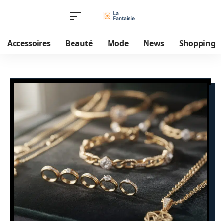
Accessoires
Beauté
Mode
News
Shopping