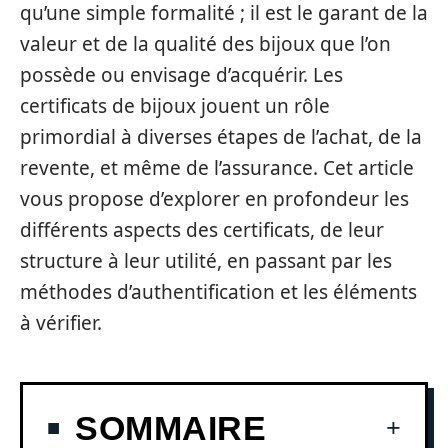
qu’une simple formalité ; il est le garant de la
valeur et de la qualité des bijoux que l’on
possède ou envisage d’acquérir. Les
certificats de bijoux jouent un rôle
primordial à diverses étapes de l’achat, de la
revente, et même de l’assurance. Cet article
vous propose d’explorer en profondeur les
différents aspects des certificats, de leur
structure à leur utilité, en passant par les
méthodes d’authentification et les éléments
à vérifier.
SOMMAIRE