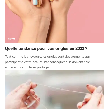
NEWS
Quelle tendance pour vos ongles en 2022 ?
Tout comme la chevelure, les ongles sont des éléments qui
participent à votre beauté. Par conséquent, ils doivent être
entretenus afin de les protéger
…