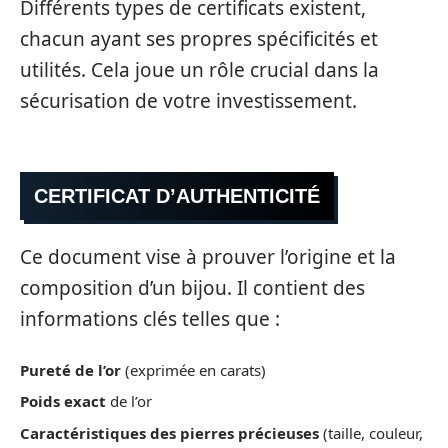
Différents types de certificats existent,
chacun ayant ses propres spécificités et
utilités. Cela joue un rôle crucial dans la
sécurisation de votre investissement.
CERTIFICAT D’AUTHENTICITÉ
Ce document vise à prouver l’origine et la
composition d’un bijou. Il contient des
informations clés telles que :
Pureté de l’or
(exprimée en carats)
Poids exact
de l’or
Caractéristiques des pierres précieuses
(taille, couleur,