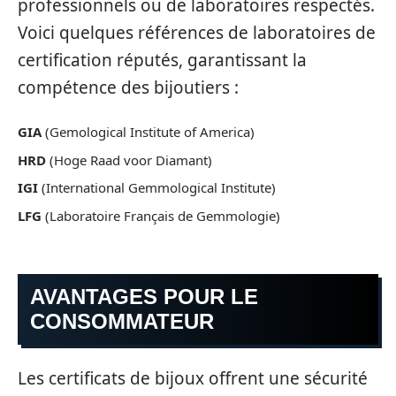
professionnels ou de laboratoires respectés.
Voici quelques références de laboratoires de
certification réputés, garantissant la
compétence des bijoutiers :
GIA
(Gemological Institute of America)
HRD
(Hoge Raad voor Diamant)
IGI
(International Gemmological Institute)
LFG
(Laboratoire Français de Gemmologie)
AVANTAGES POUR LE
CONSOMMATEUR
Les certificats de bijoux offrent une sécurité