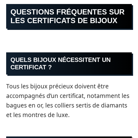
QUESTIONS FRÉQUENTES SUR
LES CERTIFICATS DE BIJOUX
QUELS BIJOUX NÉCESSITENT UN
CERTIFICAT ?
Tous les bijoux précieux doivent être
accompagnés d’un certificat, notamment les
bagues en or, les colliers sertis de diamants
et les montres de luxe.