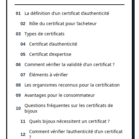
La définition d’un certificat d’authenticité
Rôle du certificat pour l’acheteur
Types de certificats
Certificat d’authenticité
Certificat d’expertise
Comment vérifier la validité d’un certificat ?
Éléments à vérifier
Les organismes reconnus pour la certification
Avantages pour le consommateur
Questions fréquentes sur les certificats de
bijoux
Quels bijoux nécessitent un certificat ?
Comment vérifier l’authenticité d’un certificat
?