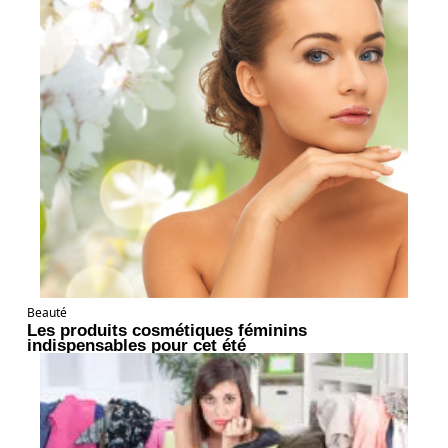
Beauté
Les produits cosmétiques féminins
indispensables pour cet été