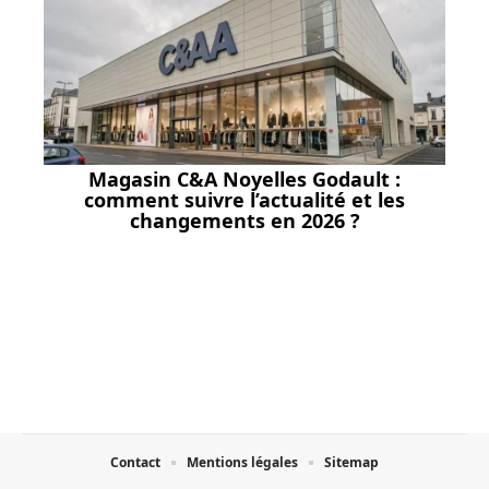
Magasin C&A Noyelles Godault :
comment suivre l’actualité et les
changements en 2026 ?
Contact
Mentions légales
Sitemap