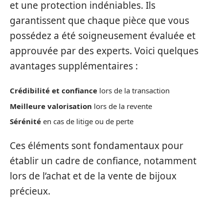
et une protection indéniables. Ils
garantissent que chaque pièce que vous
possédez a été soigneusement évaluée et
approuvée par des experts. Voici quelques
avantages supplémentaires :
Crédibilité et confiance
lors de la transaction
Meilleure valorisation
lors de la revente
Sérénité
en cas de litige ou de perte
Ces éléments sont fondamentaux pour
établir un cadre de confiance, notamment
lors de l’achat et de la vente de bijoux
précieux.