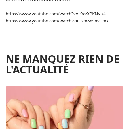
https://www.youtube.com/watch?v=_9czXPKNVu4
https://www.youtube.com/watch?v=LKm6eV8vCmk
NE MANQUEZ RIEN DE
L'ACTUALITÉ