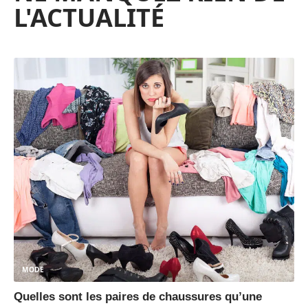
L'ACTUALITÉ
MODE
Quelles sont les paires de chaussures qu’une