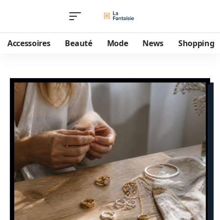
Accessoires
Beauté
Mode
News
Shopping