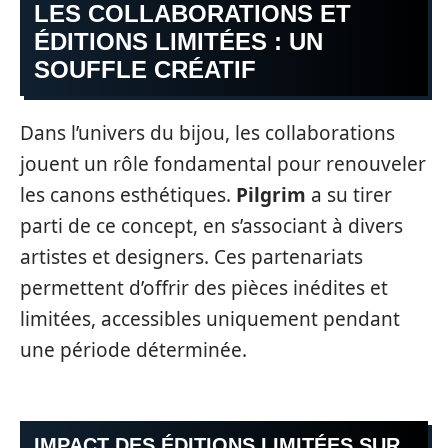
LES COLLABORATIONS ET
ÉDITIONS LIMITÉES : UN
SOUFFLE CRÉATIF
Dans l’univers du bijou, les collaborations
jouent un rôle fondamental pour renouveler
les canons esthétiques.
Pilgrim
a su tirer
parti de ce concept, en s’associant à divers
artistes et designers. Ces partenariats
permettent d’offrir des pièces inédites et
limitées, accessibles uniquement pendant
une période déterminée.
IMPACT DES ÉDITIONS LIMITÉES SUR