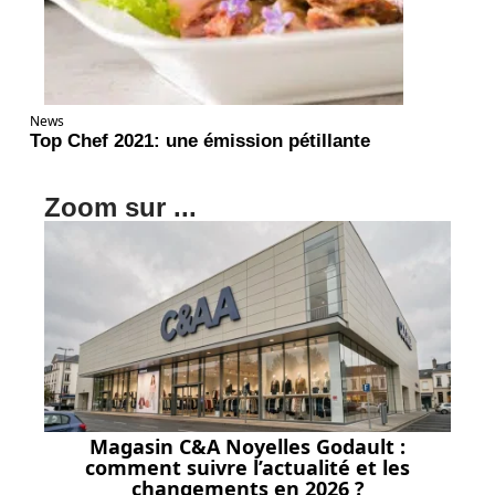
News
Top Chef 2021: une émission pétillante
Zoom sur ...
Magasin C&A Noyelles Godault :
comment suivre l’actualité et les
changements en 2026 ?