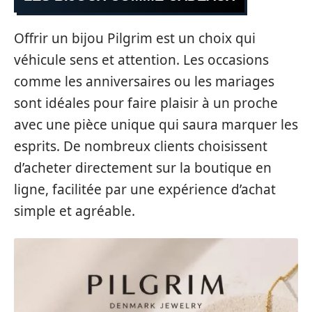
Offrir un bijou Pilgrim est un choix qui
véhicule sens et attention. Les occasions
comme les anniversaires ou les mariages
sont idéales pour faire plaisir à un proche
avec une pièce unique qui saura marquer les
esprits. De nombreux clients choisissent
d’acheter directement sur la boutique en
ligne, facilitée par une expérience d’achat
simple et agréable.