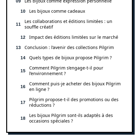
Les bijoux comme expression personnelle
Les bijoux comme cadeaux
Les collaborations et éditions limitées : un
souffle créatif
Impact des éditions limitées sur le marché
Conclusion : l’avenir des collections Pilgrim
Quels types de bijoux propose Pilgrim ?
Comment Pilgrim s’engage-t-il pour
l’environnement ?
Comment puis-je acheter des bijoux Pilgrim
en ligne ?
Pilgrim propose-t-il des promotions ou des
réductions ?
Les bijoux Pilgrim sont-ils adaptés à des
occasions spéciales ?