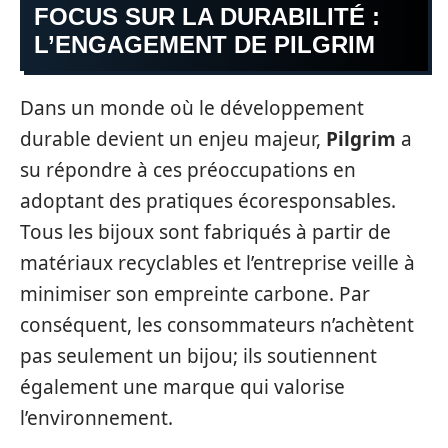
FOCUS SUR LA DURABILITÉ :
L’ENGAGEMENT DE PILGRIM
Dans un monde où le développement
durable devient un enjeu majeur,
Pilgrim
a
su répondre à ces préoccupations en
adoptant des pratiques écoresponsables.
Tous les bijoux sont fabriqués à partir de
matériaux recyclables et l’entreprise veille à
minimiser son empreinte carbone. Par
conséquent, les consommateurs n’achètent
pas seulement un bijou; ils soutiennent
également une marque qui valorise
l’environnement.