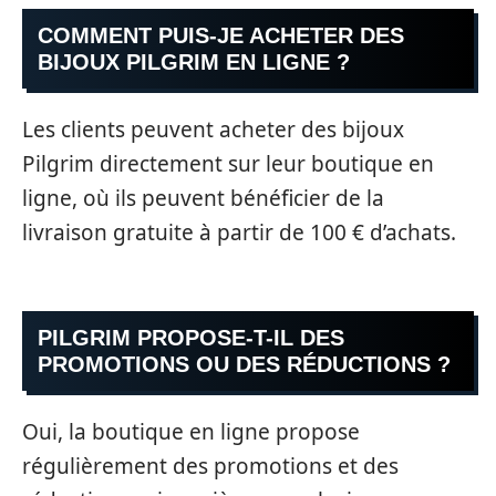
COMMENT PUIS-JE ACHETER DES
BIJOUX PILGRIM EN LIGNE ?
Les clients peuvent acheter des bijoux
Pilgrim directement sur leur boutique en
ligne, où ils peuvent bénéficier de la
livraison gratuite à partir de 100 € d’achats.
PILGRIM PROPOSE-T-IL DES
PROMOTIONS OU DES RÉDUCTIONS ?
Oui, la boutique en ligne propose
régulièrement des promotions et des