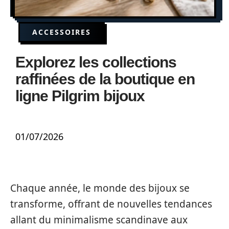
ACCESSOIRES
Explorez les collections
raffinées de la boutique en
ligne Pilgrim bijoux
01/07/2026
Chaque année, le monde des bijoux se
transforme, offrant de nouvelles tendances
allant du minimalisme scandinave aux