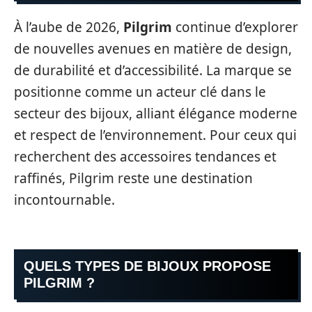
À l’aube de 2026,
Pilgrim
continue d’explorer
de nouvelles avenues en matière de design,
de durabilité et d’accessibilité. La marque se
positionne comme un acteur clé dans le
secteur des bijoux, alliant élégance moderne
et respect de l’environnement. Pour ceux qui
recherchent des accessoires tendances et
raffinés, Pilgrim reste une destination
incontournable.
QUELS TYPES DE BIJOUX PROPOSE
PILGRIM ?