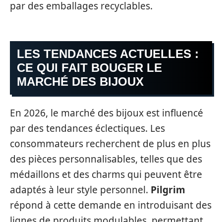
par des emballages recyclables.
LES TENDANCES ACTUELLES :
CE QUI FAIT BOUGER LE
MARCHÉ DES BIJOUX
En 2026, le marché des bijoux est influencé
par des tendances éclectiques. Les
consommateurs recherchent de plus en plus
des pièces personnalisables, telles que des
médaillons et des charms qui peuvent être
adaptés à leur style personnel.
Pilgrim
répond à cette demande en introduisant des
lignes de produits modulables, permettant