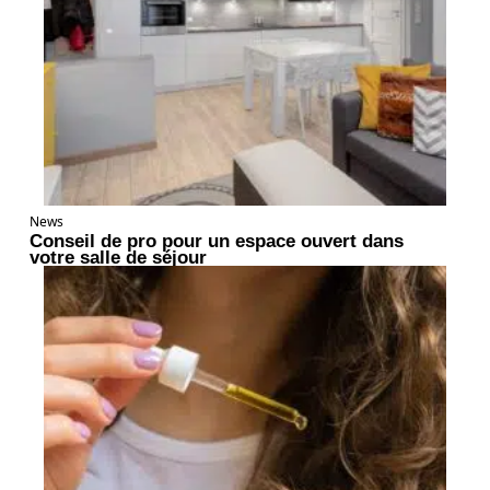
News
Conseil de pro pour un espace ouvert dans
votre salle de séjour