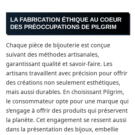
LA FABRICATION ÉTHIQUE AU COEUR
DES PRÉOCCUPATIONS DE PILGRIM
Chaque pièce de bijouterie est conçue
suivant des méthodes artisanales,
garantissant qualité et savoir-faire. Les
artisans travaillent avec précision pour offrir
des créations non seulement esthétiques,
mais aussi durables. En choisissant Pilgrim,
le consommateur opte pour une marque qui
s’engage à offrir des produits qui préservent
la planète. Cet engagement se ressent aussi
dans la présentation des bijoux, embellie