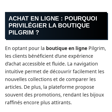
ACHAT EN LIGNE : POURQUOI
PRIVILÉGIER LA BOUTIQUE
PILGRIM ?
En optant pour la
boutique en ligne
Pilgrim,
les clients bénéficient d’une expérience
d’achat accessible et fluide. La navigation
intuitive permet de découvrir facilement les
nouvelles collections et de comparer les
articles. De plus, la plateforme propose
souvent des promotions, rendant les bijoux
raffinés encore plus attirants.