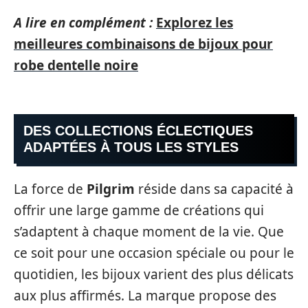
A lire en complément :
Explorez les
meilleures combinaisons de bijoux pour
robe dentelle noire
DES COLLECTIONS ÉCLECTIQUES
ADAPTÉES À TOUS LES STYLES
La force de
Pilgrim
réside dans sa capacité à
offrir une large gamme de créations qui
s’adaptent à chaque moment de la vie. Que
ce soit pour une occasion spéciale ou pour le
quotidien, les bijoux varient des plus délicats
aux plus affirmés. La marque propose des