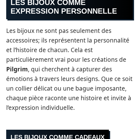
LES BIJOUX COMME
EXPRESSION PERSONNELLE
Les bijoux ne sont pas seulement des
accessoires; ils représentent la personnalité
et l’histoire de chacun. Cela est
particulièrement vrai pour les créations de
Pilgrim
, qui cherchent à capturer des
émotions à travers leurs designs. Que ce soit
un collier délicat ou une bague imposante,
chaque pièce raconte une histoire et invite à
l’expression individuelle.
LES BIJOUX COMME CADEAUX