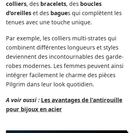
colliers
, des
bracelets
, des
boucles
d’oreilles
et des
bague
s qui complètent les
tenues avec une touche unique.
Par exemple, les colliers multi-strates qui
combinent différentes longueurs et styles
deviennent des incontournables des garde-
robes modernes. Les femmes peuvent ainsi
intégrer facilement le charme des pièces
Pilgrim dans leur look quotidien.
A voir aussi :
Les avantages de l'antirouille
pour bijoux en acier