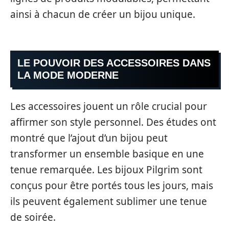
ainsi à chacun de créer un bijou unique.
LE POUVOIR DES ACCESSOIRES DANS
LA MODE MODERNE
Les accessoires jouent un rôle crucial pour
affirmer son style personnel. Des études ont
montré que l’ajout d’un bijou peut
transformer un ensemble basique en une
tenue remarquée. Les bijoux Pilgrim sont
conçus pour être portés tous les jours, mais
ils peuvent également sublimer une tenue
de soirée.