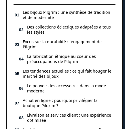
Les bijoux Pilgrim : une synthèse de tradition
et de modernité
Des collections éclectiques adaptées à tous
les styles
Focus sur la durabilité : l’engagement de
Pilgrim
La fabrication éthique au coeur des
préoccupations de Pilgrim
Les tendances actuelles : ce qui fait bouger le
marché des bijoux
Le pouvoir des accessoires dans la mode
moderne
Achat en ligne : pourquoi privilégier la
boutique Pilgrim ?
Livraison et services client : une expérience
optimisée