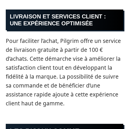
LIVRAISON ET SERVICES CLIENT :
UNE EXPÉRIENCE OPTIMISÉE
Pour faciliter l’achat, Pilgrim offre un service
de livraison gratuite à partir de 100 €
d’achats. Cette démarche vise à améliorer la
satisfaction client tout en développant la
fidélité à la marque. La possibilité de suivre
sa commande et de bénéficier d’une
assistance rapide ajoute à cette expérience
client haut de gamme.