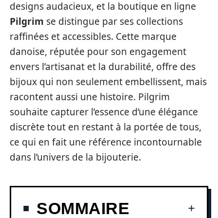
designs audacieux, et la boutique en ligne
Pilgrim
se distingue par ses collections
raffinées et accessibles. Cette marque
danoise, réputée pour son engagement
envers l’artisanat et la durabilité, offre des
bijoux qui non seulement embellissent, mais
racontent aussi une histoire. Pilgrim
souhaite capturer l’essence d’une élégance
discrète tout en restant à la portée de tous,
ce qui en fait une référence incontournable
dans l’univers de la bijouterie.
SOMMAIRE