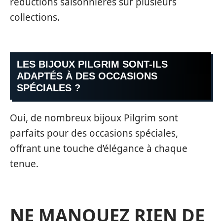
réductions saisonnières sur plusieurs
collections.
LES BIJOUX PILGRIM SONT-ILS
ADAPTÉS À DES OCCASIONS
SPÉCIALES ?
Oui, de nombreux bijoux Pilgrim sont
parfaits pour des occasions spéciales,
offrant une touche d’élégance à chaque
tenue.
NE MANQUEZ RIEN DE