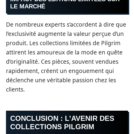
LE MARCHÉ
De nombreux experts s’accordent à dire que
l’exclusivité augmente la valeur perçue d’un
produit. Les collections limitées de Pilgrim
attirent les amoureux de la mode en quête
d’originalité. Ces pièces, souvent vendues
rapidement, créent un engouement qui
déclenche une véritable passion chez les
clients.
CONCLUSION : L’AVENIR DES
COLLECTIONS PILGRIM