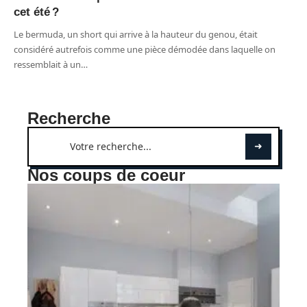
cet été ?
Le bermuda, un short qui arrive à la hauteur du genou, était
considéré autrefois comme une pièce démodée dans laquelle on
ressemblait à un
…
Recherche
Nos coups de coeur