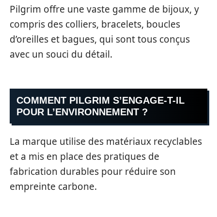
Pilgrim offre une vaste gamme de bijoux, y
compris des colliers, bracelets, boucles
d’oreilles et bagues, qui sont tous conçus
avec un souci du détail.
COMMENT PILGRIM S’ENGAGE-T-IL
POUR L’ENVIRONNEMENT ?
La marque utilise des matériaux recyclables
et a mis en place des pratiques de
fabrication durables pour réduire son
empreinte carbone.