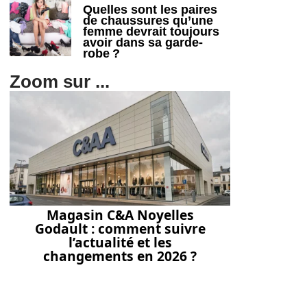
Quelles sont les paires
de chaussures qu’une
femme devrait toujours
avoir dans sa garde-
robe ?
Zoom sur ...
Magasin C&A Noyelles
Godault : comment suivre
l’actualité et les
changements en 2026 ?