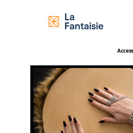
Access