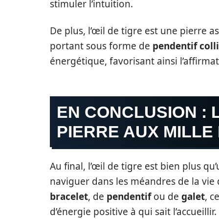
stimuler l’intuition.
De plus, l’œil de tigre est une pierre 
portant sous forme de
pendentif coll
énergétique, favorisant ainsi l’affirmat
EN CONCLUSION : L
PIERRE AUX MILLE
Au final, l’œil de tigre est bien plus qu
naviguer dans les méandres de la vie 
bracelet
, de
pendentif
ou de
galet
, c
d’énergie positive à qui sait l’accueillir.