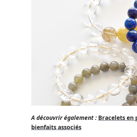
A découvrir également :
Bracelets en p
bienfaits associés