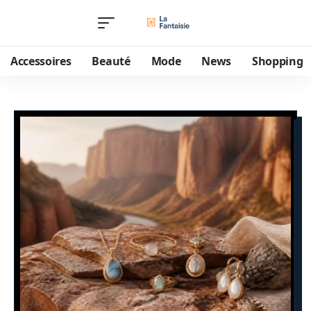
Accessoires
Beauté
Mode
News
Shopping