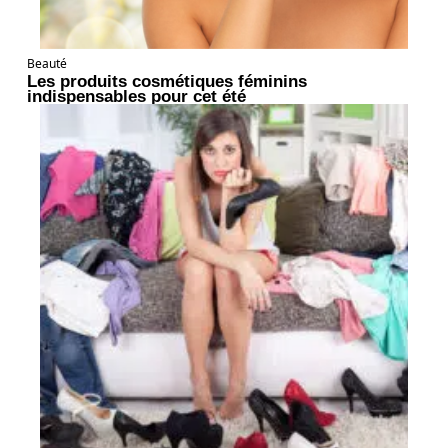
Beauté
Les produits cosmétiques féminins
indispensables pour cet été