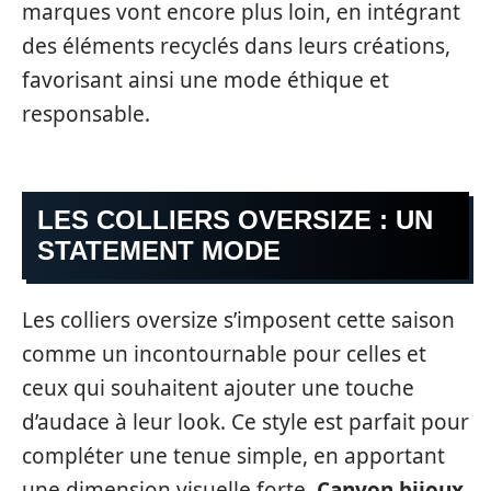
marques vont encore plus loin, en intégrant
des éléments recyclés dans leurs créations,
favorisant ainsi une mode éthique et
responsable.
LES COLLIERS OVERSIZE : UN
STATEMENT MODE
Les colliers oversize s’imposent cette saison
comme un incontournable pour celles et
ceux qui souhaitent ajouter une touche
d’audace à leur look. Ce style est parfait pour
compléter une tenue simple, en apportant
une dimension visuelle forte.
Canyon bijoux