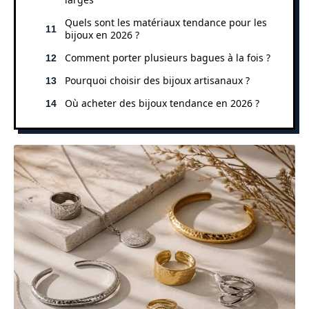
Quels sont les matériaux tendance pour les
bijoux en 2026 ?
Comment porter plusieurs bagues à la fois ?
Pourquoi choisir des bijoux artisanaux ?
Où acheter des bijoux tendance en 2026 ?