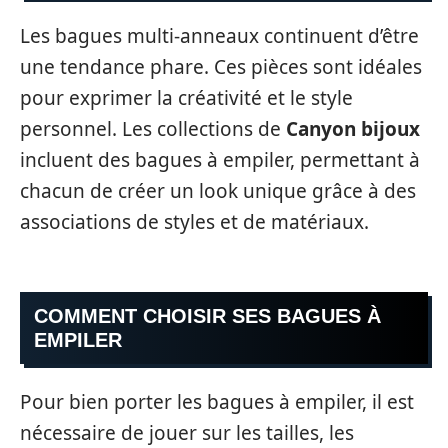
Les bagues multi-anneaux continuent d’être
une tendance phare. Ces pièces sont idéales
pour exprimer la créativité et le style
personnel. Les collections de
Canyon bijoux
incluent des bagues à empiler, permettant à
chacun de créer un look unique grâce à des
associations de styles et de matériaux.
COMMENT CHOISIR SES BAGUES À
EMPILER
Pour bien porter les bagues à empiler, il est
nécessaire de jouer sur les tailles, les