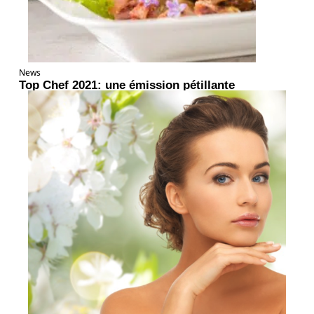
News
Top Chef 2021: une émission pétillante