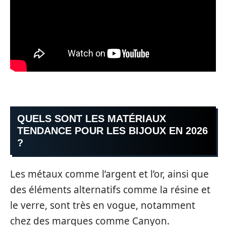
QUELS SONT LES MATÉRIAUX
TENDANCE POUR LES BIJOUX EN 2026
?
Les métaux comme l’argent et l’or, ainsi que
des éléments alternatifs comme la résine et
le verre, sont très en vogue, notamment
chez des marques comme Canyon.