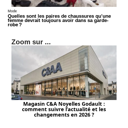
Mode
Quelles sont les paires de chaussures qu’une
femme devrait toujours avoir dans sa garde-
robe ?
Zoom sur ...
Magasin C&A Noyelles Godault :
comment suivre l’actualité et les
changements en 2026 ?