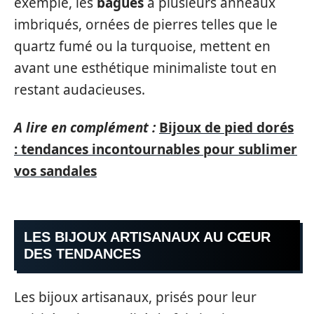
exemple, les
bagues
à plusieurs anneaux
imbriqués, ornées de pierres telles que le
quartz fumé ou la turquoise, mettent en
avant une esthétique minimaliste tout en
restant audacieuses.
A lire en complément :
Bijoux de pied dorés
: tendances incontournables pour sublimer
vos sandales
LES BIJOUX ARTISANAUX AU CŒUR
DES TENDANCES
Les bijoux artisanaux, prisés pour leur