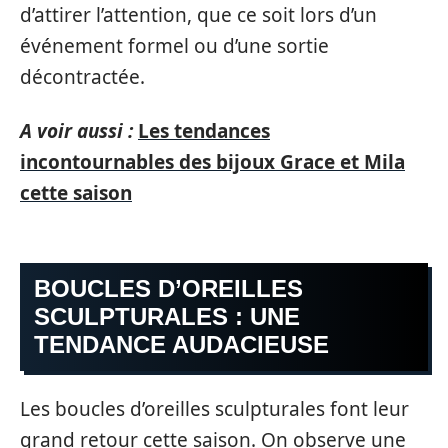
d’attirer l’attention, que ce soit lors d’un
événement formel ou d’une sortie
décontractée.
A voir aussi :
Les tendances
incontournables des bijoux Grace et Mila
cette saison
BOUCLES D’OREILLES
SCULPTURALES : UNE
TENDANCE AUDACIEUSE
Les boucles d’oreilles sculpturales font leur
grand retour cette saison. On observe une