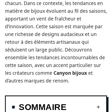
chacun. Dans ce contexte, les tendances en
matière de bijoux évoluent au fil des saisons,
apportant un vent de fraîcheur et
d’innovation. Cette saison est marquée par
une richesse de designs audacieux et un
retour à des éléments artisanaux qui
séduisent un large public. Découvrons
ensemble les tendances incontournables de
cette saison, avec un accent particulier sur
les créateurs comme
Canyon bijoux
et
d’autres marques de renom.
SOMMAIRE