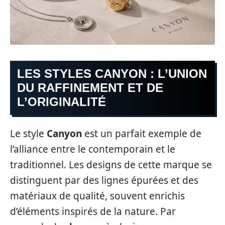
LES STYLES CANYON : L’UNION
DU RAFFINEMENT ET DE
L’ORIGINALITÉ
Le style
Canyon
est un parfait exemple de
l’alliance entre le contemporain et le
traditionnel. Les designs de cette marque se
distinguent par des lignes épurées et des
matériaux de qualité, souvent enrichis
d’éléments inspirés de la nature. Par