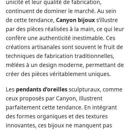
unicité et leur qualité de fabrication,
continuent de dominer le marché. Au sein
de cette tendance,
Canyon bijoux
s’illustre
par des pièces réalisées à la main, ce qui leur
confère une authenticité inestimable. Ces
créations artisanales sont souvent le fruit de
techniques de fabrication traditionnelles,
mêlées à un design moderne, permettant de
créer des pièces véritablement uniques.
Les
pendants d’oreilles
sculpturaux, comme
ceux proposés par Canyon, illustrent
parfaitement cette tendance. En intégrant
des formes organiques et des textures
innovantes, ces bijoux ne manquent pas