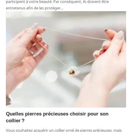
participent à votre beauté. Par conséquent, ils doivent être
entretenus afin de les protéger
…
MODE
Quelles pierres précieuses choisir pour son
collier ?
Vous souhaitez acquérir un collier orné de pierres précieuses, mais