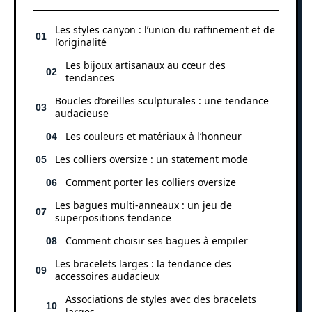
Les styles canyon : l’union du raffinement et de
l’originalité
Les bijoux artisanaux au cœur des
tendances
Boucles d’oreilles sculpturales : une tendance
audacieuse
Les couleurs et matériaux à l’honneur
Les colliers oversize : un statement mode
Comment porter les colliers oversize
Les bagues multi-anneaux : un jeu de
superpositions tendance
Comment choisir ses bagues à empiler
Les bracelets larges : la tendance des
accessoires audacieux
Associations de styles avec des bracelets
larges