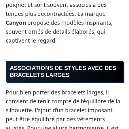
poignet et sont souvent associés à des
tenues plus décontractées. La marque
Canyon
propose des modèles inspirants,
souvent ornés de détails élaborés, qui
captivent le regard.
ASSOCIATIONS DE STYLES AVEC DES
BRACELETS LARGES
Pour bien porter des bracelets larges, il
convient de tenir compte de l’équilibre de la
silhouette. L’ajout d’un bracelet imposant
peut être équilibré par des vêtements
ajustés. Pour une allure harmonieuse, il est