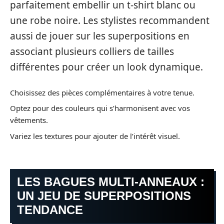
parfaitement embellir un t-shirt blanc ou
une robe noire. Les stylistes recommandent
aussi de jouer sur les superpositions en
associant plusieurs colliers de tailles
différentes pour créer un look dynamique.
Choisissez des pièces complémentaires à votre tenue.
Optez pour des couleurs qui s’harmonisent avec vos
vêtements.
Variez les textures pour ajouter de l’intérêt visuel.
LES BAGUES MULTI-ANNEAUX :
UN JEU DE SUPERPOSITIONS
TENDANCE