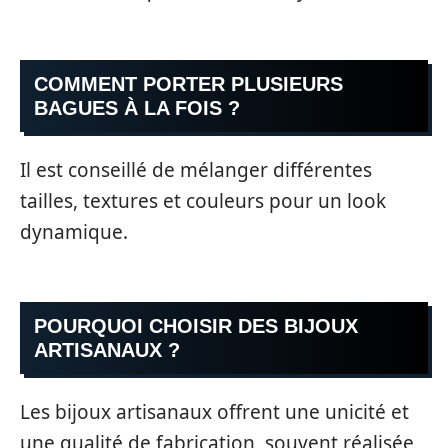
COMMENT PORTER PLUSIEURS
BAGUES À LA FOIS ?
Il est conseillé de mélanger différentes
tailles, textures et couleurs pour un look
dynamique.
POURQUOI CHOISIR DES BIJOUX
ARTISANAUX ?
Les bijoux artisanaux offrent une unicité et
une qualité de fabrication, souvent réalisée