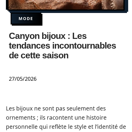
MODE
Canyon bijoux : Les
tendances incontournables
de cette saison
27/05/2026
Les bijoux ne sont pas seulement des
ornements ; ils racontent une histoire
personnelle qui reflète le style et l’identité de