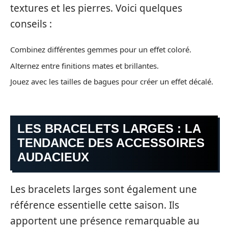
textures et les pierres. Voici quelques
conseils :
Combinez différentes gemmes pour un effet coloré.
Alternez entre finitions mates et brillantes.
Jouez avec les tailles de bagues pour créer un effet décalé.
LES BRACELETS LARGES : LA
TENDANCE DES ACCESSOIRES
AUDACIEUX
Les bracelets larges sont également une
référence essentielle cette saison. Ils
apportent une présence remarquable au