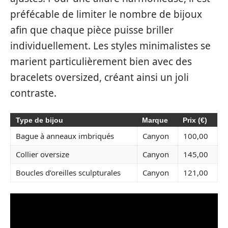
préfécable de limiter le nombre de bijoux
afin que chaque pièce puisse briller
individuellement. Les styles minimalistes se
marient particulièrement bien avec des
bracelets oversized, créant ainsi un joli
contraste.
Type de bijou
Marque
Prix (€)
Bague à anneaux imbriqués
Canyon
100,00
Collier oversize
Canyon
145,00
Boucles d’oreilles sculpturales
Canyon
121,00