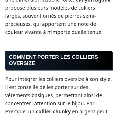
propose plusieurs modèles de colliers
larges, souvent ornés de pierres semi-
précieuses, qui apportent une note de
couleur vivante à n’importe quelle tenue.
COMMENT PORTER LES COLLIERS
OVERSIZE
Pour intégrer les colliers oversize à son style,
il est conseillé de les porter sur des
vêtements basiques, permettant ainsi de
concentrer l’attention sur le bijou. Par
exemple, un
collier chunky
en argent peut