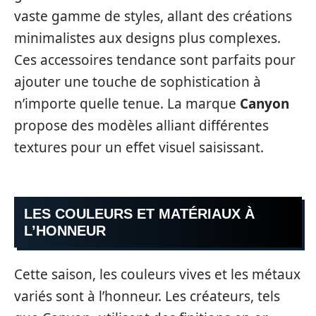
vaste gamme de styles, allant des créations
minimalistes aux designs plus complexes.
Ces accessoires tendance sont parfaits pour
ajouter une touche de sophistication à
n’importe quelle tenue. La marque
Canyon
propose des modèles alliant différentes
textures pour un effet visuel saisissant.
LES COULEURS ET MATÉRIAUX À
L’HONNEUR
Cette saison, les couleurs vives et les métaux
variés sont à l’honneur. Les créateurs, tels