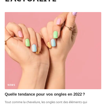
NEWS
Quelle tendance pour vos ongles en 2022 ?
Tout comme la chevelure, les ongles sont des éléments qui