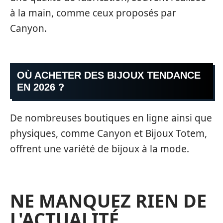
à la main, comme ceux proposés par
Canyon.
OÙ ACHETER DES BIJOUX TENDANCE
EN 2026 ?
De nombreuses boutiques en ligne ainsi que
physiques, comme Canyon et Bijoux Totem,
offrent une variété de bijoux à la mode.
NE MANQUEZ RIEN DE
L'ACTUALITÉ