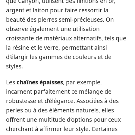
que Canyon, utilisent des finitions en or,
argent et laiton pour faire ressortir la
beauté des pierres semi-précieuses. On
observe également une utilisation
croissante de matériaux alternatifs, tels que
la résine et le verre, permettant ainsi
d’élargir les gammes de couleurs et de
styles.
Les
chaînes épaisses
, par exemple,
incarnent parfaitement ce mélange de
robustesse et d’élégance. Associées à des
perles ou à des éléments naturels, elles
offrent une multitude d’options pour ceux
cherchant à affirmer leur style. Certaines