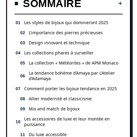
SOMMAIRE
Les styles de bijoux qui domineront 2025
L’importance des pierres précieuses
Design innovant et technique
Les collections phares à surveiller
La collection « Météorites » de APM Monaco
La tendance bohème d’Amaya par L’Atelier
d’Adamaya
Comment porter les bijoux tendance en 2025
Allier modernité et classicisme
Mix and match de bijoux
Les accessoires de luxe et leur montée en
puissance
Du luxe accessible