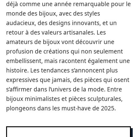
déjà comme une année remarquable pour le
monde des bijoux, avec des styles
audacieux, des designs innovants, et un
retour à des valeurs artisanales. Les
amateurs de bijoux vont découvrir une
profusion de créations qui non seulement
embellissent, mais racontent également une
histoire. Les tendances s’annoncent plus
expressives que jamais, des pièces qui osent
s’affirmer dans l’univers de la mode. Entre
bijoux minimalistes et pièces sculpturales,
plongeons dans les must-have de 2025.