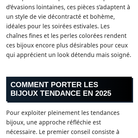
d’évasions lointaines, ces pièces s’adaptent à
un style de vie décontracté et bohème,
idéales pour les soirées estivales. Les
chaînes fines et les perles colorées rendent
ces bijoux encore plus désirables pour ceux
qui apprécient un look détendu mais soigné.
COMMENT PORTER LES
BIJOUX TENDANCE EN 2025
Pour exploiter pleinement les tendances
bijoux, une approche réfléchie est
nécessaire. Le premier conseil consiste à