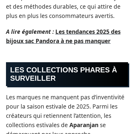
et des méthodes durables, ce qui attire de
plus en plus les consommateurs avertis.
A lire également :
Les tendances 2025 des
bijoux sac Pandora à ne pas manquer
LES COLLECTIONS PHARES À
SURVEILLER
Les marques ne manquent pas d’inventivité
pour la saison estivale de 2025. Parmi les
créateurs qui retiennent l’attention, les
collections estivales de
Aparanjan
se