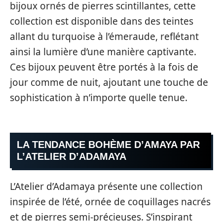
bijoux ornés de pierres scintillantes, cette
collection est disponible dans des teintes
allant du turquoise à l’émeraude, reflétant
ainsi la lumière d’une manière captivante.
Ces bijoux peuvent être portés à la fois de
jour comme de nuit, ajoutant une touche de
sophistication à n’importe quelle tenue.
LA TENDANCE BOHÈME D’AMAYA PAR
L’ATELIER D’ADAMAYA
L’Atelier d’Adamaya présente une collection
inspirée de l’été, ornée de coquillages nacrés
et de pierres semi-précieuses. S’inspirant