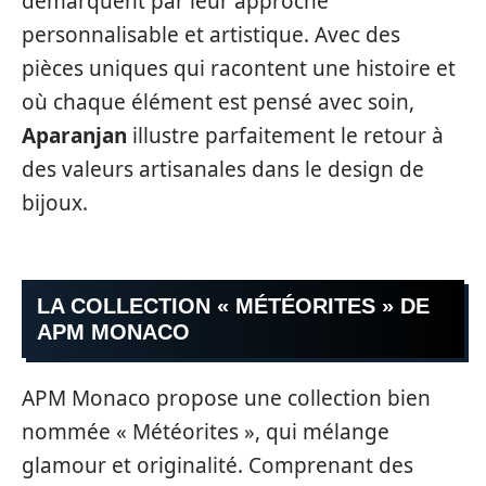
démarquent par leur approche
personnalisable et artistique. Avec des
pièces uniques qui racontent une histoire et
où chaque élément est pensé avec soin,
Aparanjan
illustre parfaitement le retour à
des valeurs artisanales dans le design de
bijoux.
LA COLLECTION « MÉTÉORITES » DE
APM MONACO
APM Monaco propose une collection bien
nommée « Météorites », qui mélange
glamour et originalité. Comprenant des