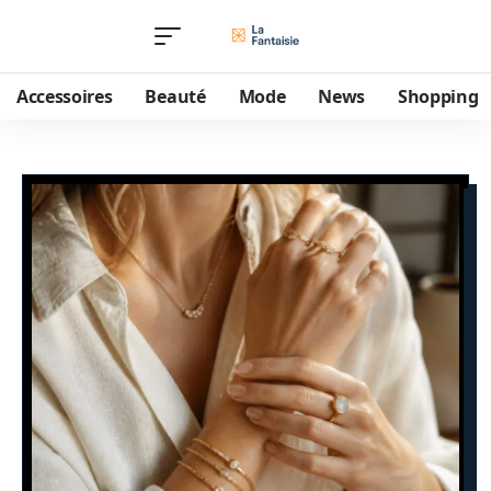
Accessoires
Beauté
Mode
News
Shopping