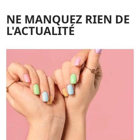
NE MANQUEZ RIEN DE
L'ACTUALITÉ