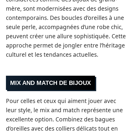
mère, sont modernisées avec des designs
contemporains. Des boucles d’oreilles à une
seule perle, accompagnées d’une robe chic,
peuvent créer une allure sophistiquée. Cette
approche permet de jongler entre l’héritage
culturel et les tendances actuelles.
MIX AND MATCH DE BIJOUX
Pour celles et ceux qui aiment jouer avec
leur style, le mix and match représente une
excellente option. Combinez des bagues
d’oreilles avec des colliers délicats tout en