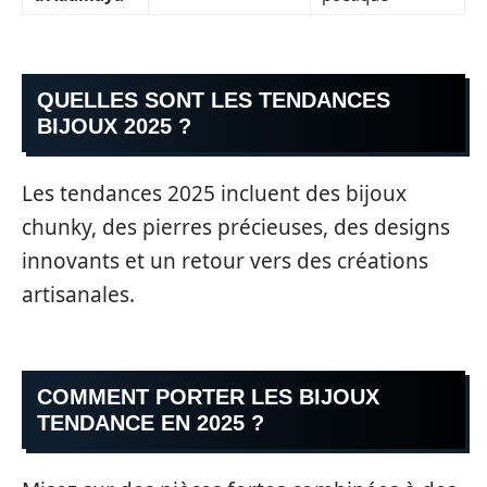
QUELLES SONT LES TENDANCES
BIJOUX 2025 ?
Les tendances 2025 incluent des bijoux
chunky, des pierres précieuses, des designs
innovants et un retour vers des créations
artisanales.
COMMENT PORTER LES BIJOUX
TENDANCE EN 2025 ?