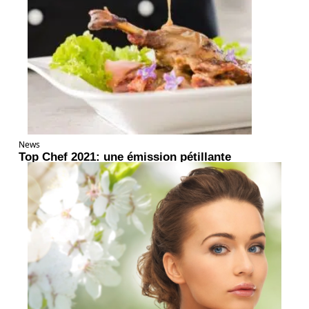
News
Top Chef 2021: une émission pétillante