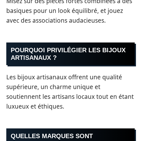
Misez sur des pièces fortes combinées à des
basiques pour un look équilibré, et jouez
avec des associations audacieuses.
POURQUOI PRIVILÉGIER LES BIJOUX
ARTISANAUX ?
Les bijoux artisanaux offrent une qualité
supérieure, un charme unique et
soutiennent les artisans locaux tout en étant
luxueux et éthiques.
QUELLES MARQUES SONT