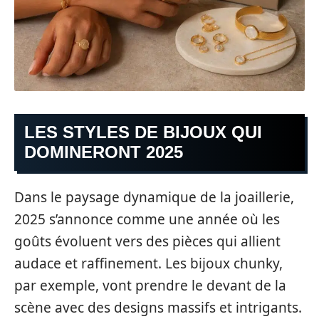
LES STYLES DE BIJOUX QUI
DOMINERONT 2025
Dans le paysage dynamique de la joaillerie,
2025 s’annonce comme une année où les
goûts évoluent vers des pièces qui allient
audace et raffinement. Les bijoux chunky,
par exemple, vont prendre le devant de la
scène avec des designs massifs et intrigants.