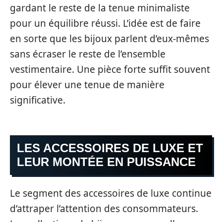
gardant le reste de la tenue minimaliste
pour un équilibre réussi. L’idée est de faire
en sorte que les bijoux parlent d’eux-mêmes
sans écraser le reste de l’ensemble
vestimentaire. Une pièce forte suffit souvent
pour élever une tenue de manière
significative.
LES ACCESSOIRES DE LUXE ET
LEUR MONTÉE EN PUISSANCE
Le segment des accessoires de luxe continue
d’attraper l’attention des consommateurs.