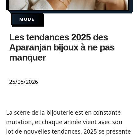
MODE
Les tendances 2025 des
Aparanjan bijoux à ne pas
manquer
25/05/2026
La scène de la bijouterie est en constante
mutation, et chaque année vient avec son
lot de nouvelles tendances. 2025 se présente