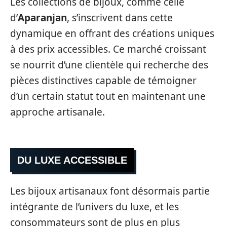
Les collections de bijoux, comme celle
d’
Aparanjan
, s’inscrivent dans cette
dynamique en offrant des créations uniques
à des prix accessibles. Ce marché croissant
se nourrit d’une clientèle qui recherche des
pièces distinctives capable de témoigner
d’un certain statut tout en maintenant une
approche artisanale.
DU LUXE ACCESSIBLE
Les bijoux artisanaux font désormais partie
intégrante de l’univers du luxe, et les
consommateurs sont de plus en plus