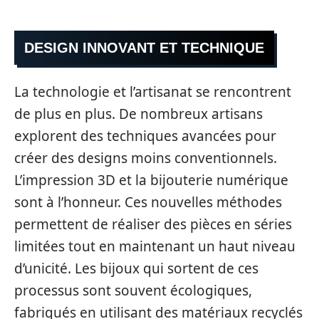
DESIGN INNOVANT ET TECHNIQUE
La technologie et l’artisanat se rencontrent
de plus en plus. De nombreux artisans
explorent des techniques avancées pour
créer des designs moins conventionnels.
L’impression 3D et la bijouterie numérique
sont à l’honneur. Ces nouvelles méthodes
permettent de réaliser des pièces en séries
limitées tout en maintenant un haut niveau
d’unicité. Les bijoux qui sortent de ces
processus sont souvent écologiques,
fabriqués en utilisant des matériaux recyclés