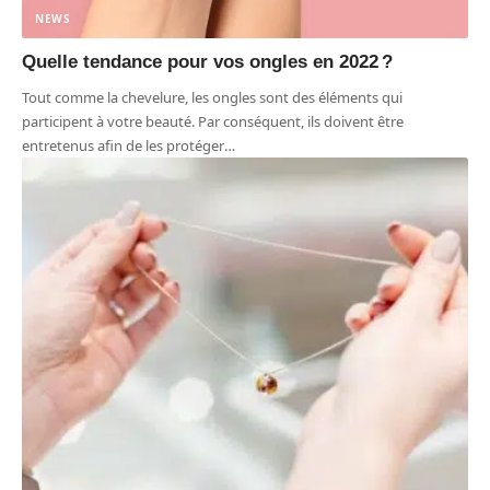
NEWS
Quelle tendance pour vos ongles en 2022 ?
Tout comme la chevelure, les ongles sont des éléments qui
participent à votre beauté. Par conséquent, ils doivent être
entretenus afin de les protéger
…