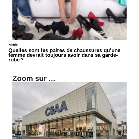
Mode
Quelles sont les paires de chaussures qu’une
femme devrait toujours avoir dans sa garde-
robe ?
Zoom sur ...