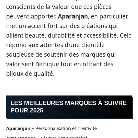
conscients de la valeur que ces pièces
peuvent apporter.
Aparanjan
, en particulier,
met un accent fort sur des créations qui
allient beauté, durabilité et accessibilité. Cela
répond aux attentes d’une clientèle
soucieuse de soutenir des marques qui
valorisent l’éthique tout en offrant des
bijoux de qualité.
LES MEILLEURES MARQUES À SUIVRE
POUR 2025
Aparanjan
– Personnalisation et créativité
APM Monaco
– Glamour et originalité