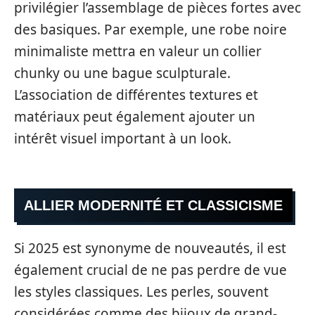
privilégier l’assemblage de pièces fortes avec
des basiques. Par exemple, une robe noire
minimaliste mettra en valeur un collier
chunky ou une bague sculpturale.
L’association de différentes textures et
matériaux peut également ajouter un
intérêt visuel important à un look.
ALLIER MODERNITÉ ET CLASSICISME
Si 2025 est synonyme de nouveautés, il est
également crucial de ne pas perdre de vue
les styles classiques. Les perles, souvent
considérées comme des bijoux de grand-