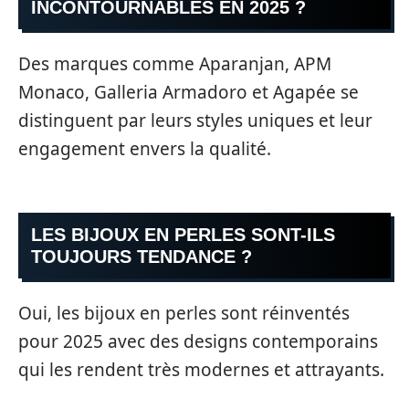
INCONTOURNABLES EN 2025 ?
Des marques comme Aparanjan, APM
Monaco, Galleria Armadoro et Agapée se
distinguent par leurs styles uniques et leur
engagement envers la qualité.
LES BIJOUX EN PERLES SONT-ILS
TOUJOURS TENDANCE ?
Oui, les bijoux en perles sont réinventés
pour 2025 avec des designs contemporains
qui les rendent très modernes et attrayants.