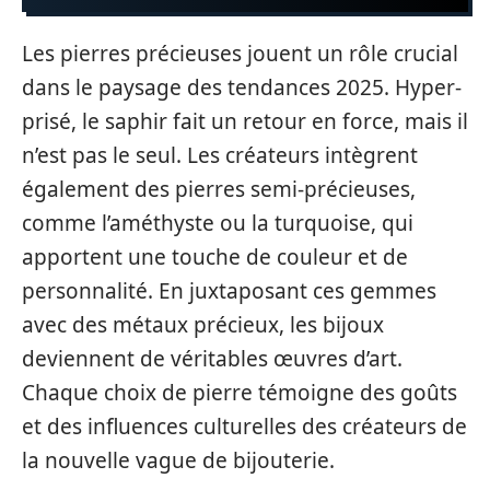
Les pierres précieuses jouent un rôle crucial
dans le paysage des tendances 2025. Hyper-
prisé, le saphir fait un retour en force, mais il
n’est pas le seul. Les créateurs intègrent
également des pierres semi-précieuses,
comme l’améthyste ou la turquoise, qui
apportent une touche de couleur et de
personnalité. En juxtaposant ces gemmes
avec des métaux précieux, les bijoux
deviennent de véritables œuvres d’art.
Chaque choix de pierre témoigne des goûts
et des influences culturelles des créateurs de
la nouvelle vague de bijouterie.