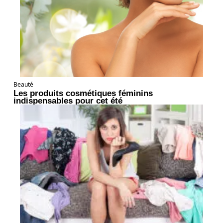
Beauté
Les produits cosmétiques féminins
indispensables pour cet été