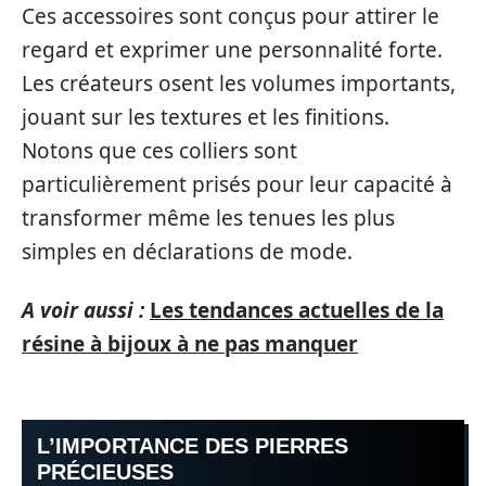
Ces accessoires sont conçus pour attirer le
regard et exprimer une personnalité forte.
Les créateurs osent les volumes importants,
jouant sur les textures et les finitions.
Notons que ces colliers sont
particulièrement prisés pour leur capacité à
transformer même les tenues les plus
simples en déclarations de mode.
A voir aussi :
Les tendances actuelles de la
résine à bijoux à ne pas manquer
L’IMPORTANCE DES PIERRES
PRÉCIEUSES