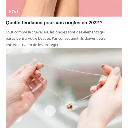
NEWS
Quelle tendance pour vos ongles en 2022 ?
Tout comme la chevelure, les ongles sont des éléments qui
participent à votre beauté. Par conséquent, ils doivent être
entretenus afin de les protéger
…