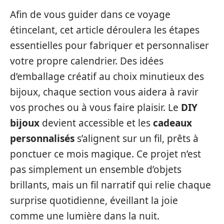
Afin de vous guider dans ce voyage
étincelant, cet article déroulera les étapes
essentielles pour fabriquer et personnaliser
votre propre calendrier. Des idées
d’emballage créatif au choix minutieux des
bijoux, chaque section vous aidera à ravir
vos proches ou à vous faire plaisir. Le
DIY
bijoux
devient accessible et les
cadeaux
personnalisés
s’alignent sur un fil, prêts à
ponctuer ce mois magique. Ce projet n’est
pas simplement un ensemble d’objets
brillants, mais un fil narratif qui relie chaque
surprise quotidienne, éveillant la joie
comme une lumière dans la nuit.