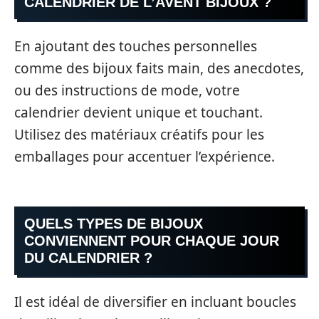
CALENDRIER DE L’AVENT BIJOUX ?
En ajoutant des touches personnelles
comme des bijoux faits main, des anecdotes,
ou des instructions de mode, votre
calendrier devient unique et touchant.
Utilisez des matériaux créatifs pour les
emballages pour accentuer l’expérience.
QUELS TYPES DE BIJOUX
CONVIENNENT POUR CHAQUE JOUR
DU CALENDRIER ?
Il est idéal de diversifier en incluant boucles