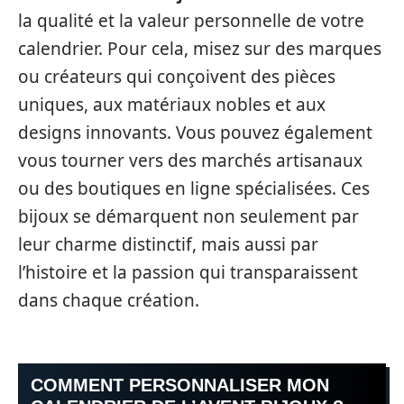
la qualité et la valeur personnelle de votre
calendrier. Pour cela, misez sur des marques
ou créateurs qui conçoivent des pièces
uniques, aux matériaux nobles et aux
designs innovants. Vous pouvez également
vous tourner vers des marchés artisanaux
ou des boutiques en ligne spécialisées. Ces
bijoux se démarquent non seulement par
leur charme distinctif, mais aussi par
l’histoire et la passion qui transparaissent
dans chaque création.
COMMENT PERSONNALISER MON