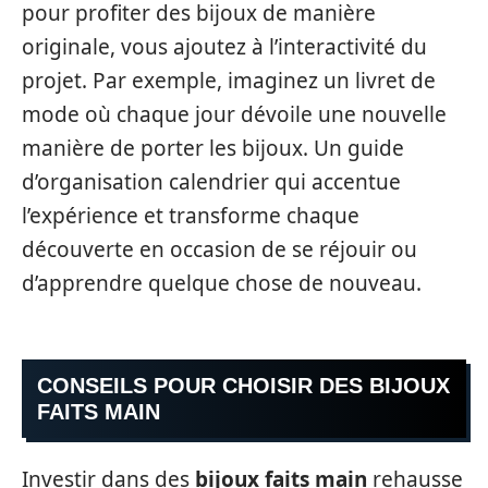
pour profiter des bijoux de manière
originale, vous ajoutez à l’interactivité du
projet. Par exemple, imaginez un livret de
mode où chaque jour dévoile une nouvelle
manière de porter les bijoux. Un guide
d’organisation calendrier qui accentue
l’expérience et transforme chaque
découverte en occasion de se réjouir ou
d’apprendre quelque chose de nouveau.
CONSEILS POUR CHOISIR DES BIJOUX
FAITS MAIN
Investir dans des
bijoux faits main
rehausse