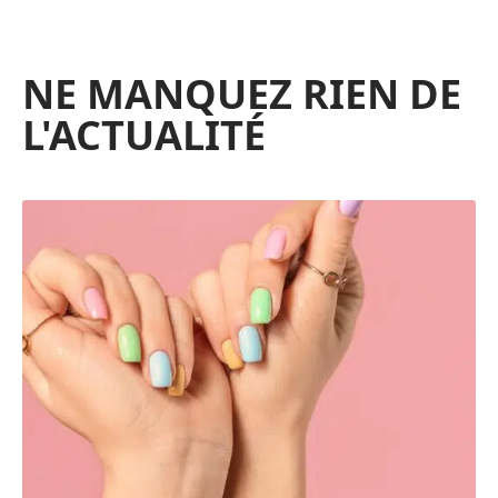
NE MANQUEZ RIEN DE
L'ACTUALITÉ