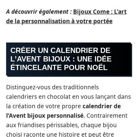
A découvrir également :
Bijoux Come : L'art
de la personnalisation à votre portée
CRÉER UN CALENDRIER DE
L’AVENT BIJOUX : UNE IDÉE
ÉTINCELANTE POUR NOËL
Distinguez-vous des traditionnels
calendriers en chocolat en vous lançant dans
la création de votre propre
calendrier de
l’Avent bijoux personnalisé
. Contrairement
aux friandises périssables, chaque bijou
choisi raconte une histoire et peut être