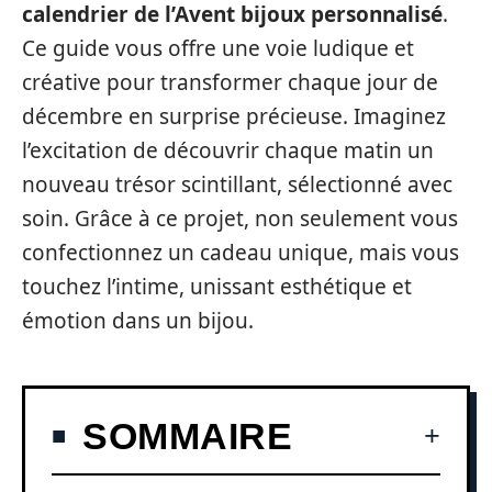
calendrier de l’Avent bijoux personnalisé
.
Ce guide vous offre une voie ludique et
créative pour transformer chaque jour de
décembre en surprise précieuse. Imaginez
l’excitation de découvrir chaque matin un
nouveau trésor scintillant, sélectionné avec
soin. Grâce à ce projet, non seulement vous
confectionnez un cadeau unique, mais vous
touchez l’intime, unissant esthétique et
émotion dans un bijou.
SOMMAIRE