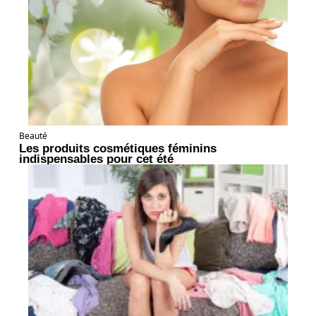
Beauté
Les produits cosmétiques féminins
indispensables pour cet été