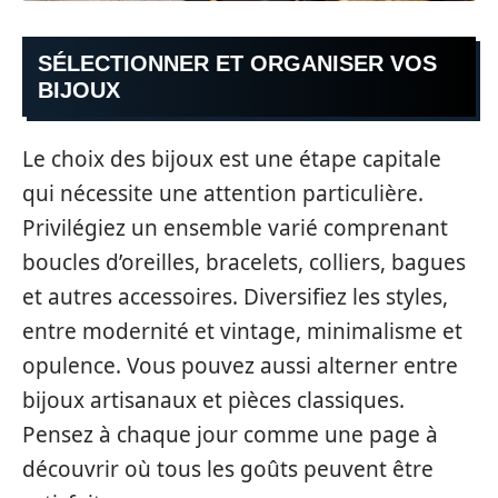
SÉLECTIONNER ET ORGANISER VOS
BIJOUX
Le choix des bijoux est une étape capitale
qui nécessite une attention particulière.
Privilégiez un ensemble varié comprenant
boucles d’oreilles, bracelets, colliers, bagues
et autres accessoires. Diversifiez les styles,
entre modernité et vintage, minimalisme et
opulence. Vous pouvez aussi alterner entre
bijoux artisanaux et pièces classiques.
Pensez à chaque jour comme une page à
découvrir où tous les goûts peuvent être