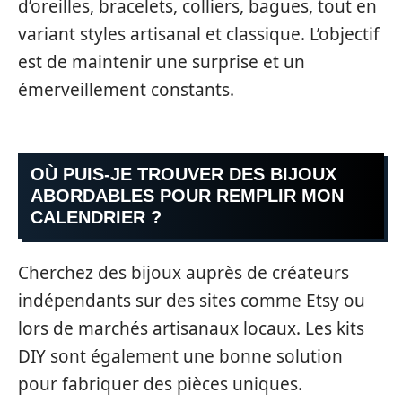
d’oreilles, bracelets, colliers, bagues, tout en
variant styles artisanal et classique. L’objectif
est de maintenir une surprise et un
émerveillement constants.
OÙ PUIS-JE TROUVER DES BIJOUX
ABORDABLES POUR REMPLIR MON
CALENDRIER ?
Cherchez des bijoux auprès de créateurs
indépendants sur des sites comme Etsy ou
lors de marchés artisanaux locaux. Les kits
DIY sont également une bonne solution
pour fabriquer des pièces uniques.