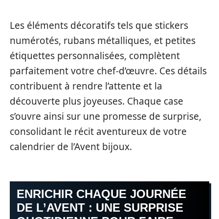
Les éléments décoratifs tels que stickers
numérotés, rubans métalliques, et petites
étiquettes personnalisées, complètent
parfaitement votre chef-d’œuvre. Ces détails
contribuent à rendre l’attente et la
découverte plus joyeuses. Chaque case
s’ouvre ainsi sur une promesse de surprise,
consolidant le récit aventureux de votre
calendrier de l’Avent bijoux.
ENRICHIR CHAQUE JOURNÉE
DE L’AVENT : UNE SURPRISE