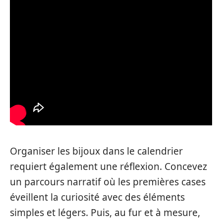
Organiser les bijoux dans le calendrier
requiert également une réflexion. Concevez
un parcours narratif où les premières cases
éveillent la curiosité avec des éléments
simples et légers. Puis, au fur et à mesure,