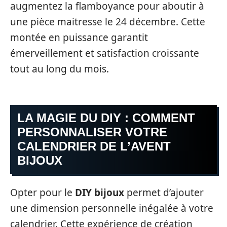
augmentez la flamboyance pour aboutir à
une pièce maitresse le 24 décembre. Cette
montée en puissance garantit
émerveillement et satisfaction croissante
tout au long du mois.
LA MAGIE DU DIY : COMMENT
PERSONNALISER VOTRE
CALENDRIER DE L’AVENT
BIJOUX
Opter pour le
DIY bijoux
permet d’ajouter
une dimension personnelle inégalée à votre
calendrier. Cette expérience de création