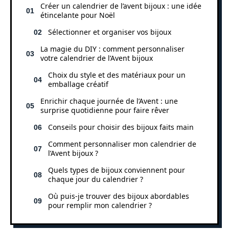
Créer un calendrier de l’avent bijoux : une idée
étincelante pour Noël
Sélectionner et organiser vos bijoux
La magie du DIY : comment personnaliser
votre calendrier de l’Avent bijoux
Choix du style et des matériaux pour un
emballage créatif
Enrichir chaque journée de l’Avent : une
surprise quotidienne pour faire rêver
Conseils pour choisir des bijoux faits main
Comment personnaliser mon calendrier de
l’Avent bijoux ?
Quels types de bijoux conviennent pour
chaque jour du calendrier ?
Où puis-je trouver des bijoux abordables
pour remplir mon calendrier ?