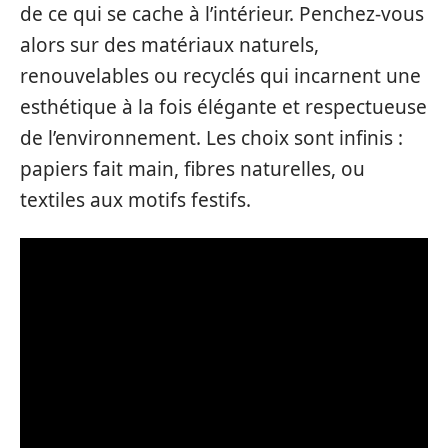
de ce qui se cache à l’intérieur. Penchez-vous
alors sur des matériaux naturels,
renouvelables ou recyclés qui incarnent une
esthétique à la fois élégante et respectueuse
de l’environnement. Les choix sont infinis :
papiers fait main, fibres naturelles, ou
textiles aux motifs festifs.