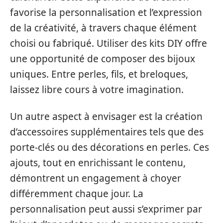
favorise la personnalisation et l’expression
de la créativité, à travers chaque élément
choisi ou fabriqué. Utiliser des kits DIY offre
une opportunité de composer des bijoux
uniques. Entre perles, fils, et breloques,
laissez libre cours à votre imagination.
Un autre aspect à envisager est la création
d’accessoires supplémentaires tels que des
porte-clés ou des décorations en perles. Ces
ajouts, tout en enrichissant le contenu,
démontrent un engagement à choyer
différemment chaque jour. La
personnalisation peut aussi s’exprimer par