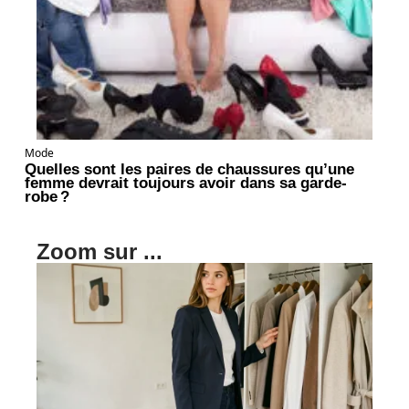
Mode
Quelles sont les paires de chaussures qu’une
femme devrait toujours avoir dans sa garde-
robe ?
Zoom sur ...