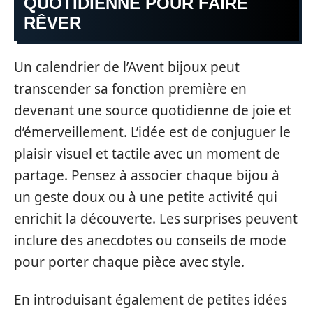
QUOTIDIENNE POUR FAIRE
RÊVER
Un calendrier de l’Avent bijoux peut
transcender sa fonction première en
devenant une source quotidienne de joie et
d’émerveillement. L’idée est de conjuguer le
plaisir visuel et tactile avec un moment de
partage. Pensez à associer chaque bijou à
un geste doux ou à une petite activité qui
enrichit la découverte. Les surprises peuvent
inclure des anecdotes ou conseils de mode
pour porter chaque pièce avec style.
En introduisant également de petites idées