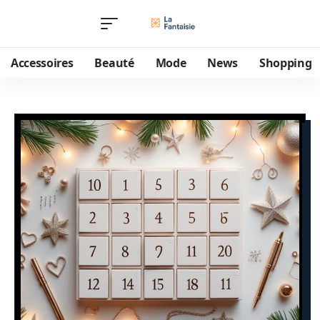
Accessoires
Beauté
Mode
News
Shopping