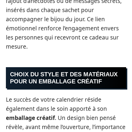
l’ajout d’anecdotes ou de messages secrets,
insérés dans chaque sachet pour
accompagner le bijou du jour. Ce lien
émotionnel renforce l’engagement envers
les personnes qui recevront ce cadeau sur
mesure.
CHOIX DU STYLE ET DES MATÉRIAUX
POUR UN EMBALLAGE CRÉATIF
Le succès de votre calendrier réside
également dans le soin apporté à son
emballage créatif
. Un design bien pensé
révèle, avant même l’ouverture, l’importance