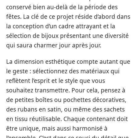
conservé bien au-delà de la période des
fêtes. La clé de ce projet réside d’abord dans
la conception d’un cadre attrayant et la
sélection de bijoux présentant une diversité
qui saura charmer jour après jour.
La dimension esthétique compte autant que
le geste : sélectionnez des matériaux qui
reflètent l’esprit et le style que vous
souhaitez transmettre. Pour cela, pensez à
de petites boîtes ou pochettes décoratives,
des rubans en satin, ou même des sachets
en tissu réutilisable. Chaque contenant doit
être unique, mais aussi harmonisé à