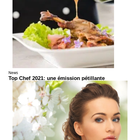
News
Top Chef 2021: une émission pétillante