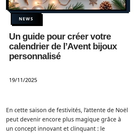
NEWS
Un guide pour créer votre
calendrier de l’Avent bijoux
personnalisé
19/11/2025
En cette saison de festivités, l’attente de Noël
peut devenir encore plus magique grâce à
un concept innovant et clinquant : le