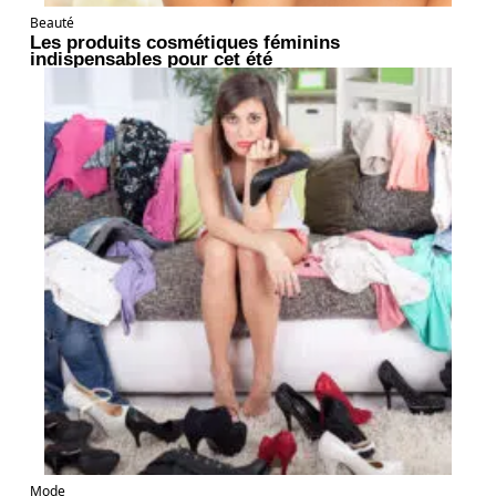
Beauté
Les produits cosmétiques féminins
indispensables pour cet été
Mode