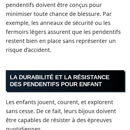
pendentifs doivent être conçus pour
minimiser toute chance de blessure. Par
exemple, les anneaux de sécurité ou les
fermoirs légers assurent que les pendentifs
restent bien en place sans représenter un
risque d’accident.
LA DURABILITÉ ET LA RÉSISTANCE
DES PENDENTIFS POUR ENFANT
Les enfants jouent, courent, et explorent
sans cesse. De ce fait, leurs bijoux doivent
être capables de résister à des épreuves
quotidiennes.