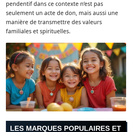
pendentif dans ce contexte n’est pas
seulement un acte de don, mais aussi une
manière de transmettre des valeurs
familiales et spirituelles.
LES MARQUES POPULAIRES ET