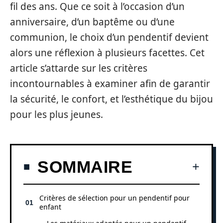
fil des ans. Que ce soit à l’occasion d’un
anniversaire, d’un baptême ou d’une
communion, le choix d’un pendentif devient
alors une réflexion à plusieurs facettes. Cet
article s’attarde sur les critères
incontournables à examiner afin de garantir
la sécurité, le confort, et l’esthétique du bijou
pour les plus jeunes.
SOMMAIRE
Critères de sélection pour un pendentif pour
enfant