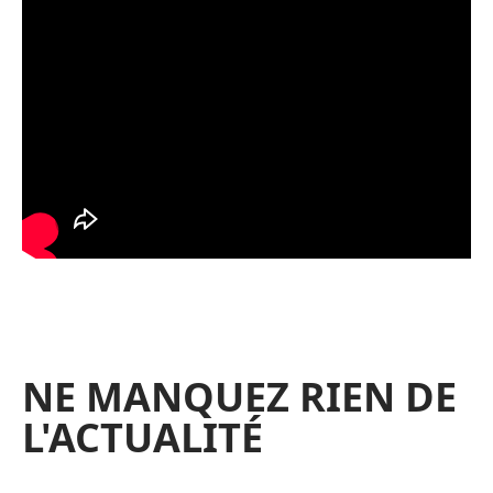
NE MANQUEZ RIEN DE
L'ACTUALITÉ