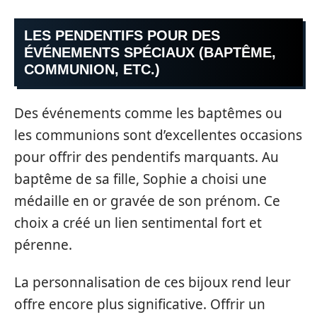
LES PENDENTIFS POUR DES
ÉVÉNEMENTS SPÉCIAUX (BAPTÊME,
COMMUNION, ETC.)
Des événements comme les baptêmes ou
les communions sont d’excellentes occasions
pour offrir des pendentifs marquants. Au
baptême de sa fille, Sophie a choisi une
médaille en or gravée de son prénom. Ce
choix a créé un lien sentimental fort et
pérenne.
La personnalisation de ces bijoux rend leur
offre encore plus significative. Offrir un