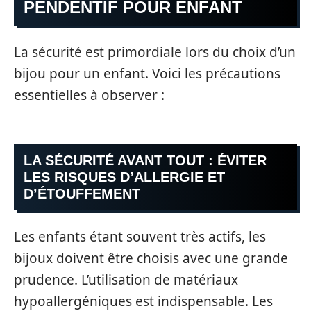
PENDENTIF POUR ENFANT
La sécurité est primordiale lors du choix d’un
bijou pour un enfant. Voici les précautions
essentielles à observer :
LA SÉCURITÉ AVANT TOUT : ÉVITER
LES RISQUES D’ALLERGIE ET
D’ÉTOUFFEMENT
Les enfants étant souvent très actifs, les
bijoux doivent être choisis avec une grande
prudence. L’utilisation de matériaux
hypoallergéniques est indispensable. Les