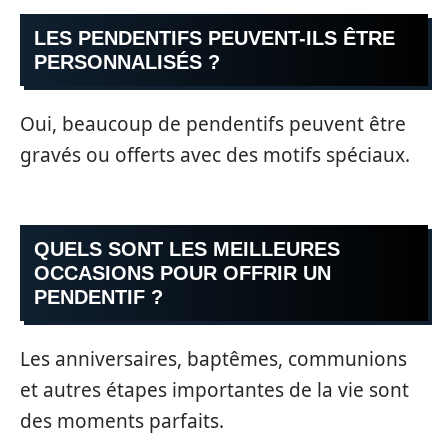
LES PENDENTIFS PEUVENT-ILS ÊTRE
PERSONNALISÉS ?
Oui, beaucoup de pendentifs peuvent être
gravés ou offerts avec des motifs spéciaux.
QUELS SONT LES MEILLEURES
OCCASIONS POUR OFFRIR UN
PENDENTIF ?
Les anniversaires, baptêmes, communions
et autres étapes importantes de la vie sont
des moments parfaits.