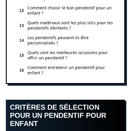
Comment choisir le bon pendentif pour un
enfant ?
Quels matériaux sont les plus sûrs pour les
pendentifs d’enfants ?
Les pendentifs peuvent-ils être
personnalisés ?
Quels sont les meilleures occasions pour
offrir un pendentif ?
Comment entretenir un pendentif pour
enfant ?
CRITÈRES DE SÉLECTION
POUR UN PENDENTIF POUR
ENFANT