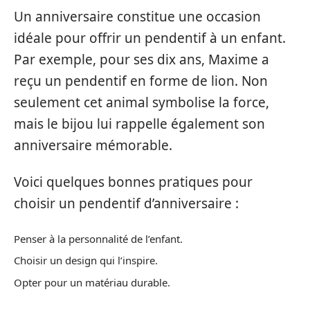
Un anniversaire constitue une occasion
idéale pour offrir un pendentif à un enfant.
Par exemple, pour ses dix ans, Maxime a
reçu un pendentif en forme de lion. Non
seulement cet animal symbolise la force,
mais le bijou lui rappelle également son
anniversaire mémorable.
Voici quelques bonnes pratiques pour
choisir un pendentif d’anniversaire :
Penser à la personnalité de l’enfant.
Choisir un design qui l’inspire.
Opter pour un matériau durable.