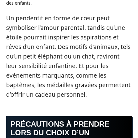
des enfants.
Un pendentif en forme de cœur peut
symboliser l’amour parental, tandis qu’une
étoile pourrait inspirer les aspirations et
rêves d’un enfant. Des motifs d’animaux, tels
qu’un petit éléphant ou un chat, raviront
leur sensibilité enfantine. Et pour les
événements marquants, comme les
baptêmes, les médailles gravées permettent
d’offrir un cadeau personnel.
PRÉCAUTIONS À PRENDRE
LORS DU CHOIX D’UN