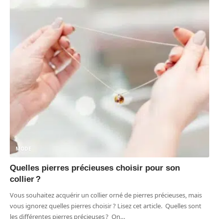
MODE
Quelles pierres précieuses choisir pour son
collier ?
Vous souhaitez acquérir un collier orné de pierres précieuses, mais
vous ignorez quelles pierres choisir ? Lisez cet article. Quelles sont
les différentes pierres précieuses ? On
…