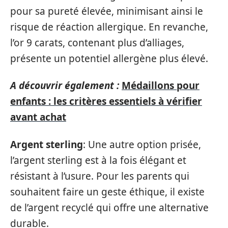
pour sa pureté élevée, minimisant ainsi le
risque de réaction allergique. En revanche,
l’or 9 carats, contenant plus d’alliages,
présente un potentiel allergène plus élevé.
A découvrir également :
Médaillons pour
enfants : les critères essentiels à vérifier
avant achat
Argent sterling
: Une autre option prisée,
l’argent sterling est à la fois élégant et
résistant à l’usure. Pour les parents qui
souhaitent faire un geste éthique, il existe
de l’argent recyclé qui offre une alternative
durable.