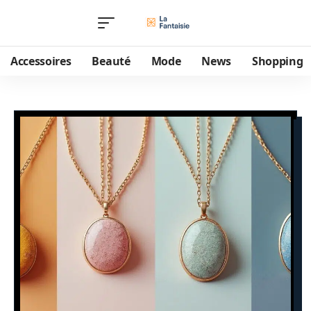
Accessoires
Beauté
Mode
News
Shopping