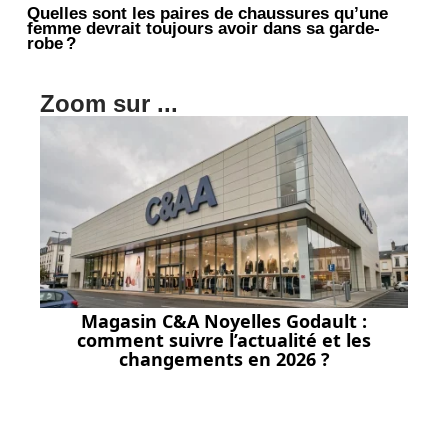
Quelles sont les paires de chaussures qu’une
femme devrait toujours avoir dans sa garde-
robe ?
Zoom sur ...
Magasin C&A Noyelles Godault :
comment suivre l’actualité et les
changements en 2026 ?