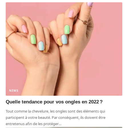
NEWS
Quelle tendance pour vos ongles en 2022 ?
Tout comme la chevelure, les ongles sont des éléments qui
participent à votre beauté. Par conséquent, ils doivent être
entretenus afin de les protéger
…