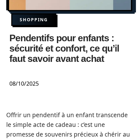
SHOPPING
Pendentifs pour enfants :
sécurité et confort, ce qu’il
faut savoir avant achat
08/10/2025
Offrir un pendentif à un enfant transcende
le simple acte de cadeau : c’est une
promesse de souvenirs précieux à chérir au