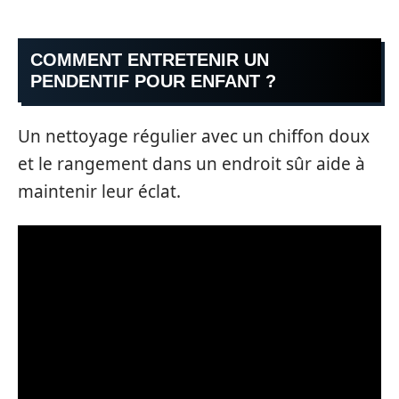
COMMENT ENTRETENIR UN
PENDENTIF POUR ENFANT ?
Un nettoyage régulier avec un chiffon doux
et le rangement dans un endroit sûr aide à
maintenir leur éclat.