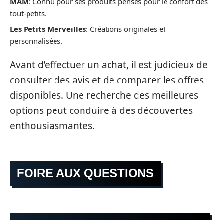
MAM
: Connu pour ses produits pensés pour le confort des
tout-petits.
Les Petits Merveilles
: Créations originales et
personnalisées.
Avant d’effectuer un achat, il est judicieux de
consulter des avis et de comparer les offres
disponibles. Une recherche des meilleures
options peut conduire à des découvertes
enthousiasmantes.
FOIRE AUX QUESTIONS