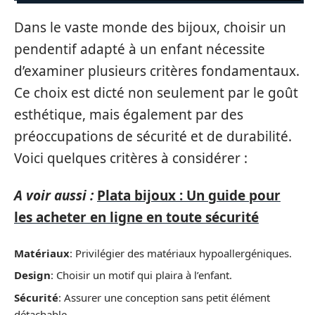
Dans le vaste monde des bijoux, choisir un
pendentif adapté à un enfant nécessite
d’examiner plusieurs critères fondamentaux.
Ce choix est dicté non seulement par le goût
esthétique, mais également par des
préoccupations de sécurité et de durabilité.
Voici quelques critères à considérer :
A voir aussi :
Plata bijoux : Un guide pour
les acheter en ligne en toute sécurité
Matériaux
: Privilégier des matériaux hypoallergéniques.
Design
: Choisir un motif qui plaira à l’enfant.
Sécurité
: Assurer une conception sans petit élément
détachable.