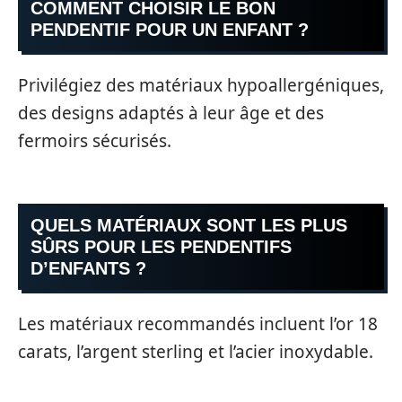
COMMENT CHOISIR LE BON
PENDENTIF POUR UN ENFANT ?
Privilégiez des matériaux hypoallergéniques,
des designs adaptés à leur âge et des
fermoirs sécurisés.
QUELS MATÉRIAUX SONT LES PLUS
SÛRS POUR LES PENDENTIFS
D’ENFANTS ?
Les matériaux recommandés incluent l’or 18
carats, l’argent sterling et l’acier inoxydable.