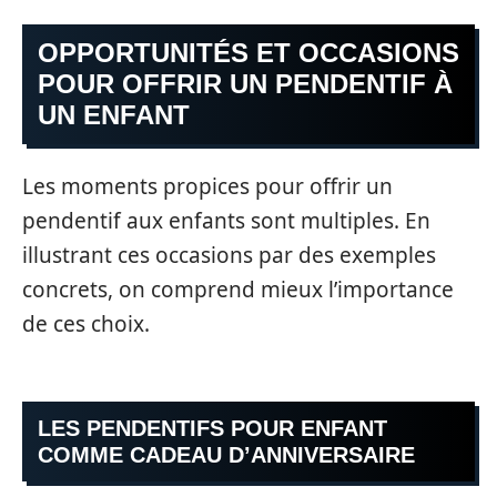
OPPORTUNITÉS ET OCCASIONS
POUR OFFRIR UN PENDENTIF À
UN ENFANT
Les moments propices pour offrir un
pendentif aux enfants sont multiples. En
illustrant ces occasions par des exemples
concrets, on comprend mieux l’importance
de ces choix.
LES PENDENTIFS POUR ENFANT
COMME CADEAU D’ANNIVERSAIRE