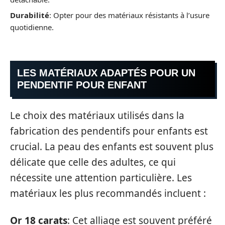
Durabilité
: Opter pour des matériaux résistants à l’usure
quotidienne.
LES MATÉRIAUX ADAPTÉS POUR UN
PENDENTIF POUR ENFANT
Le choix des matériaux utilisés dans la
fabrication des pendentifs pour enfants est
crucial. La peau des enfants est souvent plus
délicate que celle des adultes, ce qui
nécessite une attention particulière. Les
matériaux les plus recommandés incluent :
Or 18 carats
: Cet alliage est souvent préféré