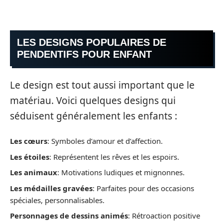
LES DESIGNS POPULAIRES DE
PENDENTIFS POUR ENFANT
Le design est tout aussi important que le
matériau. Voici quelques designs qui
séduisent généralement les enfants :
Les cœurs
: Symboles d’amour et d’affection.
Les étoiles
: Représentent les rêves et les espoirs.
Les animaux
: Motivations ludiques et mignonnes.
Les médailles gravées
: Parfaites pour des occasions
spéciales, personnalisables.
Personnages de dessins animés
: Rétroaction positive