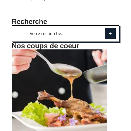
Recherche
Nos coups de coeur