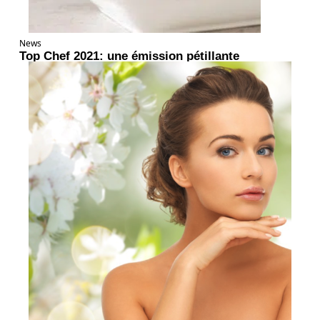
News
Top Chef 2021: une émission pétillante