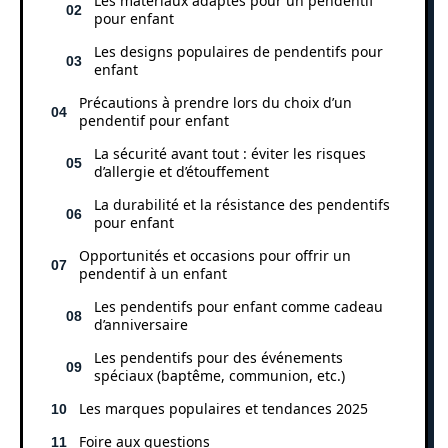
Les matériaux adaptés pour un pendentif
pour enfant
Les designs populaires de pendentifs pour
enfant
Précautions à prendre lors du choix d’un
pendentif pour enfant
La sécurité avant tout : éviter les risques
d’allergie et d’étouffement
La durabilité et la résistance des pendentifs
pour enfant
Opportunités et occasions pour offrir un
pendentif à un enfant
Les pendentifs pour enfant comme cadeau
d’anniversaire
Les pendentifs pour des événements
spéciaux (baptême, communion, etc.)
Les marques populaires et tendances 2025
Foire aux questions