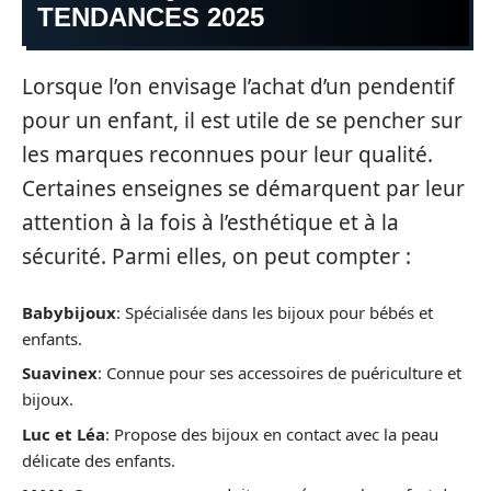
TENDANCES 2025
Lorsque l’on envisage l’achat d’un pendentif
pour un enfant, il est utile de se pencher sur
les marques reconnues pour leur qualité.
Certaines enseignes se démarquent par leur
attention à la fois à l’esthétique et à la
sécurité. Parmi elles, on peut compter :
Babybijoux
: Spécialisée dans les bijoux pour bébés et
enfants.
Suavinex
: Connue pour ses accessoires de puériculture et
bijoux.
Luc et Léa
: Propose des bijoux en contact avec la peau
délicate des enfants.