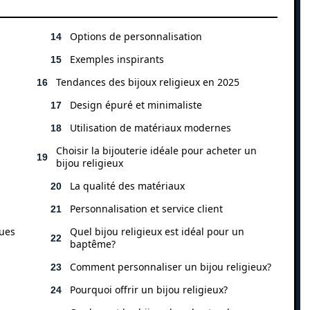
Options de personnalisation
Exemples inspirants
Tendances des bijoux religieux en 2025
Design épuré et minimaliste
Utilisation de matériaux modernes
Choisir la bijouterie idéale pour acheter un
bijou religieux
La qualité des matériaux
Personnalisation et service client
ques
Quel bijou religieux est idéal pour un
baptême?
Comment personnaliser un bijou religieux?
Pourquoi offrir un bijou religieux?