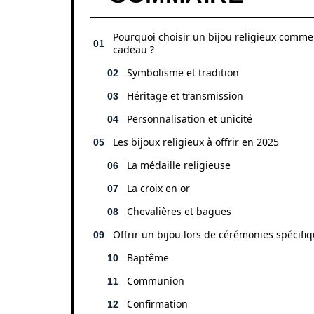
Pourquoi choisir un bijou religieux comme
cadeau ?
Symbolisme et tradition
Héritage et transmission
Personnalisation et unicité
Les bijoux religieux à offrir en 2025
La médaille religieuse
La croix en or
Chevalières et bagues
Offrir un bijou lors de cérémonies spécifi
Baptême
Communion
Confirmation