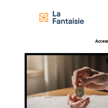
Access