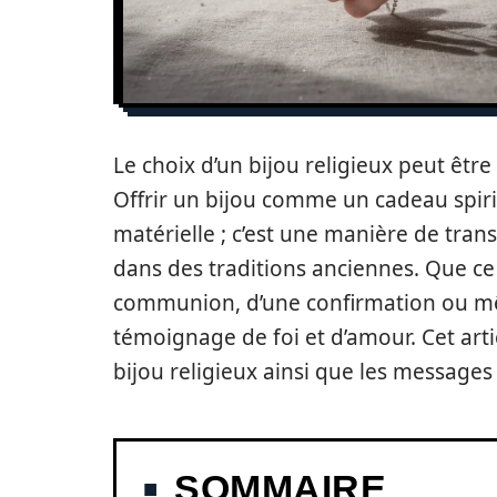
Le choix d’un bijou religieux peut êt
Offrir un bijou comme un cadeau spiri
matérielle ; c’est une manière de tra
dans des traditions anciennes. Que ce 
communion, d’une confirmation ou mêm
témoignage de foi et d’amour. Cet arti
bijou religieux ainsi que les messages 
SOMMAIRE