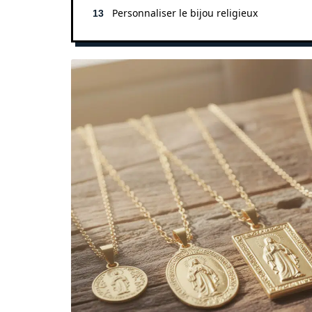
Personnaliser le bijou religieux