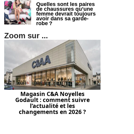
Quelles sont les paires
de chaussures qu’une
femme devrait toujours
avoir dans sa garde-
robe ?
Zoom sur ...
Magasin C&A Noyelles
Godault : comment suivre
l’actualité et les
changements en 2026 ?