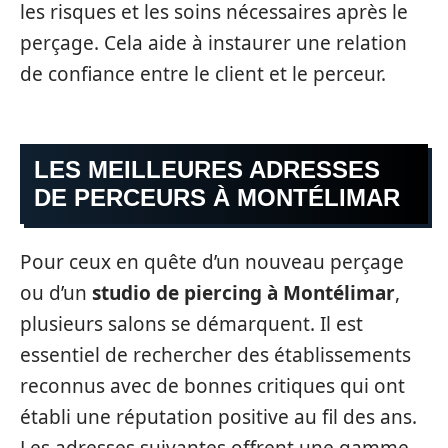
les risques et les soins nécessaires après le
perçage. Cela aide à instaurer une relation
de confiance entre le client et le perceur.
LES MEILLEURES ADRESSES
DE PERCEURS À MONTÉLIMAR
Pour ceux en quête d’un nouveau perçage
ou d’un
studio de piercing à Montélimar
,
plusieurs salons se démarquent. Il est
essentiel de rechercher des établissements
reconnus avec de bonnes critiques qui ont
établi une réputation positive au fil des ans.
Les adresses suivantes offrent une gamme