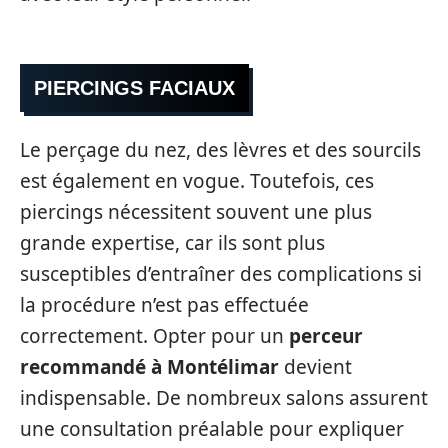
PIERCINGS FACIAUX
Le perçage du nez, des lèvres et des sourcils
est également en vogue. Toutefois, ces
piercings nécessitent souvent une plus
grande expertise, car ils sont plus
susceptibles d’entraîner des complications si
la procédure n’est pas effectuée
correctement. Opter pour un
perceur
recommandé à Montélimar
devient
indispensable. De nombreux salons assurent
une consultation préalable pour expliquer