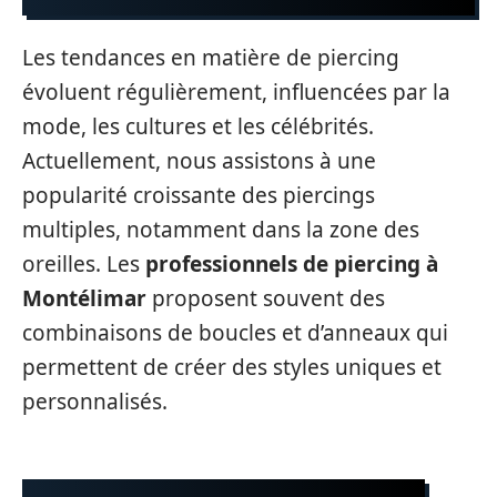
Les tendances en matière de piercing
évoluent régulièrement, influencées par la
mode, les cultures et les célébrités.
Actuellement, nous assistons à une
popularité croissante des piercings
multiples, notamment dans la zone des
oreilles. Les
professionnels de piercing à
Montélimar
proposent souvent des
combinaisons de boucles et d’anneaux qui
permettent de créer des styles uniques et
personnalisés.