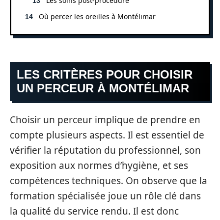
Les soins post-procédure
Où percer les oreilles à Montélimar
LES CRITÈRES POUR CHOISIR
UN PERCEUR À MONTÉLIMAR
Choisir un perceur implique de prendre en
compte plusieurs aspects. Il est essentiel de
vérifier la réputation du professionnel, son
exposition aux normes d’hygiène, et ses
compétences techniques. On observe que la
formation spécialisée joue un rôle clé dans
la qualité du service rendu. Il est donc