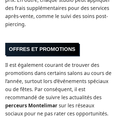
prix. En outre, chaque studio peut appliquer
des frais supplémentaires pour des services
après-vente, comme le suivi des soins post-
piercing.
OFFRES ET PROMOTIONS
Il est également courant de trouver des
promotions dans certains salons au cours de
l’année, surtout lors d’événements spéciaux
ou de fêtes. Par conséquent, il est
recommandé de suivre les actualités des
perceurs Montelimar
sur les réseaux
sociaux pour ne pas rater ces opportunités.