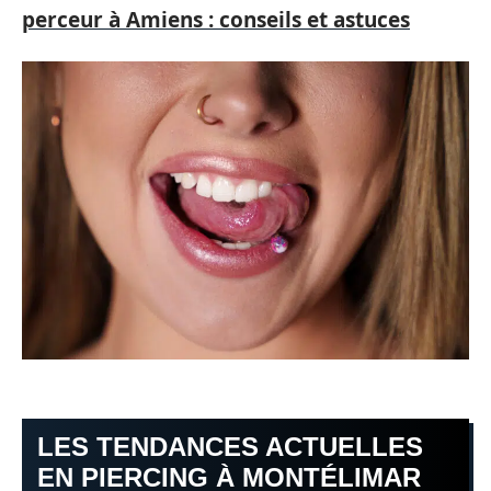
perceur à Amiens : conseils et astuces
LES TENDANCES ACTUELLES
EN PIERCING À MONTÉLIMAR