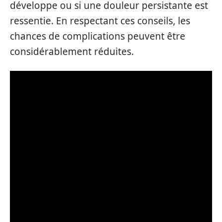
développe ou si une douleur persistante est
ressentie. En respectant ces conseils, les
chances de complications peuvent être
considérablement réduites.