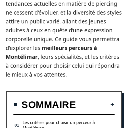
tendances actuelles en matière de piercing
ne cessent d’évoluer, et la diversité des styles
attire un public varié, allant des jeunes
adultes à ceux en quête d’une expression
corporelle unique. Ce guide vous permettra
d’explorer les
meilleurs perceurs à
Montélimar
, leurs spécialités, et les critères
à considérer pour choisir celui qui répondra
le mieux à vos attentes.
SOMMAIRE
Les critères pour choisir un perceur à
Montélimar