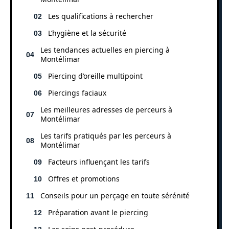
Les qualifications à rechercher
L’hygiène et la sécurité
Les tendances actuelles en piercing à
Montélimar
Piercing d’oreille multipoint
Piercings faciaux
Les meilleures adresses de perceurs à
Montélimar
Les tarifs pratiqués par les perceurs à
Montélimar
Facteurs influençant les tarifs
Offres et promotions
Conseils pour un perçage en toute sérénité
Préparation avant le piercing