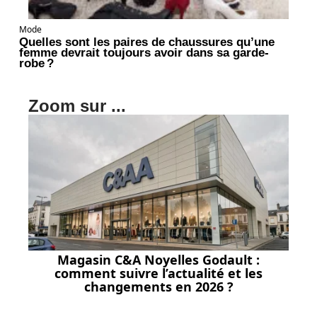
Mode
Quelles sont les paires de chaussures qu’une
femme devrait toujours avoir dans sa garde-
robe ?
Zoom sur ...
Magasin C&A Noyelles Godault :
comment suivre l’actualité et les
changements en 2026 ?