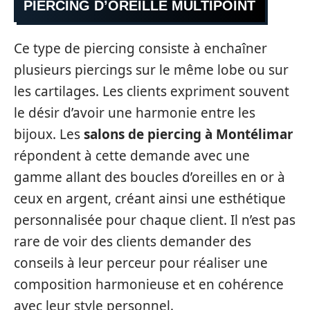
PIERCING D’OREILLE MULTIPOINT
Ce type de piercing consiste à enchaîner
plusieurs piercings sur le même lobe ou sur
les cartilages. Les clients expriment souvent
le désir d’avoir une harmonie entre les
bijoux. Les
salons de piercing à Montélimar
répondent à cette demande avec une
gamme allant des boucles d’oreilles en or à
ceux en argent, créant ainsi une esthétique
personnalisée pour chaque client. Il n’est pas
rare de voir des clients demander des
conseils à leur perceur pour réaliser une
composition harmonieuse et en cohérence
avec leur style personnel.