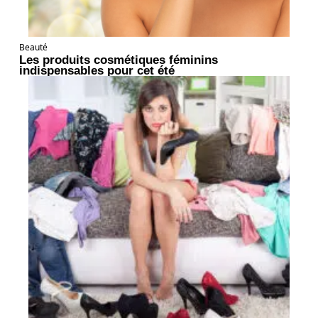
Beauté
Les produits cosmétiques féminins
indispensables pour cet été