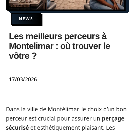
NEWS
Les meilleurs perceurs à
Montelimar : où trouver le
vôtre ?
17/03/2026
Dans la ville de Montélimar, le choix d’un bon
perceur est crucial pour assurer un
perçage
sécurisé
et esthétiquement plaisant. Les