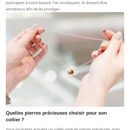
participent à votre beauté. Par conséquent, ils doivent être
entretenus afin de les protéger
…
MODE
Quelles pierres précieuses choisir pour son
collier ?
Vous souhaitez acquérir un collier orné de pierres précieuses, mais