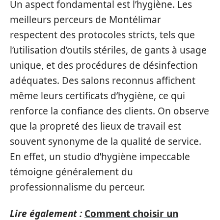
Un aspect fondamental est l’hygiène. Les
meilleurs perceurs de Montélimar
respectent des protocoles stricts, tels que
l’utilisation d’outils stériles, de gants à usage
unique, et des procédures de désinfection
adéquates. Des salons reconnus affichent
même leurs certificats d’hygiène, ce qui
renforce la confiance des clients. On observe
que la propreté des lieux de travail est
souvent synonyme de la qualité de service.
En effet, un studio d’hygiène impeccable
témoigne généralement du
professionnalisme du perceur.
Lire également :
Comment choisir un