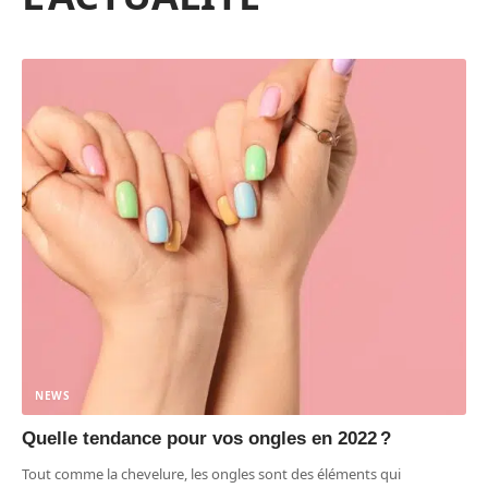
NEWS
Quelle tendance pour vos ongles en 2022 ?
Tout comme la chevelure, les ongles sont des éléments qui