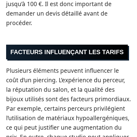
jusqu’à 100 €. Il est donc important de
demander un devis détaillé avant de
procéder.
FACTEURS INFLUENÇANT LES TARIFS
Plusieurs éléments peuvent influencer le
coût d’un piercing. L’expérience du perceur,
la réputation du salon, et la qualité des
bijoux utilisés sont des facteurs primordiaux.
Par exemple, certains perceurs privilégient
l’utilisation de matériaux hypoallergéniques,
ce qui peut justifier une augmentation du