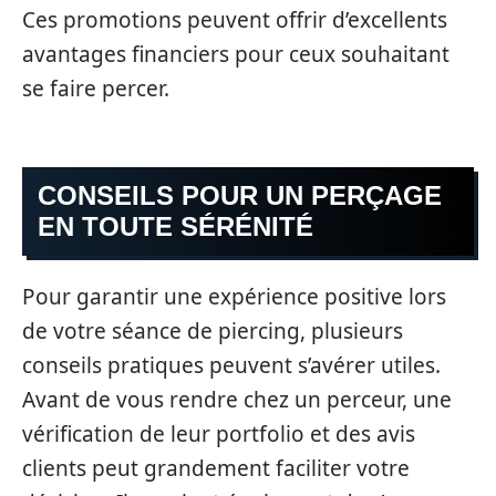
Ces promotions peuvent offrir d’excellents
avantages financiers pour ceux souhaitant
se faire percer.
CONSEILS POUR UN PERÇAGE
EN TOUTE SÉRÉNITÉ
Pour garantir une expérience positive lors
de votre séance de piercing, plusieurs
conseils pratiques peuvent s’avérer utiles.
Avant de vous rendre chez un perceur, une
vérification de leur portfolio et des avis
clients peut grandement faciliter votre