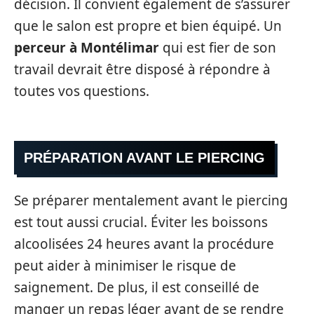
décision. Il convient également de s’assurer
que le salon est propre et bien équipé. Un
perceur à Montélimar
qui est fier de son
travail devrait être disposé à répondre à
toutes vos questions.
PRÉPARATION AVANT LE PIERCING
Se préparer mentalement avant le piercing
est tout aussi crucial. Éviter les boissons
alcoolisées 24 heures avant la procédure
peut aider à minimiser le risque de
saignement. De plus, il est conseillé de
manger un repas léger avant de se rendre