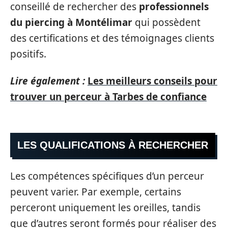
conseillé de rechercher des
professionnels
du piercing à Montélimar
qui possèdent
des certifications et des témoignages clients
positifs.
Lire également :
Les meilleurs conseils pour
trouver un perceur à Tarbes de confiance
LES QUALIFICATIONS À RECHERCHER
Les compétences spécifiques d’un perceur
peuvent varier. Par exemple, certains
perceront uniquement les oreilles, tandis
que d’autres seront formés pour réaliser des