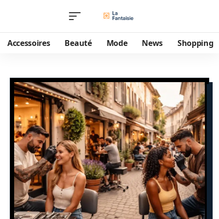
Accessoires
Beauté
Mode
News
Shopping