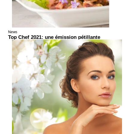
News
Top Chef 2021: une émission pétillante