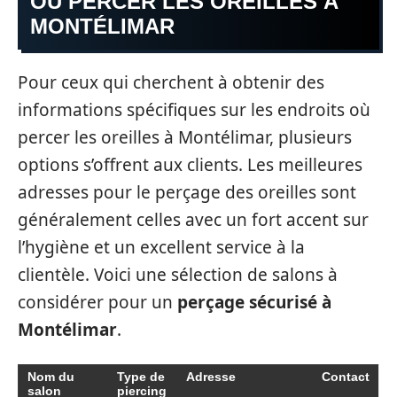
OÙ PERCER LES OREILLES À
MONTÉLIMAR
Pour ceux qui cherchent à obtenir des
informations spécifiques sur les endroits où
percer les oreilles à Montélimar, plusieurs
options s’offrent aux clients. Les meilleures
adresses pour le perçage des oreilles sont
généralement celles avec un fort accent sur
l’hygiène et un excellent service à la
clientèle. Voici une sélection de salons à
considérer pour un
perçage sécurisé à
Montélimar
.
Nom du
Type de
Adresse
Contact
salon
piercing