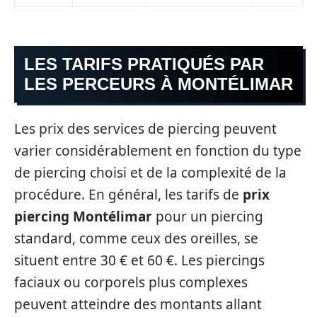
LES TARIFS PRATIQUÉS PAR
LES PERCEURS À MONTÉLIMAR
Les prix des services de piercing peuvent
varier considérablement en fonction du type
de piercing choisi et de la complexité de la
procédure. En général, les tarifs de
prix
piercing Montélimar
pour un piercing
standard, comme ceux des oreilles, se
situent entre 30 € et 60 €. Les piercings
faciaux ou corporels plus complexes
peuvent atteindre des montants allant