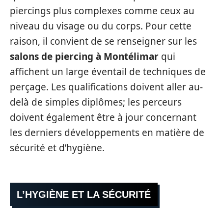
piercings plus complexes comme ceux au
niveau du visage ou du corps. Pour cette
raison, il convient de se renseigner sur les
salons de piercing à Montélimar
qui
affichent un large éventail de techniques de
perçage. Les qualifications doivent aller au-
delà de simples diplômes; les perceurs
doivent également être à jour concernant
les derniers développements en matière de
sécurité et d’hygiène.
L’HYGIÈNE ET LA SÉCURITÉ