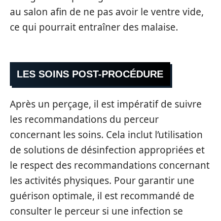
au salon afin de ne pas avoir le ventre vide,
ce qui pourrait entraîner des malaise.
LES SOINS POST-PROCÉDURE
Après un perçage, il est impératif de suivre
les recommandations du perceur
concernant les soins. Cela inclut l’utilisation
de solutions de désinfection appropriées et
le respect des recommandations concernant
les activités physiques. Pour garantir une
guérison optimale, il est recommandé de
consulter le perceur si une infection se