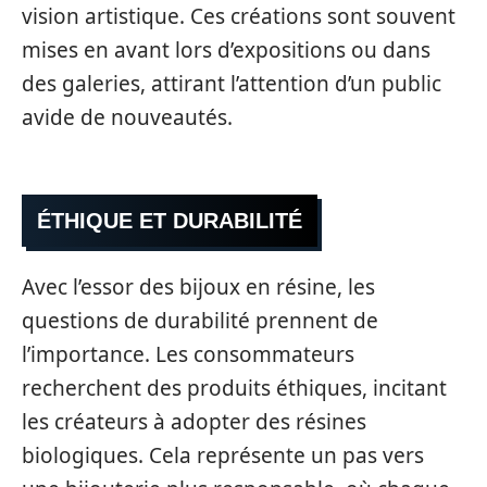
vision artistique. Ces créations sont souvent
mises en avant lors d’expositions ou dans
des galeries, attirant l’attention d’un public
avide de nouveautés.
ÉTHIQUE ET DURABILITÉ
Avec l’essor des bijoux en résine, les
questions de durabilité prennent de
l’importance. Les consommateurs
recherchent des produits éthiques, incitant
les créateurs à adopter des résines
biologiques. Cela représente un pas vers