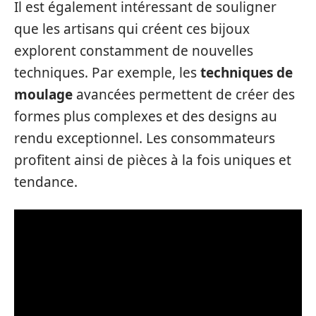
Il est également intéressant de souligner
que les artisans qui créent ces bijoux
explorent constamment de nouvelles
techniques. Par exemple, les
techniques de
moulage
avancées permettent de créer des
formes plus complexes et des designs au
rendu exceptionnel. Les consommateurs
profitent ainsi de pièces à la fois uniques et
tendance.