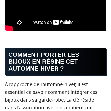
COMMENT PORTER LES
BIJOUX EN RÉSINE CET
AUTOMNE-HIVER ?
À l’approche de l’automne-hiver, il est
essentiel de savoir comment intégrer ces
bijoux dans sa garde-robe. La clé réside
dans l’association avec des matières de