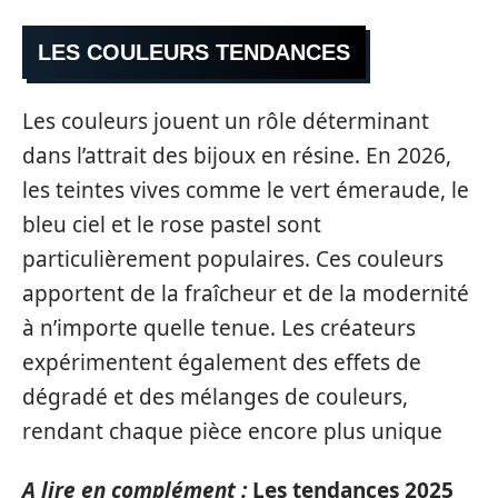
LES COULEURS TENDANCES
Les couleurs jouent un rôle déterminant
dans l’attrait des bijoux en résine. En 2026,
les teintes vives comme le vert émeraude, le
bleu ciel et le rose pastel sont
particulièrement populaires. Ces couleurs
apportent de la fraîcheur et de la modernité
à n’importe quelle tenue. Les créateurs
expérimentent également des effets de
dégradé et des mélanges de couleurs,
rendant chaque pièce encore plus unique
A lire en complément :
Les tendances 2025