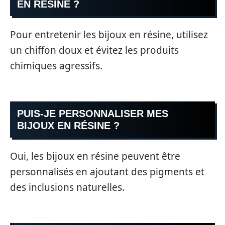
EN RÉSINE ?
Pour entretenir les bijoux en résine, utilisez
un chiffon doux et évitez les produits
chimiques agressifs.
PUIS-JE PERSONNALISER MES
BIJOUX EN RÉSINE ?
Oui, les bijoux en résine peuvent être
personnalisés en ajoutant des pigments et
des inclusions naturelles.