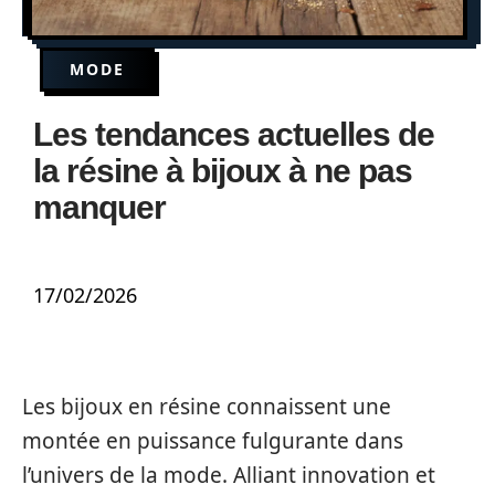
MODE
Les tendances actuelles de
la résine à bijoux à ne pas
manquer
17/02/2026
Les bijoux en résine connaissent une
montée en puissance fulgurante dans
l’univers de la mode. Alliant innovation et