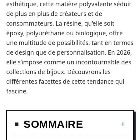
esthétique, cette matière polyvalente séduit
de plus en plus de créateurs et de
consommateurs. La résine, qu’elle soit
époxy, polyuréthane ou biologique, offre
une multitude de possibilités, tant en termes
de design que de personnalisation. En 2026,
elle s’impose comme un incontournable des
collections de bijoux. Découvrons les
différentes facettes de cette tendance qui
fascine.
SOMMAIRE