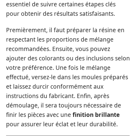
essentiel de suivre certaines étapes clés
pour obtenir des résultats satisfaisants.
Premièrement, il faut préparer la résine en
respectant les proportions de mélange
recommandées. Ensuite, vous pouvez
ajouter des colorants ou des inclusions selon
votre préférence. Une fois le mélange
effectué, versez-le dans les moules préparés
et laissez durcir conformément aux
instructions du fabricant. Enfin, après
démoulage, il sera toujours nécessaire de
finir les pièces avec une
finition brillante
pour assurer leur éclat et leur durabilité.