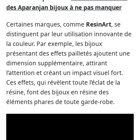
des Aparanjan bijoux à ne pas manquer
Certaines marques, comme
ResinArt
, se
distinguent par leur utilisation innovante de
la couleur. Par exemple, les bijoux
présentant des effets pailletés ajoutent une
dimension supplémentaire, attirant
l’attention et créant un impact visuel fort.
Ces effets, qui révèlent toute l’éclat de la
résine, font des bijoux en résine des
éléments phares de toute garde-robe.