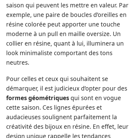
saison qui peuvent les mettre en valeur. Par
exemple, une paire de boucles d’oreilles en
résine colorée peut apporter une touche
moderne à un pull en maille oversize. Un
collier en résine, quant à lui, illuminera un
look minimaliste comportant des tons
neutres.
Pour celles et ceux qui souhaitent se
démarquer, il est judicieux d’opter pour des
formes géométriques
qui sont en vogue
cette saison. Ces lignes épurées et
audacieuses soulignent parfaitement la
créativité des bijoux en résine. En effet, leur
design unique rappelle les tendances