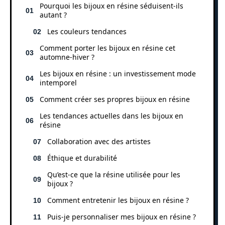
Pourquoi les bijoux en résine séduisent-ils
autant ?
Les couleurs tendances
Comment porter les bijoux en résine cet
automne-hiver ?
Les bijoux en résine : un investissement mode
intemporel
Comment créer ses propres bijoux en résine
Les tendances actuelles dans les bijoux en
résine
Collaboration avec des artistes
Éthique et durabilité
Qu’est-ce que la résine utilisée pour les
bijoux ?
Comment entretenir les bijoux en résine ?
Puis-je personnaliser mes bijoux en résine ?