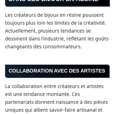
Les créateurs de bijoux en résine poussent
toujours plus loin les limites de la créativité.
Actuellement, plusieurs tendances se
dessinent dans l’industrie, reflétant les goûts
changeants des consommateurs.
COLLABORATION AVEC DES ARTISTES
La collaboration entre créateurs et artistes
est une tendance montante. Ces
partenariats donnent naissance à des pièces
uniques qui allient savoir-faire artisanal et