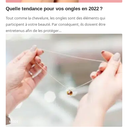
Quelle tendance pour vos ongles en 2022 ?
Tout comme la chevelure, les ongles sont des éléments qui
participent à votre beauté. Par conséquent, ils doivent être
entretenus afin de les protéger
…
MODE