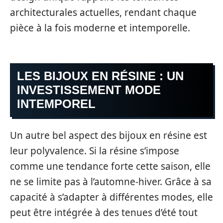
architecturales actuelles, rendant chaque
pièce à la fois moderne et intemporelle.
LES BIJOUX EN RÉSINE : UN
INVESTISSEMENT MODE
INTEMPOREL
Un autre bel aspect des bijoux en résine est
leur polyvalence. Si la résine s’impose
comme une tendance forte cette saison, elle
ne se limite pas à l’automne-hiver. Grâce à sa
capacité à s’adapter à différentes modes, elle
peut être intégrée à des tenues d’été tout