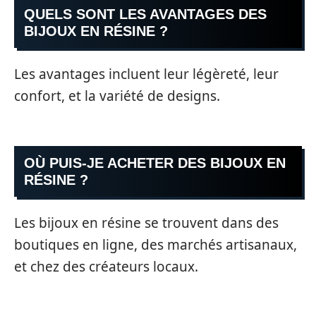
QUELS SONT LES AVANTAGES DES
BIJOUX EN RÉSINE ?
Les avantages incluent leur légèreté, leur
confort, et la variété de designs.
OÙ PUIS-JE ACHETER DES BIJOUX EN
RÉSINE ?
Les bijoux en résine se trouvent dans des
boutiques en ligne, des marchés artisanaux,
et chez des créateurs locaux.