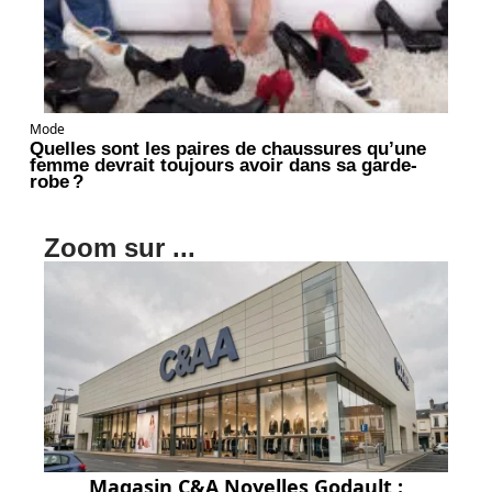
Mode
Quelles sont les paires de chaussures qu’une
femme devrait toujours avoir dans sa garde-
robe ?
Zoom sur ...
Magasin C&A Noyelles Godault :