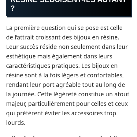
?
La première question qui se pose est celle
de l’attrait croissant des bijoux en résine.
Leur succès réside non seulement dans leur
esthétique mais également dans leurs
caractéristiques pratiques. Les bijoux en
résine sont à la fois légers et confortables,
rendant leur port agréable tout au long de
la journée. Cette légèreté constitue un atout
majeur, particulièrement pour celles et ceux
qui préfèrent éviter les accessoires trop
lourds.