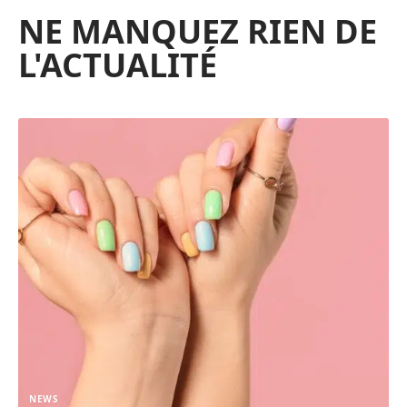
NE MANQUEZ RIEN DE
L'ACTUALITÉ
NEWS