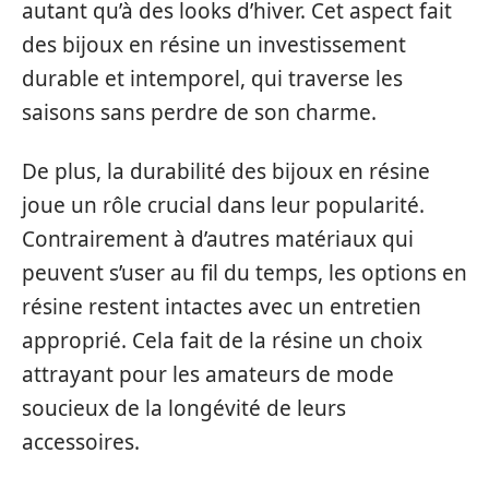
autant qu’à des looks d’hiver. Cet aspect fait
des bijoux en résine un investissement
durable et intemporel, qui traverse les
saisons sans perdre de son charme.
De plus, la durabilité des bijoux en résine
joue un rôle crucial dans leur popularité.
Contrairement à d’autres matériaux qui
peuvent s’user au fil du temps, les options en
résine restent intactes avec un entretien
approprié. Cela fait de la résine un choix
attrayant pour les amateurs de mode
soucieux de la longévité de leurs
accessoires.