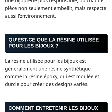
une bijouterie plus responsable, où chaque
pièce non seulement embellit, mais respecte
aussi l’environnement.
QU’EST-CE QUE LA RÉSINE UTILISÉE
POUR LES BIJOUX ?
La résine utilisée pour les bijoux est
généralement une résine synthétique
comme la résine époxy, qui est moulée et
durcie pour créer des designs variés.
COMMENT ENTRETENIR LES BIJOUX