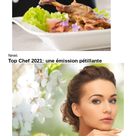
News
Top Chef 2021: une émission pétillante