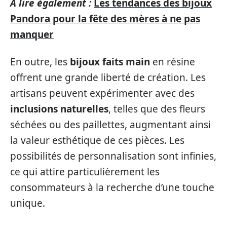
A lire également :
Les tendances des bijoux
Pandora pour la fête des mères à ne pas
manquer
En outre, les
bijoux faits main
en résine
offrent une grande liberté de création. Les
artisans peuvent expérimenter avec des
inclusions naturelles
, telles que des fleurs
séchées ou des paillettes, augmentant ainsi
la valeur esthétique de ces pièces. Les
possibilités de personnalisation sont infinies,
ce qui attire particulièrement les
consommateurs à la recherche d’une touche
unique.