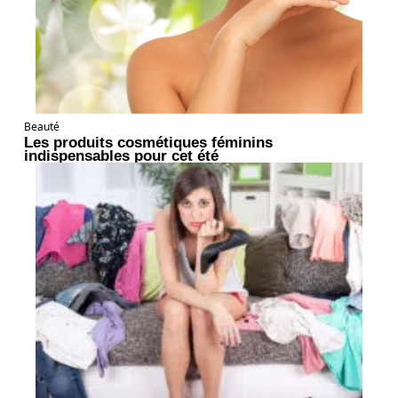
Beauté
Les produits cosmétiques féminins
indispensables pour cet été