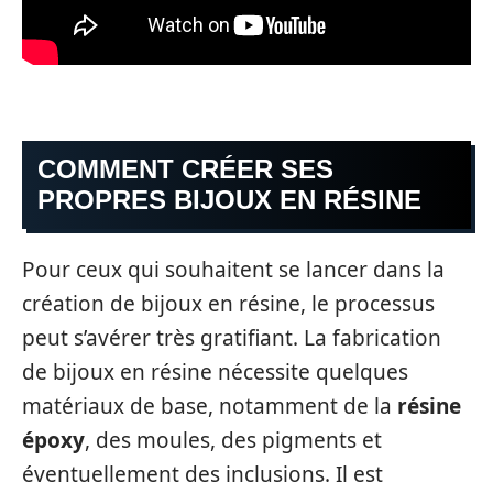
COMMENT CRÉER SES
PROPRES BIJOUX EN RÉSINE
Pour ceux qui souhaitent se lancer dans la
création de bijoux en résine, le processus
peut s’avérer très gratifiant. La fabrication
de bijoux en résine nécessite quelques
matériaux de base, notamment de la
résine
époxy
, des moules, des pigments et
éventuellement des inclusions. Il est