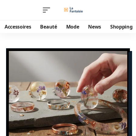
Accessoires
Beauté
Mode
News
Shopping