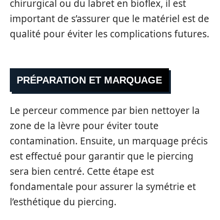
chirurgical ou du labret en bioflex, il est
important de s’assurer que le matériel est de
qualité pour éviter les complications futures.
PRÉPARATION ET MARQUAGE
Le perceur commence par bien nettoyer la
zone de la lèvre pour éviter toute
contamination. Ensuite, un marquage précis
est effectué pour garantir que le piercing
sera bien centré. Cette étape est
fondamentale pour assurer la symétrie et
l’esthétique du piercing.