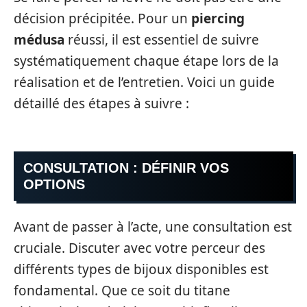
décision précipitée. Pour un
piercing
médusa
réussi, il est essentiel de suivre
systématiquement chaque étape lors de la
réalisation et de l’entretien. Voici un guide
détaillé des étapes à suivre :
CONSULTATION : DÉFINIR VOS
OPTIONS
Avant de passer à l’acte, une consultation est
cruciale. Discuter avec votre perceur des
différents types de bijoux disponibles est
fondamental. Que ce soit du titane