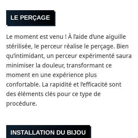
LE PERÇAGE
Le moment est venu ! À l’aide d’une aiguille
stérilisée, le perceur réalise le perçage. Bien
qu’intimidant, un perceur expérimenté saura
minimiser la douleur, transformant ce
moment en une expérience plus
confortable. La rapidité et l’efficacité sont
des éléments clés pour ce type de
procédure.
INSTALLATION DU BIJOU