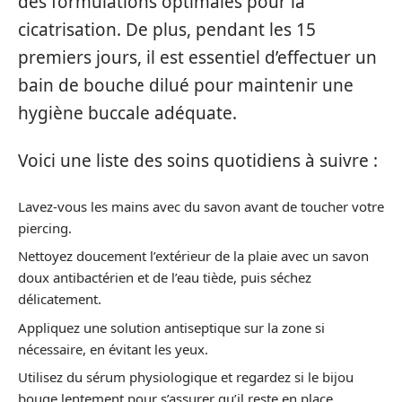
des formulations optimales pour la
cicatrisation. De plus, pendant les 15
premiers jours, il est essentiel d’effectuer un
bain de bouche dilué pour maintenir une
hygiène buccale adéquate.
Voici une liste des soins quotidiens à suivre :
Lavez-vous les mains avec du savon avant de toucher votre
piercing.
Nettoyez doucement l’extérieur de la plaie avec un savon
doux antibactérien et de l’eau tiède, puis séchez
délicatement.
Appliquez une solution antiseptique sur la zone si
nécessaire, en évitant les yeux.
Utilisez du sérum physiologique et regardez si le bijou
bouge lentement pour s’assurer qu’il reste en place.