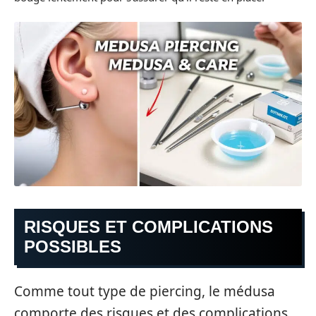
RISQUES ET COMPLICATIONS
POSSIBLES
Comme tout type de piercing, le médusa
comporte des risques et des complications