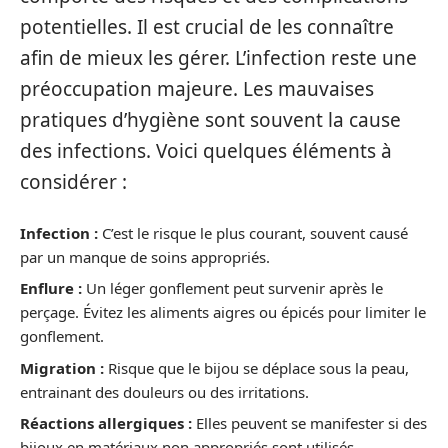
potentielles. Il est crucial de les connaître
afin de mieux les gérer. L’infection reste une
préoccupation majeure. Les mauvaises
pratiques d’hygiène sont souvent la cause
des infections. Voici quelques éléments à
considérer :
Infection :
C’est le risque le plus courant, souvent causé
par un manque de soins appropriés.
Enflure :
Un léger gonflement peut survenir après le
perçage. Évitez les aliments aigres ou épicés pour limiter le
gonflement.
Migration :
Risque que le bijou se déplace sous la peau,
entrainant des douleurs ou des irritations.
Réactions allergiques :
Elles peuvent se manifester si des
bijoux en matériaux non appropriés sont utilisés.