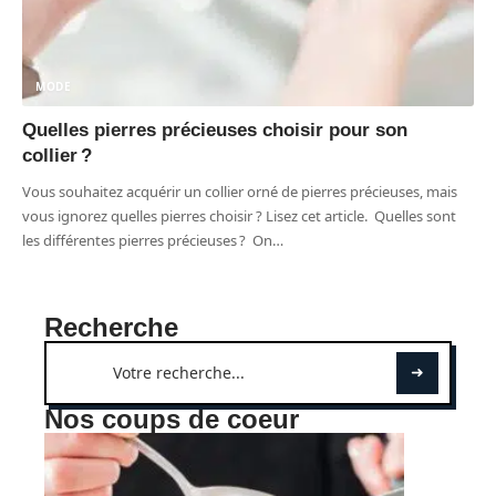
MODE
Quelles pierres précieuses choisir pour son
collier ?
Vous souhaitez acquérir un collier orné de pierres précieuses, mais
vous ignorez quelles pierres choisir ? Lisez cet article. Quelles sont
les différentes pierres précieuses ? On
…
Recherche
Nos coups de coeur