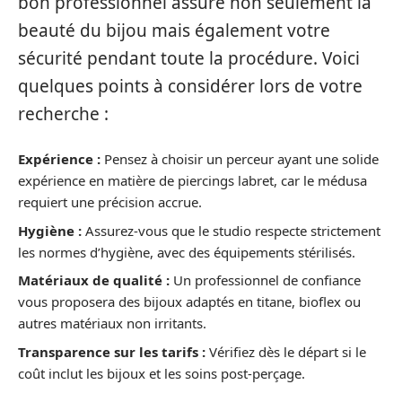
bon professionnel assure non seulement la
beauté du bijou mais également votre
sécurité pendant toute la procédure. Voici
quelques points à considérer lors de votre
recherche :
Expérience :
Pensez à choisir un perceur ayant une solide
expérience en matière de piercings labret, car le médusa
requiert une précision accrue.
Hygiène :
Assurez-vous que le studio respecte strictement
les normes d’hygiène, avec des équipements stérilisés.
Matériaux de qualité :
Un professionnel de confiance
vous proposera des bijoux adaptés en titane, bioflex ou
autres matériaux non irritants.
Transparence sur les tarifs :
Vérifiez dès le départ si le
coût inclut les bijoux et les soins post-perçage.