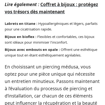
Lire également :
Coffret à bijoux : protégez
vos trésors dès maintenant
Labrets en titane :
Hypoallergéniques et légers, parfaits
pour une cicatrisation rapide.
Bijoux en bioflex :
Flexibles et confortables, ces bijoux
sont idéaux pour minimiser l’inconfort.
Bijoux avec embouts en opale :
Offrent une esthétique
unique tout en étant esthétiquement agréables.
En choisissant un piercing médusa, vous
optez pour une pièce unique qui nécessite
un entretien minutieux. Passons maintenant
à l’évaluation du processus de piercing et
d’installation, car chacun de ces éléments
peut influencer la récupération et la beauté