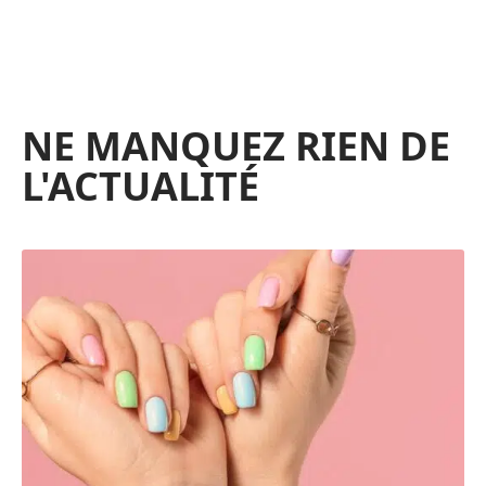
NE MANQUEZ RIEN DE
L'ACTUALITÉ