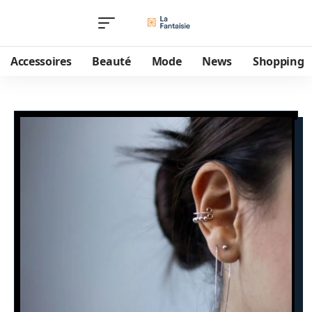
Accessoires
Beauté
Mode
News
Shopping