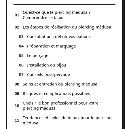
Qu’est-ce que le piercing médusa ?
Comprendre ce bijou
Les étapes de réalisation du piercing médusa
Consultation : définir vos options
Préparation et marquage
Le perçage
Installation du bijou
Conseils post-perçage
Soins et entretien du piercing médusa
Risques et complications possibles
Choisir le bon professionnel pour votre
piercing médusa
Tendances et styles de bijoux pour le piercing
médusa