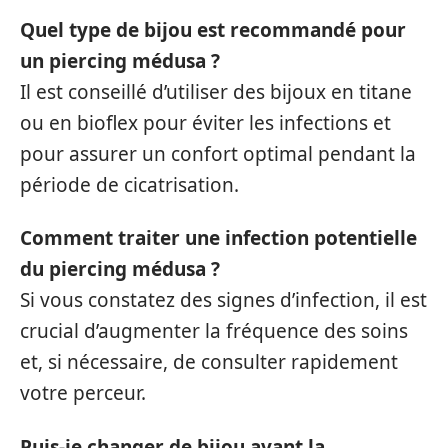
Quel type de bijou est recommandé pour
un piercing médusa ?
Il est conseillé d’utiliser des bijoux en titane
ou en bioflex pour éviter les infections et
pour assurer un confort optimal pendant la
période de cicatrisation.
Comment traiter une infection potentielle
du piercing médusa ?
Si vous constatez des signes d’infection, il est
crucial d’augmenter la fréquence des soins
et, si nécessaire, de consulter rapidement
votre perceur.
Puis-je changer de bijou avant la