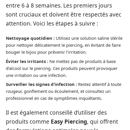
entre 6 à 8 semaines. Les premiers jours
sont cruciaux et doivent être respectés avec
attention. Voici les étapes à suivre :
Nettoyage quotidien :
Utilisez une solution saline stérile
pour nettoyer délicatement le piercing, en évitant de faire
bouger le bijou pour prévenir l’irritation.
Éviter les irritants :
Ne mettez pas de produits à base
d’alcool sur le piercing. Ces produits peuvent provoquer
une irritation ou une infection.
Surveiller les signes d’infection :
Restez attentif à toute
rougeur, gonflement ou écoulement, et consultez un
professionnel en cas de symptômes inquiétants.
Il est également conseillé d’utiliser des
produits comme
Easy Piercing
, qui offrent