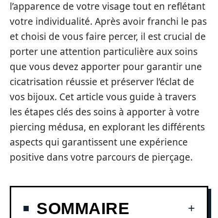
l’apparence de votre visage tout en reflétant
votre individualité. Après avoir franchi le pas
et choisi de vous faire percer, il est crucial de
porter une attention particulière aux soins
que vous devez apporter pour garantir une
cicatrisation réussie et préserver l’éclat de
vos bijoux. Cet article vous guide à travers
les étapes clés des soins à apporter à votre
piercing médusa, en explorant les différents
aspects qui garantissent une expérience
positive dans votre parcours de pierçage.
SOMMAIRE