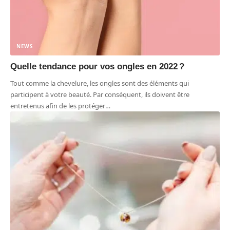
NEWS
Quelle tendance pour vos ongles en 2022 ?
Tout comme la chevelure, les ongles sont des éléments qui
participent à votre beauté. Par conséquent, ils doivent être
entretenus afin de les protéger
…