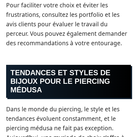
Pour faciliter votre choix et éviter les
frustrations, consultez les portfolio et les
avis clients pour évaluer le travail du
perceur. Vous pouvez également demander
des recommandations à votre entourage.
TENDANCES ET STYLES DE
BIJOUX POUR LE PIERCING
MÉDUSA
Dans le monde du piercing, le style et les
tendances évoluent constamment, et le
piercing médusa ne fait pas exception.