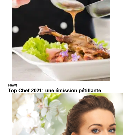
News
Top Chef 2021: une émission pétillante