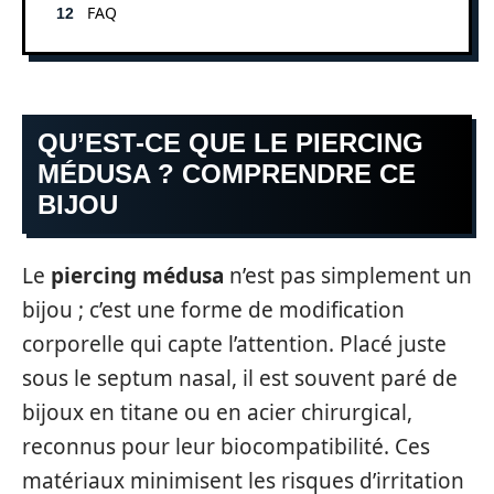
FAQ
QU’EST-CE QUE LE PIERCING
MÉDUSA ? COMPRENDRE CE
BIJOU
Le
piercing médusa
n’est pas simplement un
bijou ; c’est une forme de modification
corporelle qui capte l’attention. Placé juste
sous le septum nasal, il est souvent paré de
bijoux en titane ou en acier chirurgical,
reconnus pour leur biocompatibilité. Ces
matériaux minimisent les risques d’irritation