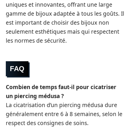
uniques et innovantes, offrant une large
gamme de bijoux adaptée à tous les goûts. Il
est important de choisir des bijoux non
seulement esthétiques mais qui respectent
les normes de sécurité.
FAQ
Combien de temps faut-il pour cicatriser
un piercing médusa ?
La cicatrisation d’un piercing médusa dure
généralement entre 6 à 8 semaines, selon le
respect des consignes de soins.