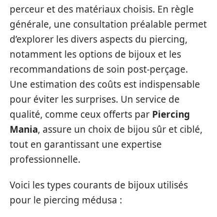
perceur et des matériaux choisis. En règle
générale, une consultation préalable permet
d’explorer les divers aspects du piercing,
notamment les options de bijoux et les
recommandations de soin post-perçage.
Une estimation des coûts est indispensable
pour éviter les surprises. Un service de
qualité, comme ceux offerts par
Piercing
Mania
, assure un choix de bijou sûr et ciblé,
tout en garantissant une expertise
professionnelle.
Voici les types courants de bijoux utilisés
pour le piercing médusa :