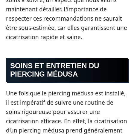
maintenant détailler. L’importance de
respecter ces recommandations ne saurait
être sous-estimée, car elles garantissent une
cicatrisation rapide et saine.
SOINS ET ENTRETIEN DU
PIERCING MÉDUSA
Une fois que le piercing médusa est installé,
il est impératif de suivre une routine de
soins rigoureuse pour assurer une
cicatrisation efficace. En effet, la cicatrisation
d’un piercing médusa prend généralement