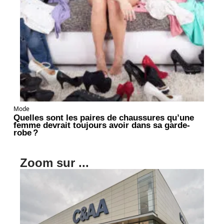
Mode
Quelles sont les paires de chaussures qu’une
femme devrait toujours avoir dans sa garde-
robe ?
Zoom sur ...