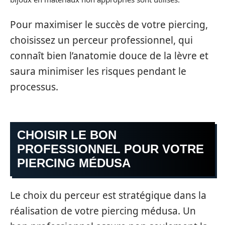
Pour maximiser le succès de votre piercing,
choisissez un perceur professionnel, qui
connaît bien l’anatomie douce de la lèvre et
saura minimiser les risques pendant le
processus.
CHOISIR LE BON
PROFESSIONNEL POUR VOTRE
PIERCING MÉDUSA
Le choix du perceur est stratégique dans la
réalisation de votre piercing médusa. Un