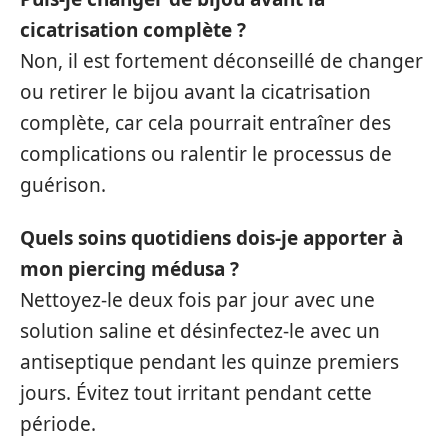
cicatrisation complète ?
Non, il est fortement déconseillé de changer
ou retirer le bijou avant la cicatrisation
complète, car cela pourrait entraîner des
complications ou ralentir le processus de
guérison.
Quels soins quotidiens dois-je apporter à
mon piercing médusa ?
Nettoyez-le deux fois par jour avec une
solution saline et désinfectez-le avec un
antiseptique pendant les quinze premiers
jours. Évitez tout irritant pendant cette
période.