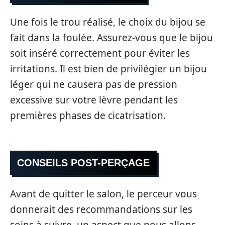
Une fois le trou réalisé, le choix du bijou se
fait dans la foulée. Assurez-vous que le bijou
soit inséré correctement pour éviter les
irritations. Il est bien de privilégier un bijou
léger qui ne causera pas de pression
excessive sur votre lèvre pendant les
premières phases de cicatrisation.
CONSEILS POST-PERÇAGE
Avant de quitter le salon, le perceur vous
donnerait des recommandations sur les
soins à suivre, un aspect que nous allons