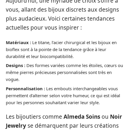
Aujourd’hui, une myriade de choix s’offre à
vous, allant des bijoux discrets aux designs
plus audacieux. Voici certaines tendances
actuelles pour vous inspirer :
Matériaux :
Le titane, l’acier chirurgical et les bijoux en
bioflex sont à la pointe de la tendance grâce à leur
durabilité et leur biocompatibilité.
Designs :
Des formes variées comme les étoiles, cœurs ou
même pierres précieuses personnalisées sont très en
vogue.
Personnalisation :
Les embouts interchangeables vous
permettent d’alterner selon votre humeur, ce qui est idéal
pour les personnes souhaitant varier leur style.
Les bijoutiers comme
Almeda Soins
ou
Noir
Jewelry
se démarquent par leurs créations