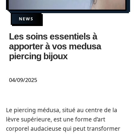
NEWS
Les soins essentiels à
apporter à vos medusa
piercing bijoux
04/09/2025
Le piercing médusa, situé au centre de la
lèvre supérieure, est une forme d’art
corporel audacieuse qui peut transformer