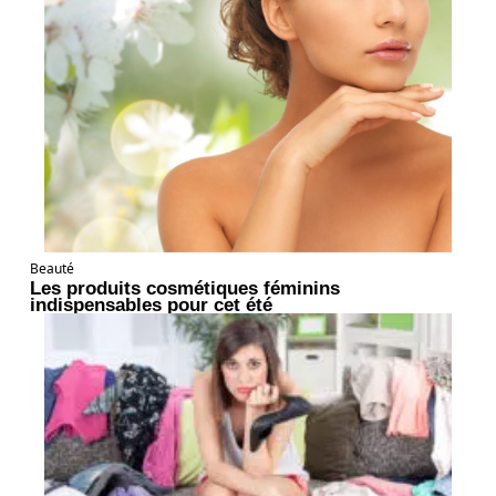
Beauté
Les produits cosmétiques féminins
indispensables pour cet été