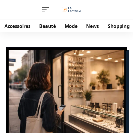
Accessoires
Beauté
Mode
News
Shopping