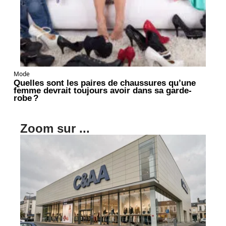
Mode
Quelles sont les paires de chaussures qu’une
femme devrait toujours avoir dans sa garde-
robe ?
Zoom sur ...