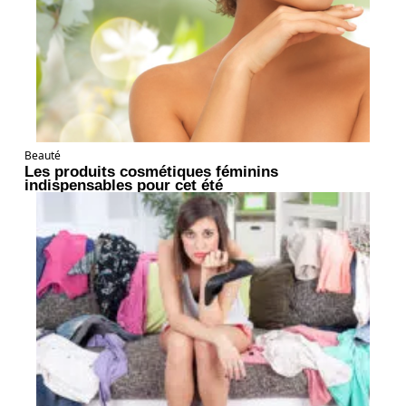
Beauté
Les produits cosmétiques féminins
indispensables pour cet été