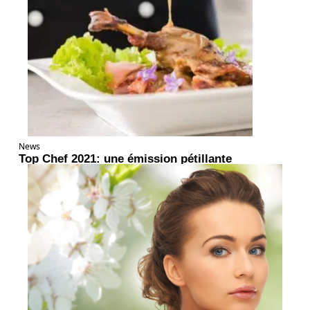
News
Top Chef 2021: une émission pétillante