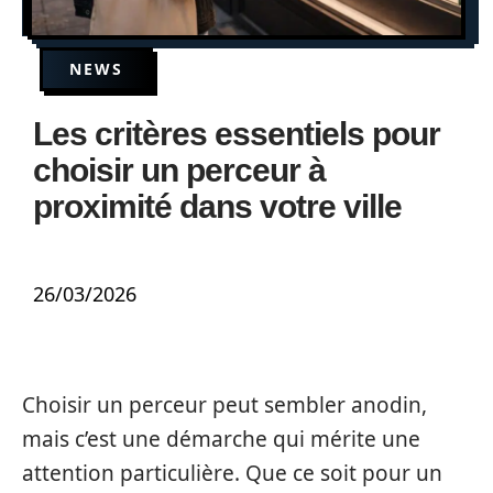
NEWS
Les critères essentiels pour
choisir un perceur à
proximité dans votre ville
26/03/2026
Choisir un perceur peut sembler anodin,
mais c’est une démarche qui mérite une
attention particulière. Que ce soit pour un