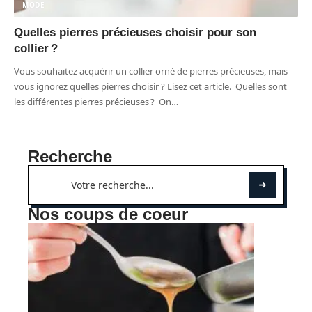
MODE
Quelles pierres précieuses choisir pour son
collier ?
Vous souhaitez acquérir un collier orné de pierres précieuses, mais
vous ignorez quelles pierres choisir ? Lisez cet article. Quelles sont
les différentes pierres précieuses ? On
…
Recherche
Nos coups de coeur