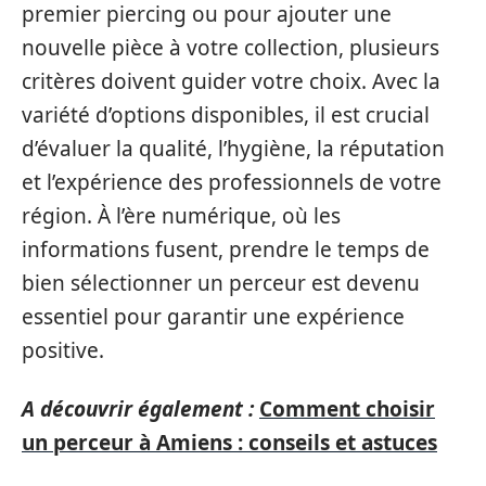
premier piercing ou pour ajouter une
nouvelle pièce à votre collection, plusieurs
critères doivent guider votre choix. Avec la
variété d’options disponibles, il est crucial
d’évaluer la qualité, l’hygiène, la réputation
et l’expérience des professionnels de votre
région. À l’ère numérique, où les
informations fusent, prendre le temps de
bien sélectionner un perceur est devenu
essentiel pour garantir une expérience
positive.
A découvrir également :
Comment choisir
un perceur à Amiens : conseils et astuces