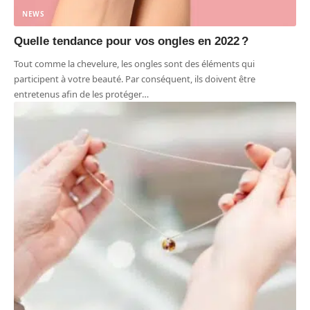
NEWS
Quelle tendance pour vos ongles en 2022 ?
Tout comme la chevelure, les ongles sont des éléments qui
participent à votre beauté. Par conséquent, ils doivent être
entretenus afin de les protéger
…