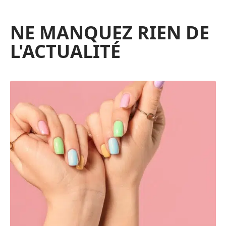
NE MANQUEZ RIEN DE
L'ACTUALITÉ