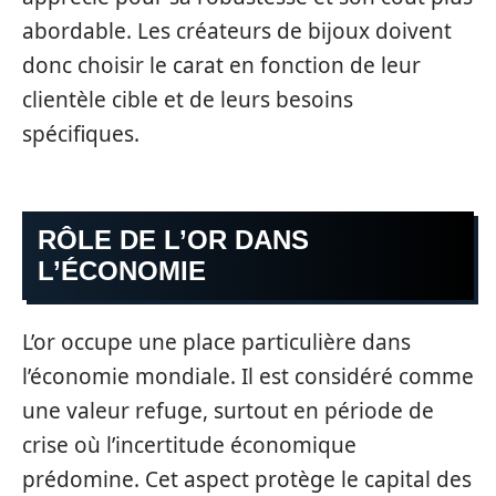
abordable. Les créateurs de bijoux doivent
donc choisir le carat en fonction de leur
clientèle cible et de leurs besoins
spécifiques.
RÔLE DE L’OR DANS
L’ÉCONOMIE
L’or occupe une place particulière dans
l’économie mondiale. Il est considéré comme
une valeur refuge, surtout en période de
crise où l’incertitude économique
prédomine. Cet aspect protège le capital des