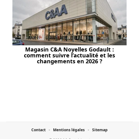
Magasin C&A Noyelles Godault :
comment suivre l’actualité et les
changements en 2026 ?
Contact
Mentions légales
Sitemap