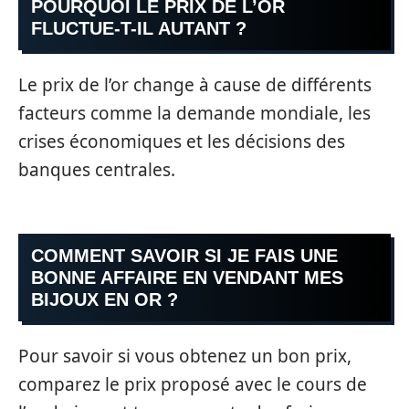
POURQUOI LE PRIX DE L’OR
FLUCTUE-T-IL AUTANT ?
Le prix de l’or change à cause de différents
facteurs comme la demande mondiale, les
crises économiques et les décisions des
banques centrales.
COMMENT SAVOIR SI JE FAIS UNE
BONNE AFFAIRE EN VENDANT MES
BIJOUX EN OR ?
Pour savoir si vous obtenez un bon prix,
comparez le prix proposé avec le cours de