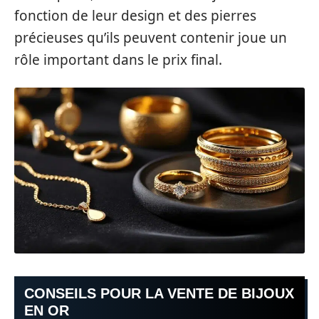
fonction de leur design et des pierres
précieuses qu’ils peuvent contenir joue un
rôle important dans le prix final.
CONSEILS POUR LA VENTE DE BIJOUX
EN OR