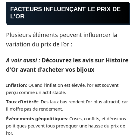
FACTEURS INFLUENÇANT LE PRIX DE
L’OR
Plusieurs éléments peuvent influencer la
variation du prix de l’or :
A voir aussi :
Découvrez les avis sur Histoire
d'Or avant d'acheter vos bijoux
Inflation
: Quand l’inflation est élevée, l’or est souvent
perçu comme un actif stable.
Taux d’intérêt
: Des taux bas rendent l’or plus attractif, car
il n’offre pas de rendement.
Événements géopolitiques
: Crises, conflits, et décisions
politiques peuvent tous provoquer une hausse du prix de
l’or.