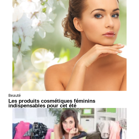
Beauté
Les produits cosmétiques féminins
indispensables pour cet été