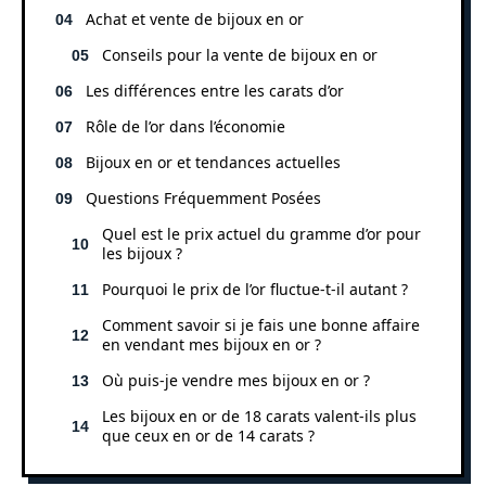
Achat et vente de bijoux en or
Conseils pour la vente de bijoux en or
Les différences entre les carats d’or
Rôle de l’or dans l’économie
Bijoux en or et tendances actuelles
Questions Fréquemment Posées
Quel est le prix actuel du gramme d’or pour
les bijoux ?
Pourquoi le prix de l’or fluctue-t-il autant ?
Comment savoir si je fais une bonne affaire
en vendant mes bijoux en or ?
Où puis-je vendre mes bijoux en or ?
Les bijoux en or de 18 carats valent-ils plus
que ceux en or de 14 carats ?