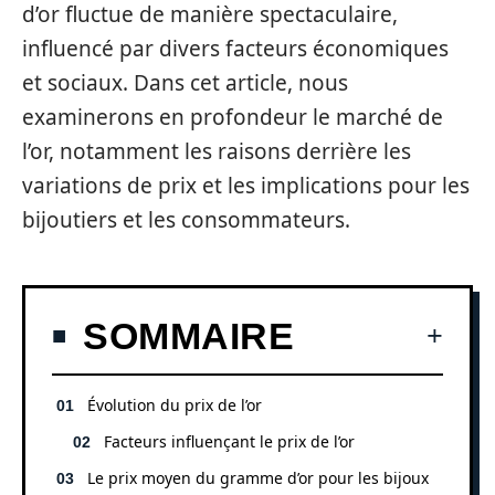
d’or fluctue de manière spectaculaire,
influencé par divers facteurs économiques
et sociaux. Dans cet article, nous
examinerons en profondeur le marché de
l’or, notamment les raisons derrière les
variations de prix et les implications pour les
bijoutiers et les consommateurs.
SOMMAIRE
Évolution du prix de l’or
Facteurs influençant le prix de l’or
Le prix moyen du gramme d’or pour les bijoux