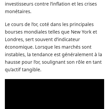
investisseurs contre l’inflation et les crises
monétaires.
Le cours de l’or, coté dans les principales
bourses mondiales telles que New York et
Londres, sert souvent d’indicateur
économique. Lorsque les marchés sont
instables, la tendance est généralement à la
hausse pour l’or, soulignant son rôle en tant
qu’actif tangible.