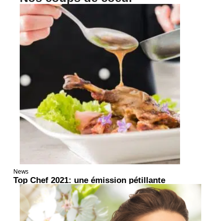
News
Top Chef 2021: une émission pétillante