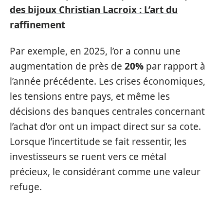
des bijoux Christian Lacroix : L’art du
raffinement
Par exemple, en 2025, l’or a connu une
augmentation de près de
20%
par rapport à
l’année précédente. Les crises économiques,
les tensions entre pays, et même les
décisions des banques centrales concernant
l’achat d’or ont un impact direct sur sa cote.
Lorsque l’incertitude se fait ressentir, les
investisseurs se ruent vers ce métal
précieux, le considérant comme une valeur
refuge.