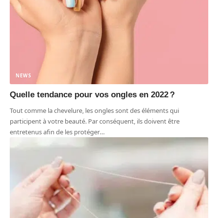
NEWS
Quelle tendance pour vos ongles en 2022 ?
Tout comme la chevelure, les ongles sont des éléments qui
participent à votre beauté. Par conséquent, ils doivent être
entretenus afin de les protéger
…