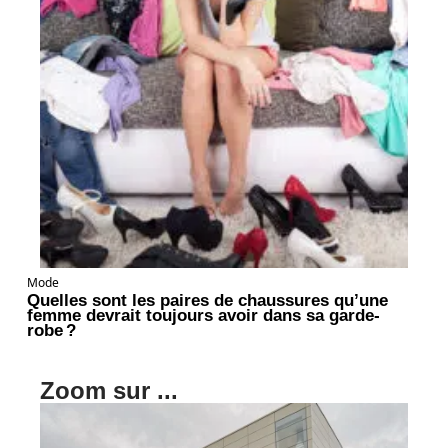
Mode
Quelles sont les paires de chaussures qu’une
femme devrait toujours avoir dans sa garde-
robe ?
Zoom sur ...