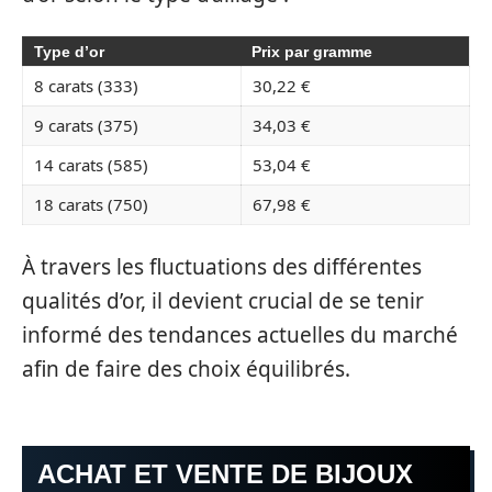
Type d’or
Prix par gramme
8 carats (333)
30,22 €
9 carats (375)
34,03 €
14 carats (585)
53,04 €
18 carats (750)
67,98 €
À travers les fluctuations des différentes
qualités d’or, il devient crucial de se tenir
informé des tendances actuelles du marché
afin de faire des choix équilibrés.
ACHAT ET VENTE DE BIJOUX