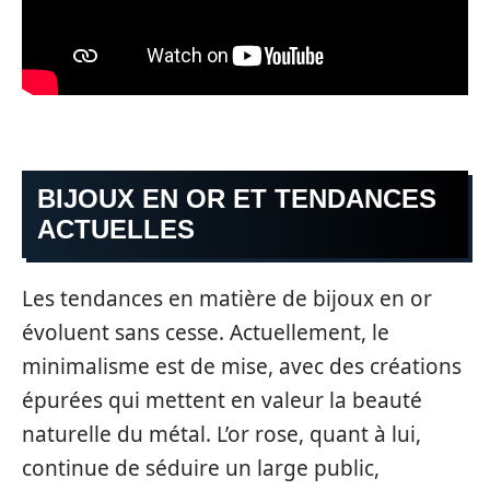
BIJOUX EN OR ET TENDANCES
ACTUELLES
Les tendances en matière de bijoux en or
évoluent sans cesse. Actuellement, le
minimalisme est de mise, avec des créations
épurées qui mettent en valeur la beauté
naturelle du métal. L’or rose, quant à lui,
continue de séduire un large public,