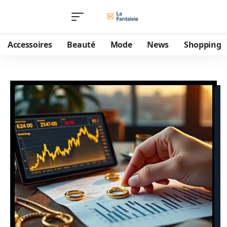
Accessoires
Beauté
Mode
News
Shopping