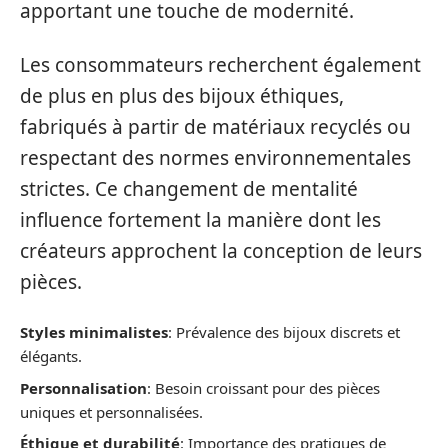
apportant une touche de modernité.
Les consommateurs recherchent également
de plus en plus des bijoux éthiques,
fabriqués à partir de matériaux recyclés ou
respectant des normes environnementales
strictes. Ce changement de mentalité
influence fortement la manière dont les
créateurs approchent la conception de leurs
pièces.
Styles minimalistes
: Prévalence des bijoux discrets et
élégants.
Personnalisation
: Besoin croissant pour des pièces
uniques et personnalisées.
Éthique et durabilité
: Importance des pratiques de