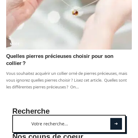
MODE
Quelles pierres précieuses choisir pour son
collier ?
Vous souhaitez acquérir un collier orné de pierres précieuses, mais
vous ignorez quelles pierres choisir ? Lisez cet article. Quelles sont
les différentes pierres précieuses ? On
…
Recherche
Nos coups de coeur