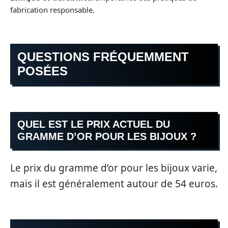
fabrication responsable.
QUESTIONS FRÉQUEMMENT
POSÉES
QUEL EST LE PRIX ACTUEL DU
GRAMME D’OR POUR LES BIJOUX ?
Le prix du gramme d’or pour les bijoux varie,
mais il est généralement autour de 54 euros.