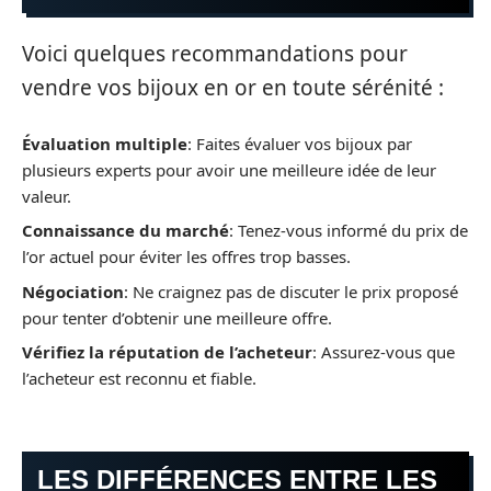
Voici quelques recommandations pour
vendre vos bijoux en or en toute sérénité :
Évaluation multiple
: Faites évaluer vos bijoux par
plusieurs experts pour avoir une meilleure idée de leur
valeur.
Connaissance du marché
: Tenez-vous informé du prix de
l’or actuel pour éviter les offres trop basses.
Négociation
: Ne craignez pas de discuter le prix proposé
pour tenter d’obtenir une meilleure offre.
Vérifiez la réputation de l’acheteur
: Assurez-vous que
l’acheteur est reconnu et fiable.
LES DIFFÉRENCES ENTRE LES