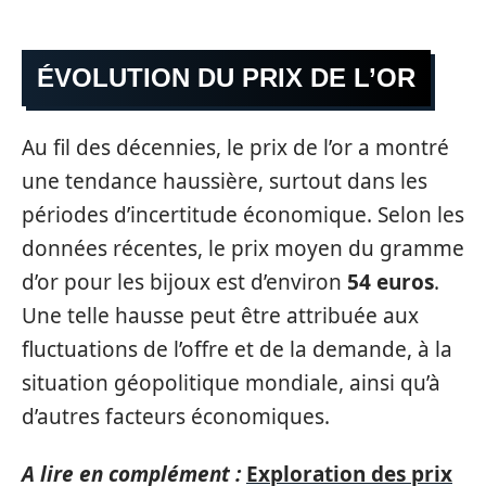
ÉVOLUTION DU PRIX DE L’OR
Au fil des décennies, le prix de l’or a montré
une tendance haussière, surtout dans les
périodes d’incertitude économique. Selon les
données récentes, le prix moyen du gramme
d’or pour les bijoux est d’environ
54 euros
.
Une telle hausse peut être attribuée aux
fluctuations de l’offre et de la demande, à la
situation géopolitique mondiale, ainsi qu’à
d’autres facteurs économiques.
A lire en complément :
Exploration des prix