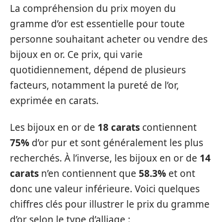
La compréhension du prix moyen du
gramme d’or est essentielle pour toute
personne souhaitant acheter ou vendre des
bijoux en or. Ce prix, qui varie
quotidiennement, dépend de plusieurs
facteurs, notamment la pureté de l’or,
exprimée en carats.
Les bijoux en or de
18 carats
contiennent
75%
d’or pur et sont généralement les plus
recherchés. À l’inverse, les bijoux en or de
14
carats
n’en contiennent que
58.3%
et ont
donc une valeur inférieure. Voici quelques
chiffres clés pour illustrer le prix du gramme
d’or selon le type d’alliage :