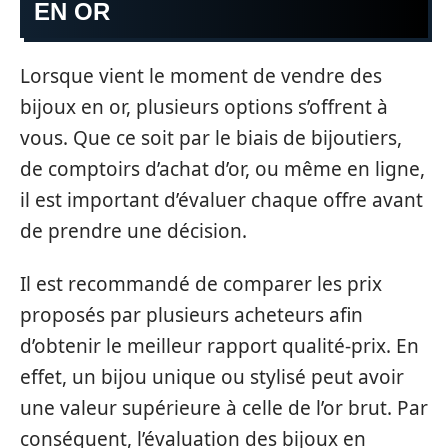
EN OR
Lorsque vient le moment de vendre des
bijoux en or, plusieurs options s’offrent à
vous. Que ce soit par le biais de bijoutiers,
de comptoirs d’achat d’or, ou même en ligne,
il est important d’évaluer chaque offre avant
de prendre une décision.
Il est recommandé de comparer les prix
proposés par plusieurs acheteurs afin
d’obtenir le meilleur rapport qualité-prix. En
effet, un bijou unique ou stylisé peut avoir
une valeur supérieure à celle de l’or brut. Par
conséquent, l’évaluation des bijoux en