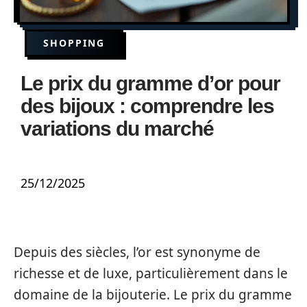
SHOPPING
Le prix du gramme d’or pour
des bijoux : comprendre les
variations du marché
25/12/2025
Depuis des siècles, l’or est synonyme de
richesse et de luxe, particulièrement dans le
domaine de la bijouterie. Le prix du gramme