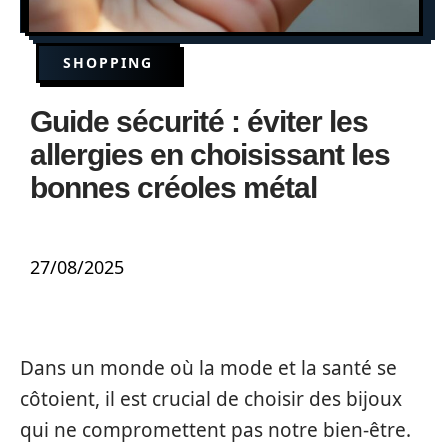
SHOPPING
Guide sécurité : éviter les
allergies en choisissant les
bonnes créoles métal
27/08/2025
Dans un monde où la mode et la santé se
côtoient, il est crucial de choisir des bijoux
qui ne compromettent pas notre bien-être.