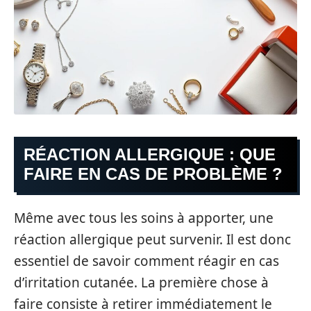
RÉACTION ALLERGIQUE : QUE
FAIRE EN CAS DE PROBLÈME ?
Même avec tous les soins à apporter, une
réaction allergique peut survenir. Il est donc
essentiel de savoir comment réagir en cas
d’irritation cutanée. La première chose à
faire consiste à retirer immédiatement le