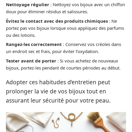
Nettoyage régulier
: Nettoyez vos bijoux avec un chiffon
doux pour éliminer résidus et salissures.
Évitez le contact avec des produits chimiques
: Ne
portez pas vos bijoux lorsque vous appliquez des parfums
ou des lotions.
Rangez-les correctement
: Conservez vos créoles dans
un endroit sec et frais, pour éviter l’oxydation.
Tester avant de porter
: Si vous achetez de nouveaux
bijoux, portez-les pendant de courtes périodes au début.
Adopter ces habitudes d’entretien peut
prolonger la vie de vos bijoux tout en
assurant leur sécurité pour votre peau.