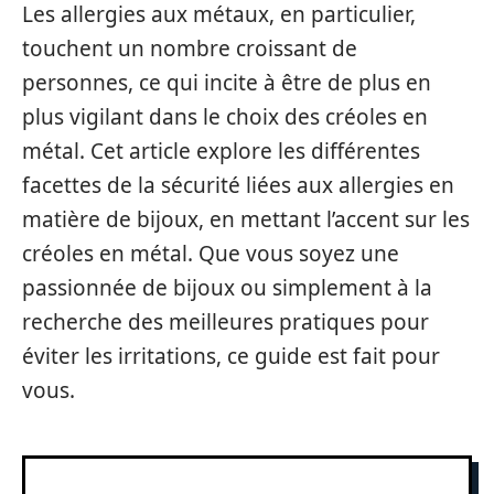
Les allergies aux métaux, en particulier,
touchent un nombre croissant de
personnes, ce qui incite à être de plus en
plus vigilant dans le choix des créoles en
métal. Cet article explore les différentes
facettes de la sécurité liées aux allergies en
matière de bijoux, en mettant l’accent sur les
créoles en métal. Que vous soyez une
passionnée de bijoux ou simplement à la
recherche des meilleures pratiques pour
éviter les irritations, ce guide est fait pour
vous.