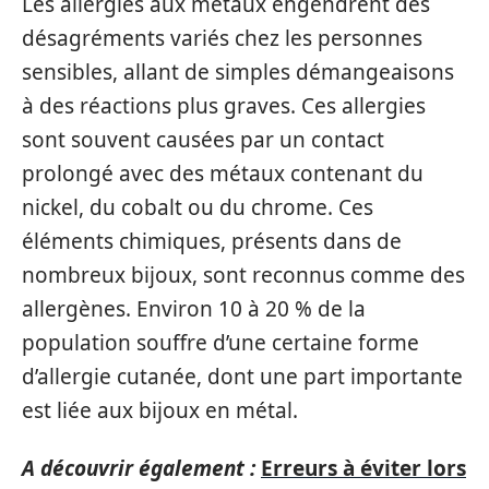
Les allergies aux métaux engendrent des
désagréments variés chez les personnes
sensibles, allant de simples démangeaisons
à des réactions plus graves. Ces allergies
sont souvent causées par un contact
prolongé avec des métaux contenant du
nickel, du cobalt ou du chrome. Ces
éléments chimiques, présents dans de
nombreux bijoux, sont reconnus comme des
allergènes. Environ 10 à 20 % de la
population souffre d’une certaine forme
d’allergie cutanée, dont une part importante
est liée aux bijoux en métal.
A découvrir également :
Erreurs à éviter lors