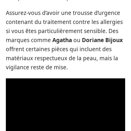
Assurez-vous d’avoir une trousse d’urgence
contenant du traitement contre les allergies
si vous êtes particulièrement sensible. Des
marques comme
Agatha
ou
Doriane Bijoux
offrent certaines pièces qui incluent des
matériaux respectueux de la peau, mais la
vigilance reste de mise.