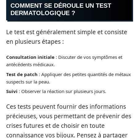
COMMENT SE DÉROULE UN TEST
DERMATOLOGIQUE ?
Le test est généralement simple et consiste
en plusieurs étapes :
Consultation initiale
: Discuter de vos symptômes et
antécédents médicaux.
Test de patch
: Appliquer des petites quantités de métaux
suspects sur la peau.
Suivi
: Observer la réaction sur plusieurs jours.
Ces tests peuvent fournir des informations
précieuses, vous permettant de prévenir des
crises futures et de choisir en toute
connaissance vos bijoux. Pensez à partager