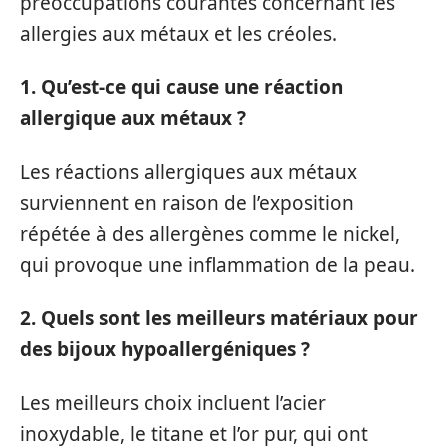
préoccupations courantes concernant les
allergies aux métaux et les créoles.
1. Qu’est-ce qui cause une réaction
allergique aux métaux ?
Les réactions allergiques aux métaux
surviennent en raison de l’exposition
répétée à des allergènes comme le nickel,
qui provoque une inflammation de la peau.
2. Quels sont les meilleurs matériaux pour
des bijoux hypoallergéniques ?
Les meilleurs choix incluent l’acier
inoxydable, le titane et l’or pur, qui ont