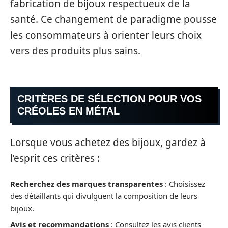
fabrication de bijoux respectueux de la
santé. Ce changement de paradigme pousse
les consommateurs à orienter leurs choix
vers des produits plus sains.
CRITÈRES DE SÉLECTION POUR VOS
CRÉOLES EN MÉTAL
Lorsque vous achetez des bijoux, gardez à
l’esprit ces critères :
Recherchez des marques transparentes
: Choisissez
des détaillants qui divulguent la composition de leurs
bijoux.
Avis et recommandations
: Consultez les avis clients