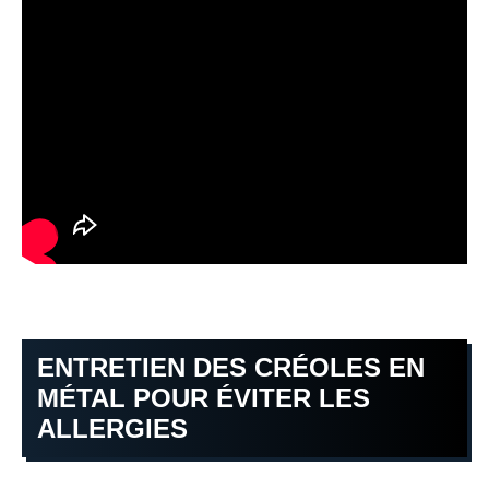
ENTRETIEN DES CRÉOLES EN
MÉTAL POUR ÉVITER LES
ALLERGIES