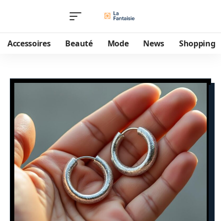
Accessoires
Beauté
Mode
News
Shopping