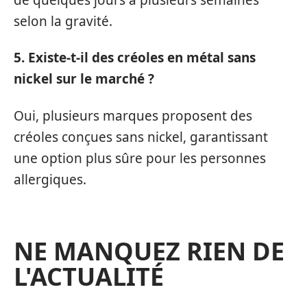
selon la gravité.
5. Existe-t-il des créoles en métal sans
nickel sur le marché ?
Oui, plusieurs marques proposent des
créoles conçues sans nickel, garantissant
une option plus sûre pour les personnes
allergiques.
NE MANQUEZ RIEN DE
L'ACTUALITÉ