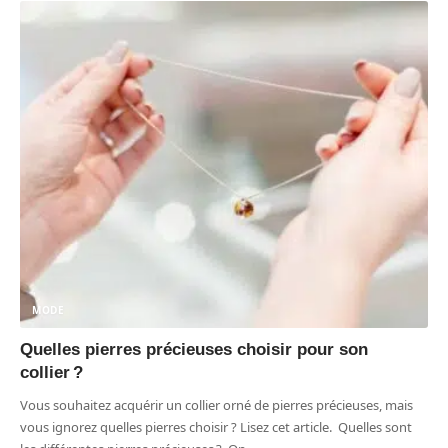
MODE
Quelles pierres précieuses choisir pour son
collier ?
Vous souhaitez acquérir un collier orné de pierres précieuses, mais
vous ignorez quelles pierres choisir ? Lisez cet article. Quelles sont