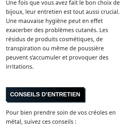
Une fois que vous avez fait le bon choix de
bijoux, leur entretien est tout aussi crucial.
Une mauvaise hygiène peut en effet
exacerber des problèmes cutanés. Les
résidus de produits cosmétiques, de
transpiration ou même de poussière
peuvent s’accumuler et provoquer des
irritations.
CONSEILS D’ENTRETIEN
Pour bien prendre soin de vos créoles en
métal, suivez ces conseils :