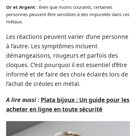
Or et Argent
: Bien que moins courants, certaines
personnes peuvent être sensibles à des impuretés dans ces
métaux.
Les réactions peuvent varier d’une personne
à l’autre. Les symptômes incluent
démangeaisons, rougeurs et parfois des
cloques. C’est pourquoi il est essentiel d’être
informé et de faire des choix éclairés lors de
l’achat de créoles en métal.
A lire aussi :
Plata bijoux : Un guide pour les
acheter en ligne en toute sécurité