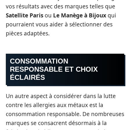
vos résultats avec des marques telles que
Satellite Paris
ou
Le Manège à Bijoux
qui
pourraient vous aider à sélectionner des
pièces adaptées.
CONSOMMATION
RESPONSABLE ET CHOIX
ÉCLAIRÉS
Un autre aspect à considérer dans la lutte
contre les allergies aux métaux est la
consommation responsable. De nombreuses
marques se consacrent désormais à la