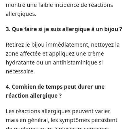
montré une faible incidence de réactions
allergiques.
3. Que faire si je suis allergique à un bijou ?
Retirez le bijou immédiatement, nettoyez la
zone affectée et appliquez une crème
hydratante ou un antihistaminique si
nécessaire.
4. Combien de temps peut durer une
réaction allergique ?
Les réactions allergiques peuvent varier,
mais en général, les symptômes persistent
de quelques jours à plusieurs semaines