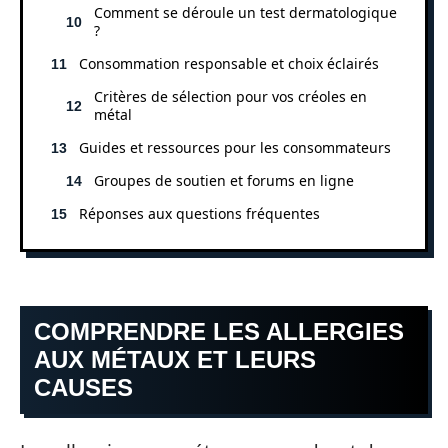
Comment se déroule un test dermatologique
?
Consommation responsable et choix éclairés
Critères de sélection pour vos créoles en
métal
Guides et ressources pour les consommateurs
Groupes de soutien et forums en ligne
Réponses aux questions fréquentes
COMPRENDRE LES ALLERGIES
AUX MÉTAUX ET LEURS
CAUSES