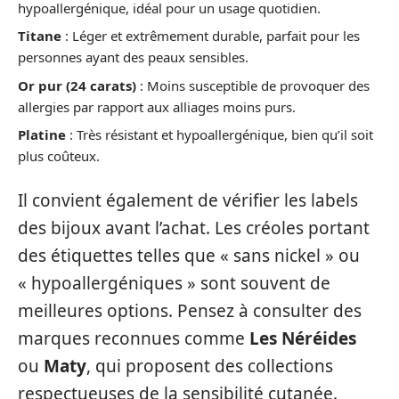
hypoallergénique, idéal pour un usage quotidien.
Titane
: Léger et extrêmement durable, parfait pour les
personnes ayant des peaux sensibles.
Or pur (24 carats)
: Moins susceptible de provoquer des
allergies par rapport aux alliages moins purs.
Platine
: Très résistant et hypoallergénique, bien qu’il soit
plus coûteux.
Il convient également de vérifier les labels
des bijoux avant l’achat. Les créoles portant
des étiquettes telles que « sans nickel » ou
« hypoallergéniques » sont souvent de
meilleures options. Pensez à consulter des
marques reconnues comme
Les Néréides
ou
Maty
, qui proposent des collections
respectueuses de la sensibilité cutanée.