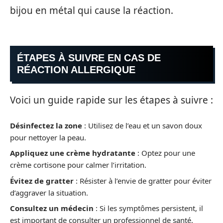
bijou en métal qui cause la réaction.
ÉTAPES À SUIVRE EN CAS DE
RÉACTION ALLERGIQUE
Voici un guide rapide sur les étapes à suivre :
Désinfectez la zone
: Utilisez de l’eau et un savon doux
pour nettoyer la peau.
Appliquez une crème hydratante
: Optez pour une
crème cortisone pour calmer l’irritation.
Évitez de gratter
: Résister à l’envie de gratter pour éviter
d’aggraver la situation.
Consultez un médecin
: Si les symptômes persistent, il
est important de consulter un professionnel de santé.