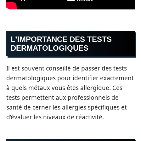
L’IMPORTANCE DES TESTS
DERMATOLOGIQUES
Il est souvent conseillé de passer des tests
dermatologiques pour identifier exactement
à quels métaux vous êtes allergique. Ces
tests permettent aux professionnels de
santé de cerner les allergies spécifiques et
d’évaluer les niveaux de réactivité.