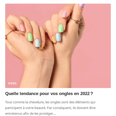
NEWS
Quelle tendance pour vos ongles en 2022 ?
Tout comme la chevelure, les ongles sont des éléments qui
participent à votre beauté. Par conséquent, ils doivent être
entretenus afin de les protéger
…