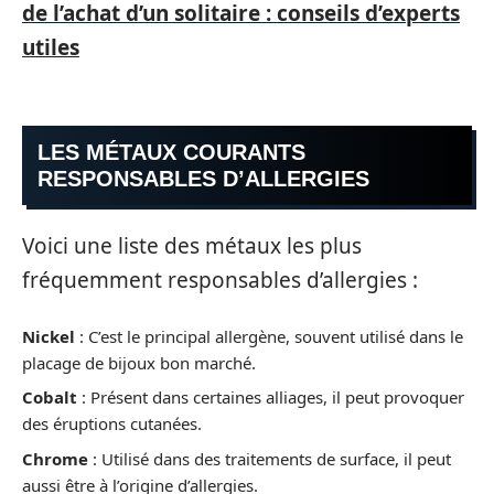
de l’achat d’un solitaire : conseils d’experts
utiles
LES MÉTAUX COURANTS
RESPONSABLES D’ALLERGIES
Voici une liste des métaux les plus
fréquemment responsables d’allergies :
Nickel
: C’est le principal allergène, souvent utilisé dans le
placage de bijoux bon marché.
Cobalt
: Présent dans certaines alliages, il peut provoquer
des éruptions cutanées.
Chrome
: Utilisé dans des traitements de surface, il peut
aussi être à l’origine d’allergies.