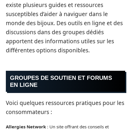
existe plusieurs guides et ressources
susceptibles d’aider à naviguer dans le
monde des bijoux. Des outils en ligne et des
discussions dans des groupes dédiés
apportent des informations utiles sur les
différentes options disponibles.
GROUPES DE SOUTIEN ET FORUMS
EN LIGNE
Voici quelques ressources pratiques pour les
consommateurs :
Allergies Network
: Un site offrant des conseils et