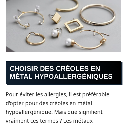
CHOISIR DES CRÉOLES EN
MÉTAL HYPOALLERGÉNIQUES
Pour éviter les allergies, il est préférable
d’opter pour des créoles en métal
hypoallergénique. Mais que signifient
vraiment ces termes ? Les métaux