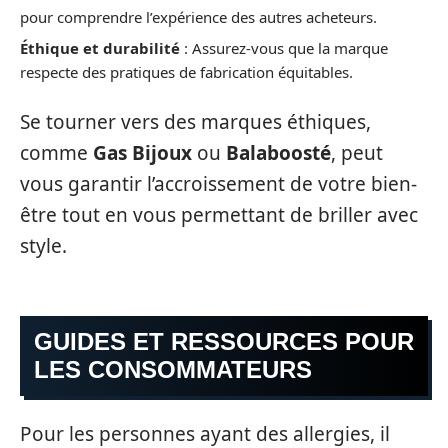
pour comprendre l’expérience des autres acheteurs.
Éthique et durabilité
: Assurez-vous que la marque
respecte des pratiques de fabrication équitables.
Se tourner vers des marques éthiques,
comme
Gas Bijoux
ou
Balaboosté
, peut
vous garantir l’accroissement de votre bien-
être tout en vous permettant de briller avec
style.
GUIDES ET RESSOURCES POUR
LES CONSOMMATEURS
Pour les personnes ayant des allergies, il