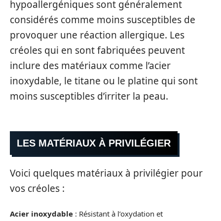
hypoallergéniques sont généralement
considérés comme moins susceptibles de
provoquer une réaction allergique. Les
créoles qui en sont fabriquées peuvent
inclure des matériaux comme l’acier
inoxydable, le titane ou le platine qui sont
moins susceptibles d’irriter la peau.
LES MATÉRIAUX À PRIVILÉGIER
Voici quelques matériaux à privilégier pour
vos créoles :
Acier inoxydable
: Résistant à l’oxydation et