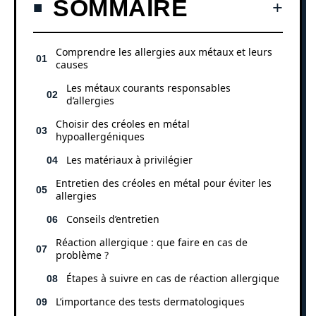
SOMMAIRE
Comprendre les allergies aux métaux et leurs
causes
Les métaux courants responsables
d’allergies
Choisir des créoles en métal
hypoallergéniques
Les matériaux à privilégier
Entretien des créoles en métal pour éviter les
allergies
Conseils d’entretien
Réaction allergique : que faire en cas de
problème ?
Étapes à suivre en cas de réaction allergique
L’importance des tests dermatologiques