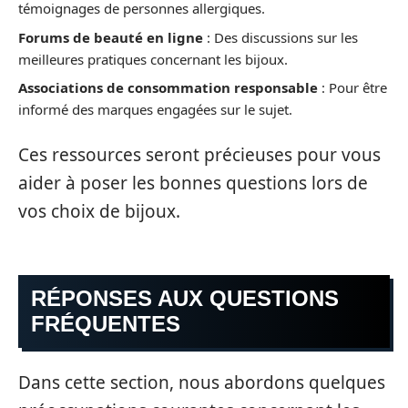
témoignages de personnes allergiques.
Forums de beauté en ligne
: Des discussions sur les
meilleures pratiques concernant les bijoux.
Associations de consommation responsable
: Pour être
informé des marques engagées sur le sujet.
Ces ressources seront précieuses pour vous
aider à poser les bonnes questions lors de
vos choix de bijoux.
RÉPONSES AUX QUESTIONS
FRÉQUENTES
Dans cette section, nous abordons quelques