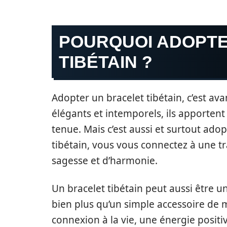
POURQUOI ADOPTE
TIBÉTAIN ?
Adopter un bracelet tibétain, c’est ava
élégants et intemporels, ils apportent
tenue. Mais c’est aussi et surtout ado
tibétain, vous vous connectez à une tr
sagesse et d’harmonie.
Un bracelet tibétain peut aussi être un 
bien plus qu’un simple accessoire de mo
connexion à la vie, une énergie positi