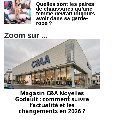
Quelles sont les paires
de chaussures qu’une
femme devrait toujours
avoir dans sa garde-
robe ?
Zoom sur ...
Magasin C&A Noyelles
Godault : comment suivre
l’actualité et les
changements en 2026 ?