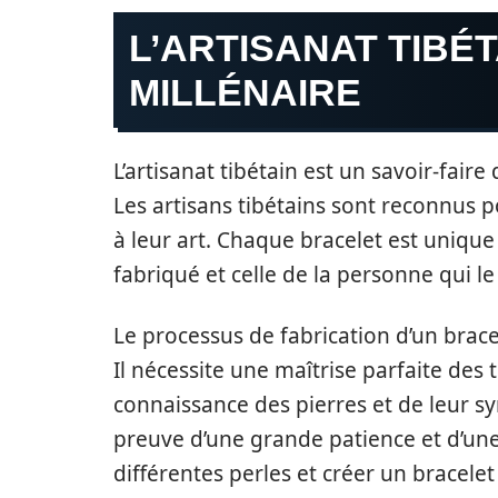
L’ARTISANAT TIBÉT
MILLÉNAIRE
L’artisanat tibétain est un savoir-fai
Les artisans tibétains sont reconnus 
à leur art. Chaque bracelet est unique e
fabriqué et celle de la personne qui le
Le processus de fabrication d’un bracel
Il nécessite une maîtrise parfaite des
connaissance des pierres et de leur s
preuve d’une grande patience et d’un
différentes perles et créer un bracele