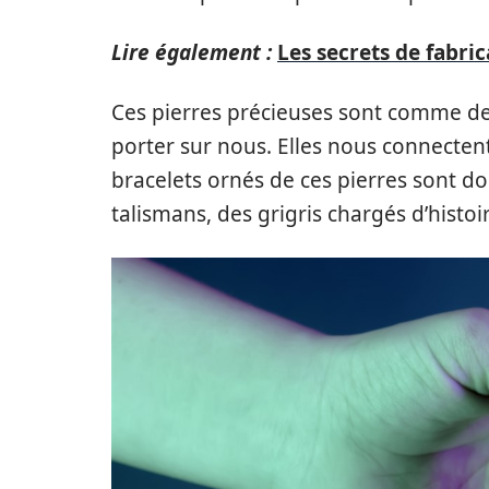
Lire également :
Les secrets de fabri
Ces pierres précieuses sont comme de
porter sur nous. Elles nous connecten
bracelets ornés de ces pierres sont do
talismans, des grigris chargés d’histoi