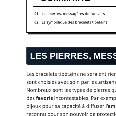
Les pierres, messagères de l’univers
La symbolique des bracelets tibétains
LES PIERRES, MES
Les bracelets tibétains ne seraient rie
sont choisies avec soin par les artisan
Nombreux sont les types de pierres qui
des
favoris
incontestables. Par exemp
bijoux pour sa capacité à diffuser l’
am
reconnu pour son pouvoir de protecti