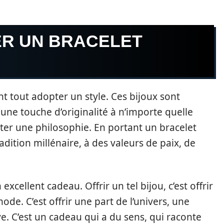
R UN BRACELET
nt tout adopter un style. Ces bijoux sont
 une touche d’originalité à n’importe quelle
pter une philosophie. En portant un bracelet
adition millénaire, à des valeurs de paix, de
excellent cadeau. Offrir un tel bijou, c’est offrir
de. C’est offrir une part de l’univers, une
ve. C’est un cadeau qui a du sens, qui raconte