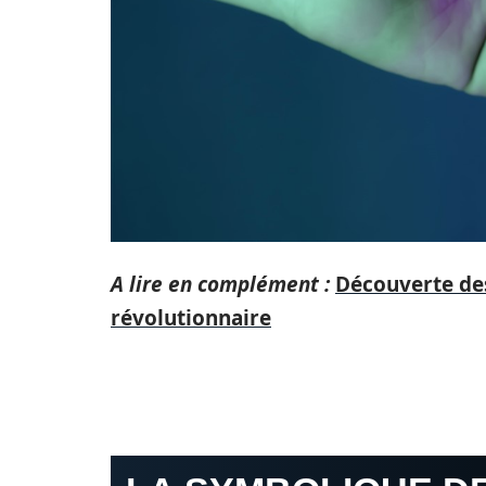
A lire en complément :
Découverte des
révolutionnaire