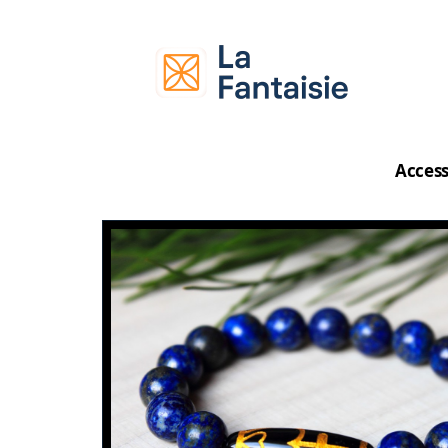
Access