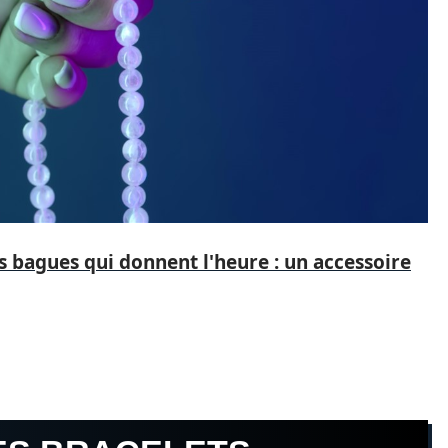
 bagues qui donnent l'heure : un accessoire