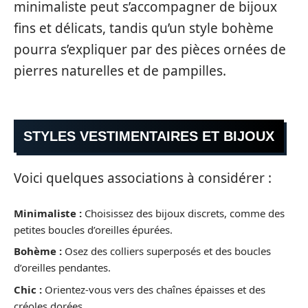
minimaliste peut s’accompagner de bijoux
fins et délicats, tandis qu’un style bohème
pourra s’expliquer par des pièces ornées de
pierres naturelles et de pampilles.
STYLES VESTIMENTAIRES ET BIJOUX
Voici quelques associations à considérer :
Minimaliste :
Choisissez des bijoux discrets, comme des
petites boucles d’oreilles épurées.
Bohème :
Osez des colliers superposés et des boucles
d’oreilles pendantes.
Chic :
Orientez-vous vers des chaînes épaisses et des
créoles dorées.