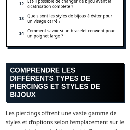
Est-il possible de changer de bijou avant la
cicatrisation complète ?
Quels sont les styles de bijoux à éviter pour
un visage carré ?
Comment savoir si un bracelet convient pour
un poignet large ?
COMPRENDRE LES
DIFFÉRENTS TYPES DE
PIERCINGS ET STYLES DE
BIJOUX
Les piercings offrent une vaste gamme de
styles et d’options selon l’emplacement sur le