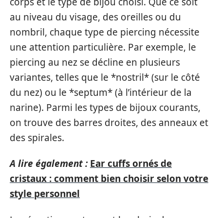
corps et le type de bijou choisi. Que ce soit
au niveau du visage, des oreilles ou du
nombril, chaque type de piercing nécessite
une attention particulière. Par exemple, le
piercing au nez se décline en plusieurs
variantes, telles que le *nostril* (sur le côté
du nez) ou le *septum* (à l’intérieur de la
narine). Parmi les types de bijoux courants,
on trouve des barres droites, des anneaux et
des spirales.
A lire également :
Ear cuffs ornés de
cristaux : comment bien choisir selon votre
style personnel