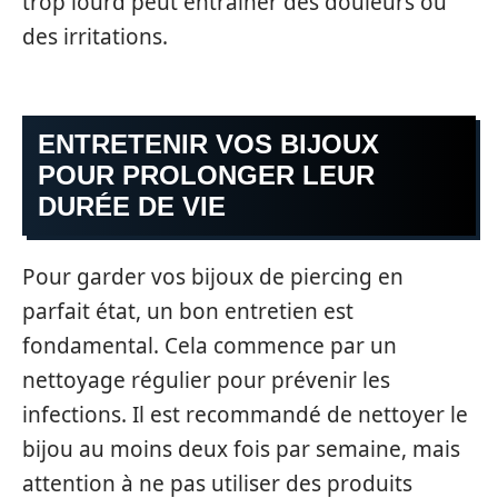
trop lourd peut entraîner des douleurs ou
des irritations.
ENTRETENIR VOS BIJOUX
POUR PROLONGER LEUR
DURÉE DE VIE
Pour garder vos bijoux de piercing en
parfait état, un bon entretien est
fondamental. Cela commence par un
nettoyage régulier pour prévenir les
infections. Il est recommandé de nettoyer le
bijou au moins deux fois par semaine, mais
attention à ne pas utiliser des produits