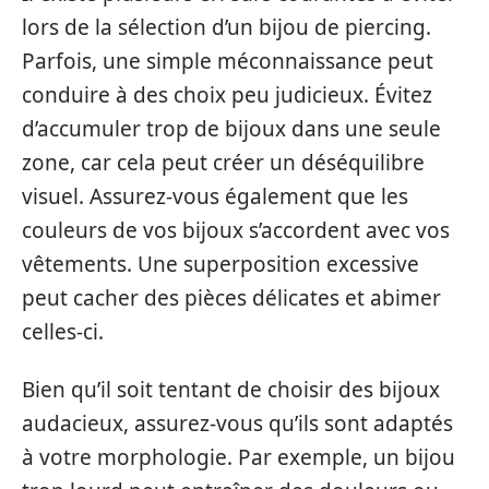
lors de la sélection d’un bijou de piercing.
Parfois, une simple méconnaissance peut
conduire à des choix peu judicieux. Évitez
d’accumuler trop de bijoux dans une seule
zone, car cela peut créer un déséquilibre
visuel. Assurez-vous également que les
couleurs de vos bijoux s’accordent avec vos
vêtements. Une superposition excessive
peut cacher des pièces délicates et abimer
celles-ci.
Bien qu’il soit tentant de choisir des bijoux
audacieux, assurez-vous qu’ils sont adaptés
à votre morphologie. Par exemple, un bijou