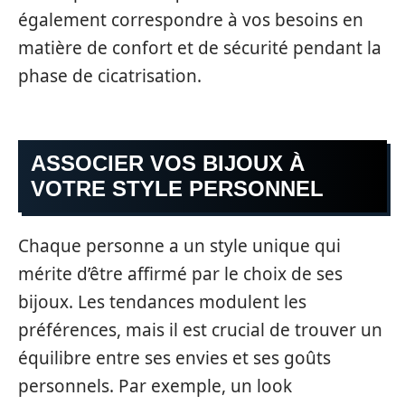
également correspondre à vos besoins en
matière de confort et de sécurité pendant la
phase de cicatrisation.
ASSOCIER VOS BIJOUX À
VOTRE STYLE PERSONNEL
Chaque personne a un style unique qui
mérite d’être affirmé par le choix de ses
bijoux. Les tendances modulent les
préférences, mais il est crucial de trouver un
équilibre entre ses envies et ses goûts
personnels. Par exemple, un look