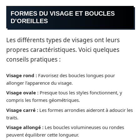
FORMES DU VISAGE ET BOUCLES
D’OREILLES
Les différents types de visages ont leurs
propres caractéristiques. Voici quelques
conseils pratiques :
Visage rond :
Favorisez des boucles longues pour
allonger l’apparence du visage.
Visage ovale :
Presque tous les styles fonctionnent, y
compris les formes géométriques.
Visage carré :
Les formes arrondies aideront à adoucir les
traits.
Visage allongé :
Les boucles volumineuses ou rondes
peuvent équilibrer cette longueur.