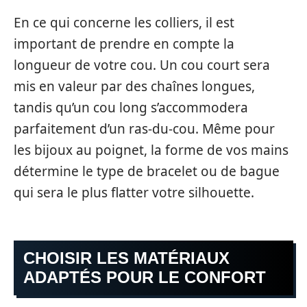
En ce qui concerne les colliers, il est
important de prendre en compte la
longueur de votre cou. Un cou court sera
mis en valeur par des chaînes longues,
tandis qu’un cou long s’accommodera
parfaitement d’un ras-du-cou. Même pour
les bijoux au poignet, la forme de vos mains
détermine le type de bracelet ou de bague
qui sera le plus flatter votre silhouette.
CHOISIR LES MATÉRIAUX
ADAPTÉS POUR LE CONFORT