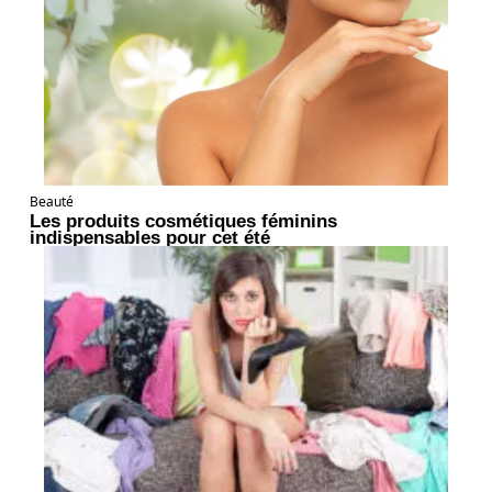
Beauté
Les produits cosmétiques féminins
indispensables pour cet été