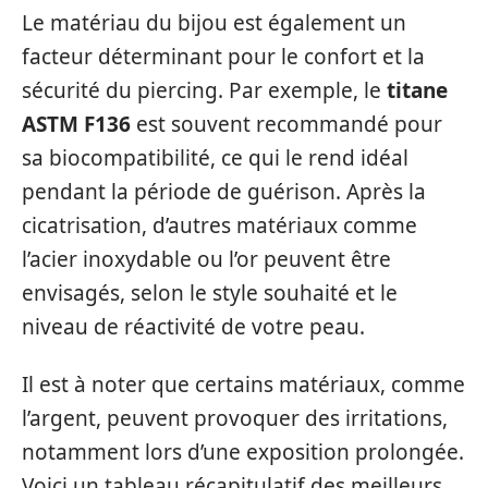
Le matériau du bijou est également un
facteur déterminant pour le confort et la
sécurité du piercing. Par exemple, le
titane
ASTM F136
est souvent recommandé pour
sa biocompatibilité, ce qui le rend idéal
pendant la période de guérison. Après la
cicatrisation, d’autres matériaux comme
l’acier inoxydable ou l’or peuvent être
envisagés, selon le style souhaité et le
niveau de réactivité de votre peau.
Il est à noter que certains matériaux, comme
l’argent, peuvent provoquer des irritations,
notamment lors d’une exposition prolongée.
Voici un tableau récapitulatif des meilleurs