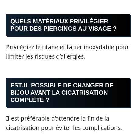
QUELS MATÉRIAUX PRIVILÉGIER
POUR DES PIERCINGS AU VISAGE ?
Privilégiez le titane et l’acier inoxydable pour
limiter les risques d’allergies.
EST-IL POSSIBLE DE CHANGER DE
BIJOU AVANT LA CICATRISATION
COMPLÈTE ?
Il est préférable d’attendre la fin de la
cicatrisation pour éviter les complications.