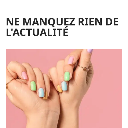
NE MANQUEZ RIEN DE
L'ACTUALITÉ