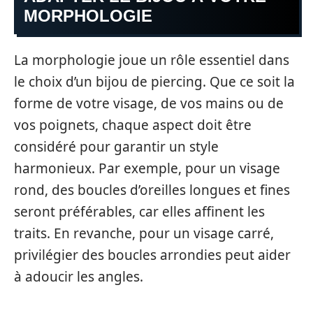
MORPHOLOGIE
La morphologie joue un rôle essentiel dans
le choix d’un bijou de piercing. Que ce soit la
forme de votre visage, de vos mains ou de
vos poignets, chaque aspect doit être
considéré pour garantir un style
harmonieux. Par exemple, pour un visage
rond, des boucles d’oreilles longues et fines
seront préférables, car elles affinent les
traits. En revanche, pour un visage carré,
privilégier des boucles arrondies peut aider
à adoucir les angles.