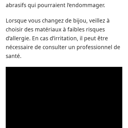
abrasifs qui pourraient l’endommager.
Lorsque vous changez de bijou, veillez à
choisir des matériaux à faibles risques
d’allergie. En cas d’irritation, il peut être
nécessaire de consulter un professionnel de
santé.