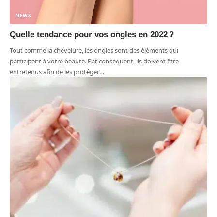
NEWS
Quelle tendance pour vos ongles en 2022 ?
Tout comme la chevelure, les ongles sont des éléments qui
participent à votre beauté. Par conséquent, ils doivent être
entretenus afin de les protéger
…