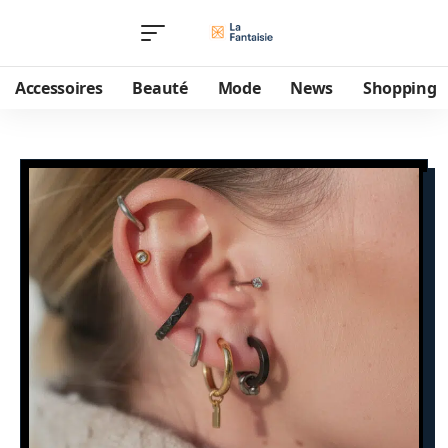
Accessoires
Beauté
Mode
News
Shopping