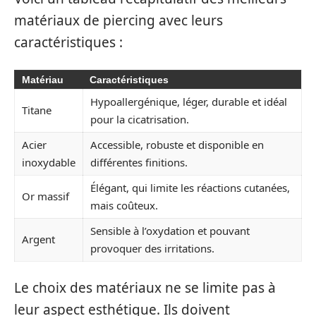
matériaux de piercing avec leurs
caractéristiques :
Matériau
Caractéristiques
Hypoallergénique, léger, durable et idéal
Titane
pour la cicatrisation.
Acier
Accessible, robuste et disponible en
inoxydable
différentes finitions.
Élégant, qui limite les réactions cutanées,
Or massif
mais coûteux.
Sensible à l’oxydation et pouvant
Argent
provoquer des irritations.
Le choix des matériaux ne se limite pas à
leur aspect esthétique. Ils doivent