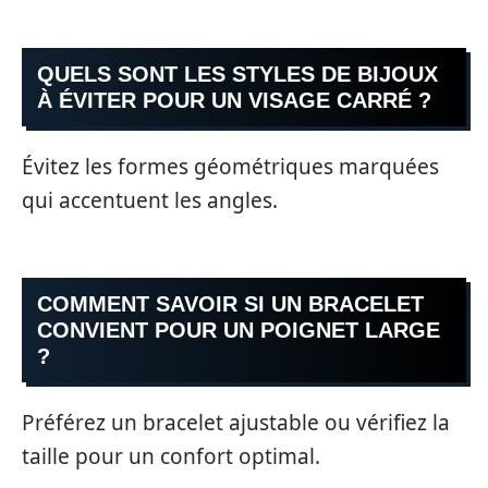
QUELS SONT LES STYLES DE BIJOUX
À ÉVITER POUR UN VISAGE CARRÉ ?
Évitez les formes géométriques marquées
qui accentuent les angles.
COMMENT SAVOIR SI UN BRACELET
CONVIENT POUR UN POIGNET LARGE
?
Préférez un bracelet ajustable ou vérifiez la
taille pour un confort optimal.