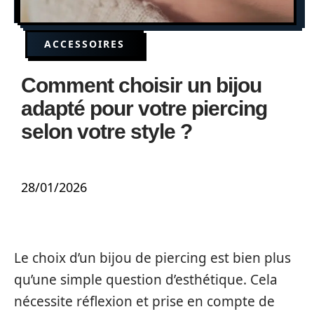
ACCESSOIRES
Comment choisir un bijou
adapté pour votre piercing
selon votre style ?
28/01/2026
Le choix d’un bijou de piercing est bien plus
qu’une simple question d’esthétique. Cela
nécessite réflexion et prise en compte de