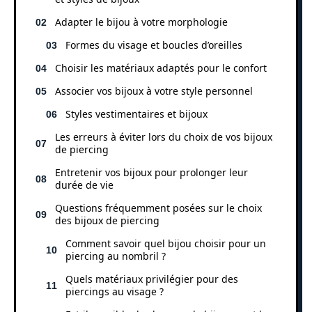
Adapter le bijou à votre morphologie
Formes du visage et boucles d’oreilles
Choisir les matériaux adaptés pour le confort
Associer vos bijoux à votre style personnel
Styles vestimentaires et bijoux
Les erreurs à éviter lors du choix de vos bijoux
de piercing
Entretenir vos bijoux pour prolonger leur
durée de vie
Questions fréquemment posées sur le choix
des bijoux de piercing
Comment savoir quel bijou choisir pour un
piercing au nombril ?
Quels matériaux privilégier pour des
piercings au visage ?