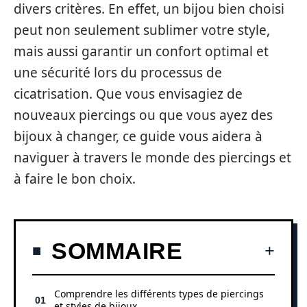
divers critères. En effet, un bijou bien choisi
peut non seulement sublimer votre style,
mais aussi garantir un confort optimal et
une sécurité lors du processus de
cicatrisation. Que vous envisagiez de
nouveaux piercings ou que vous ayez des
bijoux à changer, ce guide vous aidera à
naviguer à travers le monde des piercings et
à faire le bon choix.
SOMMAIRE
Comprendre les différents types de piercings
et styles de bijoux