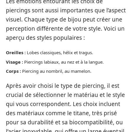
Les émotions entourant les choix de
piercings sont aussi importantes que l’aspect
visuel. Chaque type de bijou peut créer une
perception différente de votre style. Voici un
aperçu des styles populaires :
Oreilles :
Lobes classiques, hélix et tragus.
Visage :
Piercings labiaux, au nez et à la langue.
Corps :
Piercing au nombril, au mamelon.
Après avoir choisi le type de piercing, il est
crucial de sélectionner le matériau et le style
qui vous correspondent. Les choix incluent
des matériaux comme le titane, très prisé
pour sa durabilité et sa biocompatibilité, ou
l’acier inoxydable, qui offre un large éventail