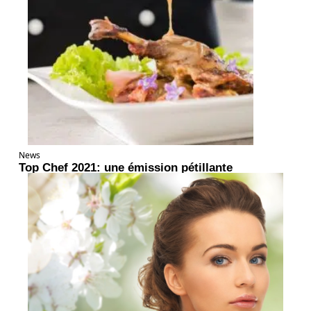
News
Top Chef 2021: une émission pétillante