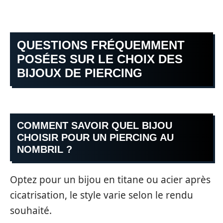
QUESTIONS FRÉQUEMMENT
POSÉES SUR LE CHOIX DES
BIJOUX DE PIERCING
COMMENT SAVOIR QUEL BIJOU
CHOISIR POUR UN PIERCING AU
NOMBRIL ?
Optez pour un bijou en titane ou acier après
cicatrisation, le style varie selon le rendu
souhaité.