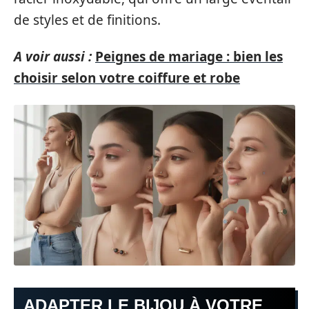
de styles et de finitions.
A voir aussi :
Peignes de mariage : bien les
choisir selon votre coiffure et robe
ADAPTER LE BIJOU À VOTRE