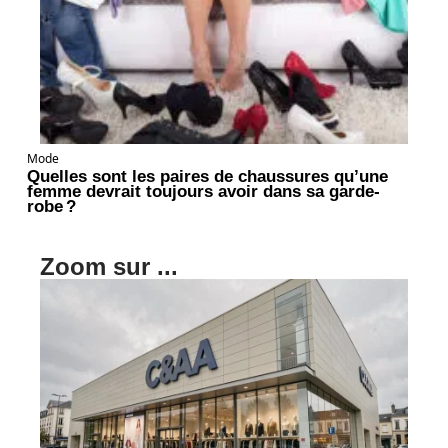
Mode
Quelles sont les paires de chaussures qu’une
femme devrait toujours avoir dans sa garde-
robe ?
Zoom sur ...