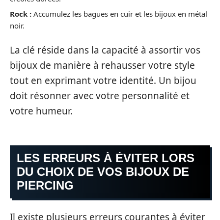
Rock :
Accumulez les bagues en cuir et les bijoux en métal
noir.
La clé réside dans la capacité à assortir vos
bijoux de manière à rehausser votre style
tout en exprimant votre identité. Un bijou
doit résonner avec votre personnalité et
votre humeur.
LES ERREURS À ÉVITER LORS
DU CHOIX DE VOS BIJOUX DE
PIERCING
Il existe plusieurs erreurs courantes à éviter