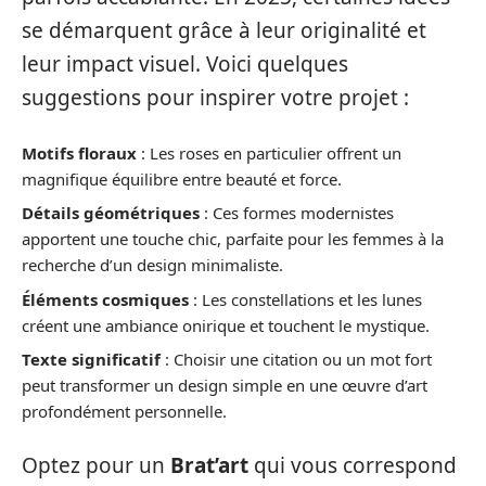
se démarquent grâce à leur originalité et
leur impact visuel. Voici quelques
suggestions pour inspirer votre projet :
Motifs floraux
: Les roses en particulier offrent un
magnifique équilibre entre beauté et force.
Détails géométriques
: Ces formes modernistes
apportent une touche chic, parfaite pour les femmes à la
recherche d’un design minimaliste.
Éléments cosmiques
: Les constellations et les lunes
créent une ambiance onirique et touchent le mystique.
Texte significatif
: Choisir une citation ou un mot fort
peut transformer un design simple en une œuvre d’art
profondément personnelle.
Optez pour un
Brat’art
qui vous correspond