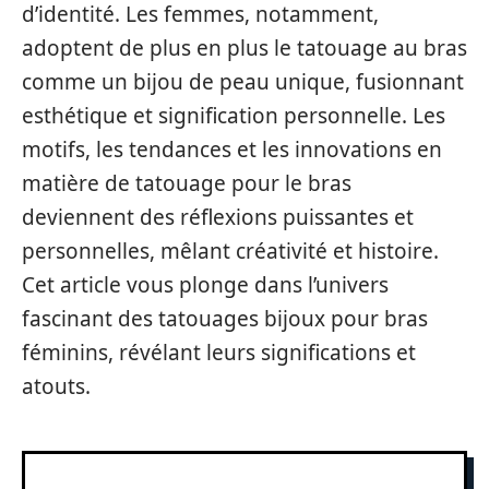
d’identité. Les femmes, notamment,
adoptent de plus en plus le tatouage au bras
comme un bijou de peau unique, fusionnant
esthétique et signification personnelle. Les
motifs, les tendances et les innovations en
matière de tatouage pour le bras
deviennent des réflexions puissantes et
personnelles, mêlant créativité et histoire.
Cet article vous plonge dans l’univers
fascinant des tatouages bijoux pour bras
féminins, révélant leurs significations et
atouts.