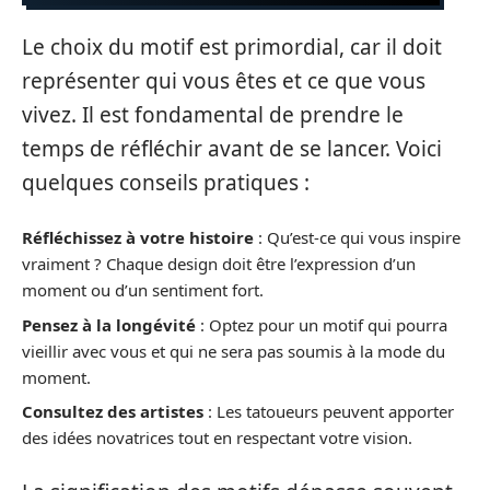
Le choix du motif est primordial, car il doit
représenter qui vous êtes et ce que vous
vivez. Il est fondamental de prendre le
temps de réfléchir avant de se lancer. Voici
quelques conseils pratiques :
Réfléchissez à votre histoire
: Qu’est-ce qui vous inspire
vraiment ? Chaque design doit être l’expression d’un
moment ou d’un sentiment fort.
Pensez à la longévité
: Optez pour un motif qui pourra
vieillir avec vous et qui ne sera pas soumis à la mode du
moment.
Consultez des artistes
: Les tatoueurs peuvent apporter
des idées novatrices tout en respectant votre vision.