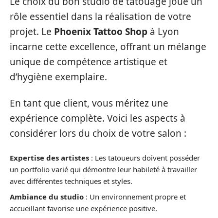
Le choix du bon studio de tatouage joue un
rôle essentiel dans la réalisation de votre
projet. Le
Phoenix Tattoo Shop
à Lyon
incarne cette excellence, offrant un mélange
unique de compétence artistique et
d’hygiène exemplaire.
En tant que client, vous méritez une
expérience complète. Voici les aspects à
considérer lors du choix de votre salon :
Expertise des artistes
: Les tatoueurs doivent posséder
un portfolio varié qui démontre leur habileté à travailler
avec différentes techniques et styles.
Ambiance du studio
: Un environnement propre et
accueillant favorise une expérience positive.