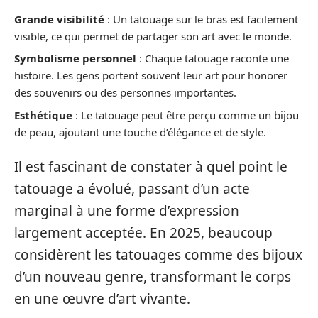
Grande visibilité
: Un tatouage sur le bras est facilement
visible, ce qui permet de partager son art avec le monde.
Symbolisme personnel
: Chaque tatouage raconte une
histoire. Les gens portent souvent leur art pour honorer
des souvenirs ou des personnes importantes.
Esthétique
: Le tatouage peut être perçu comme un bijou
de peau, ajoutant une touche d’élégance et de style.
Il est fascinant de constater à quel point le
tatouage a évolué, passant d’un acte
marginal à une forme d’expression
largement acceptée. En 2025, beaucoup
considèrent les tatouages comme des bijoux
d’un nouveau genre, transformant le corps
en une œuvre d’art vivante.