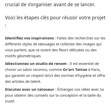
crucial de s’organiser avant de se lancer.
Voici les étapes clés pour réussir votre projet
:
Identifiez vos inspirations
: Faites des recherches sur les
différents styles de tatouages et collectez des images qui
vous parlent, que ce soient des fleurs délicates ou des
motifs géométriques.
Sélectionnez un studio de renom
: Il est essentiel de
choisir un salon reconnu, comme
Or’art Tattoo
à Paris,
qui garantit un respect strict des normes d’hygiène et offre
des artistes de talent.
Discutez avec un tatoueur
: Échangez vos idées avec lui
pour obtenir des conseils sur la conception et la taille du
motif.