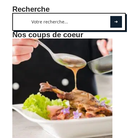
Recherche
Nos coups de coeur