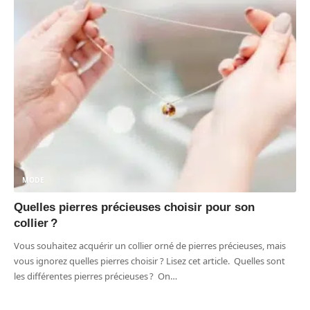
MODE
Quelles pierres précieuses choisir pour son
collier ?
Vous souhaitez acquérir un collier orné de pierres précieuses, mais
vous ignorez quelles pierres choisir ? Lisez cet article. Quelles sont
les différentes pierres précieuses ? On
…