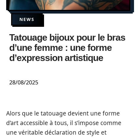
NEWS
Tatouage bijoux pour le bras
d’une femme : une forme
d’expression artistique
28/08/2025
Alors que le tatouage devient une forme
d’art accessible à tous, il s’impose comme
une véritable déclaration de style et