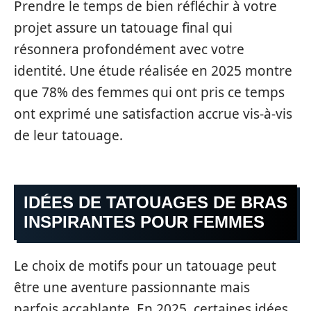
Prendre le temps de bien réfléchir à votre
projet assure un tatouage final qui
résonnera profondément avec votre
identité. Une étude réalisée en 2025 montre
que 78% des femmes qui ont pris ce temps
ont exprimé une satisfaction accrue vis-à-vis
de leur tatouage.
IDÉES DE TATOUAGES DE BRAS
INSPIRANTES POUR FEMMES
Le choix de motifs pour un tatouage peut
être une aventure passionnante mais
parfois accablante. En 2025, certaines idées