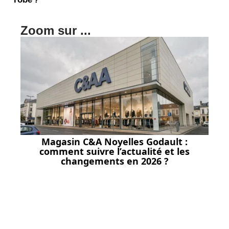
Zoom sur ...
Magasin C&A Noyelles Godault :
comment suivre l’actualité et les
changements en 2026 ?