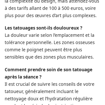
la complexité du design, mais attendez-vous
à des tarifs allant de 100 à 500 euros, voire
plus pour des œuvres d’art plus complexes.
Les tatouages sont-ils douloureux ?
La douleur varie selon l’emplacement et la
tolérance personnelle. Les zones osseuses
comme le poignet peuvent être plus
sensibles que des zones plus musculaires.
Comment prendre soin de son tatouage
après la séance ?
Il est crucial de suivre les conseils de votre
tatoueur, généralement incluant le
nettoyage doux et l’hydratation régulière