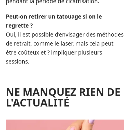
pendant la période de cicatrisation.
Peut-on retirer un tatouage si on le
regrette ?
Oui, il est possible d’envisager des méthodes
de retrait, comme le laser, mais cela peut
être coûteux et ? impliquer plusieurs
sessions.
NE MANQUEZ RIEN DE
L'ACTUALITÉ