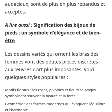
audacieux, sont de plus en plus répandus et
acceptés.
A lire aussi :
Signification des bijoux de
pieds : un symbole d'élégance et de bien-
être
Les dessins variés qui ornent les bras des
femmes vont des petites pièces discrètes
aux œuvres d’art plus imposantes. Voici
quelques styles populaires :
Motifs floraux : les roses, pivoines et fleurs sauvages
symbolisent souvent la beauté et la force
Géométrie : des formes modernes qui évoquent l’équilibre
et l’harmonie