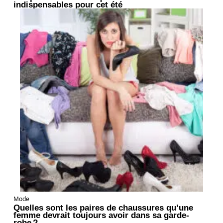
indispensables pour cet été
Mode
Quelles sont les paires de chaussures qu’une
femme devrait toujours avoir dans sa garde-
robe ?