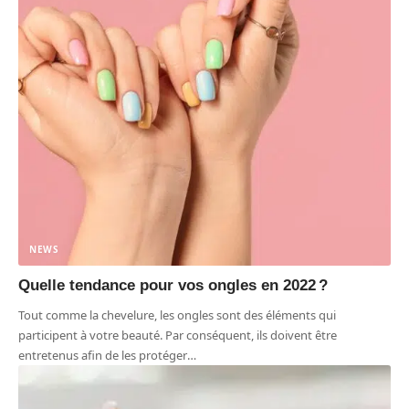
NEWS
Quelle tendance pour vos ongles en 2022 ?
Tout comme la chevelure, les ongles sont des éléments qui
participent à votre beauté. Par conséquent, ils doivent être
entretenus afin de les protéger
…