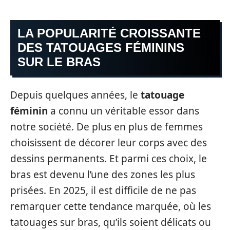
LA POPULARITÉ CROISSANTE
DES TATOUAGES FÉMININS
SUR LE BRAS
Depuis quelques années, le
tatouage
féminin
a connu un véritable essor dans
notre société. De plus en plus de femmes
choisissent de décorer leur corps avec des
dessins permanents. Et parmi ces choix, le
bras est devenu l’une des zones les plus
prisées. En 2025, il est difficile de ne pas
remarquer cette tendance marquée, où les
tatouages sur bras, qu’ils soient délicats ou