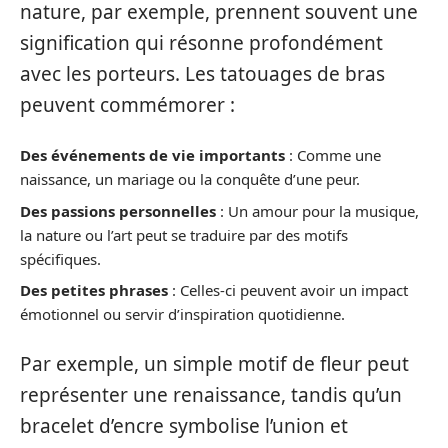
nature, par exemple, prennent souvent une
signification qui résonne profondément
avec les porteurs. Les tatouages de bras
peuvent commémorer :
Des événements de vie importants
: Comme une
naissance, un mariage ou la conquête d’une peur.
Des passions personnelles
: Un amour pour la musique,
la nature ou l’art peut se traduire par des motifs
spécifiques.
Des petites phrases
: Celles-ci peuvent avoir un impact
émotionnel ou servir d’inspiration quotidienne.
Par exemple, un simple motif de fleur peut
représenter une renaissance, tandis qu’un
bracelet d’encre symbolise l’union et