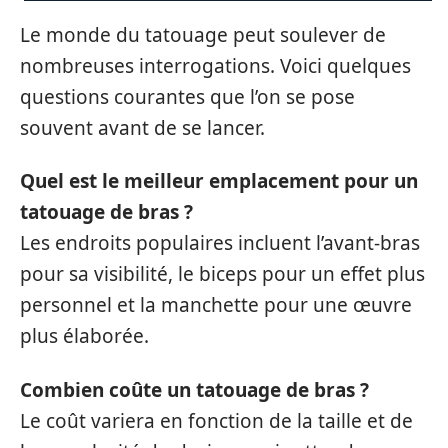
Le monde du tatouage peut soulever de
nombreuses interrogations. Voici quelques
questions courantes que l’on se pose
souvent avant de se lancer.
Quel est le meilleur emplacement pour un
tatouage de bras ?
Les endroits populaires incluent l’avant-bras
pour sa visibilité, le biceps pour un effet plus
personnel et la manchette pour une œuvre
plus élaborée.
Combien coûte un tatouage de bras ?
Le coût variera en fonction de la taille et de