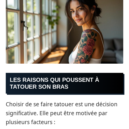
LES RAISONS QUI POUSSENT À
TATOUER SON BRAS
Choisir de se faire tatouer est une décision
significative. Elle peut être motivée par
plusieurs facteurs :