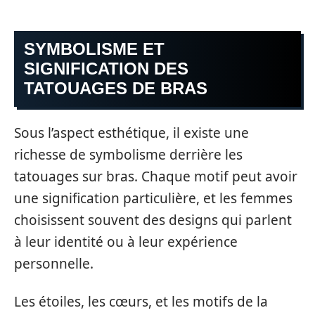
SYMBOLISME ET
SIGNIFICATION DES
TATOUAGES DE BRAS
Sous l’aspect esthétique, il existe une
richesse de symbolisme derrière les
tatouages sur bras. Chaque motif peut avoir
une signification particulière, et les femmes
choisissent souvent des designs qui parlent
à leur identité ou à leur expérience
personnelle.
Les étoiles, les cœurs, et les motifs de la