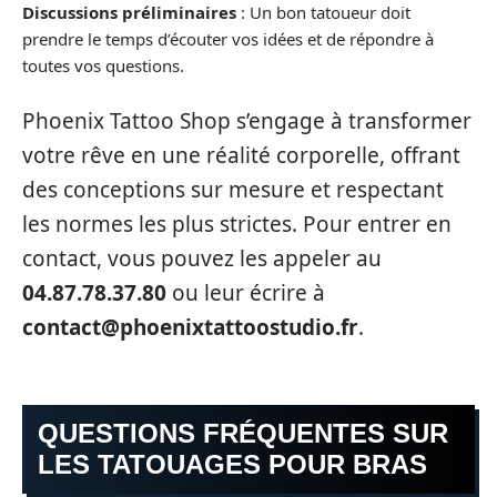
Discussions préliminaires
: Un bon tatoueur doit
prendre le temps d’écouter vos idées et de répondre à
toutes vos questions.
Phoenix Tattoo Shop s’engage à transformer
votre rêve en une réalité corporelle, offrant
des conceptions sur mesure et respectant
les normes les plus strictes. Pour entrer en
contact, vous pouvez les appeler au
04.87.78.37.80
ou leur écrire à
contact@phoenixtattoostudio.fr
.
QUESTIONS FRÉQUENTES SUR
LES TATOUAGES POUR BRAS