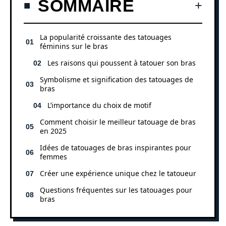
SOMMAIRE
La popularité croissante des tatouages
féminins sur le bras
Les raisons qui poussent à tatouer son bras
Symbolisme et signification des tatouages de
bras
L’importance du choix de motif
Comment choisir le meilleur tatouage de bras
en 2025
Idées de tatouages de bras inspirantes pour
femmes
Créer une expérience unique chez le tatoueur
Questions fréquentes sur les tatouages pour
bras