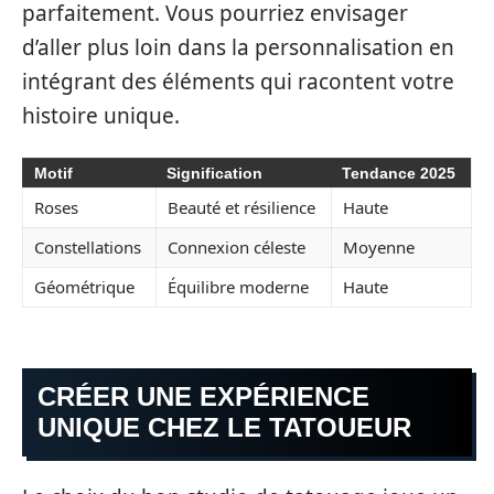
parfaitement. Vous pourriez envisager
d’aller plus loin dans la personnalisation en
intégrant des éléments qui racontent votre
histoire unique.
Motif
Signification
Tendance 2025
Roses
Beauté et résilience
Haute
Constellations
Connexion céleste
Moyenne
Géométrique
Équilibre moderne
Haute
CRÉER UNE EXPÉRIENCE
UNIQUE CHEZ LE TATOUEUR