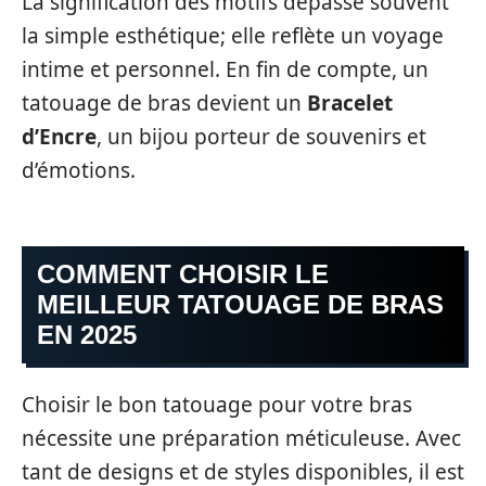
La signification des motifs dépasse souvent
la simple esthétique; elle reflète un voyage
intime et personnel. En fin de compte, un
tatouage de bras devient un
Bracelet
d’Encre
, un bijou porteur de souvenirs et
d’émotions.
COMMENT CHOISIR LE
MEILLEUR TATOUAGE DE BRAS
EN 2025
Choisir le bon tatouage pour votre bras
nécessite une préparation méticuleuse. Avec
tant de designs et de styles disponibles, il est