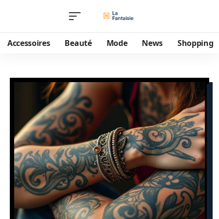
Accessoires
Beauté
Mode
News
Shopping