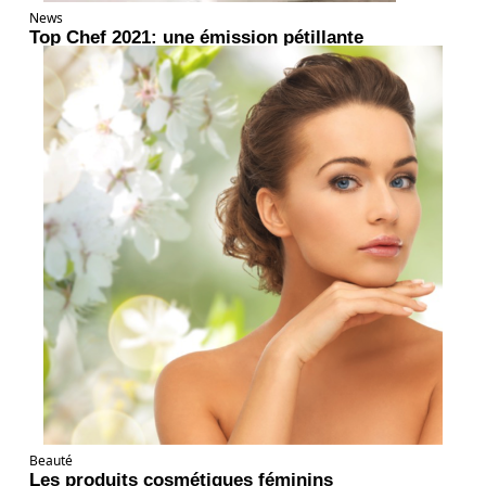
News
Top Chef 2021: une émission pétillante
Beauté
Les produits cosmétiques féminins