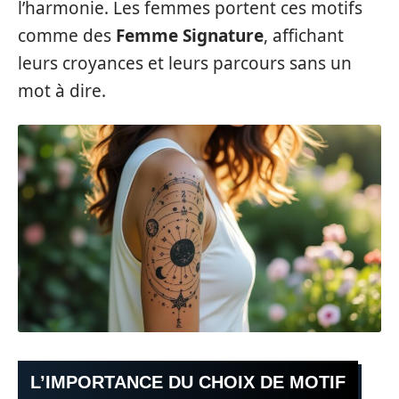
l’harmonie. Les femmes portent ces motifs
comme des
Femme Signature
, affichant
leurs croyances et leurs parcours sans un
mot à dire.
L’IMPORTANCE DU CHOIX DE MOTIF