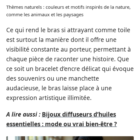
Thèmes naturels : couleurs et motifs inspirés de la nature,
comme les animaux et les paysages
Ce qui rend le bras si attrayant comme toile
est surtout la manière dont il offre une
visibilité constante au porteur, permettant à
chaque pièce de raconter une histoire. Que
ce soit un bracelet d’encre délicat qui évoque
des souvenirs ou une manchette
audacieuse, le bras laisse place à une
expression artistique illimitée.
A lire aussi :
Bijoux diffuseurs d’huiles
essentielles : mode ou vrai bien-être ?