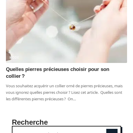
MODE
Quelles pierres précieuses choisir pour son
collier ?
Vous souhaitez acquérir un collier orné de pierres précieuses, mais
vous ignorez quelles pierres choisir ? Lisez cet article. Quelles sont
les différentes pierres précieuses ? On
…
Recherche