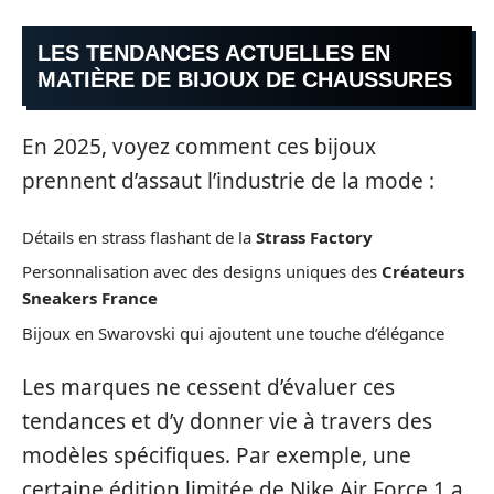
LES TENDANCES ACTUELLES EN
MATIÈRE DE BIJOUX DE CHAUSSURES
En 2025, voyez comment ces bijoux
prennent d’assaut l’industrie de la mode :
Détails en strass flashant de la
Strass Factory
Personnalisation avec des designs uniques des
Créateurs
Sneakers France
Bijoux en Swarovski qui ajoutent une touche d’élégance
Les marques ne cessent d’évaluer ces
tendances et d’y donner vie à travers des
modèles spécifiques. Par exemple, une
certaine édition limitée de Nike Air Force 1 a