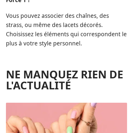
Vous pouvez associer des chaînes, des
strass, ou même des lacets décorés.
Choisissez les éléments qui correspondent le
plus à votre style personnel.
NE MANQUEZ RIEN DE
L'ACTUALITÉ