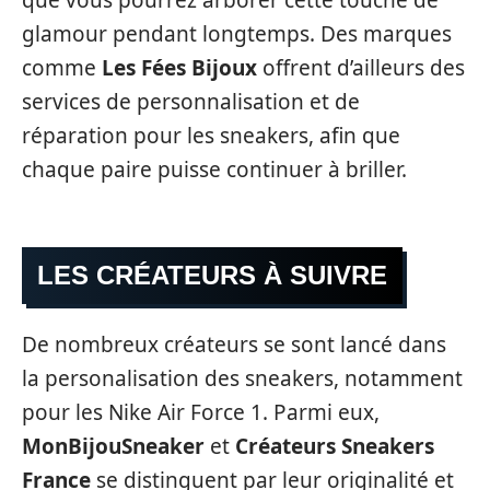
que vous pourrez arborer cette touche de
glamour pendant longtemps. Des marques
comme
Les Fées Bijoux
offrent d’ailleurs des
services de personnalisation et de
réparation pour les sneakers, afin que
chaque paire puisse continuer à briller.
LES CRÉATEURS À SUIVRE
De nombreux créateurs se sont lancé dans
la personalisation des sneakers, notamment
pour les Nike Air Force 1. Parmi eux,
MonBijouSneaker
et
Créateurs Sneakers
France
se distinguent par leur originalité et