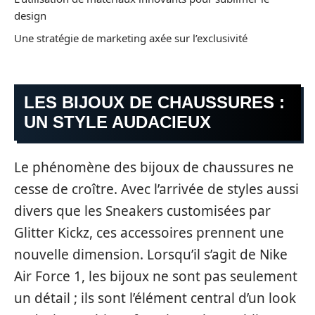
design
Une stratégie de marketing axée sur l’exclusivité
LES BIJOUX DE CHAUSSURES :
UN STYLE AUDACIEUX
Le phénomène des bijoux de chaussures ne
cesse de croître. Avec l’arrivée de styles aussi
divers que les Sneakers customisées par
Glitter Kickz, ces accessoires prennent une
nouvelle dimension. Lorsqu’il s’agit de Nike
Air Force 1, les bijoux ne sont pas seulement
un détail ; ils sont l’élément central d’un look