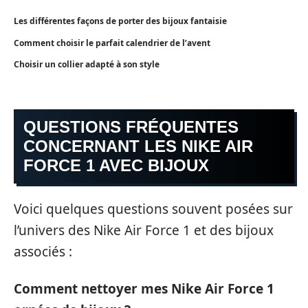
Les différentes façons de porter des bijoux fantaisie
Comment choisir le parfait calendrier de l’avent
Choisir un collier adapté à son style
QUESTIONS FRÉQUENTES
CONCERNANT LES NIKE AIR
FORCE 1 AVEC BIJOUX
Voici quelques questions souvent posées sur
l’univers des Nike Air Force 1 et des bijoux
associés :
Comment nettoyer mes Nike Air Force 1