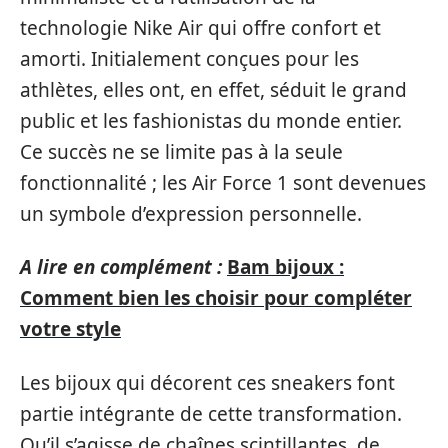
technologie Nike Air qui offre confort et
amorti. Initialement conçues pour les
athlètes, elles ont, en effet, séduit le grand
public et les fashionistas du monde entier.
Ce succès ne se limite pas à la seule
fonctionnalité ; les Air Force 1 sont devenues
un symbole d’expression personnelle.
A lire en complément :
Bam bijoux :
Comment bien les choisir pour compléter
votre style
Les bijoux qui décorent ces sneakers font
partie intégrante de cette transformation.
Qu’il s’agisse de chaînes scintillantes, de