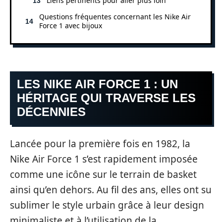
Liens pertinents pour aller plus loin
Questions fréquentes concernant les Nike Air
Force 1 avec bijoux
LES NIKE AIR FORCE 1 : UN
HÉRITAGE QUI TRAVERSE LES
DÉCENNIES
Lancée pour la première fois en 1982, la
Nike Air Force 1 s’est rapidement imposée
comme une icône sur le terrain de basket
ainsi qu’en dehors. Au fil des ans, elles ont su
sublimer le style urbain grâce à leur design
minimaliste et à l’utilisation de la