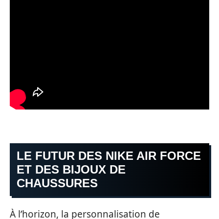
LE FUTUR DES NIKE AIR FORCE
ET DES BIJOUX DE
CHAUSSURES
À l’horizon, la personnalisation de