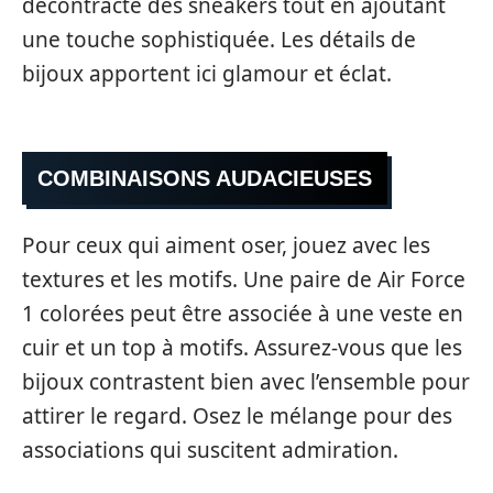
décontracté des sneakers tout en ajoutant
une touche sophistiquée. Les détails de
bijoux apportent ici glamour et éclat.
COMBINAISONS AUDACIEUSES
Pour ceux qui aiment oser, jouez avec les
textures et les motifs. Une paire de Air Force
1 colorées peut être associée à une veste en
cuir et un top à motifs. Assurez-vous que les
bijoux contrastent bien avec l’ensemble pour
attirer le regard. Osez le mélange pour des
associations qui suscitent admiration.