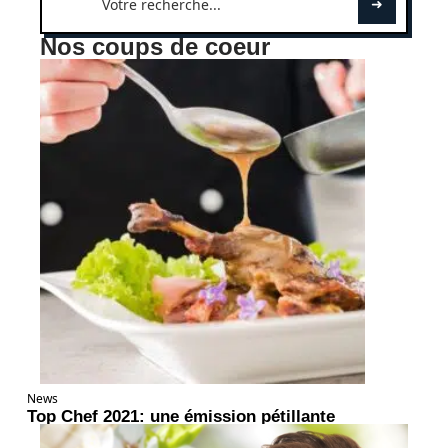
Nos coups de coeur
News
Top Chef 2021: une émission pétillante