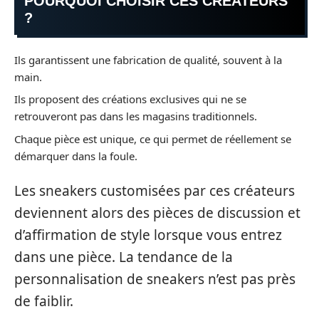
POURQUOI CHOISIR CES CRÉATEURS
?
Ils garantissent une fabrication de qualité, souvent à la
main.
Ils proposent des créations exclusives qui ne se
retrouveront pas dans les magasins traditionnels.
Chaque pièce est unique, ce qui permet de réellement se
démarquer dans la foule.
Les sneakers customisées par ces créateurs
deviennent alors des pièces de discussion et
d’affirmation de style lorsque vous entrez
dans une pièce. La tendance de la
personnalisation de sneakers n’est pas près
de faiblir.