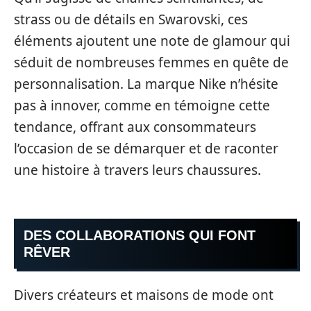
strass ou de détails en Swarovski, ces
éléments ajoutent une note de glamour qui
séduit de nombreuses femmes en quête de
personnalisation. La marque Nike n’hésite
pas à innover, comme en témoigne cette
tendance, offrant aux consommateurs
l’occasion de se démarquer et de raconter
une histoire à travers leurs chaussures.
DES COLLABORATIONS QUI FONT
RÊVER
Divers créateurs et maisons de mode ont