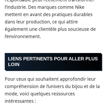
l’industrie. Des marques comme Nike
mettent en avant des pratiques durables
dans leur production, ce qui attire
également une clientèle plus soucieuse de
l’environnement.
LIENS PERTINENTS POUR ALLER PLUS
LOIN
Pour ceux qui souhaitent approfondir leur
compréhension de l’univers du bijou et de la
mode, voici quelques ressources
intéressantes :