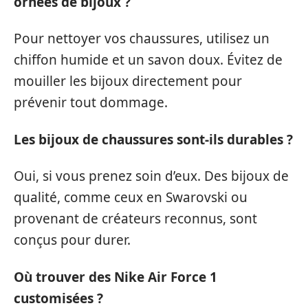
ornées de bijoux ?
Pour nettoyer vos chaussures, utilisez un
chiffon humide et un savon doux. Évitez de
mouiller les bijoux directement pour
prévenir tout dommage.
Les bijoux de chaussures sont-ils durables ?
Oui, si vous prenez soin d’eux. Des bijoux de
qualité, comme ceux en Swarovski ou
provenant de créateurs reconnus, sont
conçus pour durer.
Où trouver des Nike Air Force 1
customisées ?