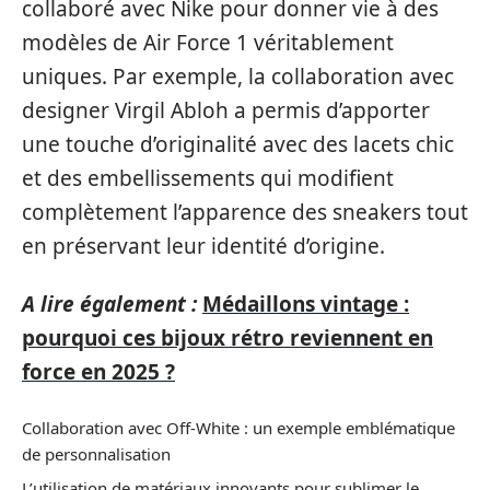
collaboré avec Nike pour donner vie à des
modèles de Air Force 1 véritablement
uniques. Par exemple, la collaboration avec
designer Virgil Abloh a permis d’apporter
une touche d’originalité avec des lacets chic
et des embellissements qui modifient
complètement l’apparence des sneakers tout
en préservant leur identité d’origine.
A lire également :
Médaillons vintage :
pourquoi ces bijoux rétro reviennent en
force en 2025 ?
Collaboration avec Off-White : un exemple emblématique
de personnalisation
L’utilisation de matériaux innovants pour sublimer le