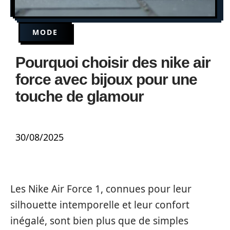
MODE
Pourquoi choisir des nike air
force avec bijoux pour une
touche de glamour
30/08/2025
Les Nike Air Force 1, connues pour leur
silhouette intemporelle et leur confort
inégalé, sont bien plus que de simples