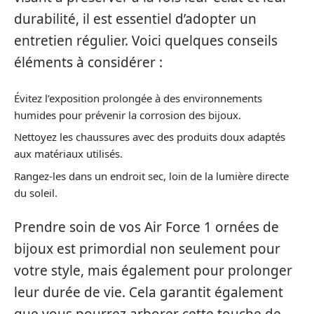
durabilité, il est essentiel d’adopter un
entretien régulier. Voici quelques conseils
éléments à considérer :
Évitez l’exposition prolongée à des environnements
humides pour prévenir la corrosion des bijoux.
Nettoyez les chaussures avec des produits doux adaptés
aux matériaux utilisés.
Rangez-les dans un endroit sec, loin de la lumière directe
du soleil.
Prendre soin de vos Air Force 1 ornées de
bijoux est primordial non seulement pour
votre style, mais également pour prolonger
leur durée de vie. Cela garantit également