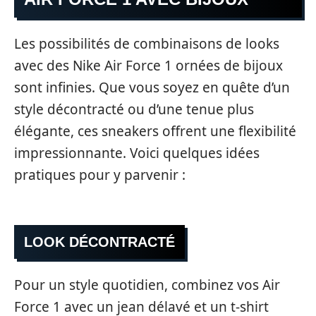
Les possibilités de combinaisons de looks
avec des Nike Air Force 1 ornées de bijoux
sont infinies. Que vous soyez en quête d’un
style décontracté ou d’une tenue plus
élégante, ces sneakers offrent une flexibilité
impressionnante. Voici quelques idées
pratiques pour y parvenir :
LOOK DÉCONTRACTÉ
Pour un style quotidien, combinez vos Air
Force 1 avec un jean délavé et un t-shirt