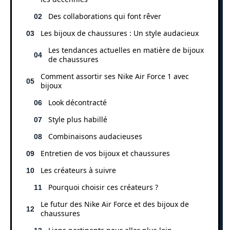
Des collaborations qui font rêver
Les bijoux de chaussures : Un style audacieux
Les tendances actuelles en matière de bijoux
de chaussures
Comment assortir ses Nike Air Force 1 avec
bijoux
Look décontracté
Style plus habillé
Combinaisons audacieuses
Entretien de vos bijoux et chaussures
Les créateurs à suivre
Pourquoi choisir ces créateurs ?
Le futur des Nike Air Force et des bijoux de
chaussures