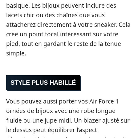
basique. Les bijoux peuvent inclure des
lacets chic ou des chaînes que vous
attacherez directement à votre sneaker. Cela
crée un point focal intéressant sur votre
pied, tout en gardant le reste de la tenue
simple.
STYLE PLUS HABILLÉ
Vous pouvez aussi porter vos Air Force 1
ornées de bijoux avec une robe longue
fluide ou une jupe midi. Un blazer ajusté sur
le dessus peut équilibrer l’aspect