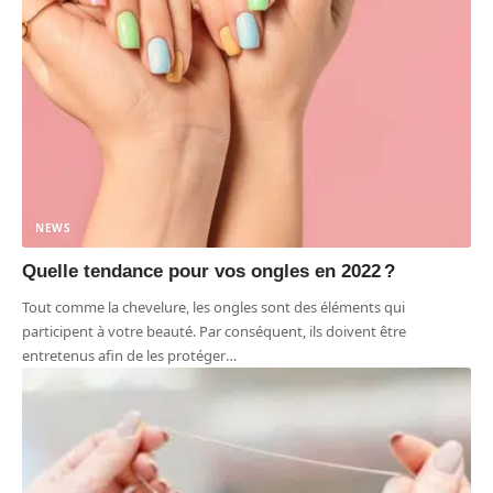
NEWS
Quelle tendance pour vos ongles en 2022 ?
Tout comme la chevelure, les ongles sont des éléments qui
participent à votre beauté. Par conséquent, ils doivent être
entretenus afin de les protéger
…