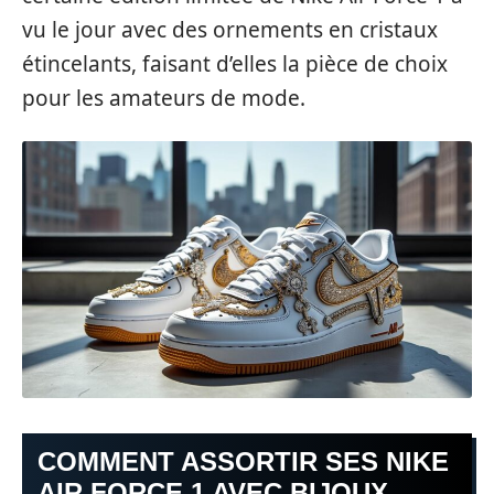
vu le jour avec des ornements en cristaux
étincelants, faisant d’elles la pièce de choix
pour les amateurs de mode.
COMMENT ASSORTIR SES NIKE
AIR FORCE 1 AVEC BIJOUX