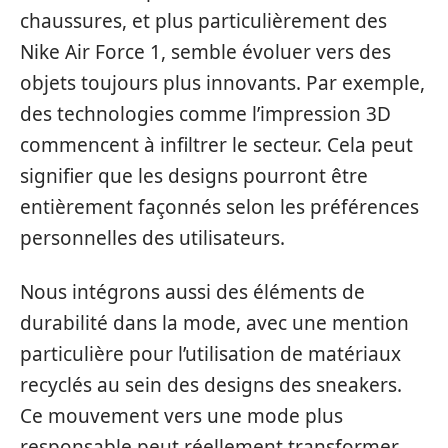
chaussures, et plus particulièrement des
Nike Air Force 1, semble évoluer vers des
objets toujours plus innovants. Par exemple,
des technologies comme l’impression 3D
commencent à infiltrer le secteur. Cela peut
signifier que les designs pourront être
entièrement façonnés selon les préférences
personnelles des utilisateurs.
Nous intégrons aussi des éléments de
durabilité dans la mode, avec une mention
particulière pour l’utilisation de matériaux
recyclés au sein des designs des sneakers.
Ce mouvement vers une mode plus
responsable peut réellement transformer