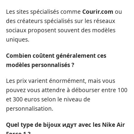
Les sites spécialisés comme
Courir.com
ou
des créateurs spécialisés sur les réseaux
sociaux proposent souvent des modèles
uniques.
Combien coûtent généralement ces
modèles personnalisés ?
Les prix varient énormément, mais vous
pouvez vous attendre à débourser entre 100
et 300 euros selon le niveau de
personnalisation.
Quel type de bijoux идут avec les Nike Air
Force 1 ?