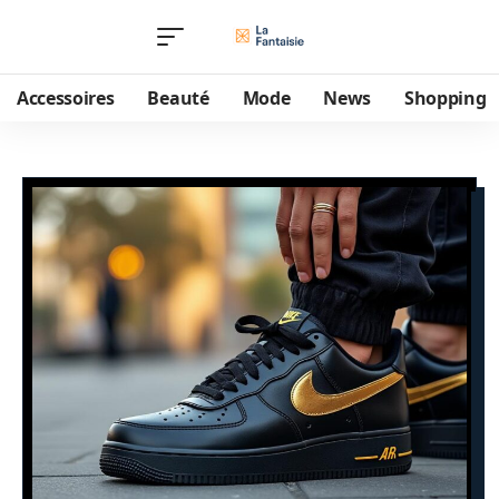
Accessoires
Beauté
Mode
News
Shopping