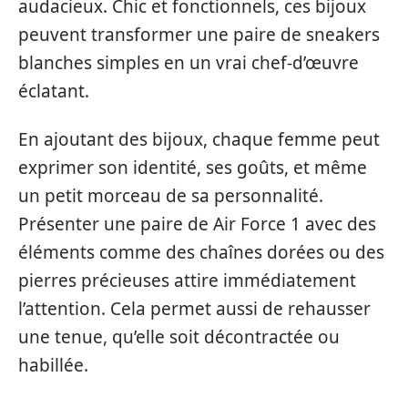
audacieux. Chic et fonctionnels, ces bijoux
peuvent transformer une paire de sneakers
blanches simples en un vrai chef-d’œuvre
éclatant.
En ajoutant des bijoux, chaque femme peut
exprimer son identité, ses goûts, et même
un petit morceau de sa personnalité.
Présenter une paire de Air Force 1 avec des
éléments comme des chaînes dorées ou des
pierres précieuses attire immédiatement
l’attention. Cela permet aussi de rehausser
une tenue, qu’elle soit décontractée ou
habillée.