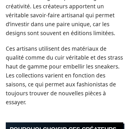
créativité. Les créateurs apportent un
véritable savoir-faire artisanal qui permet
d’investir dans une paire unique, car les
designs sont souvent en éditions limitées.
Ces artisans utilisent des matériaux de
qualité comme du cuir véritable et des strass
haut de gamme pour embellir les sneakers.
Les collections varient en fonction des
saisons, ce qui permet aux fashionistas de
toujours trouver de nouvelles pièces à
essayer.