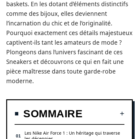
baskets. En les dotant d’éléments distinctifs
comme des bijoux, elles deviennent
l’incarnation du chic et de l’originalité.
Pourquoi exactement ces détails majestueux
captivent-ils tant les amateurs de mode ?
Plongeons dans l’univers fascinant de ces
Sneakers et découvrons ce qui en fait une
pièce maîtresse dans toute garde-robe
moderne.
SOMMAIRE
Les Nike Air Force 1 : Un héritage qui traverse
les décennies