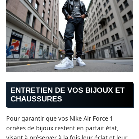
ENTRETIEN DE VOS BIJOUX ET
CHAUSSURES
Pour garantir que vos Nike Air Force 1
ornées de bijoux restent en parfait état,
visant à préserver à la fois leur éclat et leur