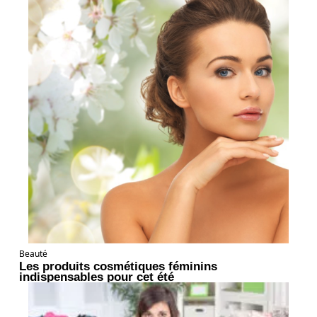
Beauté
Les produits cosmétiques féminins
indispensables pour cet été