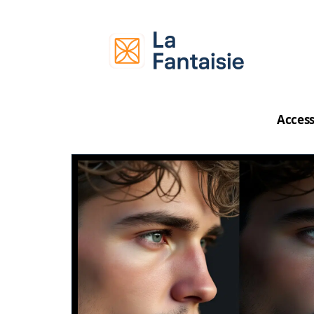
Access