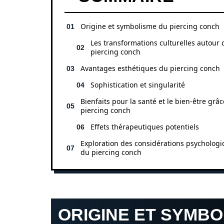
Origine et symbolisme du piercing conch
Les transformations culturelles autour 
piercing conch
Avantages esthétiques du piercing conch
Sophistication et singularité
Bienfaits pour la santé et le bien-être grâ
piercing conch
Effets thérapeutiques potentiels
Exploration des considérations psycholog
du piercing conch
ORIGINE ET SYMBO