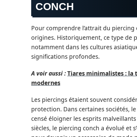
CONCH
Pour comprendre l’attrait du piercing 
origines. Historiquement, ce type de p
notamment dans les cultures asiatique
significations profondes.
A voir aussi :
Tiares minimalistes : la
modernes
Les piercings étaient souvent considé
protection. Dans certaines sociétés, le f
censé éloigner les esprits malveillants
siècles, le piercing conch a évolué et s