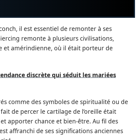
conch, il est essentiel de remonter à ses
iercing remonte à plusieurs civilisations,
 et amérindienne, où il était porteur de
 tendance discrète qui séduit les mariées
rés comme des symboles de spiritualité ou de
ait de percer le cartilage de l’oreille était
 et apporter chance et bien-être. Au fil des
’est affranchi de ses significations anciennes