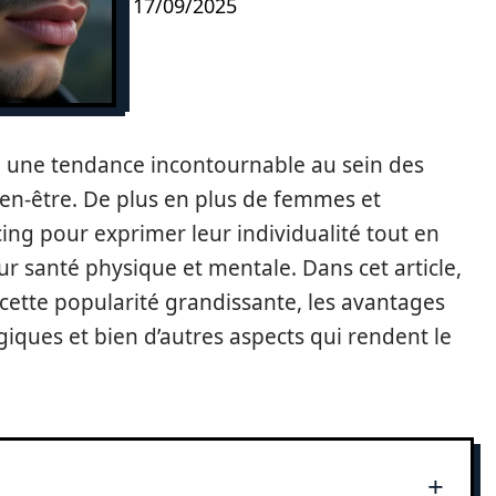
17/09/2025
 une tendance incontournable au sein des
bien-être. De plus en plus de femmes et
ing pour exprimer leur individualité tout en
eur santé physique et mentale. Dans cet article,
 cette popularité grandissante, les avantages
giques et bien d’autres aspects qui rendent le