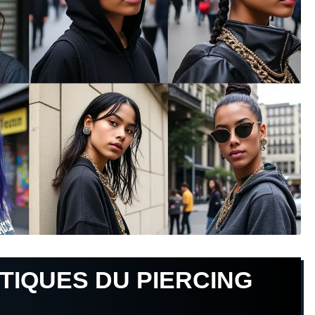
TIQUES DU PIERCING