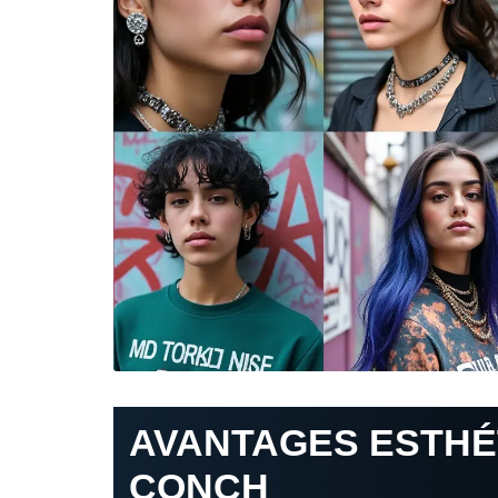
AVANTAGES ESTHÉ
CONCH