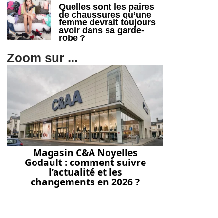
Quelles sont les paires
de chaussures qu’une
femme devrait toujours
avoir dans sa garde-
robe ?
Zoom sur ...
Magasin C&A Noyelles
Godault : comment suivre
l’actualité et les
changements en 2026 ?