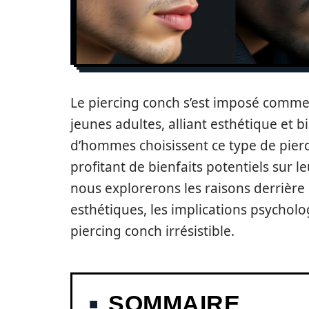
Le piercing conch s’est imposé comme
jeunes adultes, alliant esthétique et 
d’hommes choisissent ce type de pierc
profitant de bienfaits potentiels sur l
nous explorerons les raisons derrière
esthétiques, les implications psycholo
piercing conch irrésistible.
SOMMAIRE