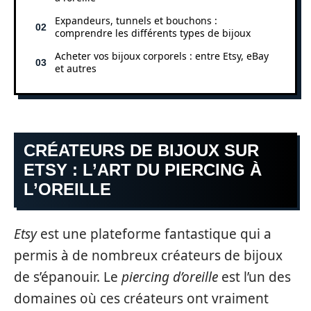
Expandeurs, tunnels et bouchons :
comprendre les différents types de bijoux
Acheter vos bijoux corporels : entre Etsy, eBay
et autres
CRÉATEURS DE BIJOUX SUR
ETSY : L’ART DU PIERCING À
L’OREILLE
Etsy
est une plateforme fantastique qui a
permis à de nombreux créateurs de bijoux
de s’épanouir. Le
piercing d’oreille
est l’un des
domaines où ces créateurs ont vraiment