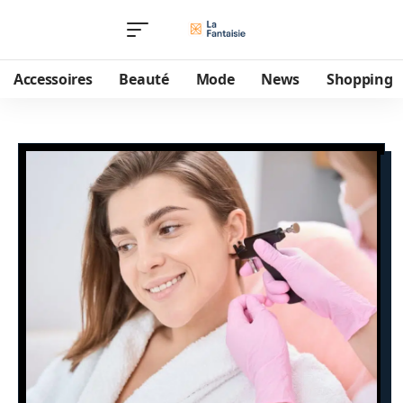
Accessoires
Beauté
Mode
News
Shopping