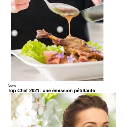
News
Top Chef 2021: une émission pétillante