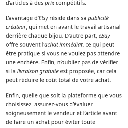
d’articles à des
prix
compétitifs.
L’avantage d’
Etsy
réside dans sa
publicité
créateur
, qui met en avant le travail artisanal
derrière chaque bijou. D’autre part,
eBay
offre souvent l’
achat immédiat
, ce qui peut
être pratique si vous ne voulez pas attendre
une enchère. Enfin, n’oubliez pas de vérifier
si la
livraison gratuite
est proposée, car cela
peut réduire le coût total de votre achat.
Enfin, quelle que soit la plateforme que vous
choisissez, assurez-vous d’évaluer
soigneusement le vendeur et l’article avant
de faire un achat pour éviter toute