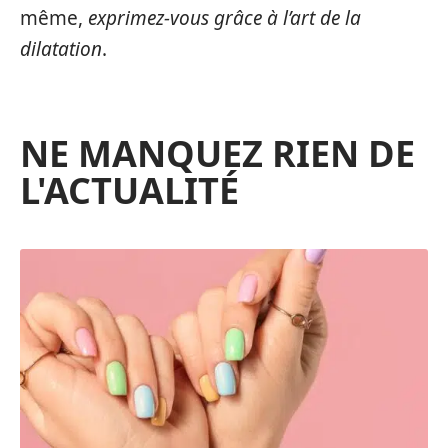
même,
exprimez-vous grâce à l’art de la
dilatation
.
NE MANQUEZ RIEN DE
L'ACTUALITÉ