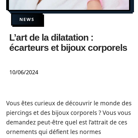
NEWS
L’art de la dilatation :
écarteurs et bijoux corporels
10/06/2024
Vous êtes curieux de découvrir le monde des
piercings et des bijoux corporels ? Vous vous
demandez peut-être quel est l’attrait de ces
ornements qui défient les normes