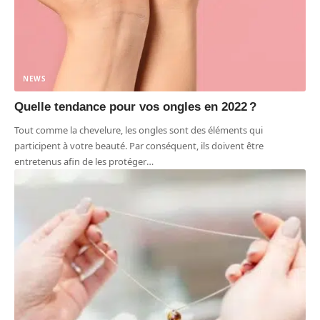
NEWS
Quelle tendance pour vos ongles en 2022 ?
Tout comme la chevelure, les ongles sont des éléments qui
participent à votre beauté. Par conséquent, ils doivent être
entretenus afin de les protéger
…