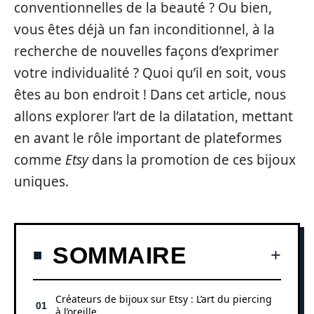
conventionnelles de la beauté ? Ou bien,
vous êtes déjà un fan inconditionnel, à la
recherche de nouvelles façons d’exprimer
votre individualité ? Quoi qu’il en soit, vous
êtes au bon endroit ! Dans cet article, nous
allons explorer l’art de la dilatation, mettant
en avant le rôle important de plateformes
comme
Etsy
dans la promotion de ces bijoux
uniques.
SOMMAIRE
Créateurs de bijoux sur Etsy : L’art du piercing
à l’oreille