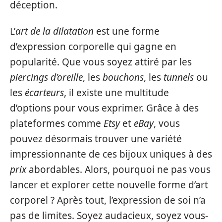
déception.
L’
art de la dilatation
est une forme
d’expression corporelle qui gagne en
popularité. Que vous soyez attiré par les
piercings d’oreille
, les
bouchons
, les
tunnels
ou
les
écarteurs
, il existe une multitude
d’options pour vous exprimer. Grâce à des
plateformes comme
Etsy
et
eBay
, vous
pouvez désormais trouver une variété
impressionnante de ces bijoux uniques à des
prix
abordables. Alors, pourquoi ne pas vous
lancer et explorer cette nouvelle forme d’art
corporel ? Après tout, l’expression de soi n’a
pas de limites. Soyez audacieux, soyez vous-