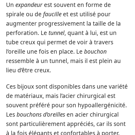
Un
expandeur
est souvent en forme de
spirale ou de
faucille
et est utilisé pour
augmenter progressivement la taille de la
perforation. Le
tunnel
, quant à lui, est un
tube creux qui permet de voir à travers
l’oreille une fois en place. Le
bouchon
ressemble à un tunnel, mais il est plein au
lieu d’être creux.
Ces bijoux sont disponibles dans une variété
de matériaux, mais l’acier chirurgical est
souvent préféré pour son hypoallergénicité.
Les
bouchons d’oreilles
en acier chirurgical
sont particulièrement appréciés, car ils sont
à la fois élégants et confortables à porter.