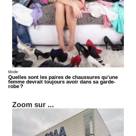
Mode
Quelles sont les paires de chaussures qu’une
femme devrait toujours avoir dans sa garde-
robe ?
Zoom sur ...