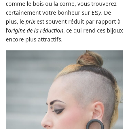
comme le bois ou la corne, vous trouverez
certainement votre bonheur sur
Etsy
. De
plus, le
prix
est souvent réduit par rapport à
l’
origine de la réduction
, ce qui rend ces bijoux
encore plus attractifs.