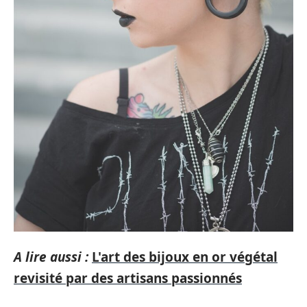
A lire aussi :
L'art des bijoux en or végétal
revisité par des artisans passionnés