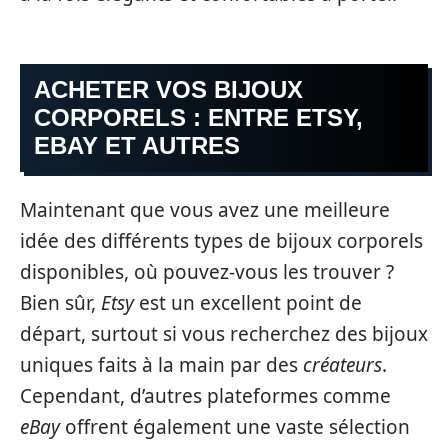
ACHETER VOS BIJOUX
CORPORELS : ENTRE ETSY,
EBAY ET AUTRES
Maintenant que vous avez une meilleure
idée des différents types de bijoux corporels
disponibles, où pouvez-vous les trouver ?
Bien sûr,
Etsy
est un excellent point de
départ, surtout si vous recherchez des bijoux
uniques faits à la main par des
créateurs
.
Cependant, d’autres plateformes comme
eBay
offrent également une vaste sélection