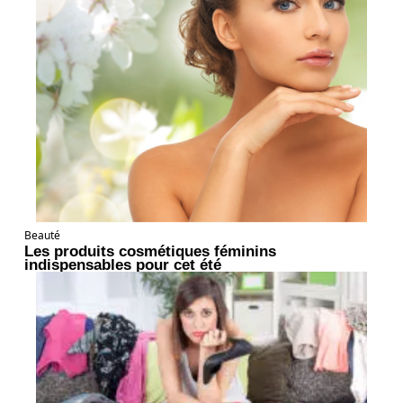
Beauté
Les produits cosmétiques féminins
indispensables pour cet été