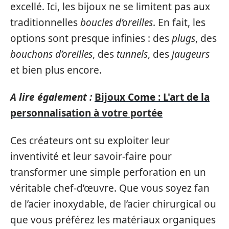
excellé. Ici, les bijoux ne se limitent pas aux
traditionnelles
boucles d’oreilles
. En fait, les
options sont presque infinies : des
plugs
, des
bouchons d’oreilles
, des
tunnels
, des
jaugeurs
et bien plus encore.
A lire également :
Bijoux Come : L'art de la
personnalisation à votre portée
Ces créateurs ont su exploiter leur
inventivité et leur savoir-faire pour
transformer une simple perforation en un
véritable chef-d’œuvre. Que vous soyez fan
de l’acier inoxydable, de l’acier chirurgical ou
que vous préférez les matériaux organiques