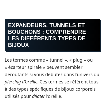
EXPANDEURS, TUNNELS ET
BOUCHONS : COMPRENDRE
LES DIFFÉRENTS TYPES DE
BIJOUX
Les termes comme « tunnel », « plug » ou
« écarteur spirale » peuvent sembler
déroutants si vous débutez dans l’univers du
piercing d’oreille
. Ces termes se réfèrent tous
à des types spécifiques de bijoux corporels
utilisés pour
dilater
l’oreille.