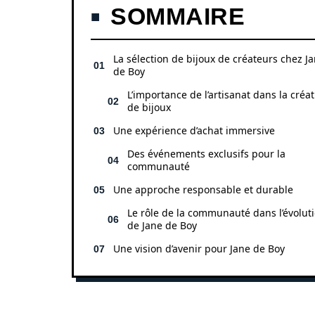
SOMMAIRE
La sélection de bijoux de créateurs chez J
de Boy
L’importance de l’artisanat dans la créa
de bijoux
Une expérience d’achat immersive
Des événements exclusifs pour la
communauté
Une approche responsable et durable
Le rôle de la communauté dans l’évolut
de Jane de Boy
Une vision d’avenir pour Jane de Boy