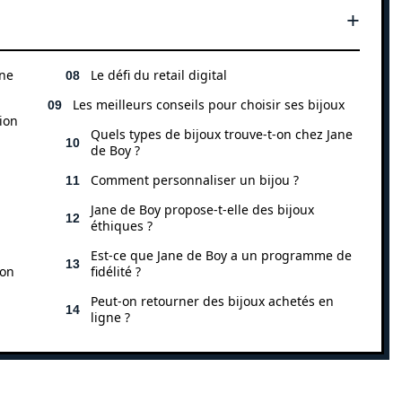
ane
Le défi du retail digital
Les meilleurs conseils pour choisir ses bijoux
tion
Quels types de bijoux trouve-t-on chez Jane
de Boy ?
Comment personnaliser un bijou ?
Jane de Boy propose-t-elle des bijoux
éthiques ?
Est-ce que Jane de Boy a un programme de
ion
fidélité ?
Peut-on retourner des bijoux achetés en
ligne ?