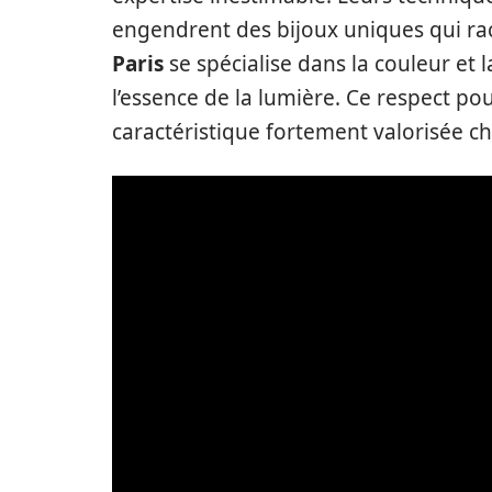
engendrent des bijoux uniques qui ra
Paris
se spécialise dans la couleur et l
l’essence de la lumière. Ce respect po
caractéristique fortement valorisée ch