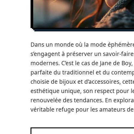
Dans un monde où la mode éphémère 
s’engagent à préserver un savoir-faire
modernes. C’est le cas de Jane de Boy,
parfaite du traditionnel et du conte
choisie de bijoux et d’accessoires, c
esthétique unique, son respect pour le
renouvelée des tendances. En exploran
véritable refuge pour les amateurs de 