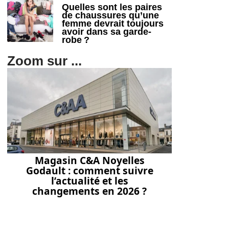
Quelles sont les paires
de chaussures qu’une
femme devrait toujours
avoir dans sa garde-
robe ?
Zoom sur ...
Magasin C&A Noyelles
Godault : comment suivre
l’actualité et les
changements en 2026 ?