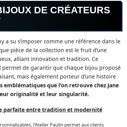
BIJOUX DE CRÉATEURS
Y
Boy a su s’imposer comme une référence dans le
e pièce de la collection est le fruit d’une
eux, alliant innovation et tradition. Ce
 il permet de garantir que chaque bijou proposé
isant, mais également porteur d’une histoire
 emblématiques que l’on retrouve chez Jane
eur originalité et leur singularité.
ce parfaite entre tradition et modernité
sonnalisables, l’Atelier Paulin permet aux clients