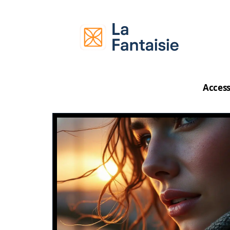
Access