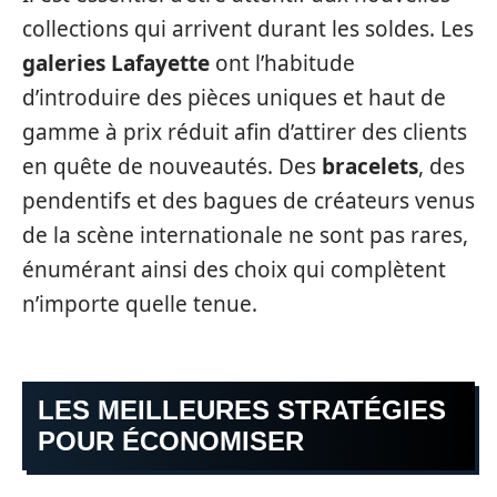
collections qui arrivent durant les soldes. Les
galeries Lafayette
ont l’habitude
d’introduire des pièces uniques et haut de
gamme à prix réduit afin d’attirer des clients
en quête de nouveautés. Des
bracelets
, des
pendentifs et des bagues de créateurs venus
de la scène internationale ne sont pas rares,
énumérant ainsi des choix qui complètent
n’importe quelle tenue.
LES MEILLEURES STRATÉGIES
POUR ÉCONOMISER