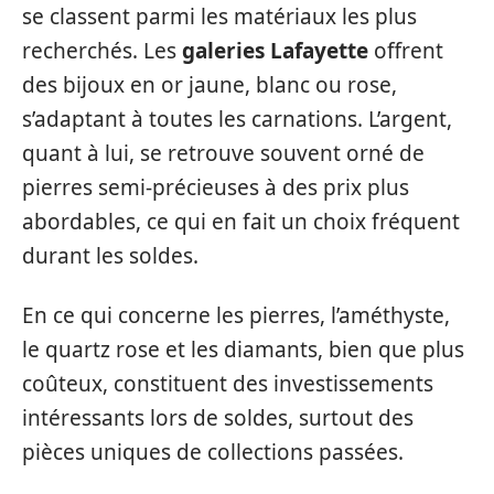
se classent parmi les matériaux les plus
recherchés. Les
galeries Lafayette
offrent
des bijoux en or jaune, blanc ou rose,
s’adaptant à toutes les carnations. L’argent,
quant à lui, se retrouve souvent orné de
pierres semi-précieuses à des prix plus
abordables, ce qui en fait un choix fréquent
durant les soldes.
En ce qui concerne les pierres, l’améthyste,
le quartz rose et les diamants, bien que plus
coûteux, constituent des investissements
intéressants lors de soldes, surtout des
pièces uniques de collections passées.