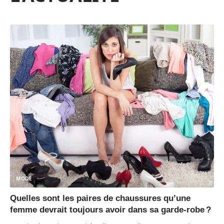
MODE
Quelles sont les paires de chaussures qu’une
femme devrait toujours avoir dans sa garde-robe ?