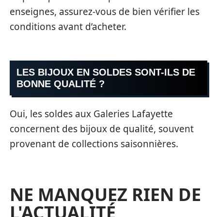
enseignes, assurez-vous de bien vérifier les
conditions avant d’acheter.
LES BIJOUX EN SOLDES SONT-ILS DE
BONNE QUALITÉ ?
Oui, les soldes aux Galeries Lafayette
concernent des bijoux de qualité, souvent
provenant de collections saisonnières.
NE MANQUEZ RIEN DE
L'ACTUALITÉ