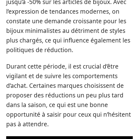
jusqu’à -50% sur les articles de bijoux. Avec
l’expression de tendances modernes, on
constate une demande croissante pour les
bijoux minimalistes au détriment de styles
plus chargés, ce qui influence également les
politiques de réduction.
Durant cette période, il est crucial d’être
vigilant et de suivre les comportements
d’achat. Certaines marques choisissent de
proposer des réductions un peu plus tard
dans la saison, ce qui est une bonne
opportunité à saisir pour ceux qui n’hésitent
pas à attendre.