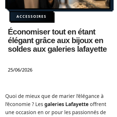
ACCESSOIRES
Économiser tout en étant
élégant grâce aux bijoux en
soldes aux galeries lafayette
25/06/2026
Quoi de mieux que de marier l’élégance à
l’économie ? Les
galeries Lafayette
offrent
une occasion en or pour les passionnés de