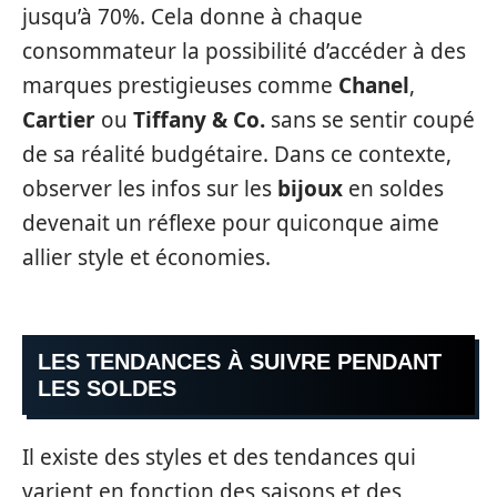
jusqu’à 70%. Cela donne à chaque
consommateur la possibilité d’accéder à des
marques prestigieuses comme
Chanel
,
Cartier
ou
Tiffany & Co.
sans se sentir coupé
de sa réalité budgétaire. Dans ce contexte,
observer les infos sur les
bijoux
en soldes
devenait un réflexe pour quiconque aime
allier style et économies.
LES TENDANCES À SUIVRE PENDANT
LES SOLDES
Il existe des styles et des tendances qui
varient en fonction des saisons et des