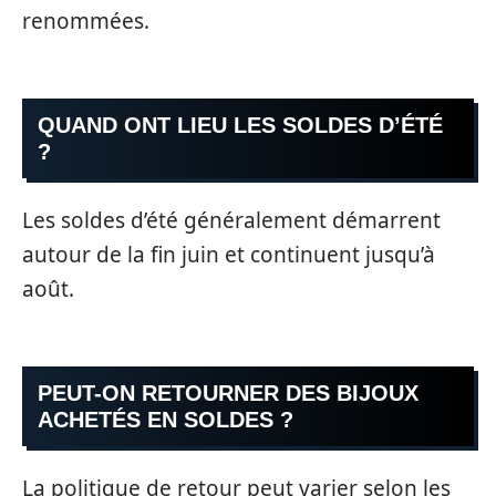
renommées.
QUAND ONT LIEU LES SOLDES D’ÉTÉ
?
Les soldes d’été généralement démarrent
autour de la fin juin et continuent jusqu’à
août.
PEUT-ON RETOURNER DES BIJOUX
ACHETÉS EN SOLDES ?
La politique de retour peut varier selon les