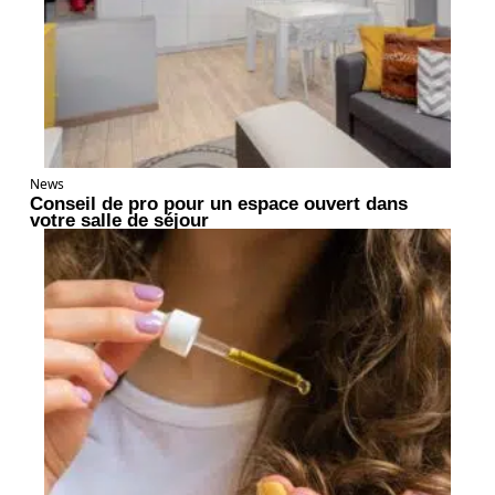
News
Conseil de pro pour un espace ouvert dans
votre salle de séjour