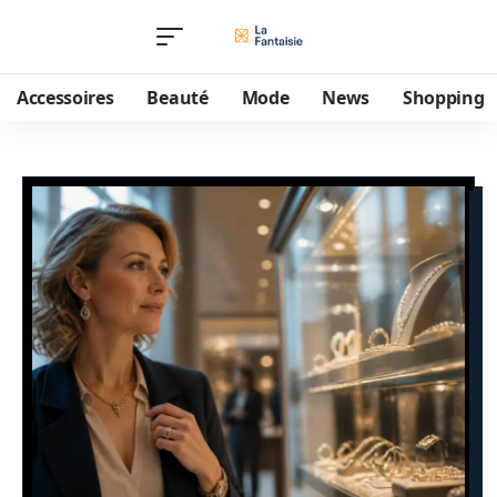
Accessoires
Beauté
Mode
News
Shopping