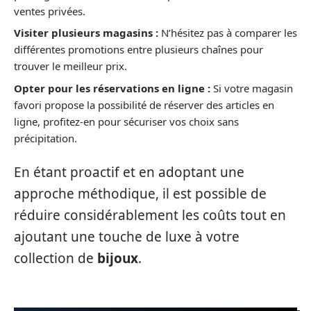
ventes privées.
Visiter plusieurs magasins :
N’hésitez pas à comparer les
différentes promotions entre plusieurs chaînes pour
trouver le meilleur prix.
Opter pour les réservations en ligne :
Si votre magasin
favori propose la possibilité de réserver des articles en
ligne, profitez-en pour sécuriser vos choix sans
précipitation.
En étant proactif et en adoptant une
approche méthodique, il est possible de
réduire considérablement les coûts tout en
ajoutant une touche de luxe à votre
collection de
bijoux
.