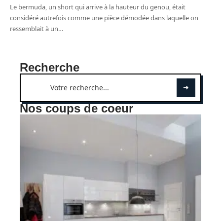
Le bermuda, un short qui arrive à la hauteur du genou, était
considéré autrefois comme une pièce démodée dans laquelle on
ressemblait à un
…
Recherche
Nos coups de coeur