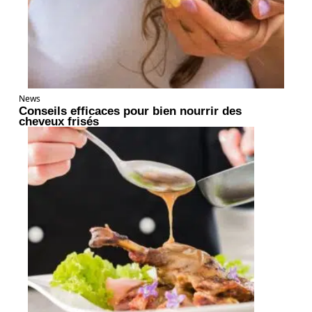
News
Conseils efficaces pour bien nourrir des
cheveux frisés