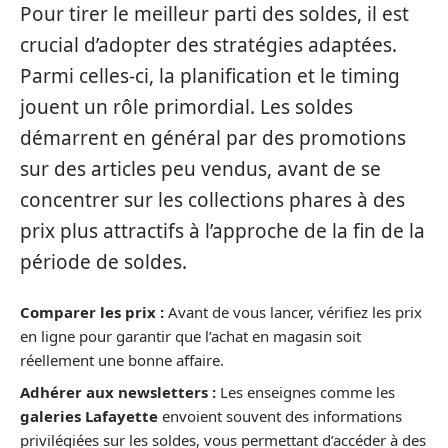
Pour tirer le meilleur parti des soldes, il est
crucial d’adopter des stratégies adaptées.
Parmi celles-ci, la planification et le timing
jouent un rôle primordial. Les soldes
démarrent en général par des promotions
sur des articles peu vendus, avant de se
concentrer sur les collections phares à des
prix plus attractifs à l’approche de la fin de la
période de soldes.
Comparer les prix :
Avant de vous lancer, vérifiez les prix
en ligne pour garantir que l’achat en magasin soit
réellement une bonne affaire.
Adhérer aux newsletters :
Les enseignes comme les
galeries Lafayette
envoient souvent des informations
privilégiées sur les soldes, vous permettant d’accéder à des