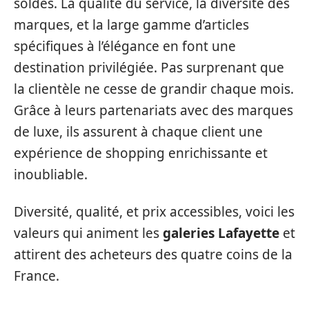
soldes. La qualité du service, la diversité des
marques, et la large gamme d’articles
spécifiques à l’élégance en font une
destination privilégiée. Pas surprenant que
la clientèle ne cesse de grandir chaque mois.
Grâce à leurs partenariats avec des marques
de luxe, ils assurent à chaque client une
expérience de shopping enrichissante et
inoubliable.
Diversité, qualité, et prix accessibles, voici les
valeurs qui animent les
galeries Lafayette
et
attirent des acheteurs des quatre coins de la
France.