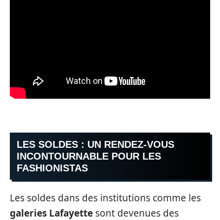
LES SOLDES : UN RENDEZ-VOUS
INCONTOURNABLE POUR LES
FASHIONISTAS
Les soldes dans des institutions comme les
galeries Lafayette
sont devenues des