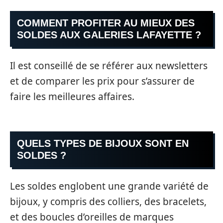
COMMENT PROFITER AU MIEUX DES
SOLDES AUX GALERIES LAFAYETTE ?
Il est conseillé de se référer aux newsletters
et de comparer les prix pour s’assurer de
faire les meilleures affaires.
QUELS TYPES DE BIJOUX SONT EN
SOLDES ?
Les soldes englobent une grande variété de
bijoux, y compris des colliers, des bracelets,
et des boucles d’oreilles de marques