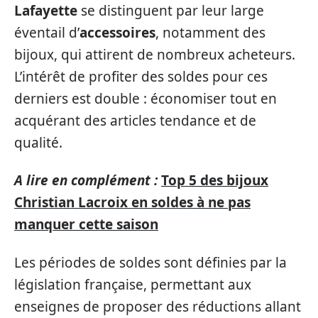
Lafayette
se distinguent par leur large
éventail d’
accessoires
, notamment des
bijoux, qui attirent de nombreux acheteurs.
L’intérêt de profiter des soldes pour ces
derniers est double : économiser tout en
acquérant des articles tendance et de
qualité.
A lire en complément :
Top 5 des bijoux
Christian Lacroix en soldes à ne pas
manquer cette saison
Les périodes de soldes sont définies par la
législation française, permettant aux
enseignes de proposer des réductions allant