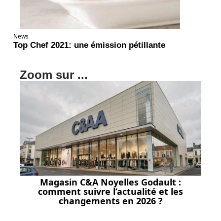
News
Top Chef 2021: une émission pétillante
Zoom sur ...
Magasin C&A Noyelles Godault :
comment suivre l’actualité et les
changements en 2026 ?