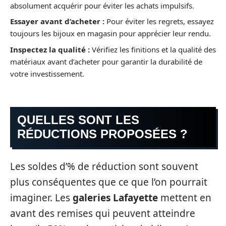
absolument acquérir pour éviter les achats impulsifs.
Essayer avant d’acheter :
Pour éviter les regrets, essayez
toujours les bijoux en magasin pour apprécier leur rendu.
Inspectez la qualité :
Vérifiez les finitions et la qualité des
matériaux avant d’acheter pour garantir la durabilité de
votre investissement.
QUELLES SONT LES
RÉDUCTIONS PROPOSÉES ?
Les soldes d’% de réduction sont souvent
plus conséquentes que ce que l’on pourrait
imaginer. Les
galeries Lafayette
mettent en
avant des remises qui peuvent atteindre