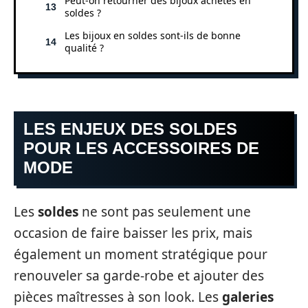
Peut-on retourner des bijoux achetés en
soldes ?
Les bijoux en soldes sont-ils de bonne
qualité ?
LES ENJEUX DES SOLDES
POUR LES ACCESSOIRES DE
MODE
Les
soldes
ne sont pas seulement une
occasion de faire baisser les prix, mais
également un moment stratégique pour
renouveler sa garde-robe et ajouter des
pièces maîtresses à son look. Les
galeries