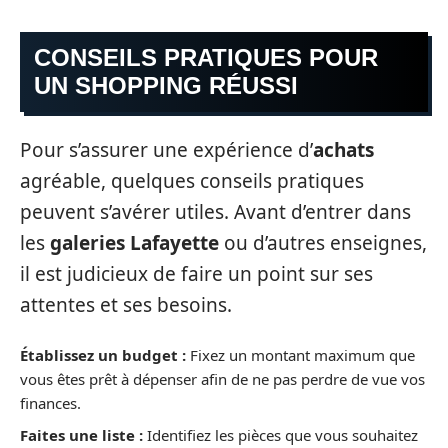
CONSEILS PRATIQUES POUR
UN SHOPPING RÉUSSI
Pour s’assurer une expérience d’
achats
agréable, quelques conseils pratiques
peuvent s’avérer utiles. Avant d’entrer dans
les
galeries Lafayette
ou d’autres enseignes,
il est judicieux de faire un point sur ses
attentes et ses besoins.
Établissez un budget :
Fixez un montant maximum que
vous êtes prêt à dépenser afin de ne pas perdre de vue vos
finances.
Faites une liste :
Identifiez les pièces que vous souhaitez