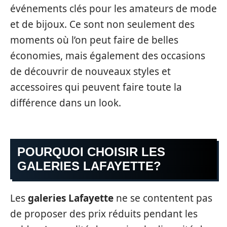
événements clés pour les amateurs de mode
et de bijoux. Ce sont non seulement des
moments où l’on peut faire de belles
économies, mais également des occasions
de découvrir de nouveaux styles et
accessoires qui peuvent faire toute la
différence dans un look.
POURQUOI CHOISIR LES
GALERIES LAFAYETTE?
Les
galeries Lafayette
ne se contentent pas
de proposer des prix réduits pendant les