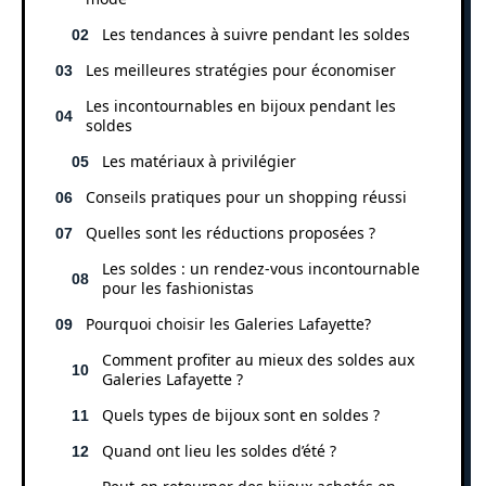
Les tendances à suivre pendant les soldes
Les meilleures stratégies pour économiser
Les incontournables en bijoux pendant les
soldes
Les matériaux à privilégier
Conseils pratiques pour un shopping réussi
Quelles sont les réductions proposées ?
Les soldes : un rendez-vous incontournable
pour les fashionistas
Pourquoi choisir les Galeries Lafayette?
Comment profiter au mieux des soldes aux
Galeries Lafayette ?
Quels types de bijoux sont en soldes ?
Quand ont lieu les soldes d’été ?