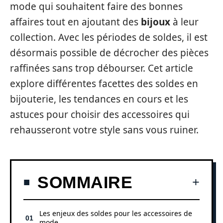
mode qui souhaitent faire des bonnes
affaires tout en ajoutant des
bijoux
à leur
collection. Avec les périodes de soldes, il est
désormais possible de décrocher des pièces
raffinées sans trop débourser. Cet article
explore différentes facettes des soldes en
bijouterie, les tendances en cours et les
astuces pour choisir des accessoires qui
rehausseront votre style sans vous ruiner.
SOMMAIRE
Les enjeux des soldes pour les accessoires de
mode