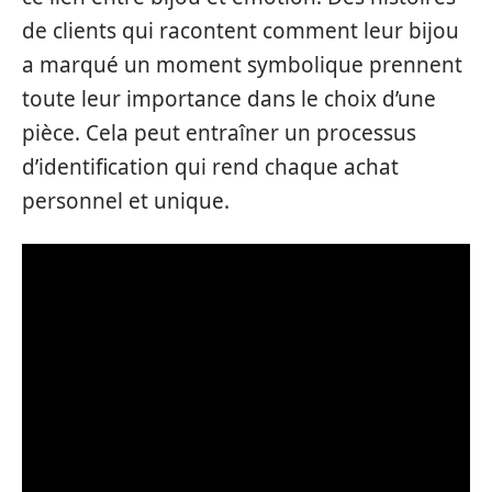
de clients qui racontent comment leur bijou
a marqué un moment symbolique prennent
toute leur importance dans le choix d’une
pièce. Cela peut entraîner un processus
d’identification qui rend chaque achat
personnel et unique.