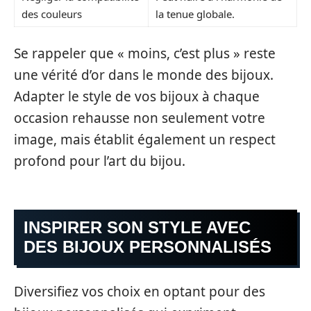
des couleurs
la tenue globale.
Se rappeler que « moins, c’est plus » reste
une vérité d’or dans le monde des bijoux.
Adapter le style de vos bijoux à chaque
occasion rehausse non seulement votre
image, mais établit également un respect
profond pour l’art du bijou.
INSPIRER SON STYLE AVEC
DES BIJOUX PERSONNALISÉS
Diversifiez vos choix en optant pour des