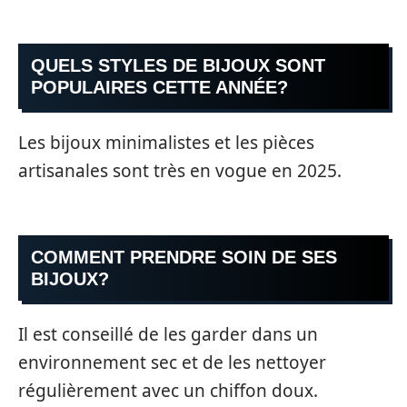
QUELS STYLES DE BIJOUX SONT
POPULAIRES CETTE ANNÉE?
Les bijoux minimalistes et les pièces
artisanales sont très en vogue en 2025.
COMMENT PRENDRE SOIN DE SES
BIJOUX?
Il est conseillé de les garder dans un
environnement sec et de les nettoyer
régulièrement avec un chiffon doux.