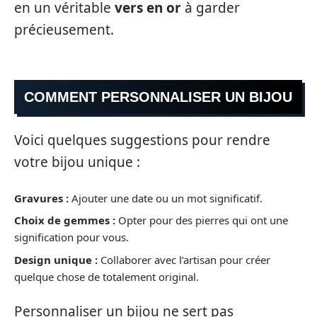
en un véritable
vers en or
à garder
précieusement.
COMMENT PERSONNALISER UN BIJOU
Voici quelques suggestions pour rendre
votre bijou unique :
Gravures :
Ajouter une date ou un mot significatif.
Choix de gemmes :
Opter pour des pierres qui ont une
signification pour vous.
Design unique :
Collaborer avec l’artisan pour créer
quelque chose de totalement original.
Personnaliser un bijou ne sert pas