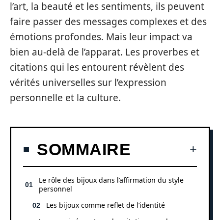
l’art, la beauté et les sentiments, ils peuvent
faire passer des messages complexes et des
émotions profondes. Mais leur impact va
bien au-delà de l’apparat. Les proverbes et
citations qui les entourent révèlent des
vérités universelles sur l’expression
personnelle et la culture.
SOMMAIRE
Le rôle des bijoux dans l’affirmation du style
personnel
Les bijoux comme reflet de l’identité