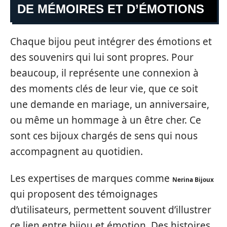
DE MÉMOIRES ET D’ÉMOTIONS
Chaque bijou peut intégrer des émotions et
des souvenirs qui lui sont propres. Pour
beaucoup, il représente une connexion à
des moments clés de leur vie, que ce soit
une demande en mariage, un anniversaire,
ou même un hommage à un être cher. Ce
sont ces bijoux chargés de sens qui nous
accompagnent au quotidien.
Les expertises de marques comme
Nerina Bijoux
qui proposent des témoignages
d’utilisateurs, permettent souvent d’illustrer
ce lien entre bijou et émotion. Des histoires