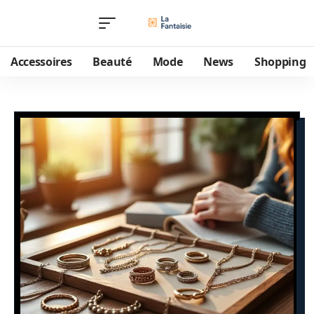
Accessoires
Beauté
Mode
News
Shopping