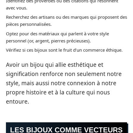
Identifiez des proverbes ou des citations qui résonnent
avec vous.
Recherchez des artisans ou des marques qui proposent des
pièces personnalisées.
Optez pour des matériaux qui parlent à votre style
personnel (or, argent, pierres précieuses).
Vérifiez si ces bijoux sont le fruit d’un commerce éthique.
Avoir un bijou qui allie esthétique et
signification renforce non seulement notre
style, mais aussi notre connexion à notre
propre histoire et à la culture qui nous
entoure.
LES BIJOUX COMME VECTEURS