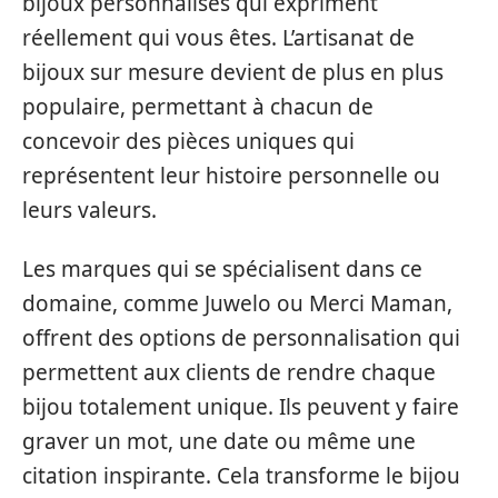
bijoux personnalisés qui expriment
réellement qui vous êtes. L’artisanat de
bijoux sur mesure devient de plus en plus
populaire, permettant à chacun de
concevoir des pièces uniques qui
représentent leur histoire personnelle ou
leurs valeurs.
Les marques qui se spécialisent dans ce
domaine, comme Juwelo ou Merci Maman,
offrent des options de personnalisation qui
permettent aux clients de rendre chaque
bijou totalement unique. Ils peuvent y faire
graver un mot, une date ou même une
citation inspirante. Cela transforme le bijou