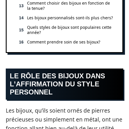
Comment choisir des bijoux en fonction de
la tenue?
Les bijoux personnalisés sont-ils plus chers?
Quels styles de bijoux sont populaires cette
année?
Comment prendre soin de ses bijoux?
LE RÔLE DES BIJOUX DANS
L’AFFIRMATION DU STYLE
PERSONNEL
Les bijoux, qu’ils soient ornés de pierres
précieuses ou simplement en métal, ont une
fonction allant bien au-delà de leur utilité