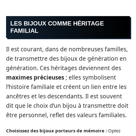
LES BIJOUX COMME HÉRITAGE
FAMILIAL
Il est courant, dans de nombreuses familles,
de transmettre des bijoux de génération en
génération. Ces héritages deviennent des
maximes précieuses
; elles symbolisent
l’histoire familiale et créent un lien entre les
ancêtres et les descendants. Il est souvent
dit que le choix d’un bijou à transmettre doit
être personnel, reflet des valeurs familiales.
Choisissez des bijoux porteurs de mémoire :
Optez