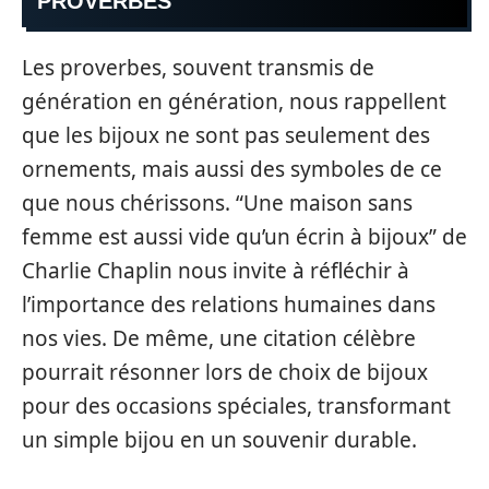
PROVERBES
Les proverbes, souvent transmis de
génération en génération, nous rappellent
que les bijoux ne sont pas seulement des
ornements, mais aussi des symboles de ce
que nous chérissons. “Une maison sans
femme est aussi vide qu’un écrin à bijoux” de
Charlie Chaplin nous invite à réfléchir à
l’importance des relations humaines dans
nos vies. De même, une citation célèbre
pourrait résonner lors de choix de bijoux
pour des occasions spéciales, transformant
un simple bijou en un souvenir durable.