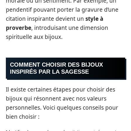
morale ou un sentiment. Par exemple, un
pendentif pouvant porter la gravure d’une
citation inspirante devient un
style à
proverbe
, introduisant une dimension
spirituelle aux bijoux.
COMMENT CHOISIR DES BIJOUX
INSPIRÉS PAR LA SAGESSE
Il existe certaines étapes pour choisir des
bijoux qui résonnent avec nos valeurs
personnelles. Voici quelques conseils pour
bien choisir :