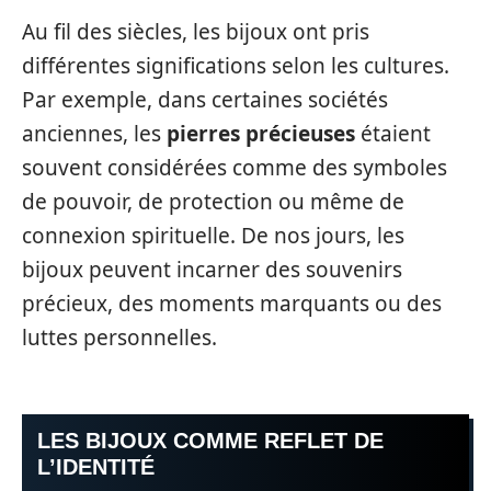
Au fil des siècles, les bijoux ont pris
différentes significations selon les cultures.
Par exemple, dans certaines sociétés
anciennes, les
pierres précieuses
étaient
souvent considérées comme des symboles
de pouvoir, de protection ou même de
connexion spirituelle. De nos jours, les
bijoux peuvent incarner des souvenirs
précieux, des moments marquants ou des
luttes personnelles.
LES BIJOUX COMME REFLET DE
L’IDENTITÉ