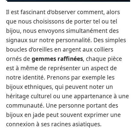
Il est fascinant d’observer comment, alors
que nous choisissons de porter tel ou tel
bijou, nous envoyons simultanément des
signaux sur notre personnalité. Des simples
boucles d’oreilles en argent aux colliers
ornés de
gemmes raffinées
, chaque pièce
est à même de représenter un aspect de
notre identité. Prenons par exemple les
bijoux ethniques, qui peuvent noter un
héritage culturel ou une appartenance à une
communauté. Une personne portant des
bijoux en jade peut souvent exprimer une
connexion à ses racines asiatiques.