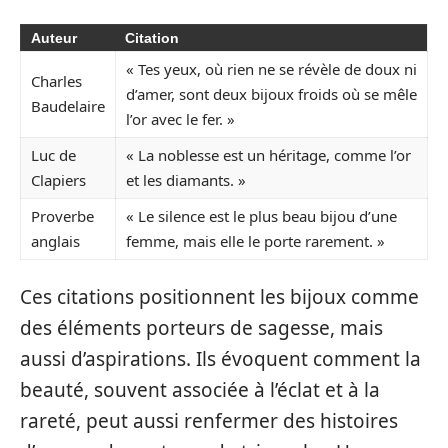
Auteur
Citation
« Tes yeux, où rien ne se révèle de doux ni
Charles
d’amer, sont deux bijoux froids où se mêle
Baudelaire
l’or avec le fer. »
Luc de
« La noblesse est un héritage, comme l’or
Clapiers
et les diamants. »
Proverbe
« Le silence est le plus beau bijou d’une
anglais
femme, mais elle le porte rarement. »
Ces citations positionnent les bijoux comme
des éléments porteurs de sagesse, mais
aussi d’aspirations. Ils évoquent comment la
beauté, souvent associée à l’éclat et à la
rareté, peut aussi renfermer des histoires