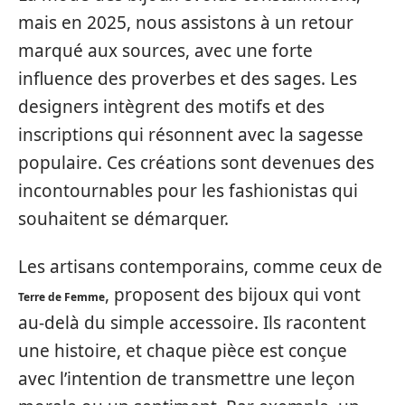
mais en 2025, nous assistons à un retour
marqué aux sources, avec une forte
influence des proverbes et des sages. Les
designers intègrent des motifs et des
inscriptions qui résonnent avec la sagesse
populaire. Ces créations sont devenues des
incontournables pour les fashionistas qui
souhaitent se démarquer.
Les artisans contemporains, comme ceux de
, proposent des bijoux qui vont
Terre de Femme
au-delà du simple accessoire. Ils racontent
une histoire, et chaque pièce est conçue
avec l’intention de transmettre une leçon