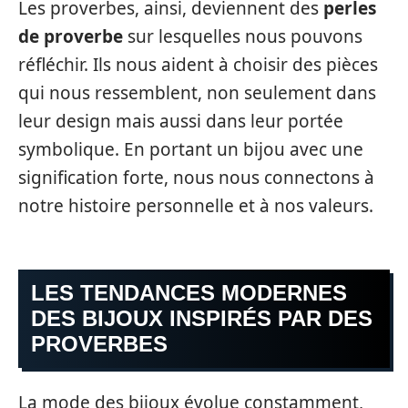
Les proverbes, ainsi, deviennent des
perles
de proverbe
sur lesquelles nous pouvons
réfléchir. Ils nous aident à choisir des pièces
qui nous ressemblent, non seulement dans
leur design mais aussi dans leur portée
symbolique. En portant un bijou avec une
signification forte, nous nous connectons à
notre histoire personnelle et à nos valeurs.
LES TENDANCES MODERNES
DES BIJOUX INSPIRÉS PAR DES
PROVERBES
La mode des bijoux évolue constamment,