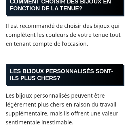
COMMENT CHOISIR DES BIJOUX EN
FONCTION DE LA TENUE?
Il est recommandé de choisir des bijoux qui
complètent les couleurs de votre tenue tout
en tenant compte de l’occasion.
LES BIJOUX PERSONNALISÉS SONT-
ILS PLUS CHERS?
Les bijoux personnalisés peuvent être
légèrement plus chers en raison du travail
supplémentaire, mais ils offrent une valeur
sentimentale inestimable.