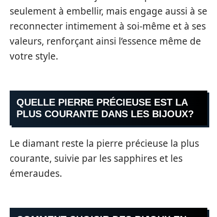
seulement à embellir, mais engage aussi à se
reconnecter intimement à soi-même et à ses
valeurs, renforçant ainsi l’essence même de
votre style.
QUELLE PIERRE PRÉCIEUSE EST LA
PLUS COURANTE DANS LES BIJOUX?
Le diamant reste la pierre précieuse la plus
courante, suivie par les sapphires et les
émeraudes.