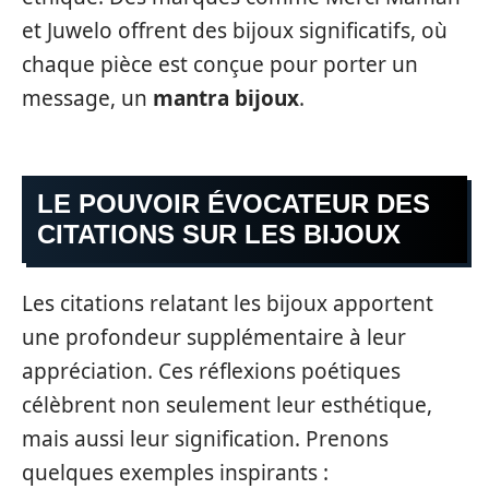
et Juwelo offrent des bijoux significatifs, où
chaque pièce est conçue pour porter un
message, un
mantra bijoux
.
LE POUVOIR ÉVOCATEUR DES
CITATIONS SUR LES BIJOUX
Les citations relatant les bijoux apportent
une profondeur supplémentaire à leur
appréciation. Ces réflexions poétiques
célèbrent non seulement leur esthétique,
mais aussi leur signification. Prenons
quelques exemples inspirants :