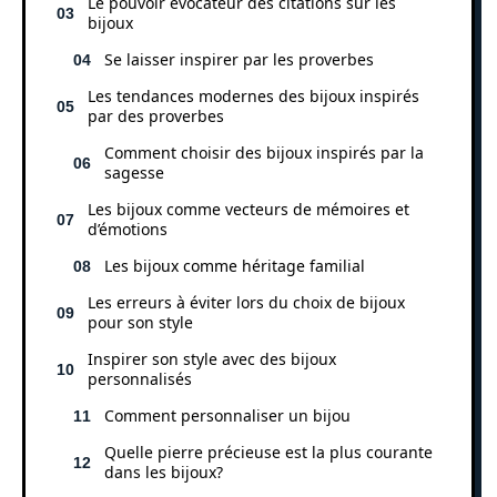
Le pouvoir évocateur des citations sur les
bijoux
Se laisser inspirer par les proverbes
Les tendances modernes des bijoux inspirés
par des proverbes
Comment choisir des bijoux inspirés par la
sagesse
Les bijoux comme vecteurs de mémoires et
d’émotions
Les bijoux comme héritage familial
Les erreurs à éviter lors du choix de bijoux
pour son style
Inspirer son style avec des bijoux
personnalisés
Comment personnaliser un bijou
Quelle pierre précieuse est la plus courante
dans les bijoux?