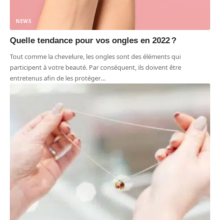
NEWS
Quelle tendance pour vos ongles en 2022 ?
Tout comme la chevelure, les ongles sont des éléments qui
participent à votre beauté. Par conséquent, ils doivent être
entretenus afin de les protéger
…