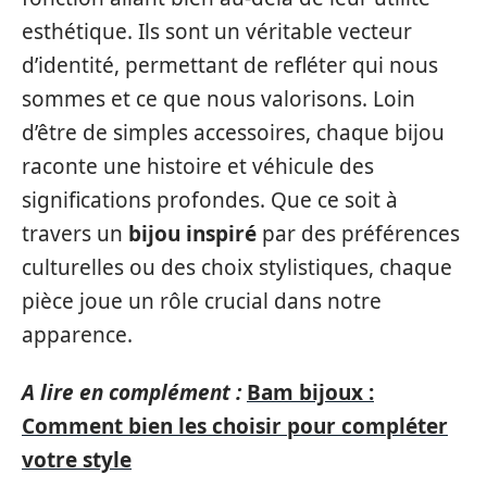
esthétique. Ils sont un véritable vecteur
d’identité, permettant de refléter qui nous
sommes et ce que nous valorisons. Loin
d’être de simples accessoires, chaque bijou
raconte une histoire et véhicule des
significations profondes. Que ce soit à
travers un
bijou inspiré
par des préférences
culturelles ou des choix stylistiques, chaque
pièce joue un rôle crucial dans notre
apparence.
A lire en complément :
Bam bijoux :
Comment bien les choisir pour compléter
votre style