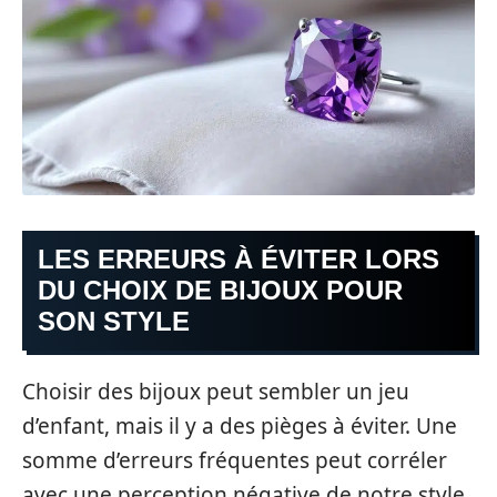
LES ERREURS À ÉVITER LORS
DU CHOIX DE BIJOUX POUR
SON STYLE
Choisir des bijoux peut sembler un jeu
d’enfant, mais il y a des pièges à éviter. Une
somme d’erreurs fréquentes peut corréler
avec une perception négative de notre style