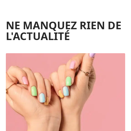
NE MANQUEZ RIEN DE
L'ACTUALITÉ