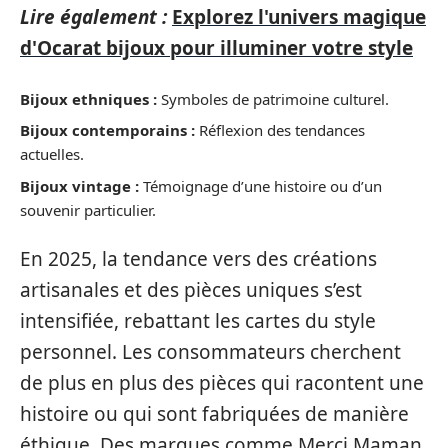
Lire également :
Explorez l'univers magique
d'Ocarat bijoux pour illuminer votre style
Bijoux ethniques :
Symboles de patrimoine culturel.
Bijoux contemporains :
Réflexion des tendances
actuelles.
Bijoux vintage :
Témoignage d’une histoire ou d’un
souvenir particulier.
En 2025, la tendance vers des créations
artisanales et des pièces uniques s’est
intensifiée, rebattant les cartes du style
personnel. Les consommateurs cherchent
de plus en plus des pièces qui racontent une
histoire ou qui sont fabriquées de manière
éthique. Des marques comme Merci Maman