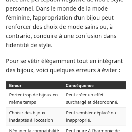
personnel. Dans le monde de la mode
féminine, l’appropriation d’un bijou peut
renforcer des choix de mode sains ou, à
contrario, conduire à une confusion dans
l’identité de style.
Pour se vêtir élégamment tout en intégrant
des bijoux, voici quelques erreurs à éviter :
Erreur
Conséquence
Porter trop de bijoux en
Peut créer un effet
même temps
surchargé et désordonné.
Choisir des bijoux
Peut sembler déplacé ou
inadaptés à l’occasion
inapproprié.
Négliger la compatibilité
Peut nuire à l’harmonie de