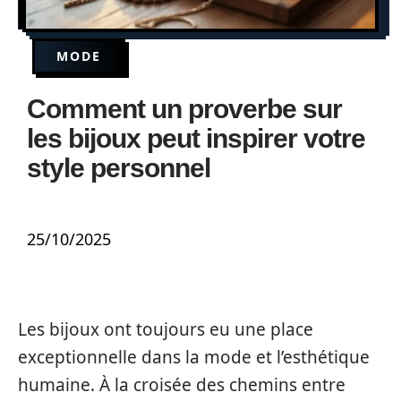
MODE
Comment un proverbe sur
les bijoux peut inspirer votre
style personnel
25/10/2025
Les bijoux ont toujours eu une place
exceptionnelle dans la mode et l’esthétique
humaine. À la croisée des chemins entre