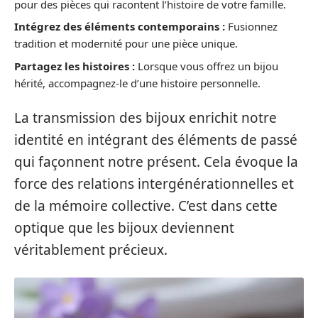
pour des pièces qui racontent l’histoire de votre famille.
Intégrez des éléments contemporains :
Fusionnez
tradition et modernité pour une pièce unique.
Partagez les histoires :
Lorsque vous offrez un bijou
hérité, accompagnez-le d’une histoire personnelle.
La transmission des bijoux enrichit notre
identité en intégrant des éléments de passé
qui façonnent notre présent. Cela évoque la
force des relations intergénérationnelles et
de la mémoire collective. C’est dans cette
optique que les bijoux deviennent
véritablement précieux.