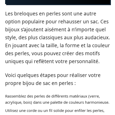
Les breloques en perles sont une autre
option populaire pour rehausser un sac. Ces
bijoux s’ajoutent aisément à n’importe quel
style, des plus classiques aux plus audacieux.
En jouant avec la taille, la forme et la couleur
des perles, vous pouvez créer des motifs
uniques qui reflètent votre personnalité.
Voici quelques étapes pour réaliser votre
propre bijou de sac en perles :
Rassemblez des perles de différents matériaux (verre,
acrylique, bois) dans une palette de couleurs harmonieuse.
Utilisez une corde ou un fil solide pour enfiler les perles,