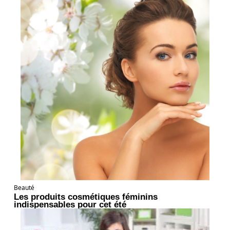
Beauté
Les produits cosmétiques féminins
indispensables pour cet été