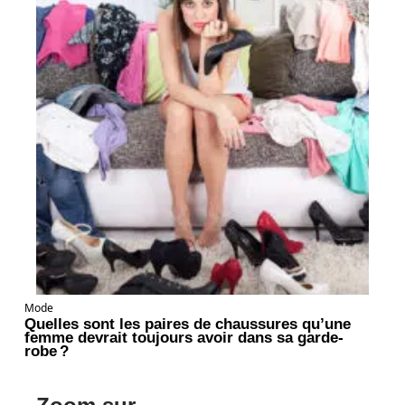
Mode
Quelles sont les paires de chaussures qu’une
femme devrait toujours avoir dans sa garde-
robe ?