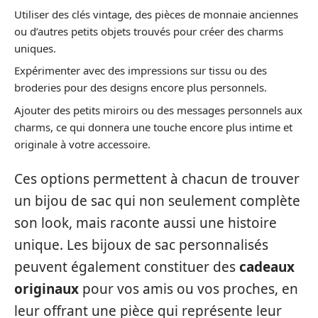
Utiliser des clés vintage, des pièces de monnaie anciennes
ou d’autres petits objets trouvés pour créer des charms
uniques.
Expérimenter avec des impressions sur tissu ou des
broderies pour des designs encore plus personnels.
Ajouter des petits miroirs ou des messages personnels aux
charms, ce qui donnera une touche encore plus intime et
originale à votre accessoire.
Ces options permettent à chacun de trouver
un bijou de sac qui non seulement complète
son look, mais raconte aussi une histoire
unique. Les bijoux de sac personnalisés
peuvent également constituer des
cadeaux
originaux
pour vos amis ou vos proches, en
leur offrant une pièce qui représente leur