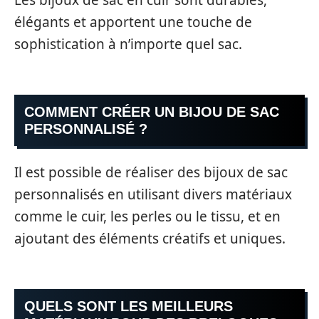
Les bijoux de sac en cuir sont durables,
élégants et apportent une touche de
sophistication à n’importe quel sac.
COMMENT CRÉER UN BIJOU DE SAC
PERSONNALISÉ ?
Il est possible de réaliser des bijoux de sac
personnalisés en utilisant divers matériaux
comme le cuir, les perles ou le tissu, et en
ajoutant des éléments créatifs et uniques.
QUELS SONT LES MEILLEURS