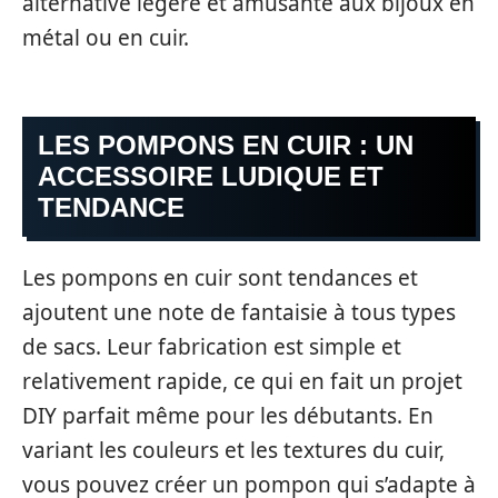
alternative légère et amusante aux bijoux en
métal ou en cuir.
LES POMPONS EN CUIR : UN
ACCESSOIRE LUDIQUE ET
TENDANCE
Les pompons en cuir sont tendances et
ajoutent une note de fantaisie à tous types
de sacs. Leur fabrication est simple et
relativement rapide, ce qui en fait un projet
DIY parfait même pour les débutants. En
variant les couleurs et les textures du cuir,
vous pouvez créer un pompon qui s’adapte à