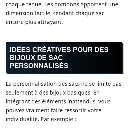
chaque tenue. Les pompons apportent une
dimension tactile, rendant chaque sac
encore plus attrayant.
IDÉES CRÉATIVES POUR DES
BIJOUX DE SAC
PERSONNALISÉS
La personnalisation des sacs ne se limite pas
seulement à des bijoux basiques. En
intégrant des éléments inattendus, vous
pouvez vraiment faire ressortir votre
individualité. Par exemple :