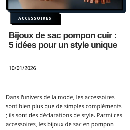
ACCESSOIRES
Bijoux de sac pompon cuir :
5 idées pour un style unique
10/01/2026
Dans l’univers de la mode, les accessoires
sont bien plus que de simples compléments
; ils sont des déclarations de style. Parmi ces
accessoires, les bijoux de sac en pompon