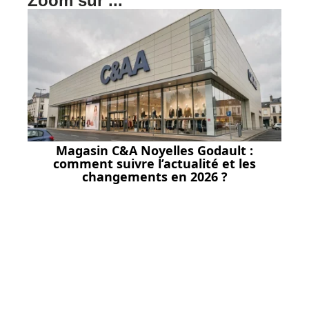
Zoom sur ...
Magasin C&A Noyelles Godault :
comment suivre l’actualité et les
changements en 2026 ?