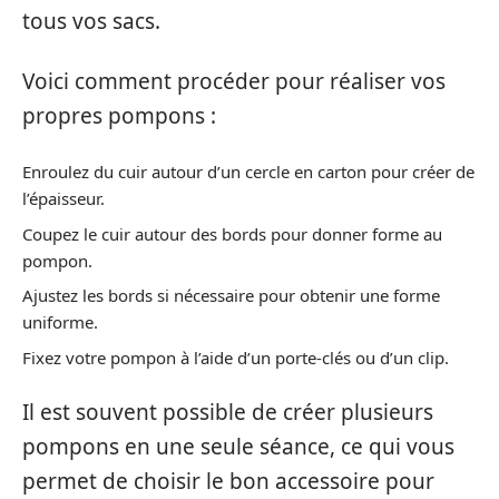
tous vos sacs.
Voici comment procéder pour réaliser vos
propres pompons :
Enroulez du cuir autour d’un cercle en carton pour créer de
l’épaisseur.
Coupez le cuir autour des bords pour donner forme au
pompon.
Ajustez les bords si nécessaire pour obtenir une forme
uniforme.
Fixez votre pompon à l’aide d’un porte-clés ou d’un clip.
Il est souvent possible de créer plusieurs
pompons en une seule séance, ce qui vous
permet de choisir le bon accessoire pour