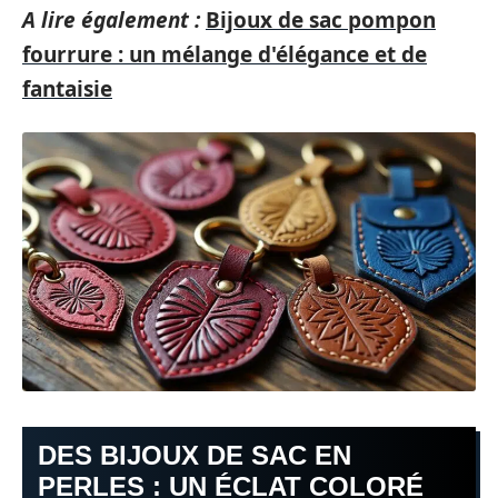
A lire également :
Bijoux de sac pompon
fourrure : un mélange d'élégance et de
fantaisie
DES BIJOUX DE SAC EN
PERLES : UN ÉCLAT COLORÉ