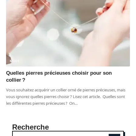
MODE
Quelles pierres précieuses choisir pour son
collier ?
Vous souhaitez acquérir un collier orné de pierres précieuses, mais
vous ignorez quelles pierres choisir ? Lisez cet article. Quelles sont
les différentes pierres précieuses ? On
…
Recherche