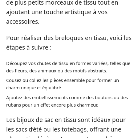
de plus petits morceaux de tissu tout en
ajoutant une touche artistique à vos
accessoires.
Pour réaliser des breloques en tissu, voici les
étapes à suivre :
Découpez vos chutes de tissu en formes variées, telles que
des fleurs, des animaux ou des motifs abstraits.
Cousez ou collez les pièces ensemble pour former un
charm unique et équilibré.
Ajoutez des embellissements comme des boutons ou des
rubans pour un effet encore plus charmeur.
Les bijoux de sac en tissu sont idéaux pour
les sacs d’été ou les totebags, offrant une