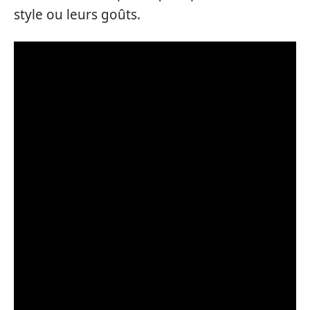
style ou leurs goûts.