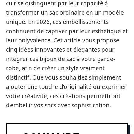
cuir se distinguent par leur capacité à
transformer un sac ordinaire en un modèle
unique. En 2026, ces embellissements
continuent de captiver par leur esthétique et
leur polyvalence. Cet article vous propose
cinq idées innovantes et élégantes pour
intégrer ces bijoux de sac à votre garde-
robe, afin de créer un style vraiment
distinctif. Que vous souhaitiez simplement
ajouter une touche d’originalité ou exprimer
votre créativité, ces créations permettront
d’embellir vos sacs avec sophistication.