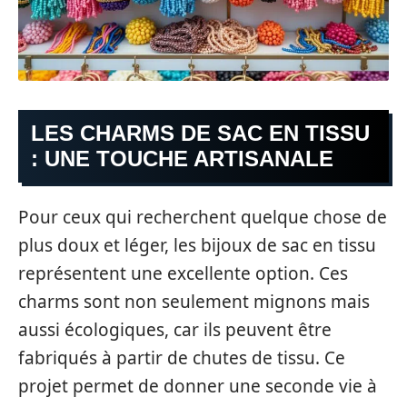
LES CHARMS DE SAC EN TISSU
: UNE TOUCHE ARTISANALE
Pour ceux qui recherchent quelque chose de
plus doux et léger, les bijoux de sac en tissu
représentent une excellente option. Ces
charms sont non seulement mignons mais
aussi écologiques, car ils peuvent être
fabriqués à partir de chutes de tissu. Ce
projet permet de donner une seconde vie à