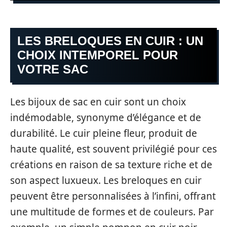
LES BRELOQUES EN CUIR : UN
CHOIX INTEMPOREL POUR
VOTRE SAC
Les bijoux de sac en cuir sont un choix
indémodable, synonyme d’élégance et de
durabilité. Le cuir pleine fleur, produit de
haute qualité, est souvent privilégié pour ces
créations en raison de sa texture riche et de
son aspect luxueux. Les breloques en cuir
peuvent être personnalisées à l’infini, offrant
une multitude de formes et de couleurs. Par