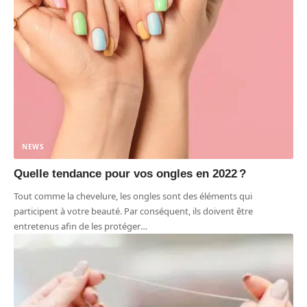
NEWS
Quelle tendance pour vos ongles en 2022 ?
Tout comme la chevelure, les ongles sont des éléments qui
participent à votre beauté. Par conséquent, ils doivent être
entretenus afin de les protéger
…