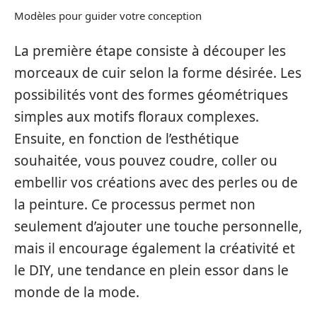
Modèles pour guider votre conception
La première étape consiste à découper les
morceaux de cuir selon la forme désirée. Les
possibilités vont des formes géométriques
simples aux motifs floraux complexes.
Ensuite, en fonction de l’esthétique
souhaitée, vous pouvez coudre, coller ou
embellir vos créations avec des perles ou de
la peinture. Ce processus permet non
seulement d’ajouter une touche personnelle,
mais il encourage également la créativité et
le DIY, une tendance en plein essor dans le
monde de la mode.