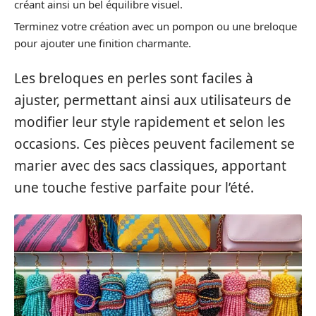
créant ainsi un bel équilibre visuel.
Terminez votre création avec un pompon ou une breloque
pour ajouter une finition charmante.
Les breloques en perles sont faciles à
ajuster, permettant ainsi aux utilisateurs de
modifier leur style rapidement et selon les
occasions. Ces pièces peuvent facilement se
marier avec des sacs classiques, apportant
une touche festive parfaite pour l’été.