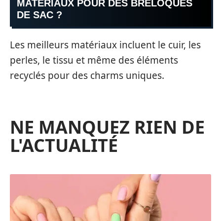
MATÉRIAUX POUR DES BRELOQUES
DE SAC ?
Les meilleurs matériaux incluent le cuir, les
perles, le tissu et même des éléments
recyclés pour des charms uniques.
NE MANQUEZ RIEN DE
L'ACTUALITÉ