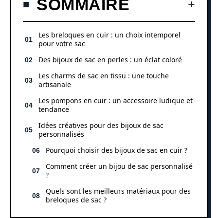
SOMMAIRE
Les breloques en cuir : un choix intemporel
pour votre sac
Des bijoux de sac en perles : un éclat coloré
Les charms de sac en tissu : une touche
artisanale
Les pompons en cuir : un accessoire ludique et
tendance
Idées créatives pour des bijoux de sac
personnalisés
Pourquoi choisir des bijoux de sac en cuir ?
Comment créer un bijou de sac personnalisé
?
Quels sont les meilleurs matériaux pour des
breloques de sac ?