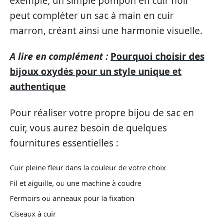
exemple, un simple pompon en cuir noir
peut compléter un sac à main en cuir
marron, créant ainsi une harmonie visuelle.
A lire en complément :
Pourquoi choisir des
bijoux oxydés pour un style unique et
authentique
Pour réaliser votre propre bijou de sac en
cuir, vous aurez besoin de quelques
fournitures essentielles :
Cuir pleine fleur dans la couleur de votre choix
Fil et aiguille, ou une machine à coudre
Fermoirs ou anneaux pour la fixation
Ciseaux à cuir