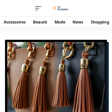
Accessoires
Beauté
Mode
News
Shopping