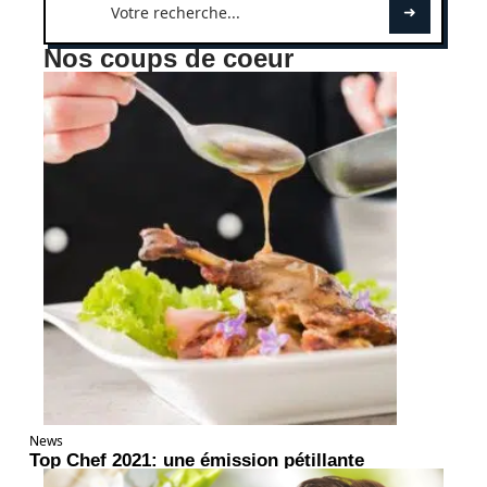
Nos coups de coeur
News
Top Chef 2021: une émission pétillante