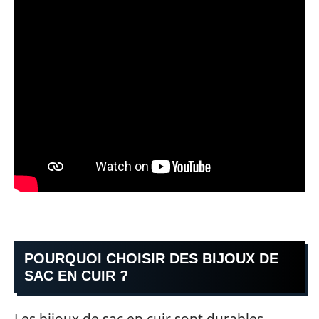
POURQUOI CHOISIR DES BIJOUX DE
SAC EN CUIR ?