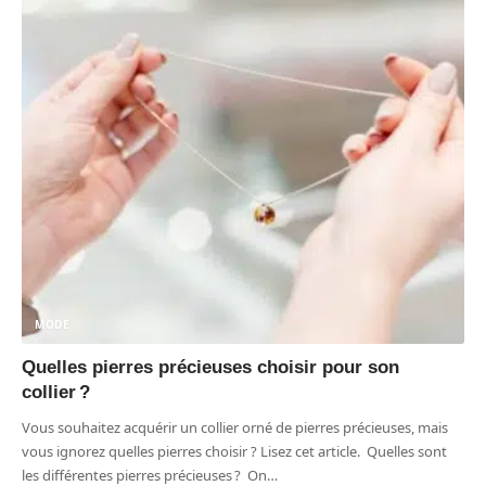
MODE
Quelles pierres précieuses choisir pour son
collier ?
Vous souhaitez acquérir un collier orné de pierres précieuses, mais
vous ignorez quelles pierres choisir ? Lisez cet article. Quelles sont
les différentes pierres précieuses ? On
…