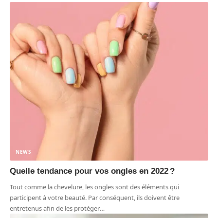
NEWS
Quelle tendance pour vos ongles en 2022 ?
Tout comme la chevelure, les ongles sont des éléments qui
participent à votre beauté. Par conséquent, ils doivent être
entretenus afin de les protéger
…