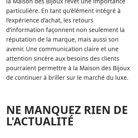
la Maison des Bijoux revêt une importance
particulière. En tant qu’élément intégré à
l’expérience d’achat, les retours
d’information façonnent non seulement la
réputation de la marque, mais aussi son
avenir. Une communication claire et une
attention sincère aux besoins des clients
pourraient permettre à la Maison des Bijoux
de continuer à briller sur le marché du luxe.
NE MANQUEZ RIEN DE
L'ACTUALITÉ