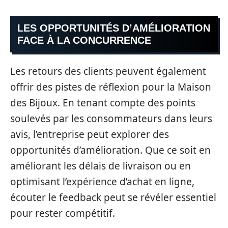
LES OPPORTUNITÉS D’AMÉLIORATION
FACE À LA CONCURRENCE
Les retours des clients peuvent également
offrir des pistes de réflexion pour la Maison
des Bijoux. En tenant compte des points
soulevés par les consommateurs dans leurs
avis, l’entreprise peut explorer des
opportunités d’amélioration. Que ce soit en
améliorant les délais de livraison ou en
optimisant l’expérience d’achat en ligne,
écouter le feedback peut se révéler essentiel
pour rester compétitif.