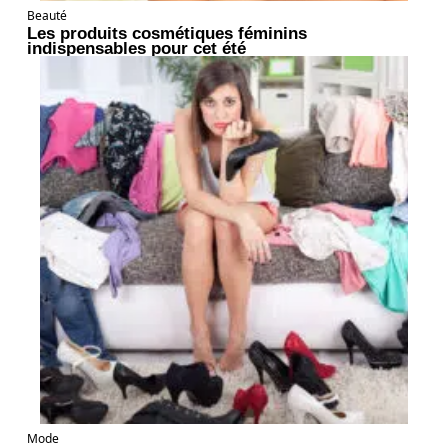
Beauté
Les produits cosmétiques féminins
indispensables pour cet été
Mode