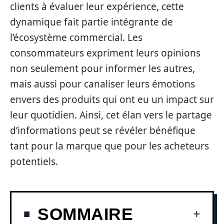
clients à évaluer leur expérience, cette
dynamique fait partie intégrante de
l’écosystème commercial. Les
consommateurs expriment leurs opinions
non seulement pour informer les autres,
mais aussi pour canaliser leurs émotions
envers des produits qui ont eu un impact sur
leur quotidien. Ainsi, cet élan vers le partage
d’informations peut se révéler bénéfique
tant pour la marque que pour les acheteurs
potentiels.
SOMMAIRE