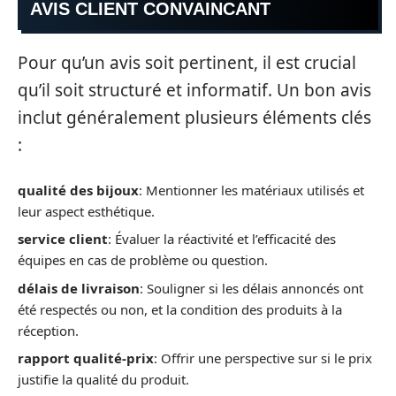
AVIS CLIENT CONVAINCANT
Pour qu’un avis soit pertinent, il est crucial
qu’il soit structuré et informatif. Un bon avis
inclut généralement plusieurs éléments clés
:
qualité des bijoux
: Mentionner les matériaux utilisés et
leur aspect esthétique.
service client
: Évaluer la réactivité et l’efficacité des
équipes en cas de problème ou question.
délais de livraison
: Souligner si les délais annoncés ont
été respectés ou non, et la condition des produits à la
réception.
rapport qualité-prix
: Offrir une perspective sur si le prix
justifie la qualité du produit.