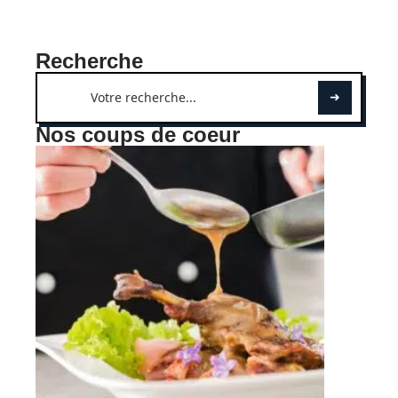
Recherche
Nos coups de coeur