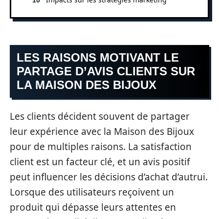
LES RAISONS MOTIVANT LE
PARTAGE D’AVIS CLIENTS SUR
LA MAISON DES BIJOUX
Les clients décident souvent de partager
leur expérience avec la Maison des Bijoux
pour de multiples raisons. La satisfaction
client est un facteur clé, et un avis positif
peut influencer les décisions d’achat d’autrui.
Lorsque des utilisateurs reçoivent un
produit qui dépasse leurs attentes en