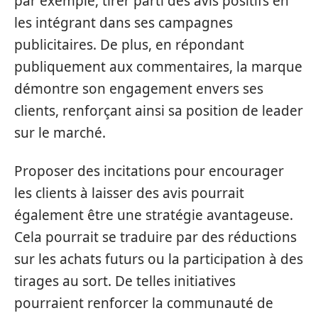
par exemple, tirer parti des avis positifs en
les intégrant dans ses campagnes
publicitaires. De plus, en répondant
publiquement aux commentaires, la marque
démontre son engagement envers ses
clients, renforçant ainsi sa position de leader
sur le marché.
Proposer des incitations pour encourager
les clients à laisser des avis pourrait
également être une stratégie avantageuse.
Cela pourrait se traduire par des réductions
sur les achats futurs ou la participation à des
tirages au sort. De telles initiatives
pourraient renforcer la communauté de