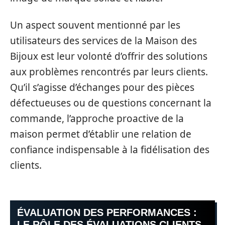
Un aspect souvent mentionné par les
utilisateurs des services de la Maison des
Bijoux est leur volonté d’offrir des solutions
aux problèmes rencontrés par leurs clients.
Qu’il s’agisse d’échanges pour des pièces
défectueuses ou de questions concernant la
commande, l’approche proactive de la
maison permet d’établir une relation de
confiance indispensable à la fidélisation des
clients.
ÉVALUATION DES PERFORMANCES :
LE RÔLE DES ÉVALUATIONS CLIENTS