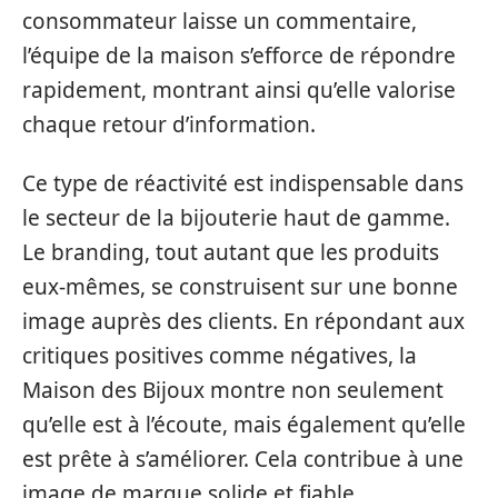
consommateur laisse un commentaire,
l’équipe de la maison s’efforce de répondre
rapidement, montrant ainsi qu’elle valorise
chaque retour d’information.
Ce type de réactivité est indispensable dans
le secteur de la bijouterie haut de gamme.
Le branding, tout autant que les produits
eux-mêmes, se construisent sur une bonne
image auprès des clients. En répondant aux
critiques positives comme négatives, la
Maison des Bijoux montre non seulement
qu’elle est à l’écoute, mais également qu’elle
est prête à s’améliorer. Cela contribue à une
image de marque solide et fiable.