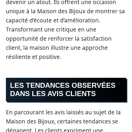
devenir un atout. Ils offrent une occasion
unique à la Maison des Bijoux de montrer sa
capacité d’écoute et d’amélioration.
Transformant une critique en une
opportunité de renforcer la satisfaction
client, la maison illustre une approche
résiliente et positive.
LES TENDANCES OBSERVÉES
DANS LES AVIS CLIENTS
En parcourant les avis laissés au sujet de la
Maison des Bijoux, certaines tendances se
dégagent. Les clients expriment une