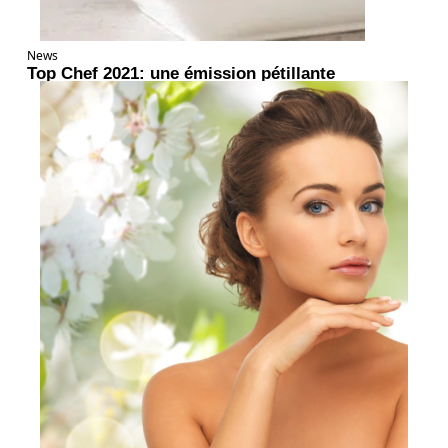
News
Top Chef 2021: une émission pétillante