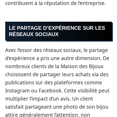
contribuent à la réputation de l’entreprise.
LE PARTAGE D’EXPÉRIENCE SUR LES
RÉSEAUX SOCIAUX
Avec l’essor des réseaux sociaux, le partage
d’expérience a pris une autre dimension. De
nombreux clients de la Maison des Bijoux
choisissent de partager leurs achats via des
publications sur des plateformes comme
Instagram ou Facebook. Cette visibilité peut
multiplier l’impact d’un avis. Un client
satisfait partageant une photo de son bijou
attire généralement l’attention, non