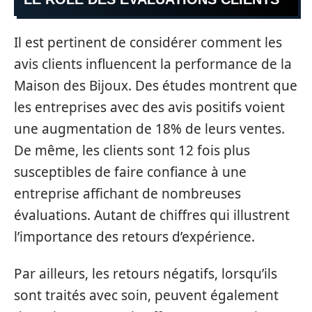
Il est pertinent de considérer comment les
avis clients influencent la performance de la
Maison des Bijoux. Des études montrent que
les entreprises avec des avis positifs voient
une augmentation de 18% de leurs ventes.
De même, les clients sont 12 fois plus
susceptibles de faire confiance à une
entreprise affichant de nombreuses
évaluations. Autant de chiffres qui illustrent
l’importance des retours d’expérience.
Par ailleurs, les retours négatifs, lorsqu’ils
sont traités avec soin, peuvent également