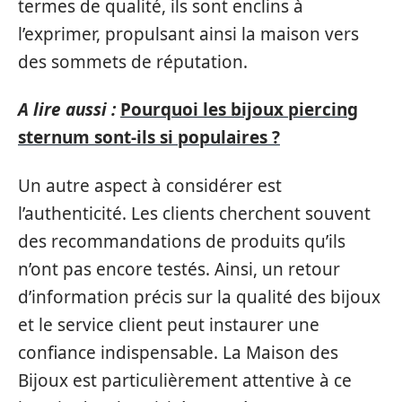
termes de qualité, ils sont enclins à
l’exprimer, propulsant ainsi la maison vers
des sommets de réputation.
A lire aussi :
Pourquoi les bijoux piercing
sternum sont-ils si populaires ?
Un autre aspect à considérer est
l’authenticité. Les clients cherchent souvent
des recommandations de produits qu’ils
n’ont pas encore testés. Ainsi, un retour
d’information précis sur la qualité des bijoux
et le service client peut instaurer une
confiance indispensable. La Maison des
Bijoux est particulièrement attentive à ce