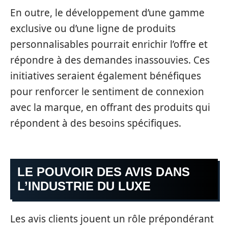
En outre, le développement d’une gamme
exclusive ou d’une ligne de produits
personnalisables pourrait enrichir l’offre et
répondre à des demandes inassouvies. Ces
initiatives seraient également bénéfiques
pour renforcer le sentiment de connexion
avec la marque, en offrant des produits qui
répondent à des besoins spécifiques.
LE POUVOIR DES AVIS DANS
L’INDUSTRIE DU LUXE
Les avis clients jouent un rôle prépondérant