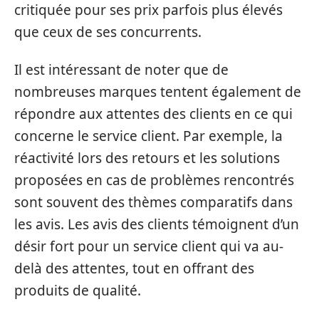
critiquée pour ses prix parfois plus élevés
que ceux de ses concurrents.
Il est intéressant de noter que de
nombreuses marques tentent également de
répondre aux attentes des clients en ce qui
concerne le service client. Par exemple, la
réactivité lors des retours et les solutions
proposées en cas de problèmes rencontrés
sont souvent des thèmes comparatifs dans
les avis. Les avis des clients témoignent d’un
désir fort pour un service client qui va au-
delà des attentes, tout en offrant des
produits de qualité.