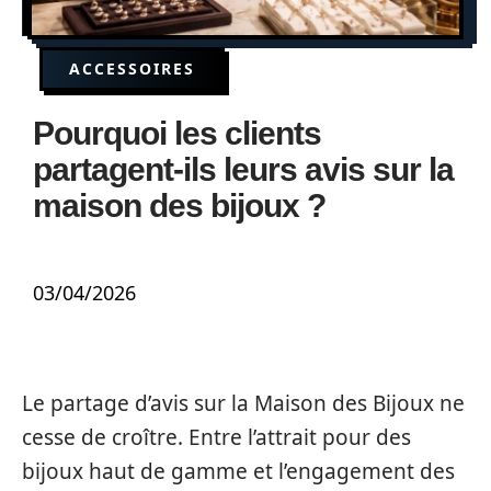
ACCESSOIRES
Pourquoi les clients
partagent-ils leurs avis sur la
maison des bijoux ?
03/04/2026
Le partage d’avis sur la Maison des Bijoux ne
cesse de croître. Entre l’attrait pour des
bijoux haut de gamme et l’engagement des