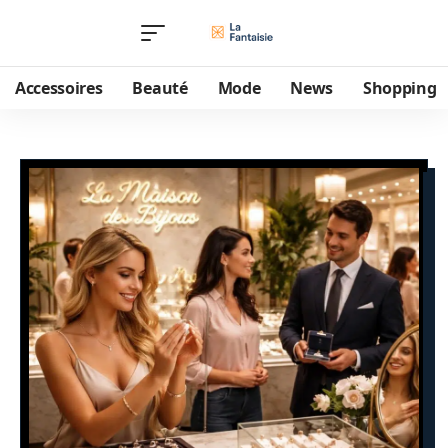
Accessoires
Beauté
Mode
News
Shopping