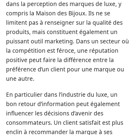
dans la perception des marques de luxe, y
compris la Maison des Bijoux. Ils ne se
limitent pas à renseigner sur la qualité des
produits, mais constituent également un
puissant outil marketing. Dans un secteur où
la compétition est féroce, une réputation
positive peut faire la différence entre la
préférence d’un client pour une marque ou
une autre.
En particulier dans l’industrie du luxe, un
bon retour d’information peut également
influencer les décisions d’avenir des
consommateurs. Un client satisfait est plus
enclin à recommander la marque à ses