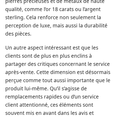
pierres précieuses et de métaux de haute
qualité, comme l’or 18 carats ou l’argent
sterling. Cela renforce non seulement la
perception de luxe, mais aussi la durabilité
des pièces.
Un autre aspect intéressant est que les
clients sont de plus en plus enclins à
partager des critiques concernant le service
après-vente. Cette dimension est désormais
perçue comme tout aussi importante que le
produit lui-même. Qu’il s’agisse de
remplacements rapides ou d’un service
client attentionné, ces éléments sont
souvent mis en avant dans les avis et