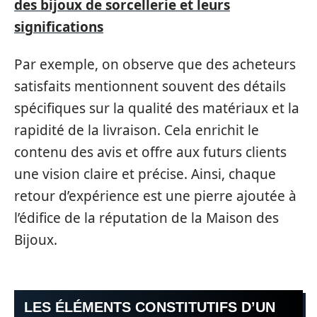
des bijoux de sorcellerie et leurs
significations
Par exemple, on observe que des acheteurs
satisfaits mentionnent souvent des détails
spécifiques sur la qualité des matériaux et la
rapidité de la livraison. Cela enrichit le
contenu des avis et offre aux futurs clients
une vision claire et précise. Ainsi, chaque
retour d’expérience est une pierre ajoutée à
l’édifice de la réputation de la Maison des
Bijoux.
LES ÉLÉMENTS CONSTITUTIFS D’UN