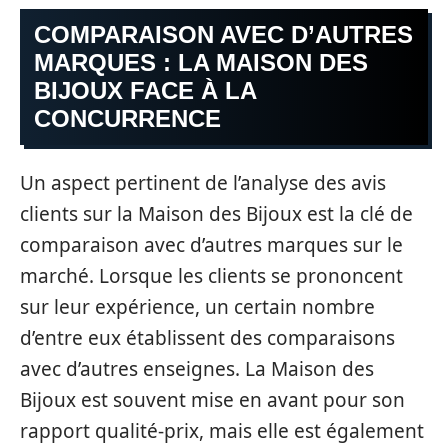
COMPARAISON AVEC D’AUTRES
MARQUES : LA MAISON DES
BIJOUX FACE À LA
CONCURRENCE
Un aspect pertinent de l’analyse des avis
clients sur la Maison des Bijoux est la clé de
comparaison avec d’autres marques sur le
marché. Lorsque les clients se prononcent
sur leur expérience, un certain nombre
d’entre eux établissent des comparaisons
avec d’autres enseignes. La Maison des
Bijoux est souvent mise en avant pour son
rapport qualité-prix, mais elle est également