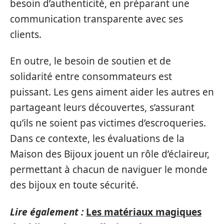
besoin d’authenticité, en préparant une
communication transparente avec ses
clients.
En outre, le besoin de soutien et de
solidarité entre consommateurs est
puissant. Les gens aiment aider les autres en
partageant leurs découvertes, s’assurant
qu’ils ne soient pas victimes d’escroqueries.
Dans ce contexte, les évaluations de la
Maison des Bijoux jouent un rôle d’éclaireur,
permettant à chacun de naviguer le monde
des bijoux en toute sécurité.
Lire également :
Les matériaux magiques