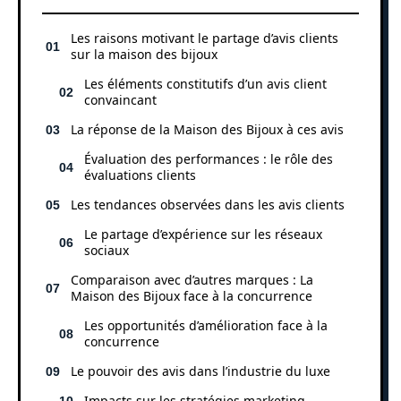
Les raisons motivant le partage d’avis clients
sur la maison des bijoux
Les éléments constitutifs d’un avis client
convaincant
La réponse de la Maison des Bijoux à ces avis
Évaluation des performances : le rôle des
évaluations clients
Les tendances observées dans les avis clients
Le partage d’expérience sur les réseaux
sociaux
Comparaison avec d’autres marques : La
Maison des Bijoux face à la concurrence
Les opportunités d’amélioration face à la
concurrence
Le pouvoir des avis dans l’industrie du luxe
Impacts sur les stratégies marketing