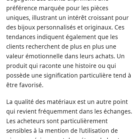
préférence marquée pour les pièces
uniques, illustrant un intérêt croissant pour
des bijoux personnalisés et originaux. Ces
tendances indiquent également que les
clients recherchent de plus en plus une
valeur émotionnelle dans leurs achats. Un
produit qui raconte une histoire ou qui
possède une signification particulière tend à
être favorisé.
La qualité des matériaux est un autre point
qui revient fréquemment dans les échanges.
Les acheteurs sont particulièrement
sensibles à la mention de l’utilisation de