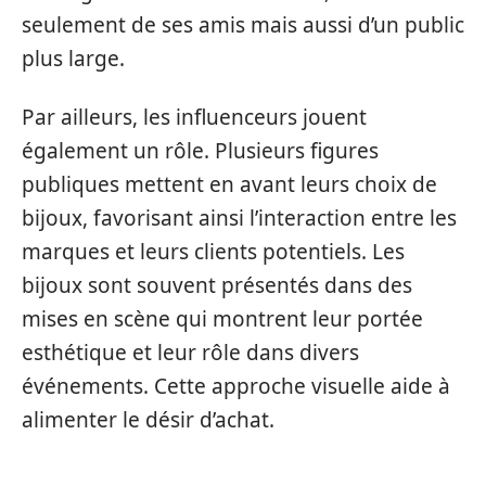
seulement de ses amis mais aussi d’un public
plus large.
Par ailleurs, les influenceurs jouent
également un rôle. Plusieurs figures
publiques mettent en avant leurs choix de
bijoux, favorisant ainsi l’interaction entre les
marques et leurs clients potentiels. Les
bijoux sont souvent présentés dans des
mises en scène qui montrent leur portée
esthétique et leur rôle dans divers
événements. Cette approche visuelle aide à
alimenter le désir d’achat.