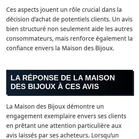
Ces aspects jouent un rôle crucial dans la
décision d’achat de potentiels clients. Un avis
bien structuré non seulement aide les autres
consommateurs, mais renforce également la
confiance envers la Maison des Bijoux.
LA RÉPONSE DE LA MAISON
DES BIJOUX À CES AVIS
La Maison des Bijoux démontre un
engagement exemplaire envers ses clients
en prêtant une attention particulière aux
avis laissés par ses acheteurs. Lorsqu’un