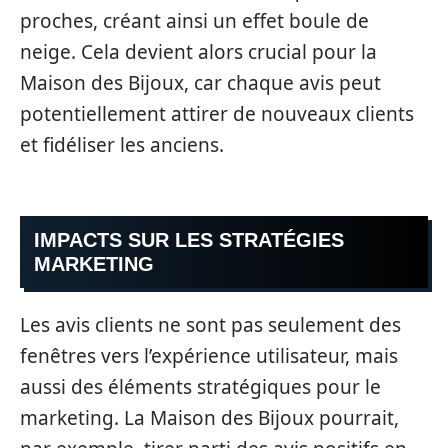
proches, créant ainsi un effet boule de
neige. Cela devient alors crucial pour la
Maison des Bijoux, car chaque avis peut
potentiellement attirer de nouveaux clients
et fidéliser les anciens.
IMPACTS SUR LES STRATÉGIES
MARKETING
Les avis clients ne sont pas seulement des
fenêtres vers l’expérience utilisateur, mais
aussi des éléments stratégiques pour le
marketing. La Maison des Bijoux pourrait,