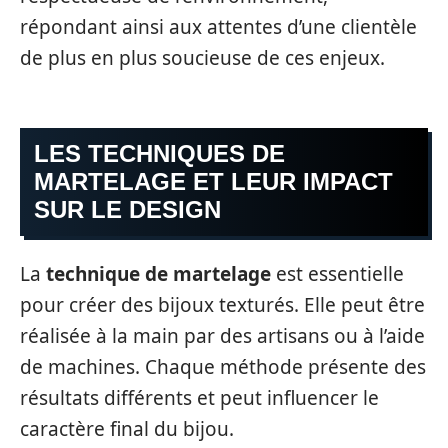
répondant ainsi aux attentes d’une clientèle
de plus en plus soucieuse de ces enjeux.
LES TECHNIQUES DE
MARTELAGE ET LEUR IMPACT
SUR LE DESIGN
La
technique de martelage
est essentielle
pour créer des bijoux texturés. Elle peut être
réalisée à la main par des artisans ou à l’aide
de machines. Chaque méthode présente des
résultats différents et peut influencer le
caractère final du bijou.