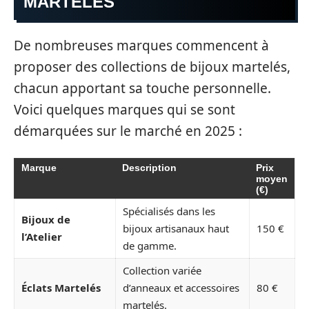
MARTELÉS
De nombreuses marques commencent à
proposer des collections de bijoux martelés,
chacun apportant sa touche personnelle.
Voici quelques marques qui se sont
démarquées sur le marché en 2025 :
Marque
Description
Prix
moyen
(€)
Spécialisés dans les
Bijoux de
bijoux artisanaux haut
150 €
l’Atelier
de gamme.
Collection variée
Éclats Martelés
d’anneaux et accessoires
80 €
martelés.