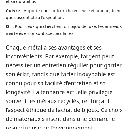
et sa durabilité.
Cuivre :
Apporte une couleur chaleureuse et unique, bien
que susceptible à l’oxydation.
Or :
Pour ceux qui cherchent un bijou de luxe, les anneaux
martelés en or sont spectaculaires.
Chaque métal a ses avantages et ses
inconvénients. Par exemple, l’argent peut
nécessiter un entretien régulier pour garder
son éclat, tandis que l’acier inoxydable est
connu pour sa facilité d’entretien et sa
longévité. La tendance actuelle privilégie
souvent les métaux recyclés, renforçant
l’aspect éthique de l’achat de bijoux. Ce choix
de matériaux s’inscrit dans une démarche
respectueuse de l’environnement,