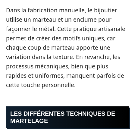
Dans la fabrication manuelle, le bijoutier
utilise un marteau et un enclume pour
façonner le métal. Cette pratique artisanale
permet de créer des motifs uniques, car
chaque coup de marteau apporte une
variation dans la texture. En revanche, les
processus mécaniques, bien que plus
rapides et uniformes, manquent parfois de
cette touche personnelle.
LES DIFFÉRENTES TECHNIQUES DE
MARTELAGE