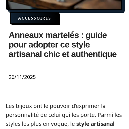
ACCESSOIRES
Anneaux martelés : guide
pour adopter ce style
artisanal chic et authentique
26/11/2025
Les bijoux ont le pouvoir d’exprimer la
personnalité de celui qui les porte. Parmi les
styles les plus en vogue, le
style artisanal