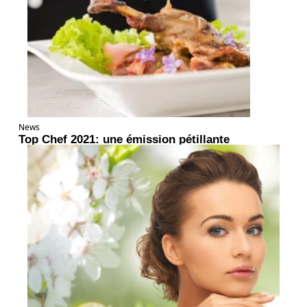
News
Top Chef 2021: une émission pétillante