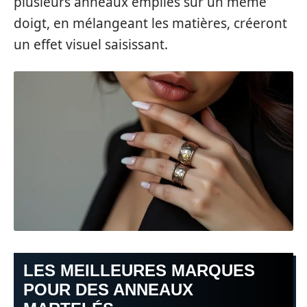
plusieurs anneaux empilés sur un même
doigt, en mélangeant les matières, créeront
un effet visuel saisissant.
LES MEILLEURES MARQUES
POUR DES ANNEAUX