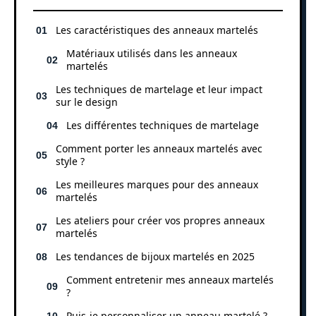
Les caractéristiques des anneaux martelés
Matériaux utilisés dans les anneaux
martelés
Les techniques de martelage et leur impact
sur le design
Les différentes techniques de martelage
Comment porter les anneaux martelés avec
style ?
Les meilleures marques pour des anneaux
martelés
Les ateliers pour créer vos propres anneaux
martelés
Les tendances de bijoux martelés en 2025
Comment entretenir mes anneaux martelés
?
Puis-je personnaliser un anneau martelé ?