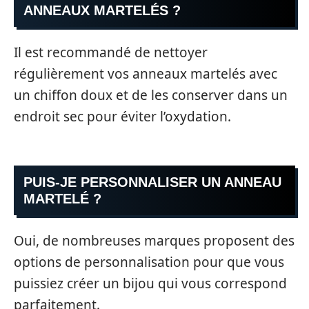
ANNEAUX MARTELÉS ?
Il est recommandé de nettoyer
régulièrement vos anneaux martelés avec
un chiffon doux et de les conserver dans un
endroit sec pour éviter l’oxydation.
PUIS-JE PERSONNALISER UN ANNEAU
MARTELÉ ?
Oui, de nombreuses marques proposent des
options de personnalisation pour que vous
puissiez créer un bijou qui vous correspond
parfaitement.