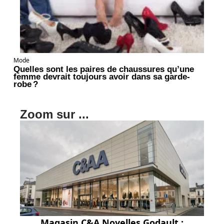
Mode
Quelles sont les paires de chaussures qu’une
femme devrait toujours avoir dans sa garde-
robe ?
Zoom sur ...
Magasin C&A Noyelles Godault :