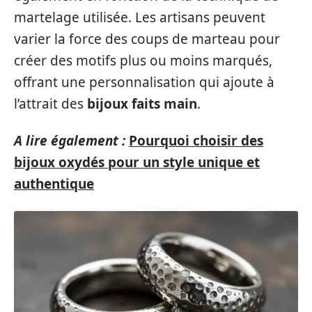
martelage utilisée. Les artisans peuvent
varier la force des coups de marteau pour
créer des motifs plus ou moins marqués,
offrant une personnalisation qui ajoute à
l’attrait des
bijoux faits main
.
A lire également :
Pourquoi choisir des
bijoux oxydés pour un style unique et
authentique