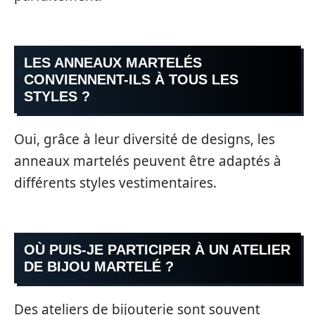
LES ANNEAUX MARTELÉS
CONVIENNENT-ILS À TOUS LES
STYLES ?
Oui, grâce à leur diversité de designs, les
anneaux martelés peuvent être adaptés à
différents styles vestimentaires.
OÙ PUIS-JE PARTICIPER À UN ATELIER
DE BIJOU MARTELÉ ?
Des ateliers de bijouterie sont souvent