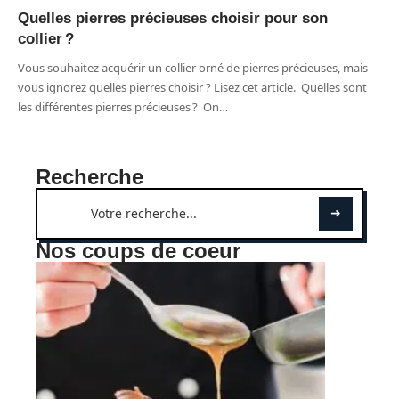
Quelles pierres précieuses choisir pour son
collier ?
Vous souhaitez acquérir un collier orné de pierres précieuses, mais
vous ignorez quelles pierres choisir ? Lisez cet article. Quelles sont
les différentes pierres précieuses ? On
…
Recherche
Nos coups de coeur