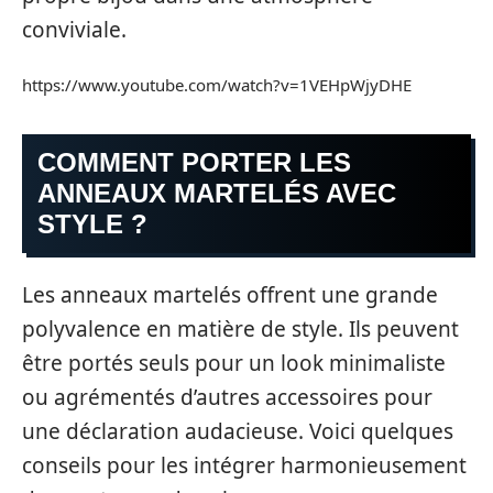
conviviale.
https://www.youtube.com/watch?v=1VEHpWjyDHE
COMMENT PORTER LES
ANNEAUX MARTELÉS AVEC
STYLE ?
Les anneaux martelés offrent une grande
polyvalence en matière de style. Ils peuvent
être portés seuls pour un look minimaliste
ou agrémentés d’autres accessoires pour
une déclaration audacieuse. Voici quelques
conseils pour les intégrer harmonieusement