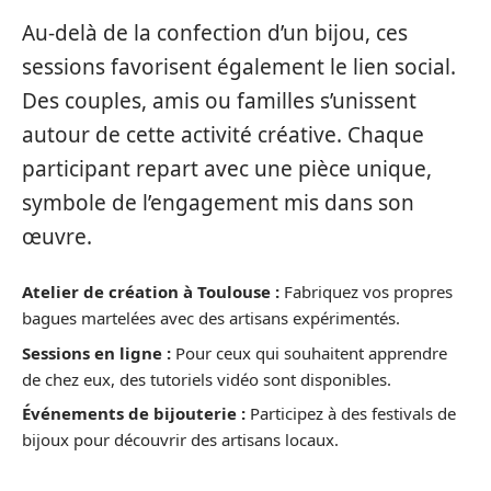
Au-delà de la confection d’un bijou, ces
sessions favorisent également le lien social.
Des couples, amis ou familles s’unissent
autour de cette activité créative. Chaque
participant repart avec une pièce unique,
symbole de l’engagement mis dans son
œuvre.
Atelier de création à Toulouse :
Fabriquez vos propres
bagues martelées avec des artisans expérimentés.
Sessions en ligne :
Pour ceux qui souhaitent apprendre
de chez eux, des tutoriels vidéo sont disponibles.
Événements de bijouterie :
Participez à des festivals de
bijoux pour découvrir des artisans locaux.