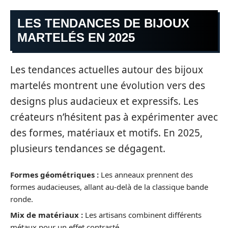
LES TENDANCES DE BIJOUX
MARTELÉS EN 2025
Les tendances actuelles autour des bijoux
martelés montrent une évolution vers des
designs plus audacieux et expressifs. Les
créateurs n’hésitent pas à expérimenter avec
des formes, matériaux et motifs. En 2025,
plusieurs tendances se dégagent.
Formes géométriques :
Les anneaux prennent des
formes audacieuses, allant au-delà de la classique bande
ronde.
Mix de matériaux :
Les artisans combinent différents
métaux pour un effet contrasté.