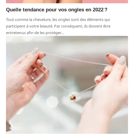
Quelle tendance pour vos ongles en 2022 ?
Tout comme la chevelure, les ongles sont des éléments qui
participent à votre beauté. Par conséquent, ils doivent être
entretenus afin de les protéger
…
MODE