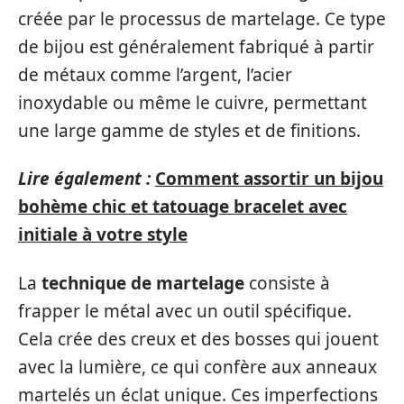
créée par le processus de martelage. Ce type
de bijou est généralement fabriqué à partir
de métaux comme l’argent, l’acier
inoxydable ou même le cuivre, permettant
une large gamme de styles et de finitions.
Lire également :
Comment assortir un bijou
bohème chic et tatouage bracelet avec
initiale à votre style
La
technique de martelage
consiste à
frapper le métal avec un outil spécifique.
Cela crée des creux et des bosses qui jouent
avec la lumière, ce qui confère aux anneaux
martelés un éclat unique. Ces imperfections