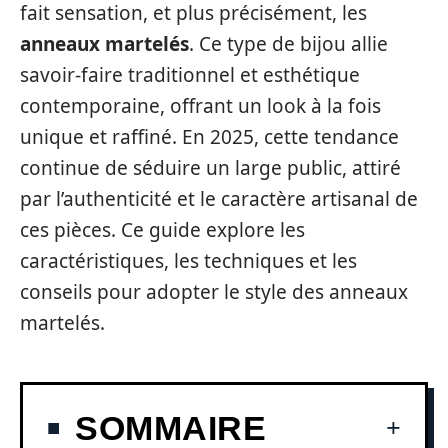
fait sensation, et plus précisément, les
anneaux martelés
. Ce type de bijou allie
savoir-faire traditionnel et esthétique
contemporaine, offrant un look à la fois
unique et raffiné. En 2025, cette tendance
continue de séduire un large public, attiré
par l’authenticité et le caractère artisanal de
ces pièces. Ce guide explore les
caractéristiques, les techniques et les
conseils pour adopter le style des anneaux
martelés.
SOMMAIRE