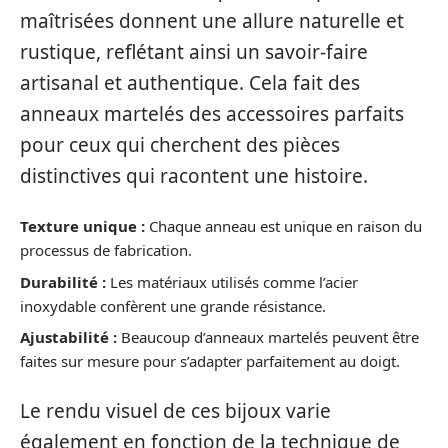
maîtrisées donnent une allure naturelle et
rustique, reflétant ainsi un savoir-faire
artisanal et authentique. Cela fait des
anneaux martelés des accessoires parfaits
pour ceux qui cherchent des pièces
distinctives qui racontent une histoire.
Texture unique :
Chaque anneau est unique en raison du
processus de fabrication.
Durabilité :
Les matériaux utilisés comme l’acier
inoxydable confèrent une grande résistance.
Ajustabilité :
Beaucoup d’anneaux martelés peuvent être
faites sur mesure pour s’adapter parfaitement au doigt.
Le rendu visuel de ces bijoux varie
également en fonction de la technique de