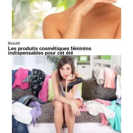
Beauté
Les produits cosmétiques féminins
indispensables pour cet été