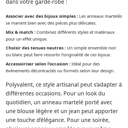
dans votre garde-robe :
Associer avec des bijoux simples :
Les anneaux martelés
se marient bien avec des pièces plus délicates.
Mix & match :
Combinez différents styles et matériaux
pour un effet unique.
Choisir des tenues neutres :
Un simple ensemble noir
ou blanc peut faire ressortir l’originalité de ces bijoux.
Accessoiriser selon l’occasion :
Idéal pour des
événements décontractés ou formels selon leur design.
Polyvalent, ce style artisanal peut s’adapter à
différentes occasions. Pour un look du
quotidien, un anneau martelé porté avec
une blouse légère et un jean peut apporter
une touche d’élégance. Pour une soirée,