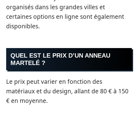
organisés dans les grandes villes et
certaines options en ligne sont également
disponibles.
QUEL EST LE PRIX D’UN ANNEAU
MARTELÉ ?
Le prix peut varier en fonction des
matériaux et du design, allant de 80 € à 150
€ en moyenne.