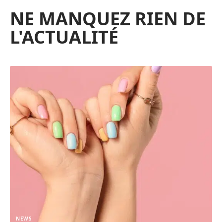
NE MANQUEZ RIEN DE
L'ACTUALITÉ
NEWS