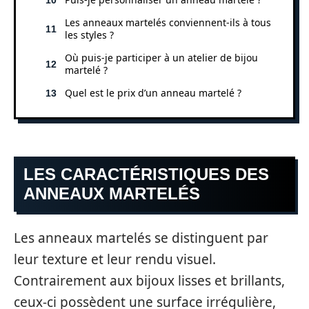
Les anneaux martelés conviennent-ils à tous
les styles ?
Où puis-je participer à un atelier de bijou
martelé ?
Quel est le prix d’un anneau martelé ?
LES CARACTÉRISTIQUES DES
ANNEAUX MARTELÉS
Les anneaux martelés se distinguent par
leur texture et leur rendu visuel.
Contrairement aux bijoux lisses et brillants,
ceux-ci possèdent une surface irrégulière,