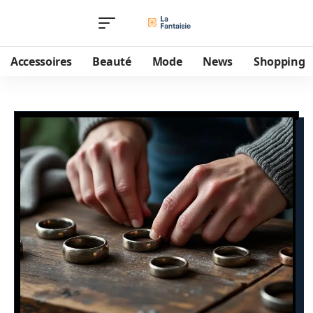
Accessoires
Beauté
Mode
News
Shopping