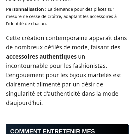
Personnalisation :
La demande pour des pièces sur
mesure ne cesse de croître, adaptant les accessoires à
l’identité de chacun.
Cette création contemporaine apparaît dans
de nombreux défilés de mode, faisant des
accessoires authentiques
un
incontournable pour les fashionistas.
L’engouement pour les bijoux martelés est
clairement alimenté par un désir de
singularité et d’authenticité dans la mode
d’aujourd’hui.
COMMENT ENTRETENIR MES