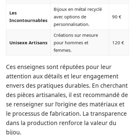
Bijoux en métal recyclé
Les
avec options de
90 €
Incontournables
personnalisation.
Créations sur mesure
Unisexe Artisans
pour hommes et
120 €
femmes.
Ces enseignes sont réputées pour leur
attention aux détails et leur engagement
envers des pratiques durables. En cherchant
des pièces artisanales, il est recommandé de
se renseigner sur l’origine des matériaux et
le processus de fabrication. La transparence
dans la production renforce la valeur du
bijou.