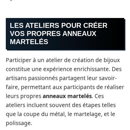
LES ATELIERS POUR CRÉER
VOS PROPRES ANNEAUX
MARTELÉS
Participer à un atelier de création de bijoux
constitue une expérience enrichissante. Des
artisans passionnés partagent leur savoir-
faire, permettant aux participants de réaliser
leurs propres
anneaux martelés
. Ces
ateliers incluent souvent des étapes telles
que la coupe du métal, le martelage, et le
polissage.