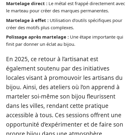
Martelage direct :
Le métal est frappé directement avec
le marteau pour créer des marques permanentes.
Martelage à effet :
Utilisation d’outils spécifiques pour
créer des motifs plus complexes.
Polissage après martelage :
Une étape importante qui
finit par donner un éclat au bijou.
En 2025, ce retour à l’artisanat est
également soutenu par des initiatives
locales visant à promouvoir les artisans du
bijou. Ainsi, des ateliers où l’on apprend à
marteler soi-même son bijou fleurissent
dans les villes, rendant cette pratique
accessible à tous. Ces sessions offrent une
opportunité d’expérimenter et de faire son
propre bijou dans une atmosphère