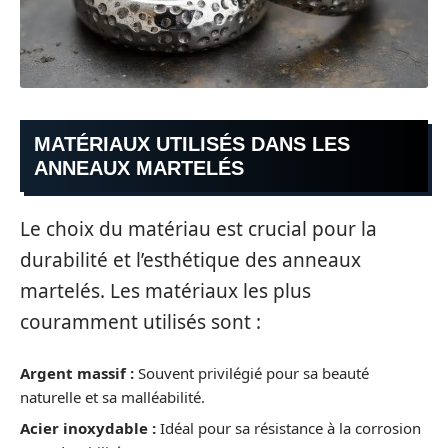
MATÉRIAUX UTILISÉS DANS LES
ANNEAUX MARTELÉS
Le choix du matériau est crucial pour la
durabilité et l’esthétique des anneaux
martelés. Les matériaux les plus
couramment utilisés sont :
Argent massif :
Souvent privilégié pour sa beauté
naturelle et sa malléabilité.
Acier inoxydable :
Idéal pour sa résistance à la corrosion