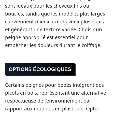
sont idéaux pour les cheveux fins ou
bouclés, tandis que les modèles plus larges
conviennent mieux aux cheveux plus épais
et générant une texture variée. Choisir un
peigne approprié est essentiel pour
empêcher les douleurs durant le coiffage.
OPTIONS ÉCOLOGIQUES
Certains peignes pour bébés intègrent des
picots en bois, représentant une alternative
respectueuse de l’environnement par
rapport aux modèles en plastique. Opter