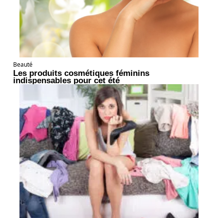
Beauté
Les produits cosmétiques féminins
indispensables pour cet été