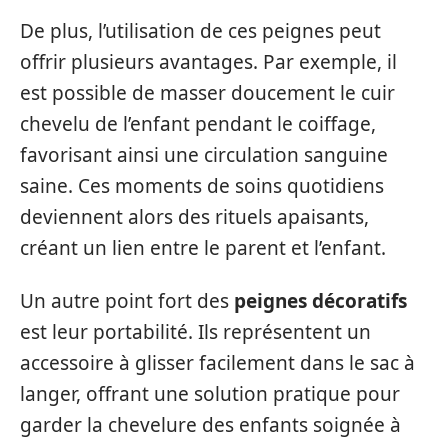
De plus, l’utilisation de ces peignes peut
offrir plusieurs avantages. Par exemple, il
est possible de masser doucement le cuir
chevelu de l’enfant pendant le coiffage,
favorisant ainsi une circulation sanguine
saine. Ces moments de soins quotidiens
deviennent alors des rituels apaisants,
créant un lien entre le parent et l’enfant.
Un autre point fort des
peignes décoratifs
est leur portabilité. Ils représentent un
accessoire à glisser facilement dans le sac à
langer, offrant une solution pratique pour
garder la chevelure des enfants soignée à