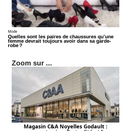
Mode
Quelles sont les paires de chaussures qu’une
femme devrait toujours avoir dans sa garde-
robe ?
Zoom sur ...
Magasin C&A Noyelles Godault :