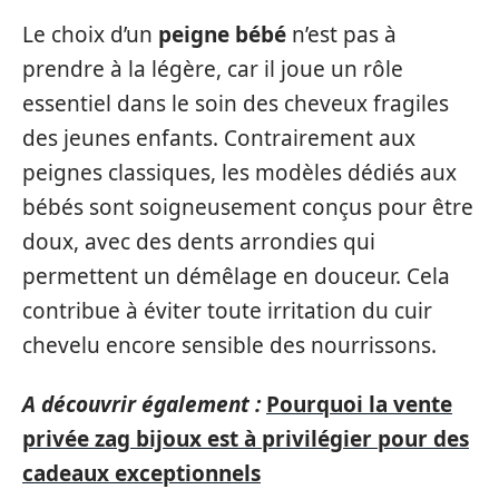
Le choix d’un
peigne bébé
n’est pas à
prendre à la légère, car il joue un rôle
essentiel dans le soin des cheveux fragiles
des jeunes enfants. Contrairement aux
peignes classiques, les modèles dédiés aux
bébés sont soigneusement conçus pour être
doux, avec des dents arrondies qui
permettent un démêlage en douceur. Cela
contribue à éviter toute irritation du cuir
chevelu encore sensible des nourrissons.
A découvrir également :
Pourquoi la vente
privée zag bijoux est à privilégier pour des
cadeaux exceptionnels