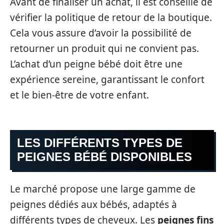
Avant de finaliser un achat, il est conseillé de
vérifier la politique de retour de la boutique.
Cela vous assure d’avoir la possibilité de
retourner un produit qui ne convient pas.
L’achat d’un peigne bébé doit être une
expérience sereine, garantissant le confort
et le bien-être de votre enfant.
LES DIFFÉRENTS TYPES DE
PEIGNES BÉBÉ DISPONIBLES
Le marché propose une large gamme de
peignes dédiés aux bébés, adaptés à
différents types de cheveux. Les
peignes fins