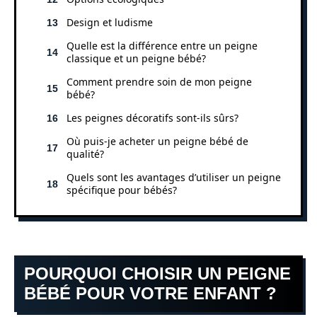
Design et ludisme
Quelle est la différence entre un peigne
classique et un peigne bébé?
Comment prendre soin de mon peigne
bébé?
Les peignes décoratifs sont-ils sûrs?
Où puis-je acheter un peigne bébé de
qualité?
Quels sont les avantages d’utiliser un peigne
spécifique pour bébés?
POURQUOI CHOISIR UN PEIGNE
BÉBÉ POUR VOTRE ENFANT ?