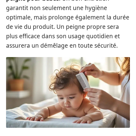
garantit non seulement une hygiène
optimale, mais prolonge également la durée
de vie du produit. Un peigne propre sera
plus efficace dans son usage quotidien et
assurera un démêlage en toute sécurité.