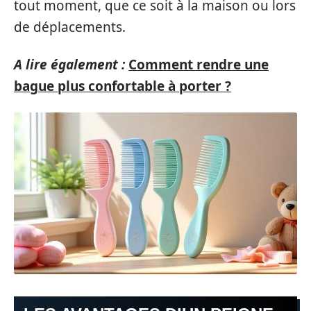
tout moment, que ce soit à la maison ou lors
de déplacements.
A lire également :
Comment rendre une
bague plus confortable à porter ?