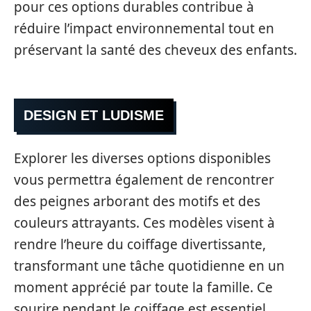
pour ces options durables contribue à
réduire l’impact environnemental tout en
préservant la santé des cheveux des enfants.
DESIGN ET LUDISME
Explorer les diverses options disponibles
vous permettra également de rencontrer
des peignes arborant des motifs et des
couleurs attrayants. Ces modèles visent à
rendre l’heure du coiffage divertissante,
transformant une tâche quotidienne en un
moment apprécié par toute la famille. Ce
sourire pendant le coiffage est essentiel