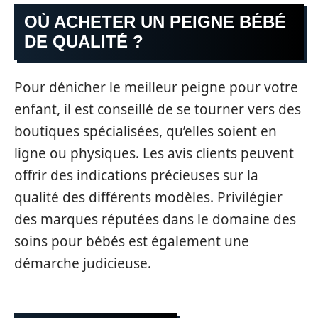
OÙ ACHETER UN PEIGNE BÉBÉ
DE QUALITÉ ?
Pour dénicher le meilleur peigne pour votre
enfant, il est conseillé de se tourner vers des
boutiques spécialisées, qu’elles soient en
ligne ou physiques. Les avis clients peuvent
offrir des indications précieuses sur la
qualité des différents modèles. Privilégier
des marques réputées dans le domaine des
soins pour bébés est également une
démarche judicieuse.