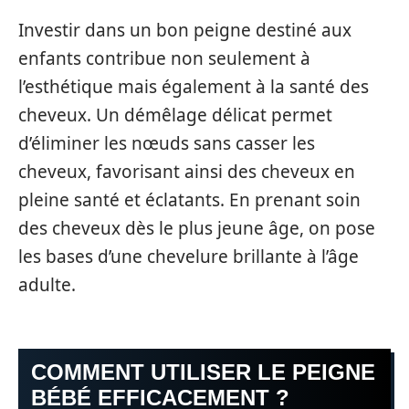
Investir dans un bon peigne destiné aux
enfants contribue non seulement à
l’esthétique mais également à la santé des
cheveux. Un démêlage délicat permet
d’éliminer les nœuds sans casser les
cheveux, favorisant ainsi des cheveux en
pleine santé et éclatants. En prenant soin
des cheveux dès le plus jeune âge, on pose
les bases d’une chevelure brillante à l’âge
adulte.
COMMENT UTILISER LE PEIGNE
BÉBÉ EFFICACEMENT ?