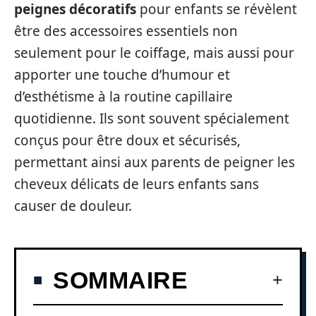
peignes décoratifs
pour enfants se révèlent
être des accessoires essentiels non
seulement pour le coiffage, mais aussi pour
apporter une touche d’humour et
d’esthétisme à la routine capillaire
quotidienne. Ils sont souvent spécialement
conçus pour être doux et sécurisés,
permettant ainsi aux parents de peigner les
cheveux délicats de leurs enfants sans
causer de douleur.
SOMMAIRE