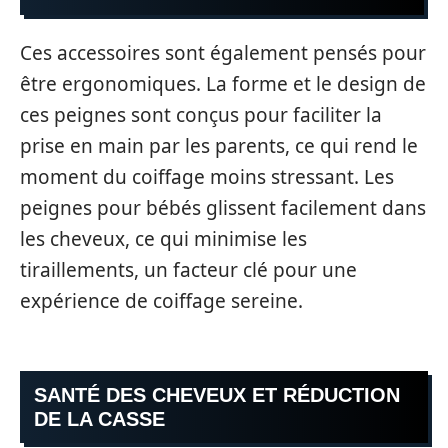
Ces accessoires sont également pensés pour
être ergonomiques. La forme et le design de
ces peignes sont conçus pour faciliter la
prise en main par les parents, ce qui rend le
moment du coiffage moins stressant. Les
peignes pour bébés glissent facilement dans
les cheveux, ce qui minimise les
tiraillements, un facteur clé pour une
expérience de coiffage sereine.
SANTÉ DES CHEVEUX ET RÉDUCTION
DE LA CASSE