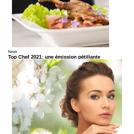
News
Top Chef 2021: une émission pétillante