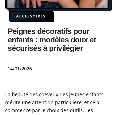
ACCESSOIRES
Peignes décoratifs pour
enfants : modèles doux et
sécurisés à privilégier
14/01/2026
La beauté des cheveux des jeunes enfants
mérite une attention particulière, et cela
commence par le choix des outils. Les