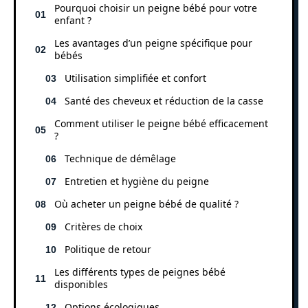
Pourquoi choisir un peigne bébé pour votre
enfant ?
Les avantages d’un peigne spécifique pour
bébés
Utilisation simplifiée et confort
Santé des cheveux et réduction de la casse
Comment utiliser le peigne bébé efficacement
?
Technique de démêlage
Entretien et hygiène du peigne
Où acheter un peigne bébé de qualité ?
Critères de choix
Politique de retour
Les différents types de peignes bébé
disponibles
Options écologiques