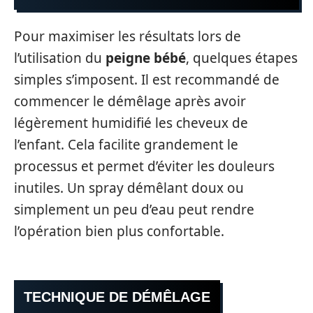
Pour maximiser les résultats lors de
l’utilisation du
peigne bébé
, quelques étapes
simples s’imposent. Il est recommandé de
commencer le démêlage après avoir
légèrement humidifié les cheveux de
l’enfant. Cela facilite grandement le
processus et permet d’éviter les douleurs
inutiles. Un spray démêlant doux ou
simplement un peu d’eau peut rendre
l’opération bien plus confortable.
TECHNIQUE DE DÉMÊLAGE