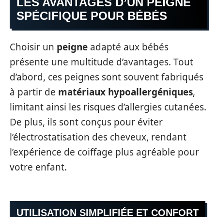
LES AVANTAGES D’UN PEIGNE
SPÉCIFIQUE POUR BÉBÉS
Choisir un
peigne
adapté aux bébés
présente une multitude d’avantages. Tout
d’abord, ces peignes sont souvent fabriqués
à partir de
matériaux hypoallergéniques
,
limitant ainsi les risques d’allergies cutanées.
De plus, ils sont conçus pour éviter
l’électrostatisation des cheveux, rendant
l’expérience de coiffage plus agréable pour
votre enfant.
UTILISATION SIMPLIFIÉE ET CONFORT