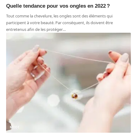
Quelle tendance pour vos ongles en 2022 ?
Tout comme la chevelure, les ongles sont des éléments qui
participent à votre beauté. Par conséquent, ils doivent être
entretenus afin de les protéger
…
MODE