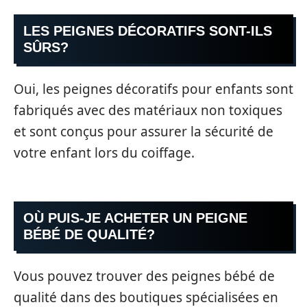
LES PEIGNES DÉCORATIFS SONT-ILS
SÛRS?
Oui, les peignes décoratifs pour enfants sont
fabriqués avec des matériaux non toxiques
et sont conçus pour assurer la sécurité de
votre enfant lors du coiffage.
OÙ PUIS-JE ACHETER UN PEIGNE
BÉBÉ DE QUALITÉ?
Vous pouvez trouver des peignes bébé de
qualité dans des boutiques spécialisées en