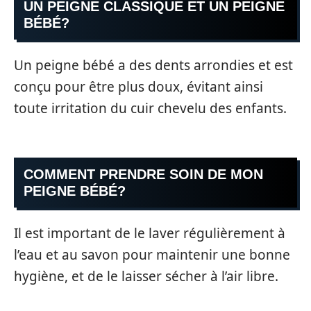
UN PEIGNE CLASSIQUE ET UN PEIGNE
BÉBÉ?
Un peigne bébé a des dents arrondies et est
conçu pour être plus doux, évitant ainsi
toute irritation du cuir chevelu des enfants.
COMMENT PRENDRE SOIN DE MON
PEIGNE BÉBÉ?
Il est important de le laver régulièrement à
l’eau et au savon pour maintenir une bonne
hygiène, et de le laisser sécher à l’air libre.