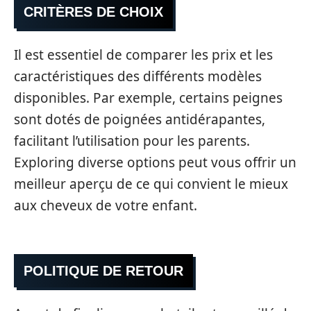
CRITÈRES DE CHOIX
Il est essentiel de comparer les prix et les
caractéristiques des différents modèles
disponibles. Par exemple, certains peignes
sont dotés de poignées antidérapantes,
facilitant l’utilisation pour les parents.
Exploring diverse options peut vous offrir un
meilleur aperçu de ce qui convient le mieux
aux cheveux de votre enfant.
POLITIQUE DE RETOUR