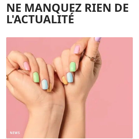
NE MANQUEZ RIEN DE
L'ACTUALITÉ
NEWS