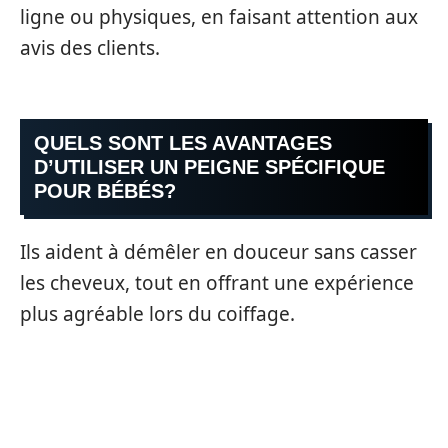
ligne ou physiques, en faisant attention aux
avis des clients.
QUELS SONT LES AVANTAGES
D’UTILISER UN PEIGNE SPÉCIFIQUE
POUR BÉBÉS?
Ils aident à démêler en douceur sans casser
les cheveux, tout en offrant une expérience
plus agréable lors du coiffage.