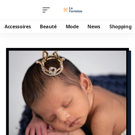
Accessoires
Beauté
Mode
News
Shopping